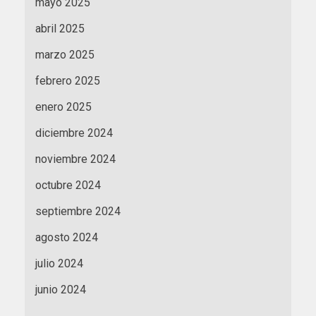
mayo 2025
abril 2025
marzo 2025
febrero 2025
enero 2025
diciembre 2024
noviembre 2024
octubre 2024
septiembre 2024
agosto 2024
julio 2024
junio 2024