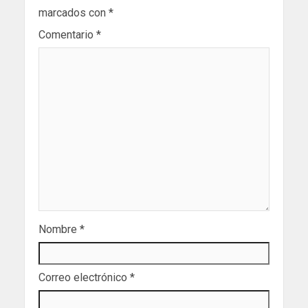
marcados con
*
Comentario
*
Nombre
*
Correo electrónico
*