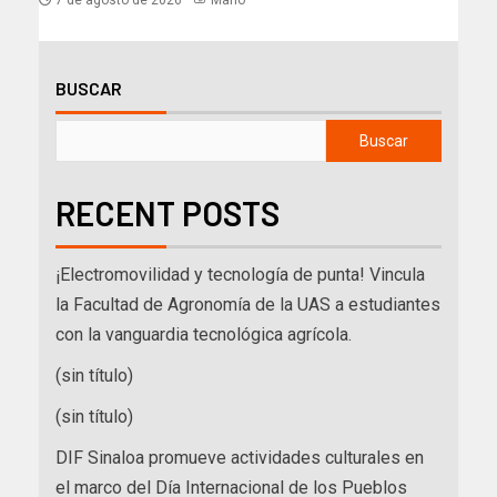
7 de agosto de 2026
Mario
BUSCAR
Buscar
RECENT POSTS
¡Electromovilidad y tecnología de punta! Vincula
la Facultad de Agronomía de la UAS a estudiantes
con la vanguardia tecnológica agrícola.
(sin título)
(sin título)
DIF Sinaloa promueve actividades culturales en
el marco del Día Internacional de los Pueblos