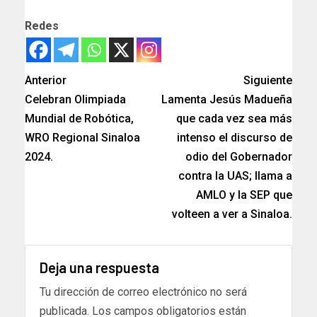
Redes
Anterior
Siguiente
Celebran Olimpiada
Lamenta Jesús Madueña
Mundial de Robótica,
que cada vez sea más
WRO Regional Sinaloa
intenso el discurso de
2024.
odio del Gobernador
contra la UAS; llama a
AMLO y la SEP que
volteen a ver a Sinaloa.
Deja una respuesta
Tu dirección de correo electrónico no será
publicada.
Los campos obligatorios están