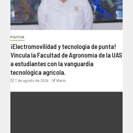
POLÍTICA
¡Electromovilidad y tecnología de punta!
Vincula la Facultad de Agronomía de la UAS
a estudiantes con la vanguardia
tecnológica agrícola.
7 de agosto de 2026
Mario