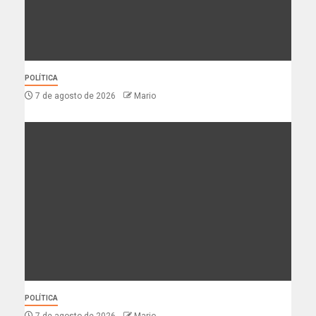
POLÍTICA
7 de agosto de 2026
Mario
POLÍTICA