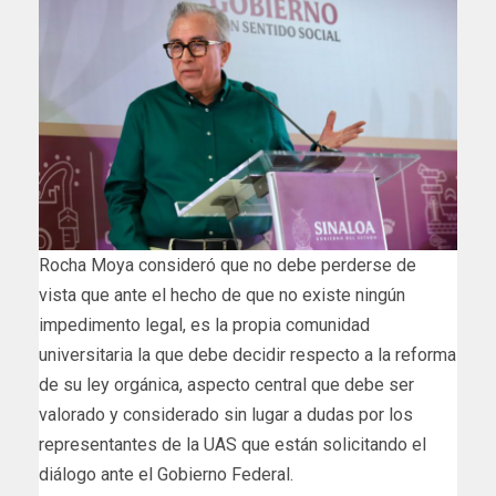
Rocha Moya consideró que no debe perderse de
vista que ante el hecho de que no existe ningún
impedimento legal, es la propia comunidad
universitaria la que debe decidir respecto a la reforma
de su ley orgánica, aspecto central que debe ser
valorado y considerado sin lugar a dudas por los
representantes de la UAS que están solicitando el
diálogo ante el Gobierno Federal.