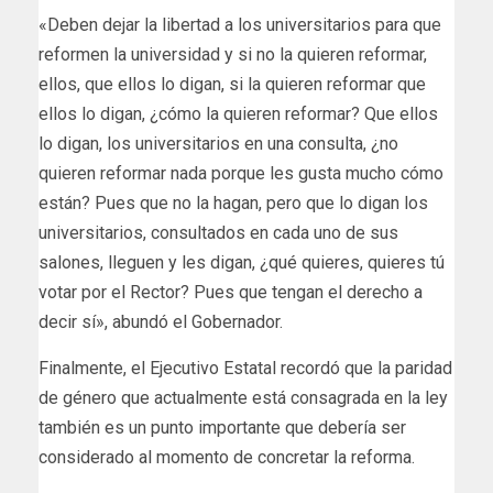
«Deben dejar la libertad a los universitarios para que
reformen la universidad y si no la quieren reformar,
ellos, que ellos lo digan, si la quieren reformar que
ellos lo digan, ¿cómo la quieren reformar? Que ellos
lo digan, los universitarios en una consulta, ¿no
quieren reformar nada porque les gusta mucho cómo
están? Pues que no la hagan, pero que lo digan los
universitarios, consultados en cada uno de sus
salones, lleguen y les digan, ¿qué quieres, quieres tú
votar por el Rector? Pues que tengan el derecho a
decir sí», abundó el Gobernador.
Finalmente, el Ejecutivo Estatal recordó que la paridad
de género que actualmente está consagrada en la ley
también es un punto importante que debería ser
considerado al momento de concretar la reforma.