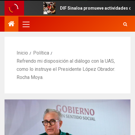
DIF Sinaloa promueve actividades culturales en
Inicio
Política
Refrendo mi disposición al diálogo con la UAS,
como lo instruye el Presidente López Obrador:
Rocha Moya.