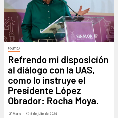
POLÍTICA
Refrendo mi disposición
al diálogo con la UAS,
como lo instruye el
Presidente López
Obrador: Rocha Moya.
Mario
8 de julio de 2024