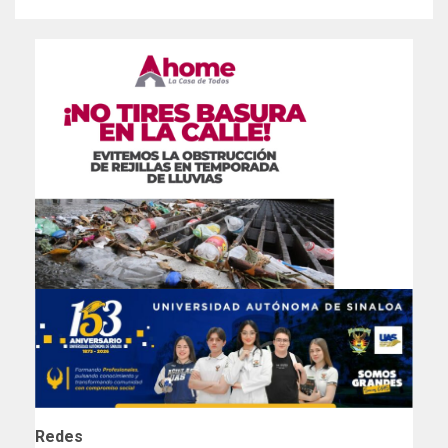
Redes