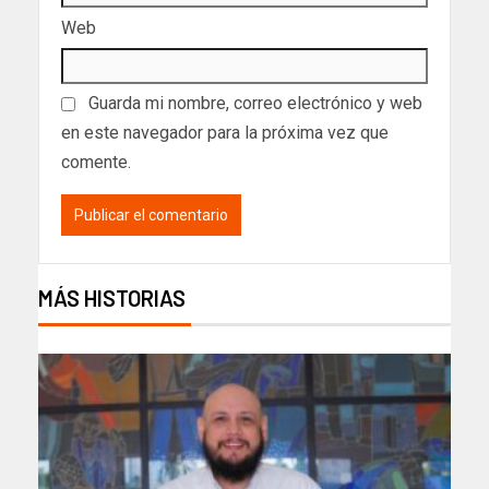
Web
Guarda mi nombre, correo electrónico y web
en este navegador para la próxima vez que
comente.
MÁS HISTORIAS