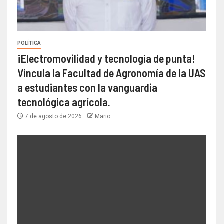
POLÍTICA
¡Electromovilidad y tecnología de punta!
Vincula la Facultad de Agronomía de la UAS
a estudiantes con la vanguardia
tecnológica agrícola.
7 de agosto de 2026
Mario