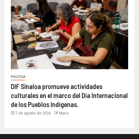
POLÍTICA
DIF Sinaloa promueve actividades
culturales en el marco del Día Internacional
de los Pueblos Indígenas.
7 de agosto de 2026
Mario