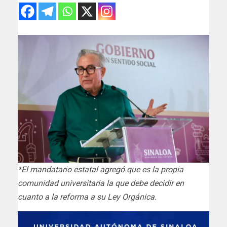
*El mandatario estatal agregó que es la propia
comunidad universitaria la que debe decidir en
cuanto a la reforma a su Ley Orgánica.