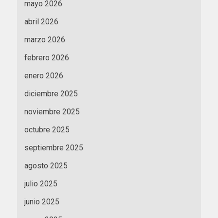
mayo 2026
abril 2026
marzo 2026
febrero 2026
enero 2026
diciembre 2025
noviembre 2025
octubre 2025
septiembre 2025
agosto 2025
julio 2025
junio 2025