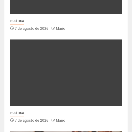
POLÍTICA
7 de agosto de 2026
Mario
POLÍTICA
7 de agosto de 2026
Mario