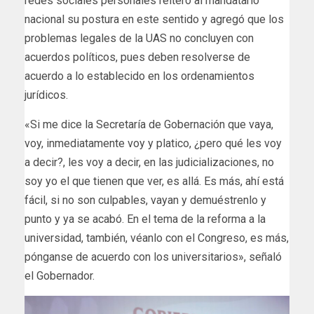
redes sociales personales reiteró al mandatario
nacional su postura en este sentido y agregó que los
problemas legales de la UAS no concluyen con
acuerdos políticos, pues deben resolverse de
acuerdo a lo establecido en los ordenamientos
jurídicos.
«Si me dice la Secretaría de Gobernación que vaya,
voy, inmediatamente voy y platico, ¿pero qué les voy
a decir?, les voy a decir, en las judicializaciones, no
soy yo el que tienen que ver, es allá. Es más, ahí está
fácil, si no son culpables, vayan y demuéstrenlo y
punto y ya se acabó. En el tema de la reforma a la
universidad, también, véanlo con el Congreso, es más,
pónganse de acuerdo con los universitarios», señaló
el Gobernador.