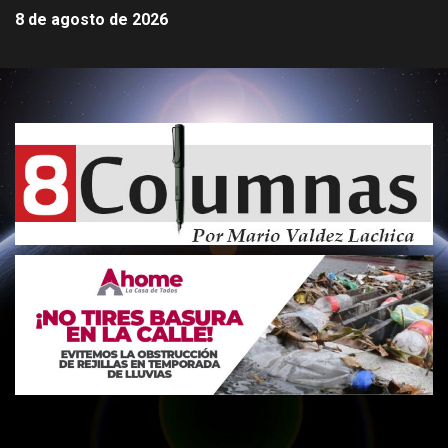
8 de agosto de 2026