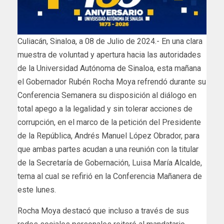
Culiacán, Sinaloa, a 08 de Julio de 2024.- En una clara
muestra de voluntad y apertura hacia las autoridades
de la Universidad Autónoma de Sinaloa, esta mañana
el Gobernador Rubén Rocha Moya refrendó durante su
Conferencia Semanera su disposición al diálogo en
total apego a la legalidad y sin tolerar acciones de
corrupción, en el marco de la petición del Presidente
de la República, Andrés Manuel López Obrador, para
que ambas partes acudan a una reunión con la titular
de la Secretaría de Gobernación, Luisa María Alcalde,
tema al cual se refirió en la Conferencia Mañanera de
este lunes.
Rocha Moya destacó que incluso a través de sus