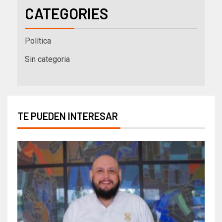
CATEGORIES
Política
Sin categoria
TE PUEDEN INTERESAR