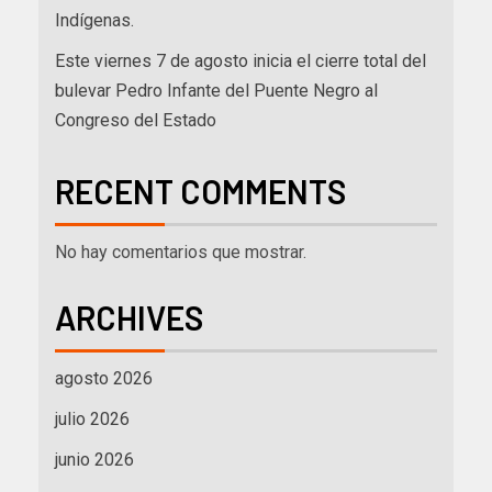
Indígenas.
Este viernes 7 de agosto inicia el cierre total del
bulevar Pedro Infante del Puente Negro al
Congreso del Estado
RECENT COMMENTS
No hay comentarios que mostrar.
ARCHIVES
agosto 2026
julio 2026
junio 2026