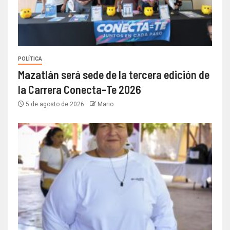
POLÍTICA
Mazatlán será sede de la tercera edición de
la Carrera Conecta-Te 2026
5 de agosto de 2026
Mario