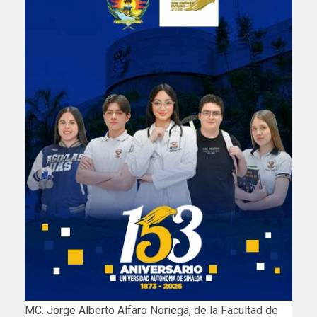
MC. Jorge Alberto Alfaro Noriega, de la Facultad de