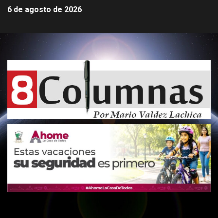
6 de agosto de 2026