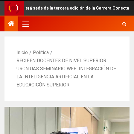
rá sede de la tercera edición de la Carrera Conecta-Te 2026
Inicio
Política
RECIBEN DOCENTES DE NIVEL SUPERIOR
URCN UAS SEMINARIO WEB: INTEGRACIÓN DE
LA INTELIGENCIA ARTIFICIAL EN LA
EDUCACICÓN SUPERIOR