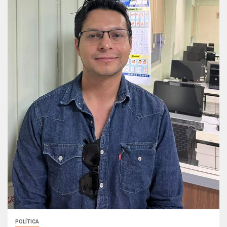
POLÍTICA