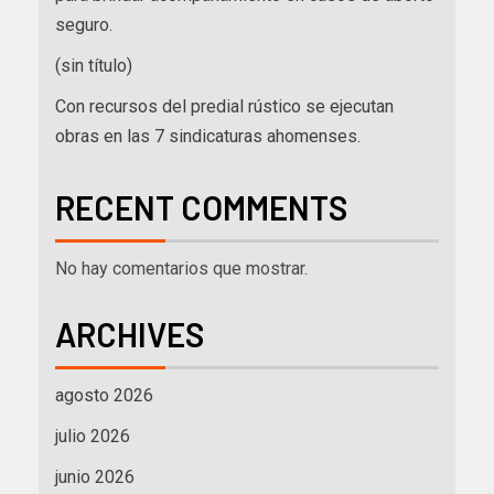
seguro.
(sin título)
Con recursos del predial rústico se ejecutan
obras en las 7 sindicaturas ahomenses.
RECENT COMMENTS
No hay comentarios que mostrar.
ARCHIVES
agosto 2026
julio 2026
junio 2026