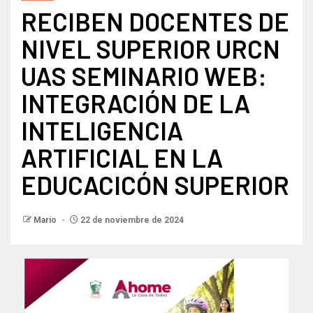
RECIBEN DOCENTES DE
NIVEL SUPERIOR URCN
UAS SEMINARIO WEB:
INTEGRACIÓN DE LA
INTELIGENCIA
ARTIFICIAL EN LA
EDUCACICÓN SUPERIOR
Mario
22 de noviembre de 2024