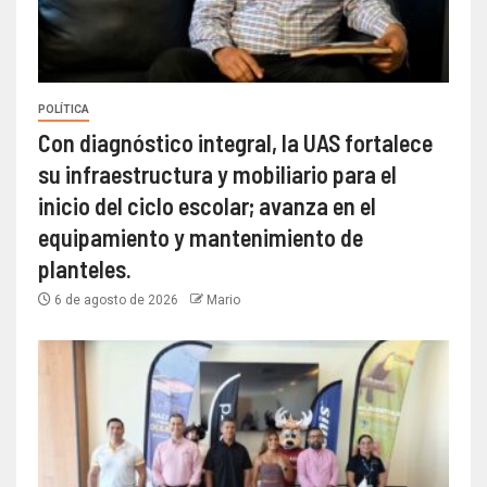
POLÍTICA
Con diagnóstico integral, la UAS fortalece
su infraestructura y mobiliario para el
inicio del ciclo escolar; avanza en el
equipamiento y mantenimiento de
planteles.
6 de agosto de 2026
Mario