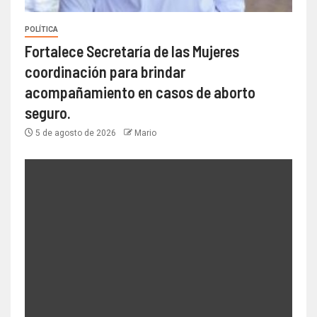
POLÍTICA
Fortalece Secretaría de las Mujeres
coordinación para brindar
acompañamiento en casos de aborto
seguro.
5 de agosto de 2026
Mario