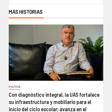
MÁS HISTORIAS
POLÍTICA
Con diagnóstico integral, la UAS fortalece
su infraestructura y mobiliario para el
inicio del ciclo escolar; avanza en el