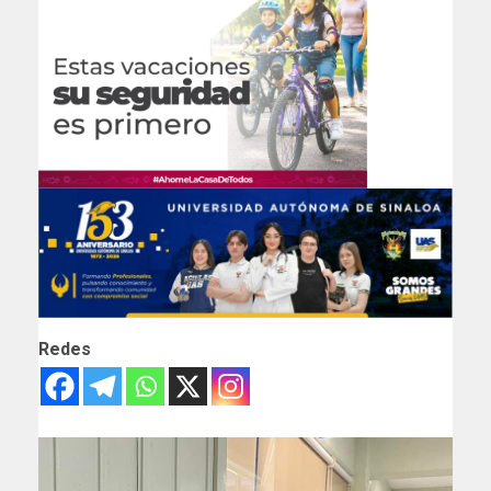
Redes