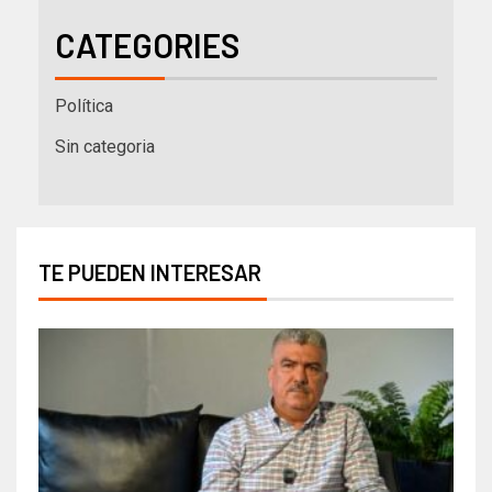
CATEGORIES
Política
Sin categoria
TE PUEDEN INTERESAR