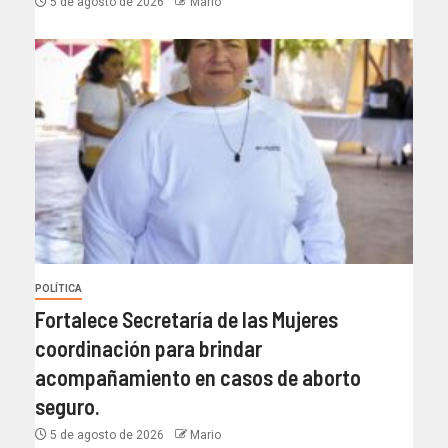
5 de agosto de 2026
Mario
POLÍTICA
Fortalece Secretaría de las Mujeres
coordinación para brindar
acompañamiento en casos de aborto
seguro.
5 de agosto de 2026
Mario