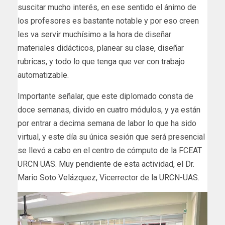
suscitar mucho interés, en ese sentido el ánimo de
los profesores es bastante notable y por eso creen
les va servir muchísimo a la hora de diseñar
materiales didácticos, planear su clase, diseñar
rubricas, y todo lo que tenga que ver con trabajo
automatizable.
Importante señalar, que este diplomado consta de
doce semanas, divido en cuatro módulos, y ya están
por entrar a decima semana de labor lo que ha sido
virtual, y este día su única sesión que será presencial
se llevó a cabo en el centro de cómputo de la FCEAT
URCN UAS. Muy pendiente de esta actividad, el Dr.
Mario Soto Velázquez, Vicerrector de la URCN-UAS.