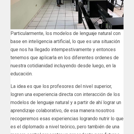
Particularmente, los modelos de lenguaje natural con
base en inteligencia artificial, lo que es una situación
que nos ha llegado intempestivamente y entonces
tenemos que aplicarla en los diferentes ordenes de
nuestra cotidianidad incluyendo desde luego, en la
educación.
La idea es que los profesores del nivel superior,
logren una experiencia directa con interacción de los
modelos de lenguaje natural y a partir de ahí lograr un
aprendizaje colaborativo, de esa manera nosotros
recogeremos esas experiencias logrando nutrir lo que
es el diplomado a nivel teórico, pero también de una