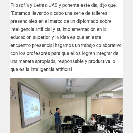
Filosofía y Letras-UAS y ponente este día, dijo que,
“Estamos llevando a cabo una serie de talleres
presenciales en el marco de un diplomado sobre
inteligencia artificial y su implementación en la
educación superior, y la idea es que en este
encuentro presencial hagamos un trabajo colaborativo
con los profesores para que ellos logren integrar de
una manera apropiada, responsable y productiva lo
que es la inteligencia artificial.