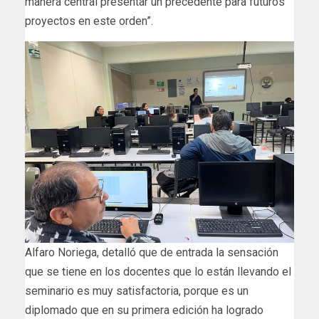
manera central presentar un precedente para futuros
proyectos en este orden”.
Alfaro Noriega, detalló que de entrada la sensación
que se tiene en los docentes que lo están llevando el
seminario es muy satisfactoria, porque es un
diplomado que en su primera edición ha logrado