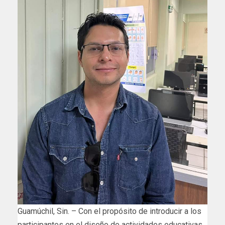
Guamúchil, Sin. – Con el propósito de introducir a los
participantes en el diseño de actividades educativas