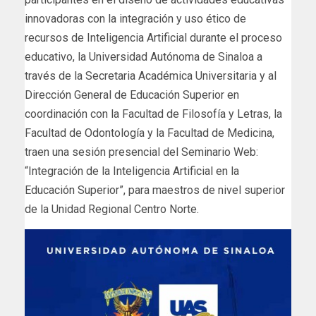
innovadoras con la integración y uso ético de
recursos de Inteligencia Artificial durante el proceso
educativo, la Universidad Autónoma de Sinaloa a
través de la Secretaria Académica Universitaria y al
Dirección General de Educación Superior en
coordinación con la Facultad de Filosofía y Letras, la
Facultad de Odontología y la Facultad de Medicina,
traen una sesión presencial del Seminario Web:
“Integración de la Inteligencia Artificial en la
Educación Superior”, para maestros de nivel superior
de la Unidad Regional Centro Norte.