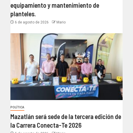
equipamiento y mantenimiento de
planteles.
6 de agosto de 2026
Mario
POLÍTICA
Mazatlán será sede de la tercera edición de
la Carrera Conecta-Te 2026