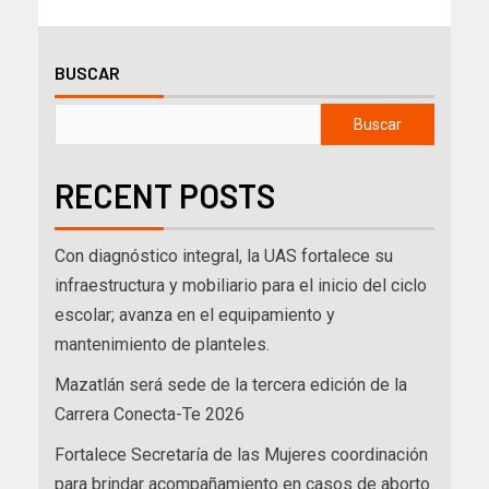
BUSCAR
Buscar
RECENT POSTS
Con diagnóstico integral, la UAS fortalece su
infraestructura y mobiliario para el inicio del ciclo
escolar; avanza en el equipamiento y
mantenimiento de planteles.
Mazatlán será sede de la tercera edición de la
Carrera Conecta-Te 2026
Fortalece Secretaría de las Mujeres coordinación
para brindar acompañamiento en casos de aborto