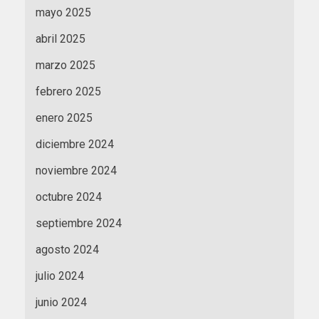
mayo 2025
abril 2025
marzo 2025
febrero 2025
enero 2025
diciembre 2024
noviembre 2024
octubre 2024
septiembre 2024
agosto 2024
julio 2024
junio 2024