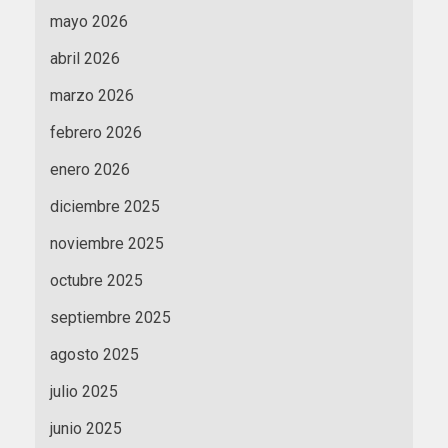
mayo 2026
abril 2026
marzo 2026
febrero 2026
enero 2026
diciembre 2025
noviembre 2025
octubre 2025
septiembre 2025
agosto 2025
julio 2025
junio 2025