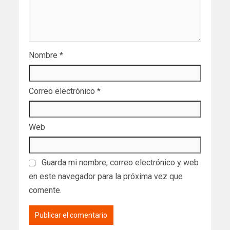
Nombre
*
Correo electrónico
*
Web
Guarda mi nombre, correo electrónico y web
en este navegador para la próxima vez que
comente.