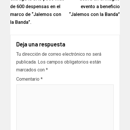
de 600 despensas en el
evento a beneficio
marco de “Jalemos con
“Jalemos con la Banda”
la Banda”.
Deja una respuesta
Tu dirección de correo electrónico no será
publicada.
Los campos obligatorios están
marcados con
*
Comentario
*