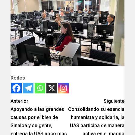
Redes
Anterior
Siguiente
Apoyando a las grandes
Consolidando su esencia
causas por el bien de
humanista y solidaria, la
Sinaloa y su gente,
UAS participa de manera
entrega la UAS poco más
activa en el magno