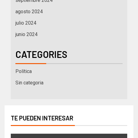
septiembre 2024
agosto 2024
julio 2024
junio 2024
CATEGORIES
Política
Sin categoria
TE PUEDEN INTERESAR