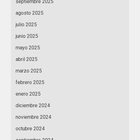
septiembre 2025
agosto 2025
julio 2025
junio 2025
mayo 2025
abril 2025
marzo 2025
febrero 2025
enero 2025
diciembre 2024
noviembre 2024
octubre 2024