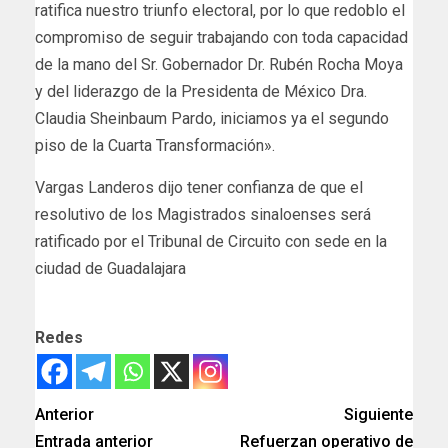
ratifica nuestro triunfo electoral, por lo que redoblo el
compromiso de seguir trabajando con toda capacidad
de la mano del Sr. Gobernador Dr. Rubén Rocha Moya
y del liderazgo de la Presidenta de México Dra.
Claudia Sheinbaum Pardo, iniciamos ya el segundo
piso de la Cuarta Transformación».
Vargas Landeros dijo tener confianza de que el
resolutivo de los Magistrados sinaloenses será
ratificado por el Tribunal de Circuito con sede en la
ciudad de Guadalajara
Redes
Anterior
Siguiente
Entrada anterior
Refuerzan operativo de