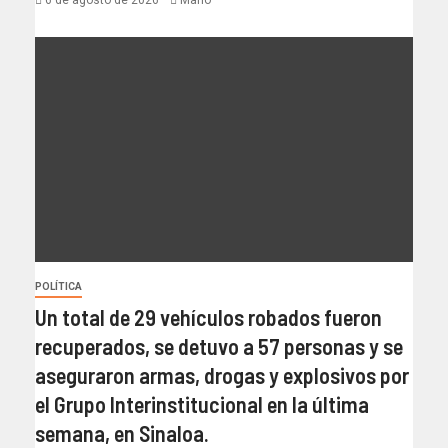
6 de agosto de 2026
Mario
POLÍTICA
Un total de 29 vehículos robados fueron
recuperados, se detuvo a 57 personas y se
aseguraron armas, drogas y explosivos por
el Grupo Interinstitucional en la última
semana, en Sinaloa.