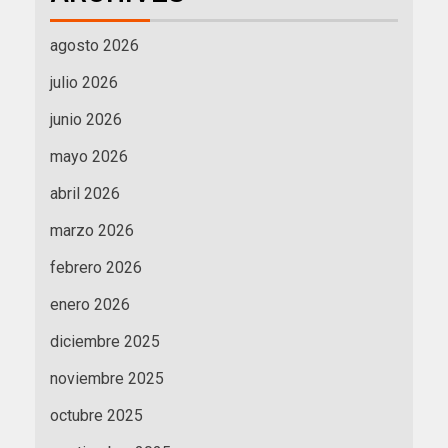
agosto 2026
julio 2026
junio 2026
mayo 2026
abril 2026
marzo 2026
febrero 2026
enero 2026
diciembre 2025
noviembre 2025
octubre 2025