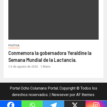
POLÍTICA
Conmemora la gobernadora Yeraldine la
Semana Mundial de la Lactancia.
6 de agosto de 2026
Mario
Portal Ocho Columans Portal; Copyright © Todos los
derechos reservados.
|
Newsever
por AF themes.