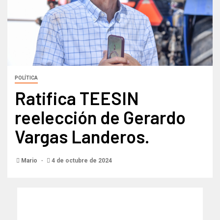
POLÍTICA
Ratifica TEESIN
reelección de Gerardo
Vargas Landeros.
Mario
4 de octubre de 2024