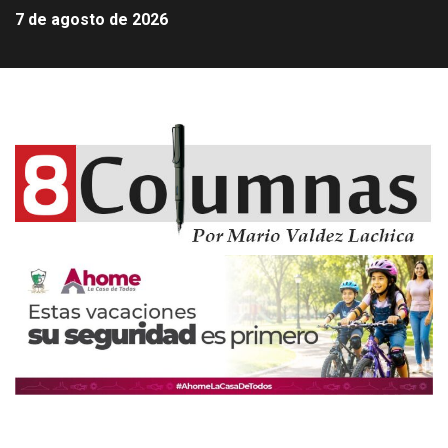
7 de agosto de 2026