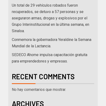
Un total de 29 vehículos robados fueron
recuperados, se detuvo a 57 personas y se
aseguraron armas, drogas y explosivos por el
Grupo Interinstitucional en la última semana, en
Sinaloa.
Conmemora la gobernadora Yeraldine la Semana
Mundial de la Lactancia.
SEDECO Ahome impulsa capacitación gratuita
para emprendedores y empresas.
RECENT COMMENTS
No hay comentarios que mostrar.
ARCHIVES