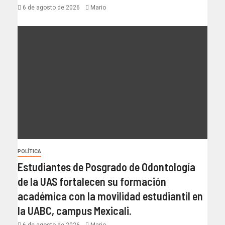
6 de agosto de 2026
Mario
POLÍTICA
Estudiantes de Posgrado de Odontología
de la UAS fortalecen su formación
académica con la movilidad estudiantil en
la UABC, campus Mexicali.