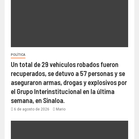
POLÍTICA
Un total de 29 vehículos robados fueron
recuperados, se detuvo a 57 personas y se
aseguraron armas, drogas y explosivos por
el Grupo Interinstitucional en la última
semana, en Sinaloa.
6 de agosto de 2026
Mario