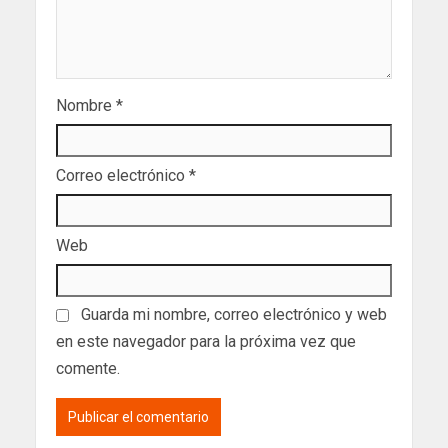
Nombre
*
Correo electrónico
*
Web
Guarda mi nombre, correo electrónico y web
en este navegador para la próxima vez que
comente.