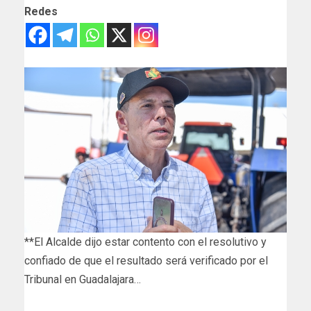
Redes
**El Alcalde dijo estar contento con el resolutivo y
confiado de que el resultado será verificado por el
Tribunal en Guadalajara…