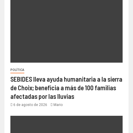
POLÍTICA
SEBIDES lleva ayuda humanitaria a la sierra
de Choix; beneficia a más de 100 familias
afectadas por las lluvias
6 de agosto de 2026
Mario