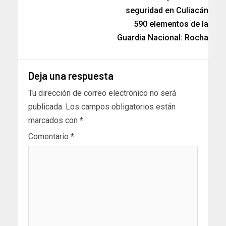
seguridad en Culiacán
590 elementos de la
Guardia Nacional: Rocha
Deja una respuesta
Tu dirección de correo electrónico no será
publicada.
Los campos obligatorios están
marcados con
*
Comentario
*