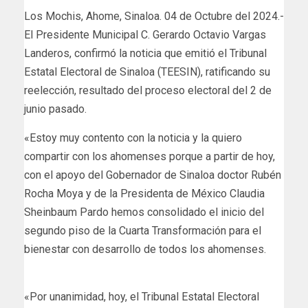
Los Mochis, Ahome, Sinaloa. 04 de Octubre del 2024.-
El Presidente Municipal C. Gerardo Octavio Vargas
Landeros, confirmó la noticia que emitió el Tribunal
Estatal Electoral de Sinaloa (TEESIN), ratificando su
reelección, resultado del proceso electoral del 2 de
junio pasado.
«Estoy muy contento con la noticia y la quiero
compartir con los ahomenses porque a partir de hoy,
con el apoyo del Gobernador de Sinaloa doctor Rubén
Rocha Moya y de la Presidenta de México Claudia
Sheinbaum Pardo hemos consolidado el inicio del
segundo piso de la Cuarta Transformación para el
bienestar con desarrollo de todos los ahomenses.
«Por unanimidad, hoy, el Tribunal Estatal Electoral