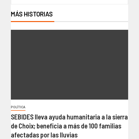
MÁS HISTORIAS
POLÍTICA
SEBIDES lleva ayuda humanitaria a la sierra
de Choix; beneficia a más de 100 familias
afectadas por las lluvias