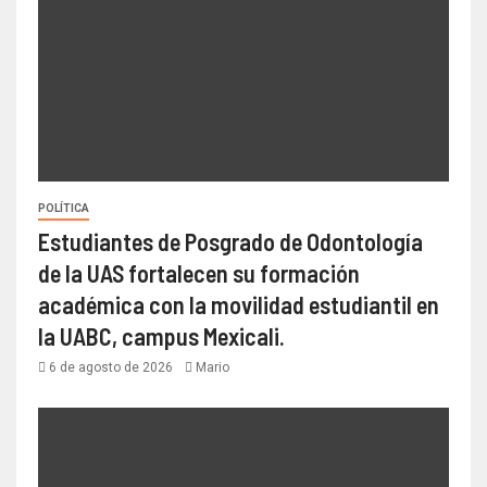
POLÍTICA
Estudiantes de Posgrado de Odontología
de la UAS fortalecen su formación
académica con la movilidad estudiantil en
la UABC, campus Mexicali.
6 de agosto de 2026
Mario