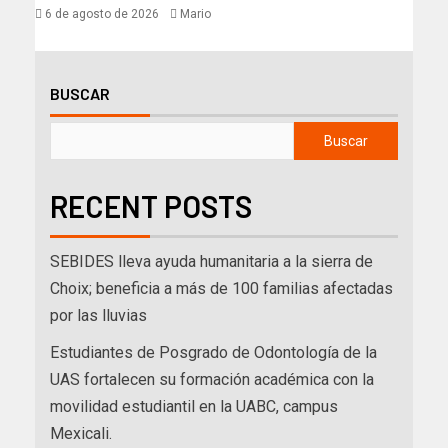
6 de agosto de 2026
Mario
BUSCAR
Buscar
RECENT POSTS
SEBIDES lleva ayuda humanitaria a la sierra de
Choix; beneficia a más de 100 familias afectadas
por las lluvias
Estudiantes de Posgrado de Odontología de la
UAS fortalecen su formación académica con la
movilidad estudiantil en la UABC, campus
Mexicali.