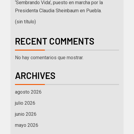
‘Sembrando Vida’, puesto en marcha por la
Presidenta Claudia Sheinbaum en Puebla.
(sin título)
RECENT COMMENTS
No hay comentarios que mostrar.
ARCHIVES
agosto 2026
julio 2026
junio 2026
mayo 2026