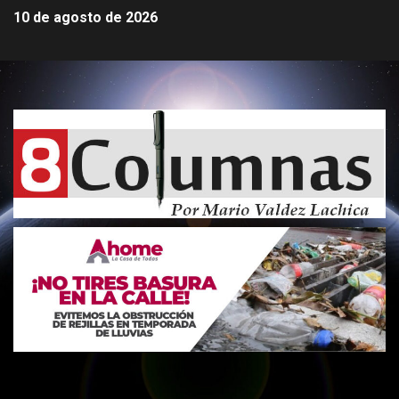
10 de agosto de 2026