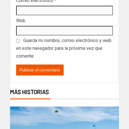
Correo electrónico
*
Web
Guarda mi nombre, correo electrónico y web
en este navegador para la próxima vez que
comente.
MÁS HISTORIAS