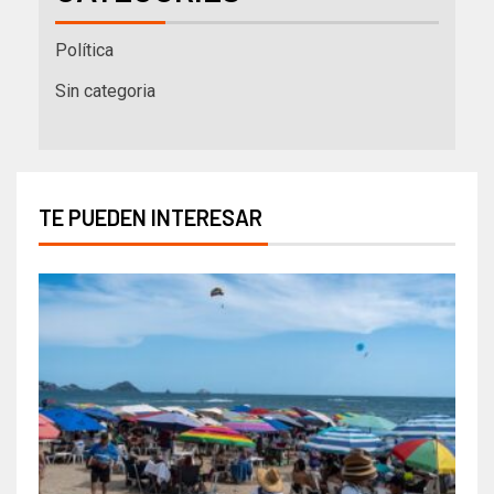
Política
Sin categoria
TE PUEDEN INTERESAR