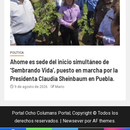
POLÍTICA
Ahome es sede del inicio simultáneo de
‘Sembrando Vida’, puesto en marcha por la
Presidenta Claudia Sheinbaum en Puebla.
9 de agosto de 2026
Mario
Portal Ocho Columans Portal; Copyright © Todos los
derechos reservados.
|
Newsever
por AF themes.