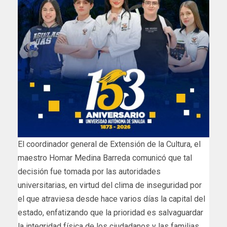
El coordinador general de Extensión de la Cultura, el
maestro Homar Medina Barreda comunicó que tal
decisión fue tomada por las autoridades
universitarias, en virtud del clima de inseguridad por
el que atraviesa desde hace varios días la capital del
estado, enfatizando que la prioridad es salvaguardar
la integridad física de los ciudadanos y las familias