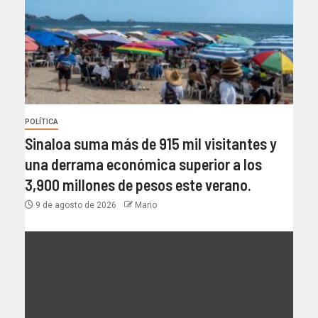
POLÍTICA
Sinaloa suma más de 915 mil visitantes y
una derrama económica superior a los
3,900 millones de pesos este verano.
9 de agosto de 2026
Mario