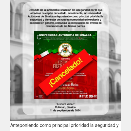
Anteponiendo como principal prioridad la seguridad y