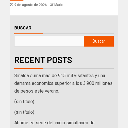
9 de agosto de 2026
Mario
BUSCAR
Buscar
RECENT POSTS
Sinaloa suma más de 915 mil visitantes y una
derrama económica superior a los 3,900 millones
de pesos este verano.
(sin título)
(sin título)
Ahome es sede del inicio simultáneo de