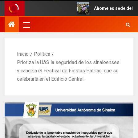
Ahome es sede del inicio sim
Inicio
Política
Prioriza la UAS la seguridad de los sinaloenses
y cancela el Festival de Fiestas Patrias, que se
celebraría en el Edificio Central.