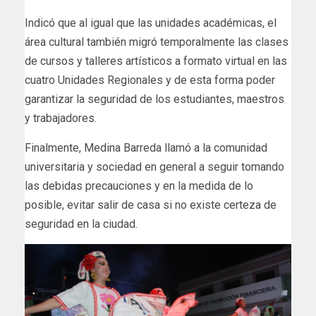
Indicó que al igual que las unidades académicas, el
área cultural también migró temporalmente las clases
de cursos y talleres artísticos a formato virtual en las
cuatro Unidades Regionales y de esta forma poder
garantizar la seguridad de los estudiantes, maestros
y trabajadores.
Finalmente, Medina Barreda llamó a la comunidad
universitaria y sociedad en general a seguir tomando
las debidas precauciones y en la medida de lo
posible, evitar salir de casa si no existe certeza de
seguridad en la ciudad.