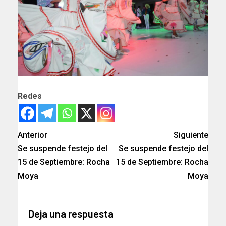
Redes
Anterior
Siguiente
Se suspende festejo del
Se suspende festejo del
15 de Septiembre: Rocha
15 de Septiembre: Rocha
Moya
Moya
Deja una respuesta