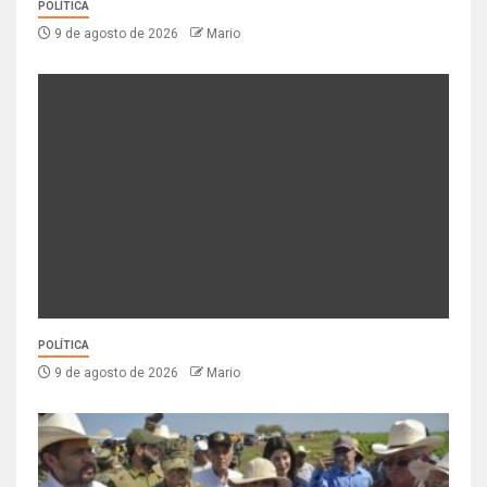
POLÍTICA
9 de agosto de 2026
Mario
POLÍTICA
9 de agosto de 2026
Mario