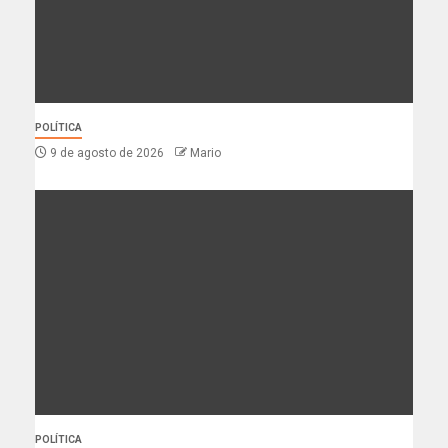
POLÍTICA
9 de agosto de 2026
Mario
POLÍTICA