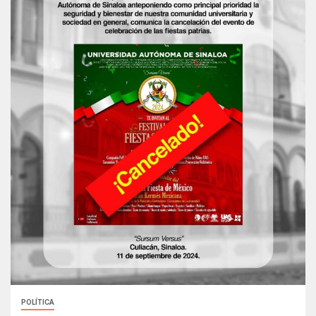
POLÍTICA