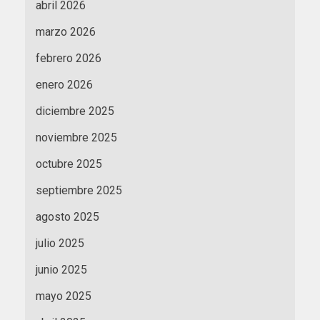
abril 2026
marzo 2026
febrero 2026
enero 2026
diciembre 2025
noviembre 2025
octubre 2025
septiembre 2025
agosto 2025
julio 2025
junio 2025
mayo 2025