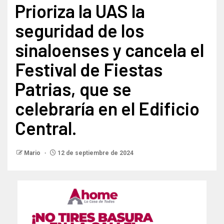
Prioriza la UAS la
seguridad de los
sinaloenses y cancela el
Festival de Fiestas
Patrias, que se
celebraría en el Edificio
Central.
Mario
12 de septiembre de 2024