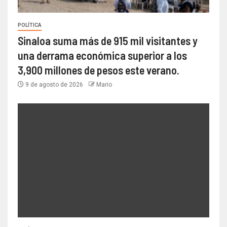
POLÍTICA
Sinaloa suma más de 915 mil visitantes y
una derrama económica superior a los
3,900 millones de pesos este verano.
9 de agosto de 2026
Mario