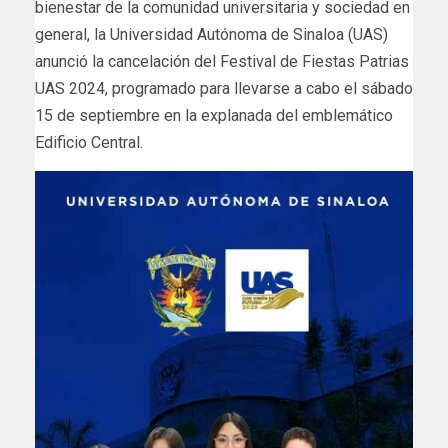
bienestar de la comunidad universitaria y sociedad en
general, la Universidad Autónoma de Sinaloa (UAS)
anunció la cancelación del Festival de Fiestas Patrias
UAS 2024, programado para llevarse a cabo el sábado
15 de septiembre en la explanada del emblemático
Edificio Central.