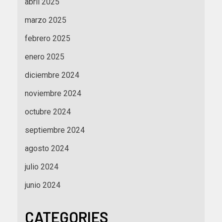
abril 2025
marzo 2025
febrero 2025
enero 2025
diciembre 2024
noviembre 2024
octubre 2024
septiembre 2024
agosto 2024
julio 2024
junio 2024
CATEGORIES