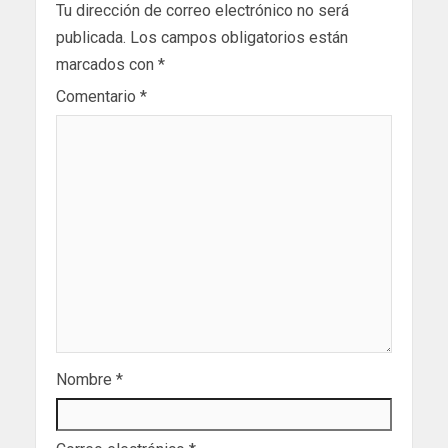
Tu dirección de correo electrónico no será
publicada.
Los campos obligatorios están
marcados con
*
Comentario
*
Nombre
*