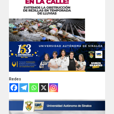
Redes