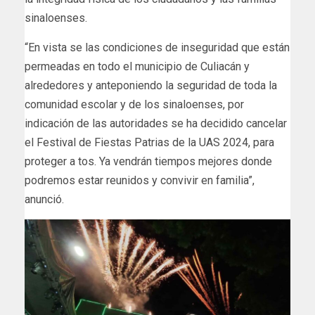
sinaloenses.
“En vista se las condiciones de inseguridad que están
permeadas en todo el municipio de Culiacán y
alrededores y anteponiendo la seguridad de toda la
comunidad escolar y de los sinaloenses, por
indicación de las autoridades se ha decidido cancelar
el Festival de Fiestas Patrias de la UAS 2024, para
proteger a tos. Ya vendrán tiempos mejores donde
podremos estar reunidos y convivir en familia”,
anunció.