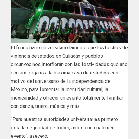
El funcionario universitario lamentó que los hechos de
violencia desatados en Culiacán y pueblos
circunvecinos interfieran con las festividades que año
con año organiza la máxima casa de estudios con
motivo del aniversario de la independencia de
México, para fomentar la identidad cultural, la
mexicanidad y ofrecer un evento totalmente familiar
con danza, teatro, música y más.
“Para nuestras autoridades universitarias primero
está la seguridad de todos, antes que cualquier
evento”, aseveró.