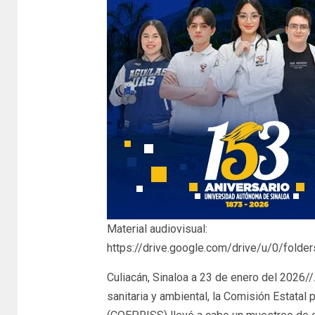
Material audiovisual:
https://drive.google.com/drive/u/0/fo
Culiacán, Sinaloa a 23 de enero del 2026/
sanitaria y ambiental, la Comisión Estatal 