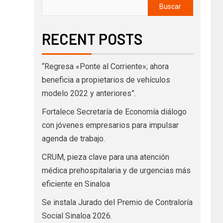
Buscar
RECENT POSTS
“Regresa «Ponte al Corriente»; ahora
beneficia a propietarios de vehículos
modelo 2022 y anteriores”.
Fortalece Secretaría de Economía diálogo
con jóvenes empresarios para impulsar
agenda de trabajo.
CRUM, pieza clave para una atención
médica prehospitalaria y de urgencias más
eficiente en Sinaloa
Se instala Jurado del Premio de Contraloría
Social Sinaloa 2026.