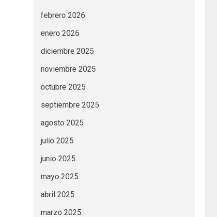
febrero 2026
enero 2026
diciembre 2025
noviembre 2025
octubre 2025
septiembre 2025
agosto 2025
julio 2025
junio 2025
mayo 2025
abril 2025
marzo 2025