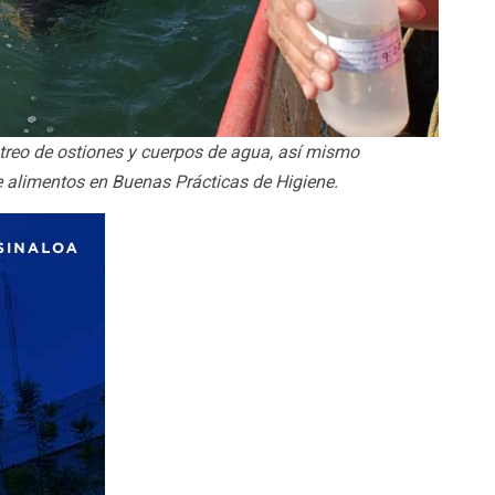
treo de ostiones y cuerpos de agua, así mismo
 alimentos en Buenas Prácticas de Higiene.