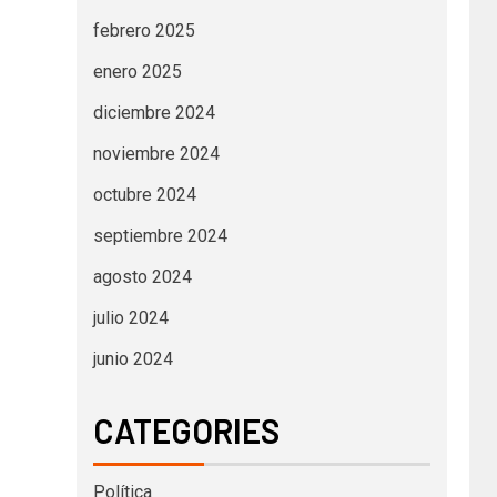
febrero 2025
enero 2025
diciembre 2024
noviembre 2024
octubre 2024
septiembre 2024
agosto 2024
julio 2024
junio 2024
CATEGORIES
Política