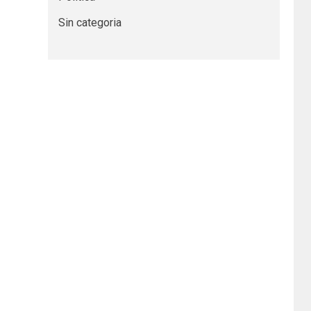
Sin categoria