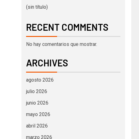
(sin título)
RECENT COMMENTS
No hay comentarios que mostrar.
ARCHIVES
agosto 2026
julio 2026
junio 2026
mayo 2026
abril 2026
marzo 2026