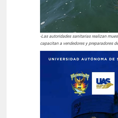
-Las autoridades sanitarias realizan mues
capacitan a vendedores y preparadores de