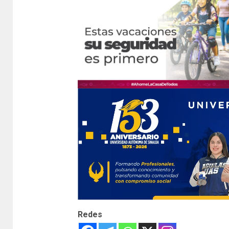
Redes