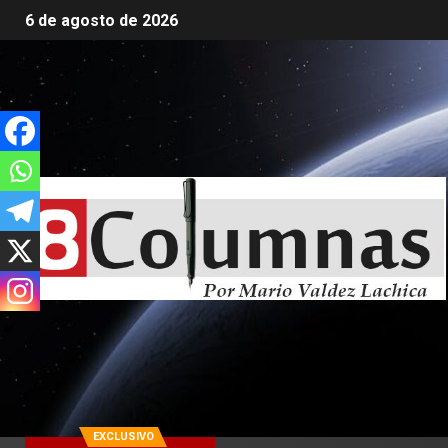
6 de agosto de 2026
EXCLUSIVO