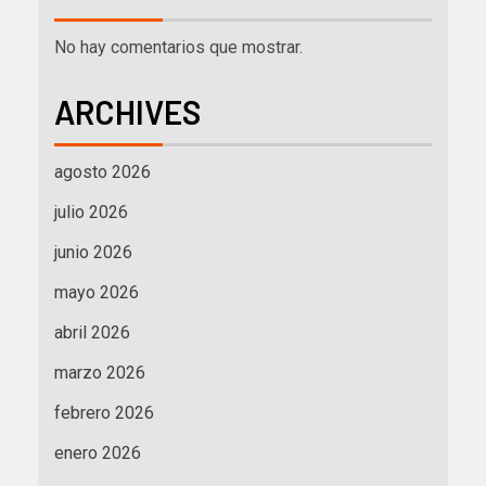
No hay comentarios que mostrar.
ARCHIVES
agosto 2026
julio 2026
junio 2026
mayo 2026
abril 2026
marzo 2026
febrero 2026
enero 2026