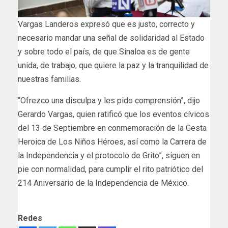
Vargas Landeros expresó que es justo, correcto y
necesario mandar una señal de solidaridad al Estado
y sobre todo el país, de que Sinaloa es de gente
unida, de trabajo, que quiere la paz y la tranquilidad de
nuestras familias.
“Ofrezco una disculpa y les pido comprensión”, dijo
Gerardo Vargas, quien ratificó que los eventos cívicos
del 13 de Septiembre en conmemoración de la Gesta
Heroica de Los Niños Héroes, así como la Carrera de
la Independencia y el protocolo de Grito”, siguen en
pie con normalidad, para cumplir el rito patriótico del
214 Aniversario de la Independencia de México.
Redes