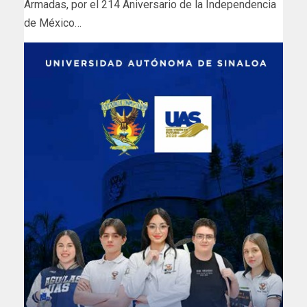
Armadas, por el 214 Aniversario de la Independencia
de México…