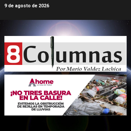
9 de agosto de 2026