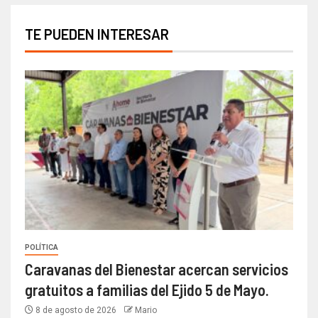
TE PUEDEN INTERESAR
POLÍTICA
Caravanas del Bienestar acercan servicios
gratuitos a familias del Ejido 5 de Mayo.
8 de agosto de 2026
Mario