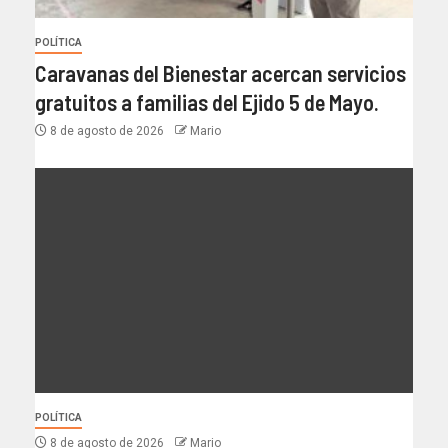
POLÍTICA
Caravanas del Bienestar acercan servicios
gratuitos a familias del Ejido 5 de Mayo.
8 de agosto de 2026
Mario
POLÍTICA
8 de agosto de 2026
Mario