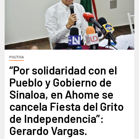
POLÍTICA
“Por solidaridad con el
Pueblo y Gobierno de
Sinaloa, en Ahome se
cancela Fiesta del Grito
de Independencia”:
Gerardo Vargas.