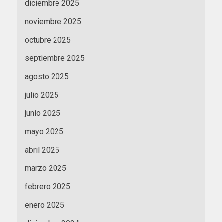
diciembre 2025
noviembre 2025
octubre 2025
septiembre 2025
agosto 2025
julio 2025
junio 2025
mayo 2025
abril 2025
marzo 2025
febrero 2025
enero 2025