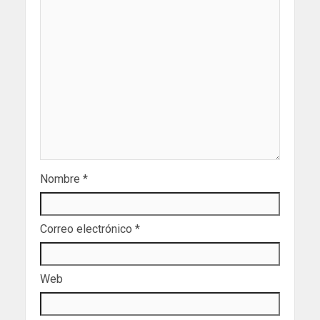
Nombre
*
Correo electrónico
*
Web