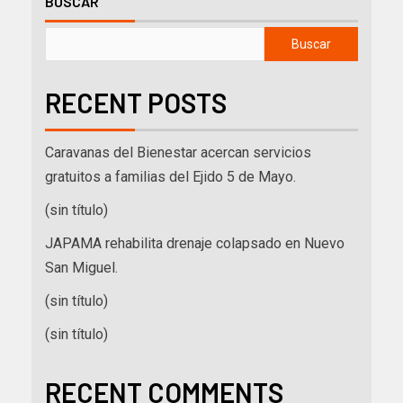
BUSCAR
Buscar
RECENT POSTS
Caravanas del Bienestar acercan servicios
gratuitos a familias del Ejido 5 de Mayo.
(sin título)
JAPAMA rehabilita drenaje colapsado en Nuevo
San Miguel.
(sin título)
(sin título)
RECENT COMMENTS