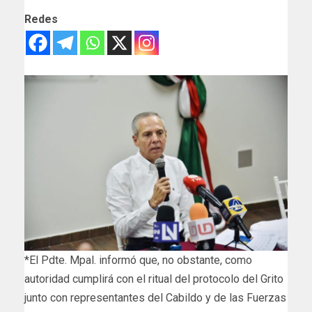
Redes
*El Pdte. Mpal. informó que, no obstante, como
autoridad cumplirá con el ritual del protocolo del Grito
junto con representantes del Cabildo y de las Fuerzas