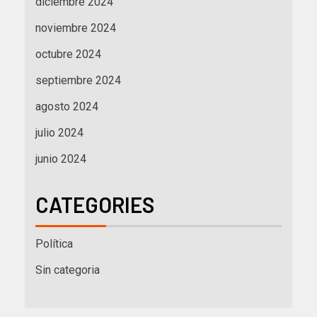
diciembre 2024
noviembre 2024
octubre 2024
septiembre 2024
agosto 2024
julio 2024
junio 2024
CATEGORIES
Política
Sin categoria