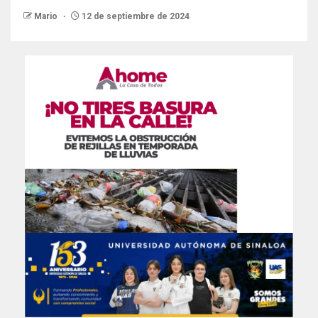
Mario
12 de septiembre de 2024