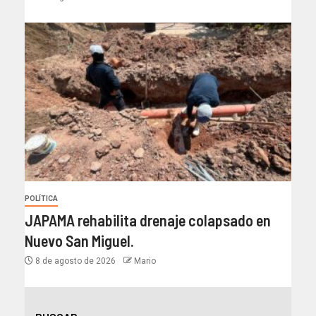
POLÍTICA
JAPAMA rehabilita drenaje colapsado en
Nuevo San Miguel.
8 de agosto de 2026
Mario