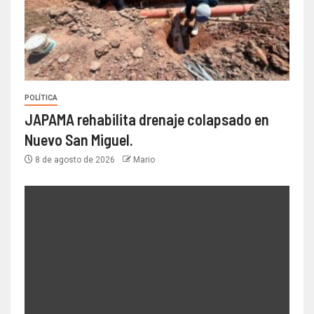
POLÍTICA
JAPAMA rehabilita drenaje colapsado en
Nuevo San Miguel.
8 de agosto de 2026
Mario