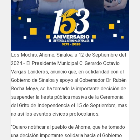
Los Mochis, Ahome, Sinaloa, a 12 de Septiembre del
2024.- El Presidente Municipal C. Gerardo Octavio
Vargas Landeros, anunció que, en solidaridad con el
Gobierno de Sinaloa y apoyo al Gobernador Dr. Rubén
Rocha Moya, se ha tomado la importante decisión de
suspender la fiesta pública masiva de la Ceremonia
del Grito de Independencia el 15 de Septiembre, mas
no así los eventos cívicos protocolarios.
“Quiero notificar al pueblo de Ahome, que he tomado
una decisión importante solidaria hacia el Gobierno