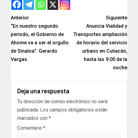
Anterior
Siguiente
“En nuestro segundo
Anuncia Vialidad y
periodo, el Gobierno de
Transportes ampliación
Ahome va a ser el orgullo
de horario del servicio
de Sinaloa”: Gerardo
urbano en Culiacán,
Vargas.
hasta las 9:00 de la
noche
Deja una respuesta
Tu dirección de correo electrónico no será
publicada.
Los campos obligatorios están
marcados con
*
Comentario
*