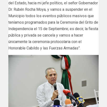
del Estado, hacia mi jefe político, el señor Gobernador
Dr. Rubén Rocha Moya, y vamos a suspender en el
Municipio todos los eventos públicos masivos que
teníamos programados para la Ceremonia del Grito de
Independencia el 15 de Septiembre; es decir, la fiesta
pública y privada se cancela y vamos a hacer
únicamente la ceremonia protocolaria con el
Honorable Cabildo y las Fuerzas Armadas”.