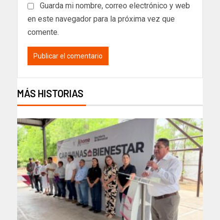
Guarda mi nombre, correo electrónico y web
en este navegador para la próxima vez que
comente.
MÁS HISTORIAS