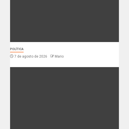
POLÍTICA
7 de agosto de 2026
Mario