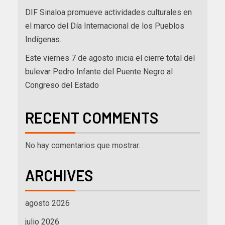
DIF Sinaloa promueve actividades culturales en
el marco del Día Internacional de los Pueblos
Indígenas.
Este viernes 7 de agosto inicia el cierre total del
bulevar Pedro Infante del Puente Negro al
Congreso del Estado
RECENT COMMENTS
No hay comentarios que mostrar.
ARCHIVES
agosto 2026
julio 2026