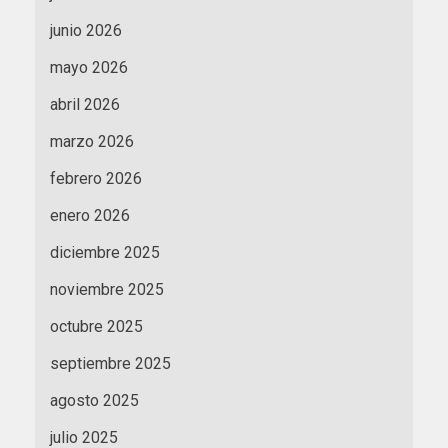
junio 2026
mayo 2026
abril 2026
marzo 2026
febrero 2026
enero 2026
diciembre 2025
noviembre 2025
octubre 2025
septiembre 2025
agosto 2025
julio 2025