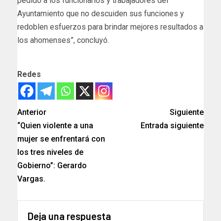
pedido a los funcionarios y trabajadores del
Ayuntamiento que no descuiden sus funciones y
redoblen esfuerzos para brindar mejores resultados a
los ahomenses”, concluyó.
Redes
Anterior
Siguiente
“Quien violente a una
Entrada siguiente
mujer se enfrentará con
los tres niveles de
Gobierno”: Gerardo
Vargas.
Deja una respuesta