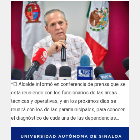
*El Alcalde informó en conferencia de prensa que se
está reuniendo con los funcionarios de las áreas
técnicas y operativas, y en los próximos días se
reunirá con los de las paramunicipales, para conocer
el diagnóstico de cada una de las dependencias…