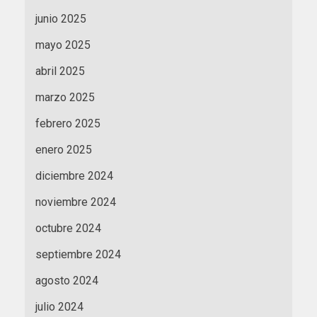
junio 2025
mayo 2025
abril 2025
marzo 2025
febrero 2025
enero 2025
diciembre 2024
noviembre 2024
octubre 2024
septiembre 2024
agosto 2024
julio 2024