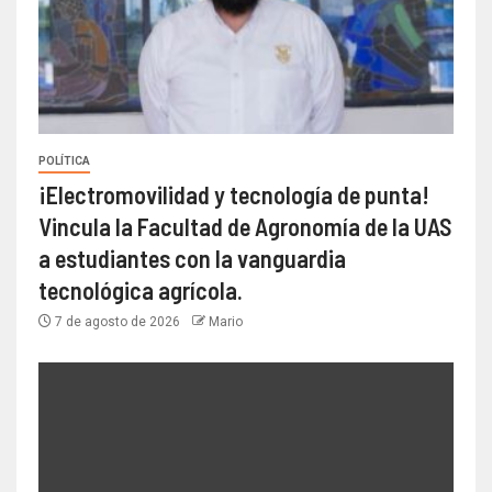
POLÍTICA
¡Electromovilidad y tecnología de punta!
Vincula la Facultad de Agronomía de la UAS
a estudiantes con la vanguardia
tecnológica agrícola.
7 de agosto de 2026
Mario