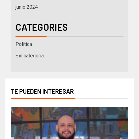
junio 2024
CATEGORIES
Política
Sin categoria
TE PUEDEN INTERESAR