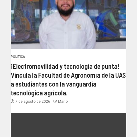
POLÍTICA
¡Electromovilidad y tecnología de punta!
Vincula la Facultad de Agronomía de la UAS
a estudiantes con la vanguardia
tecnológica agrícola.
7 de agosto de 2026
Mario