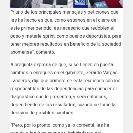
“Y uno de los principales mensajes y peticiones que
les he hecho es que, como estamos en el cierre de
este primer periodo, es necesario que redoblen el
paso y meterle sprint, como buenos deportistas, para
tener mejores resultados en beneficio de la sociedad
ahomense”, comentó.
A pregunta expresa de que, si se tienen en puerta
cambios o enroques en el gabinete, Gerardo Vargas
Landeros, dijo que primero se está reuniendo con los
responsables de las dependencias para conocer el
diagnóstico que le presenten, y será entonces,
dependiendo de los resultados, cuando se tomé la
decisión de posibles cambios.
“Pero, por lo pronto, como ya lo comenté, les he