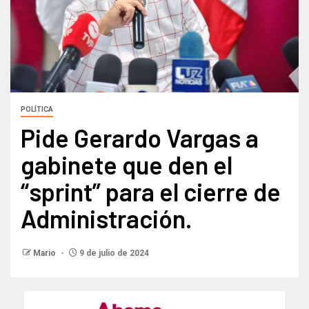
POLÍTICA
Pide Gerardo Vargas a
gabinete que den el
“sprint” para el cierre de
Administración.
Mario
9 de julio de 2024