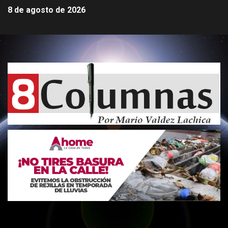
8 de agosto de 2026