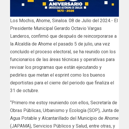
Los Mochis, Ahome, Sinaloa. 08 de Julio del 2024.- El
Presidente Municipal Gerardo Octavio Vargas
Landeros, confirmó que después de reincorporarse a
la Alcaldía de Ahome el pasado 5 de julio, una vez
concluido el proceso electoral, se ha reunido con los
funcionarios de las áreas técnicas y operativas para
revisar los programas que están ejecutando y
pedirles que metan el esprint como los buenos
deportistas para el cierre del periodo que finaliza el
31 de octubre.
“Primero me estoy reuniendo con ellos, Secretaría de
Obras Públicas, Urbanismo y Ecología (SOP), Junta de
Agua Potable y Alcantarillado del Municipio de Ahome
(JAPAMA), Servicios Públicos y Salud, entre otras, y