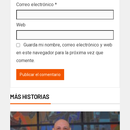
Correo electrónico
*
Web
Guarda mi nombre, correo electrónico y web
en este navegador para la próxima vez que
comente.
MÁS HISTORIAS