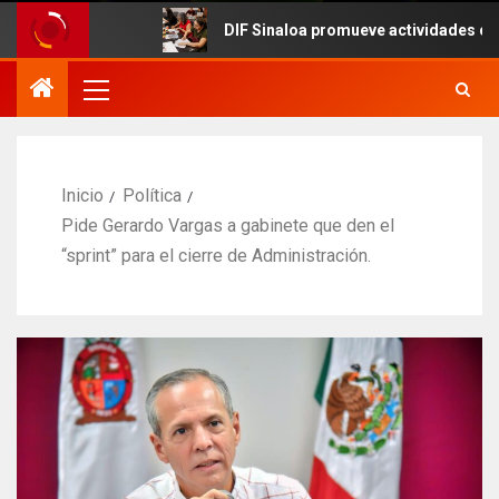
DIF Sinaloa promueve actividades culturales en
Inicio
Política
Pide Gerardo Vargas a gabinete que den el
“sprint” para el cierre de Administración.