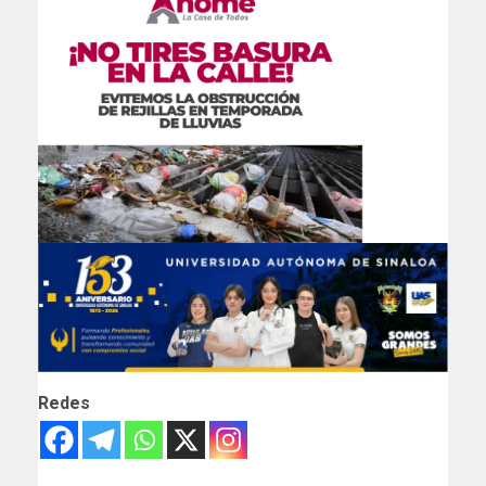
Redes