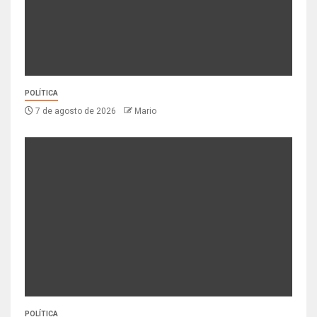
POLÍTICA
7 de agosto de 2026
Mario
POLÍTICA