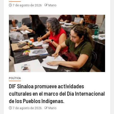
7 de agosto de 2026
Mario
POLÍTICA
DIF Sinaloa promueve actividades
culturales en el marco del Día Internacional
de los Pueblos Indígenas.
7 de agosto de 2026
Mario