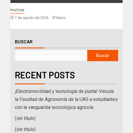
POLÍTICA
7 de agosto de 2026
Mario
BUSCAR
Buscar
RECENT POSTS
¡Electromovilidad y tecnología de punta! Vincula
la Facultad de Agronomía de la UAS a estudiantes
con la vanguardia tecnológica agrícola.
(sin título)
(sin título)