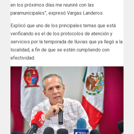
en los próximos días me reuniré con las
paramunicipales”, expresó Vargas Landeros.
Explicó que uno de los principales temas que está
verificando es el de los protocolos de atención y
servicios por la temporada de lluvias que ya llegó a la
localidad, a fin de que se estén cumpliendo con
efectividad.