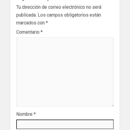
Tu dirección de correo electrónico no será
publicada.
Los campos obligatorios están
marcados con
*
Comentario
*
Nombre
*