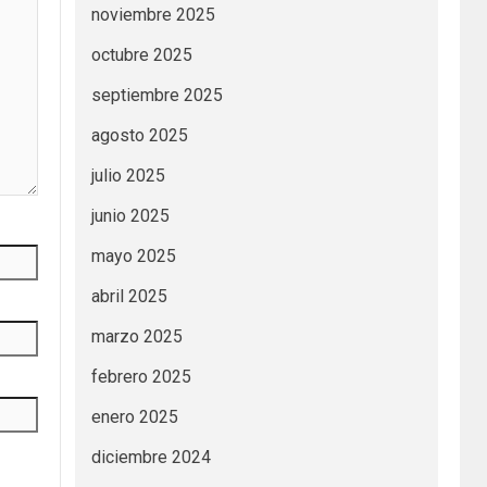
noviembre 2025
octubre 2025
septiembre 2025
agosto 2025
julio 2025
junio 2025
mayo 2025
abril 2025
marzo 2025
febrero 2025
enero 2025
diciembre 2024