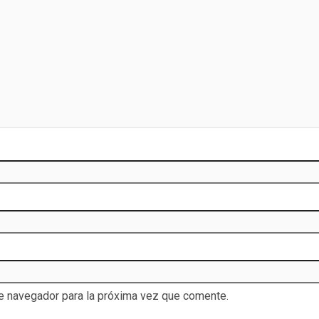
te navegador para la próxima vez que comente.