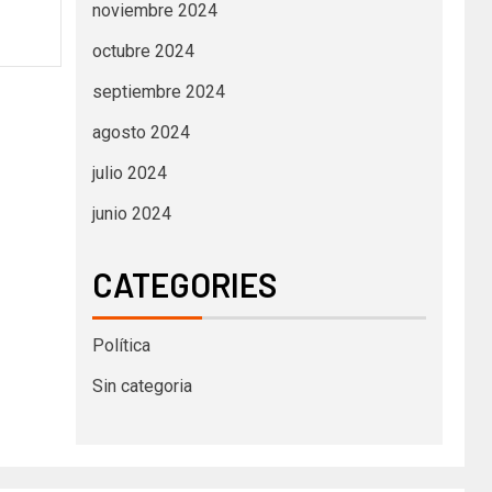
noviembre 2024
octubre 2024
septiembre 2024
agosto 2024
julio 2024
junio 2024
CATEGORIES
Política
Sin categoria