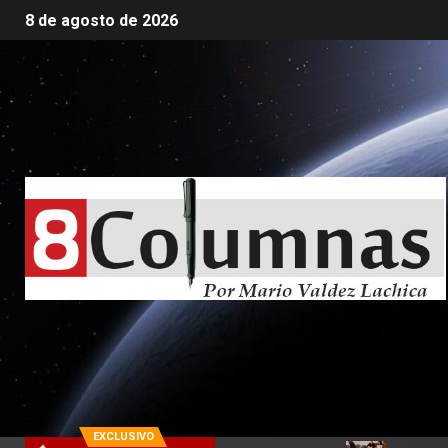
8 de agosto de 2026
EXCLUSIVO