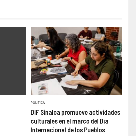
POLÍTICA
DIF Sinaloa promueve actividades
culturales en el marco del Día
Internacional de los Pueblos