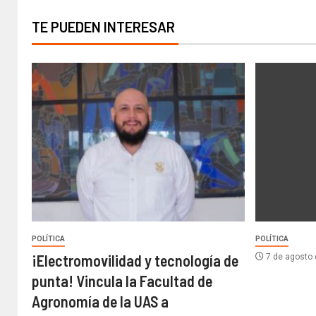
TE PUEDEN INTERESAR
POLÍTICA
POLÍTICA
¡Electromovilidad y tecnología de
7 de agosto
punta! Vincula la Facultad de
Agronomía de la UAS a