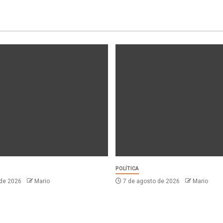
POLÍTICA
 de 2026
Mario
7 de agosto de 2026
Mario