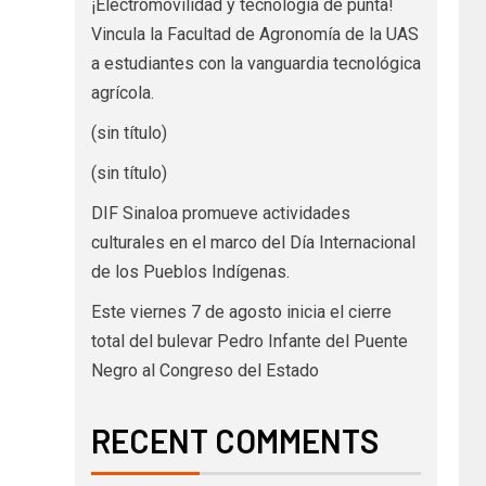
¡Electromovilidad y tecnología de punta!
Vincula la Facultad de Agronomía de la UAS
a estudiantes con la vanguardia tecnológica
agrícola.
(sin título)
(sin título)
DIF Sinaloa promueve actividades
culturales en el marco del Día Internacional
de los Pueblos Indígenas.
Este viernes 7 de agosto inicia el cierre
total del bulevar Pedro Infante del Puente
Negro al Congreso del Estado
RECENT COMMENTS