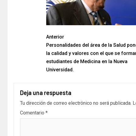
Anterior
Personalidades del área de la Salud po
la calidad y valores con el que se forma
estudiantes de Medicina en la Nueva
Universidad.
Deja una respuesta
Tu dirección de correo electrónico no será publicada.
L
Comentario
*