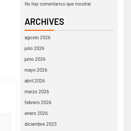
No hay comentarios que mostrar.
ARCHIVES
agosto 2026
julio 2026
junio 2026
mayo 2026
abril 2026
marzo 2026
febrero 2026
enero 2026
diciembre 2025