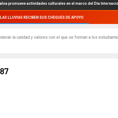
omueve actividades culturales en el marco del Día Internacional de 
LAS LLUVIAS RECIBEN SUS CHEQUES DE APOYO
deran la calidad y valores con el que se forman a los estudiant
87