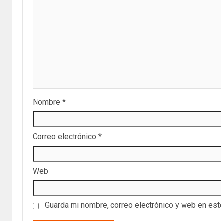
Nombre
*
Correo electrónico
*
Web
Guarda mi nombre, correo electrónico y web en es