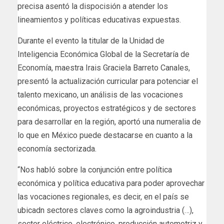
precisa asentó la dispocisión a atender los
lineamientos y políticas educativas expuestas.
Durante el evento la titular de la Unidad de
Inteligencia Económica Global de la Secretaría de
Economía, maestra Irais Graciela Barreto Canales,
presentó la actualización curricular para potenciar el
talento mexicano, un análisis de las vocaciones
económicas, proyectos estratégicos y de sectores
para desarrollar en la región, aportó una numeralia de
lo que en México puede destacarse en cuanto a la
economía sectorizada.
“Nos habló sobre la conjunción entre política
económica y política educativa para poder aprovechar
las vocaciones regionales, es decir, en el país se
ubicadn sectores claves como la agroindustria (…),
sector eléctrico, electrónico, producción automotriz y