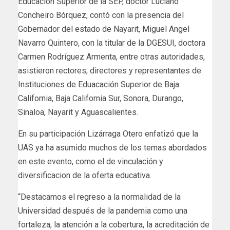
Educación Superior de la SEP, doctor Luciano
Concheiro Bórquez, contó con la presencia del
Gobernador del estado de Nayarit, Miguel Angel
Navarro Quintero, con la titular de la DGESUI, doctora
Carmen Rodríguez Armenta, entre otras autoridades,
asistieron rectores, directores y representantes de
Instituciones de Eduacación Superior de Baja
California, Baja California Sur, Sonora, Durango,
Sinaloa, Nayarit y Aguascalientes.
En su participación Lizárraga Otero enfatizó que la
UAS ya ha asumido muchos de los temas abordados
en este evento, como el de vinculación y
diversificacion de la oferta educativa.
“Destacamos el regreso a la normalidad de la
Universidad después de la pandemia como una
fortaleza, la atención a la cobertura, la acreditación de