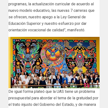
programas, la actualización curricular de acuerdo al
nuevo modelo educativo, las nuevas 7 carreras que
se ofrecen, nuestro apego a la Ley General de
Educación Superior y nuestro esfuerzo por dar
orientación vocacional de calidad”, manifestó.
De igual forma plateó que la UAS tiene un problema
presupuestal para abordar el tema de la gratuidad por
el trato injusto del Gobierno del Estado, y de manera