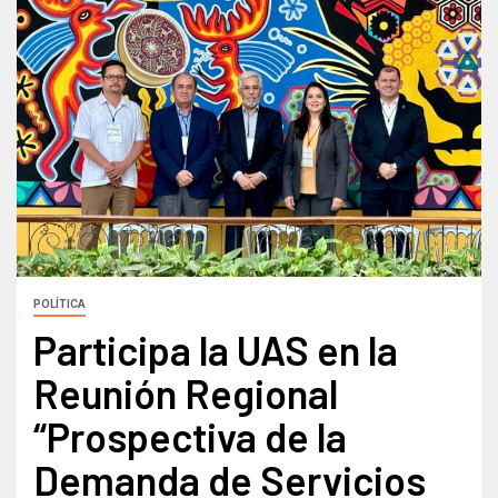
POLÍTICA
Participa la UAS en la
Reunión Regional
“Prospectiva de la
Demanda de Servicios