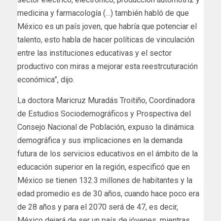
medicina y farmacología (…) también habló de que
México es un país joven, que habría que potenciar el
talento, esto habla de hacer políticas de vinculación
entre las instituciones educativas y el sector
productivo con miras a mejorar esta reestrcuturación
económica”, dijo.
La doctora Maricruz Muradás Troitiño, Coordinadora
de Estudios Sociodemográficos y Prospectiva del
Consejo Nacional de Población, expuso la dinámica
demográfica y sus implicaciones en la demanda
futura de los servicios educativos en el ámbito de la
educación superior en la región, especificó que en
México se tienen 132.3 millones de habitantes y la
edad promedio es de 30 años, cuando hace poco era
de 28 años y para el 2070 será de 47, es decir,
México dejará de ser un país de jóvenes, mientras