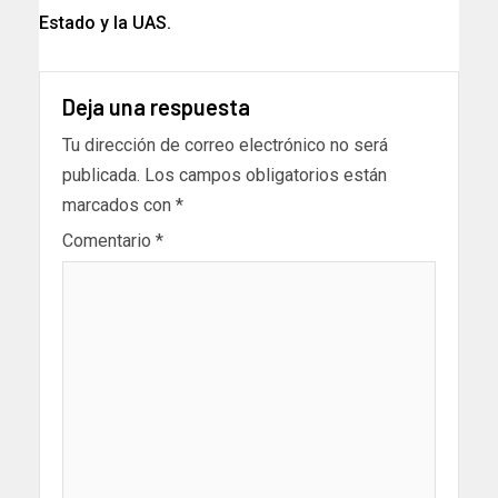
Estado y la UAS.
Deja una respuesta
Tu dirección de correo electrónico no será
publicada.
Los campos obligatorios están
marcados con
*
Comentario
*