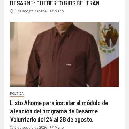
DESARME: CUTBERTO RIOS BELTRAN.
6 de agosto de 2026
Mario
POLÍTICA
Listo Ahome para instalar el módulo de
atención del programa de Desarme
Voluntario del 24 al 28 de agosto.
6 de agosto de 2026
Mario