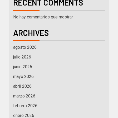
RECENT COMMENTS
No hay comentarios que mostrar.
ARCHIVES
agosto 2026
julio 2026
junio 2026
mayo 2026
abril 2026
marzo 2026
febrero 2026
enero 2026