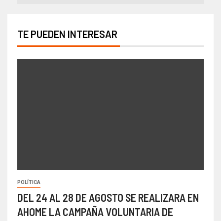
TE PUEDEN INTERESAR
POLÍTICA
DEL 24 AL 28 DE AGOSTO SE REALIZARA EN
AHOME LA CAMPAÑA VOLUNTARIA DE