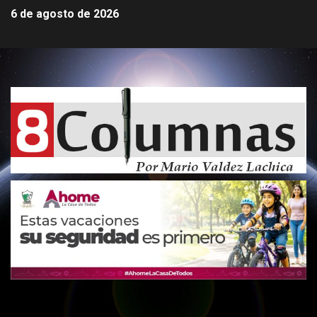
6 de agosto de 2026