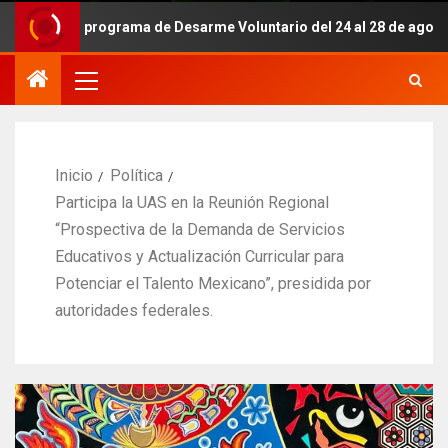
del programa de Desarme Voluntario del 24 al 28 de agosto.
Inicio
Política
Participa la UAS en la Reunión Regional
“Prospectiva de la Demanda de Servicios
Educativos y Actualización Curricular para
Potenciar el Talento Mexicano”, presidida por
autoridades federales.