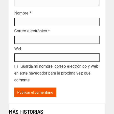
Nombre
*
Correo electrónico
*
Web
Guarda mi nombre, correo electrónico y web
en este navegador para la próxima vez que
comente.
MÁS HISTORIAS