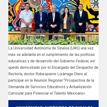
La Universidad Autónoma de Sinaloa (UAS) una vez
más se adelanta en el cumplimiento de las políticas
educativas y de desarrollo del Gobierno Federal, así
quedó demostrado por el Encargado del Despacho de
Rectoría, doctor Robespierre Lizárraga Otero al
participar en la Reunión Regional “Prospectiva de la
Demanda de Servicios Educativos y Actualización
Curricular para Potenciar el Talento Mexicano».