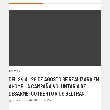
POLÍTICA
DEL 24 AL 28 DE AGOSTO SE REALIZARA EN
AHOME LA CAMPAÑA VOLUNTARIA DE
DESARME: CUTBERTO RIOS BELTRAN.
6 de agosto de 2026
Mario