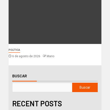
POLÍTICA
6 de agosto de 2026
Mario
BUSCAR
Buscar
RECENT POSTS