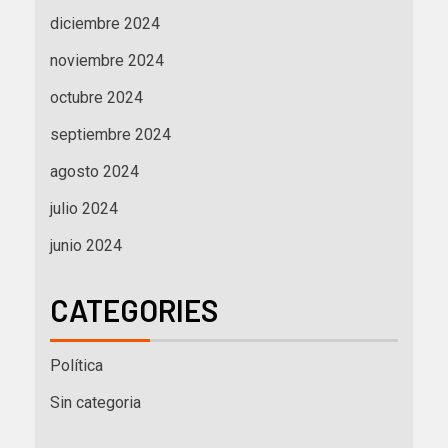
diciembre 2024
noviembre 2024
octubre 2024
septiembre 2024
agosto 2024
julio 2024
junio 2024
CATEGORIES
Política
Sin categoria