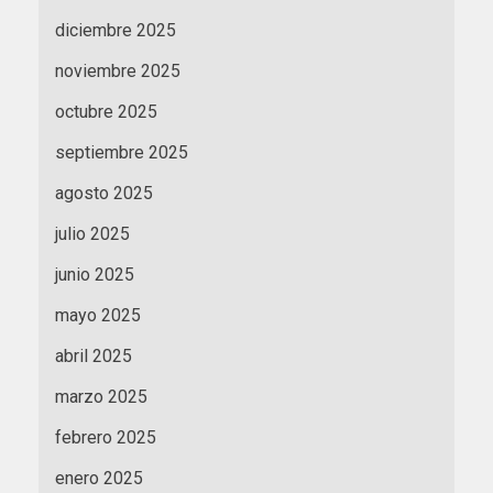
diciembre 2025
noviembre 2025
octubre 2025
septiembre 2025
agosto 2025
julio 2025
junio 2025
mayo 2025
abril 2025
marzo 2025
febrero 2025
enero 2025