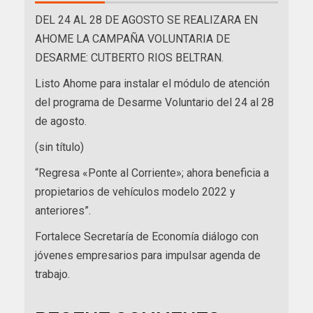
DEL 24 AL 28 DE AGOSTO SE REALIZARA EN
AHOME LA CAMPAÑA VOLUNTARIA DE
DESARME: CUTBERTO RIOS BELTRAN.
Listo Ahome para instalar el módulo de atención
del programa de Desarme Voluntario del 24 al 28
de agosto.
(sin título)
“Regresa «Ponte al Corriente»; ahora beneficia a
propietarios de vehículos modelo 2022 y
anteriores”.
Fortalece Secretaría de Economía diálogo con
jóvenes empresarios para impulsar agenda de
trabajo.