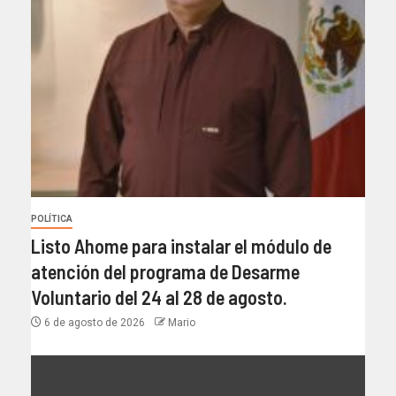
POLÍTICA
Listo Ahome para instalar el módulo de
atención del programa de Desarme
Voluntario del 24 al 28 de agosto.
6 de agosto de 2026
Mario