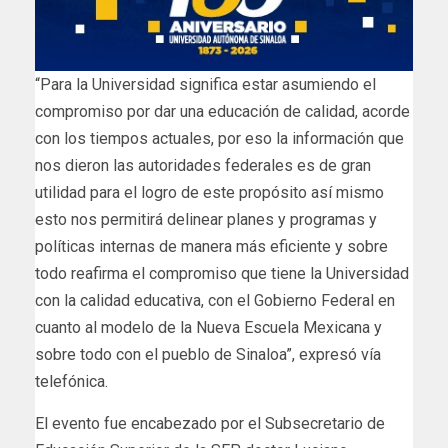
“Para la Universidad significa estar asumiendo el
compromiso por dar una educación de calidad, acorde
con los tiempos actuales, por eso la información que
nos dieron las autoridades federales es de gran
utilidad para el logro de este propósito así mismo
esto nos permitirá delinear planes y programas y
políticas internas de manera más eficiente y sobre
todo reafirma el compromiso que tiene la Universidad
con la calidad educativa, con el Gobierno Federal en
cuanto al modelo de la Nueva Escuela Mexicana y
sobre todo con el pueblo de Sinaloa”, expresó vía
telefónica.
El evento fue encabezado por el Subsecretario de