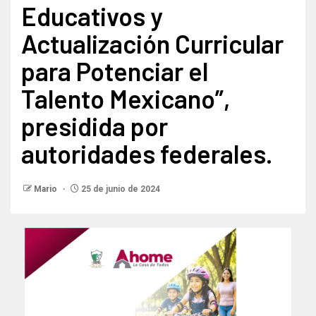
Educativos y
Actualización Curricular
para Potenciar el
Talento Mexicano”,
presidida por
autoridades federales.
Mario
25 de junio de 2024