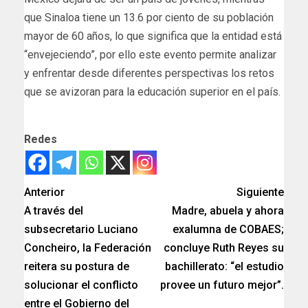
que Sinaloa tiene un 13.6 por ciento de su población
mayor de 60 años, lo que significa que la entidad está
“envejeciendo”, por ello este evento permite analizar
y enfrentar desde diferentes perspectivas los retos
que se avizoran para la educación superior en el país.
Redes
Anterior
Siguiente
A través del
Madre, abuela y ahora
subsecretario Luciano
exalumna de COBAES;
Concheiro, la Federación
concluye Ruth Reyes su
reitera su postura de
bachillerato: “el estudio
solucionar el conflicto
provee un futuro mejor”.
entre el Gobierno del