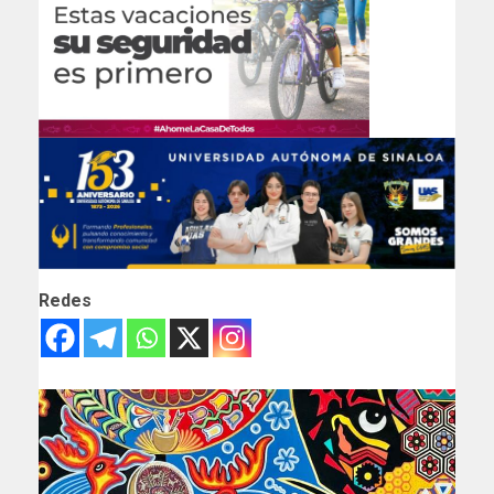
Redes