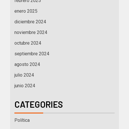
febrero 2025
enero 2025
diciembre 2024
noviembre 2024
octubre 2024
septiembre 2024
agosto 2024
julio 2024
junio 2024
CATEGORIES
Política