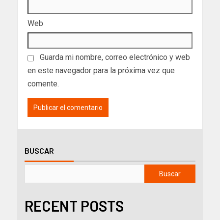
Web
Guarda mi nombre, correo electrónico y web
en este navegador para la próxima vez que
comente.
BUSCAR
Buscar
RECENT POSTS