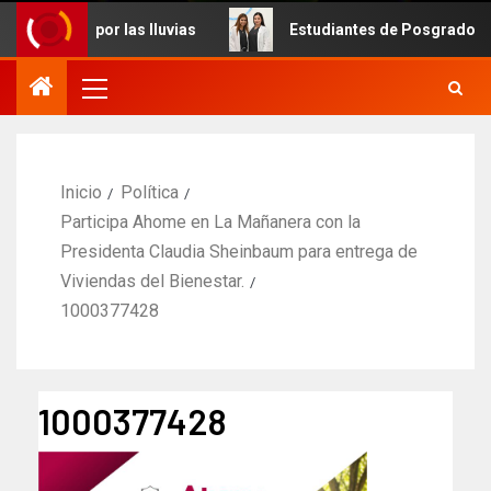
tadas por las lluvias
Estudiantes de Posgrado de Odonto
Inicio
Política
Participa Ahome en La Mañanera con la
Presidenta Claudia Sheinbaum para entrega de
Viviendas del Bienestar.
1000377428
1000377428