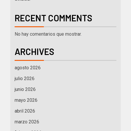
RECENT COMMENTS
No hay comentarios que mostrar.
ARCHIVES
agosto 2026
julio 2026
junio 2026
mayo 2026
abril 2026
marzo 2026