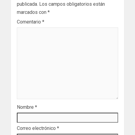
publicada.
Los campos obligatorios están
marcados con
*
Comentario
*
Nombre
*
Correo electrónico
*