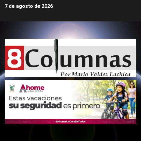
7 de agosto de 2026