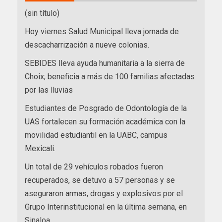
(sin título)
Hoy viernes Salud Municipal lleva jornada de
descacharrización a nueve colonias.
SEBIDES lleva ayuda humanitaria a la sierra de
Choix; beneficia a más de 100 familias afectadas
por las lluvias
Estudiantes de Posgrado de Odontología de la
UAS fortalecen su formación académica con la
movilidad estudiantil en la UABC, campus
Mexicali.
Un total de 29 vehículos robados fueron
recuperados, se detuvo a 57 personas y se
aseguraron armas, drogas y explosivos por el
Grupo Interinstitucional en la última semana, en
Sinaloa.