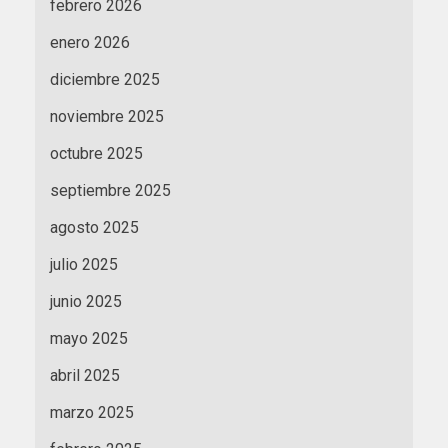
febrero 2026
enero 2026
diciembre 2025
noviembre 2025
octubre 2025
septiembre 2025
agosto 2025
julio 2025
junio 2025
mayo 2025
abril 2025
marzo 2025