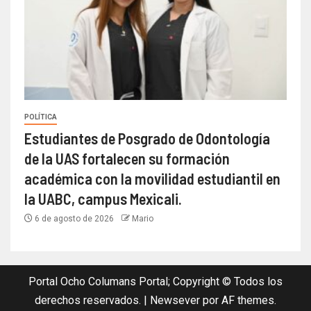
POLÍTICA
Estudiantes de Posgrado de Odontología
de la UAS fortalecen su formación
académica con la movilidad estudiantil en
la UABC, campus Mexicali.
6 de agosto de 2026
Mario
Portal Ocho Columans Portal; Copyright © Todos los
derechos reservados.
|
Newsever
por AF themes.