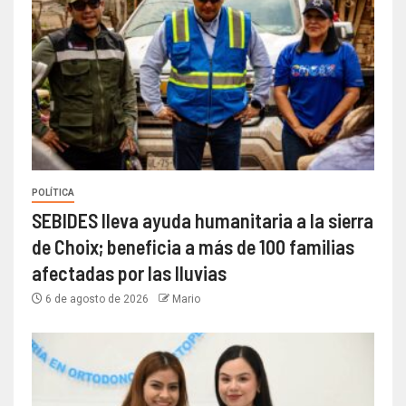
POLÍTICA
SEBIDES lleva ayuda humanitaria a la sierra
de Choix; beneficia a más de 100 familias
afectadas por las lluvias
6 de agosto de 2026
Mario