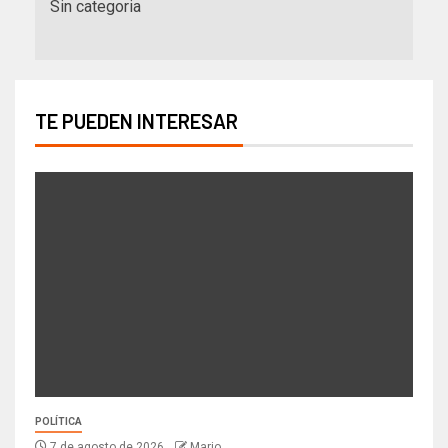
Sin categoria
TE PUEDEN INTERESAR
POLÍTICA
7 de agosto de 2026
Mario