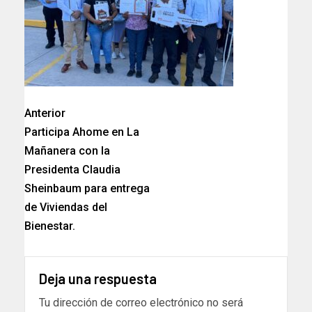
Anterior
Participa Ahome en La
Mañanera con la
Presidenta Claudia
Sheinbaum para entrega
de Viviendas del
Bienestar.
Deja una respuesta
Tu dirección de correo electrónico no será