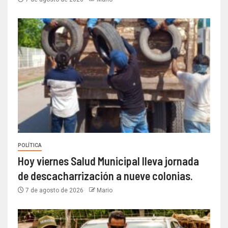
POLÍTICA
Hoy viernes Salud Municipal lleva jornada
de descacharrización a nueve colonias.
7 de agosto de 2026
Mario