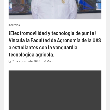
POLÍTICA
¡Electromovilidad y tecnología de punta!
Vincula la Facultad de Agronomía de la UAS
a estudiantes con la vanguardia
tecnológica agrícola.
7 de agosto de 2026
Mario