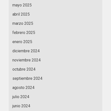
mayo 2025
abril 2025
marzo 2025
febrero 2025
enero 2025
diciembre 2024
noviembre 2024
octubre 2024
septiembre 2024
agosto 2024
julio 2024
junio 2024