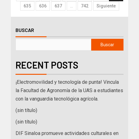
635
636
637
…
742
Siguiente
BUSCAR
Buscar
RECENT POSTS
¡Electromovilidad y tecnología de punta! Vincula
la Facultad de Agronomía de la UAS a estudiantes
con la vanguardia tecnológica agrícola.
(sin título)
(sin título)
DIF Sinaloa promueve actividades culturales en