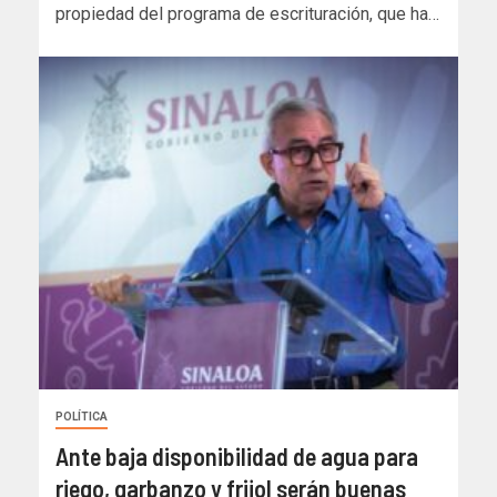
propiedad del programa de escrituración, que ha…
POLÍTICA
Ante baja disponibilidad de agua para
riego, garbanzo y frijol serán buenas