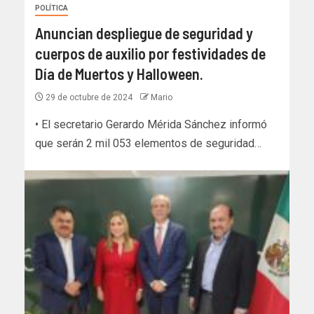
POLÍTICA
Anuncian despliegue de seguridad y
cuerpos de auxilio por festividades de
Día de Muertos y Halloween.
29 de octubre de 2024
Mario
• El secretario Gerardo Mérida Sánchez informó
que serán 2 mil 053 elementos de seguridad…