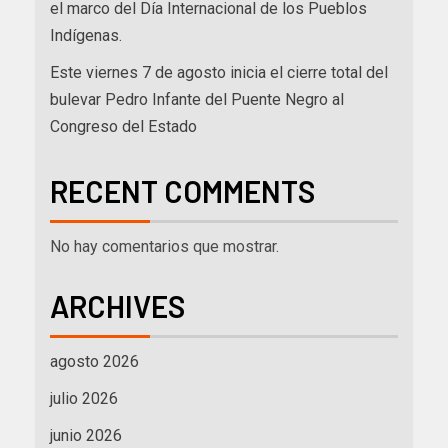
el marco del Día Internacional de los Pueblos
Indígenas.
Este viernes 7 de agosto inicia el cierre total del
bulevar Pedro Infante del Puente Negro al
Congreso del Estado
RECENT COMMENTS
No hay comentarios que mostrar.
ARCHIVES
agosto 2026
julio 2026
junio 2026