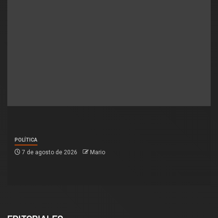
POLÍTICA
7 de agosto de 2026
Mario