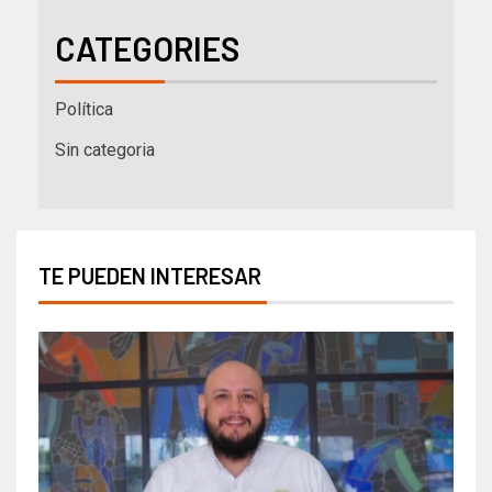
CATEGORIES
Política
Sin categoria
TE PUEDEN INTERESAR