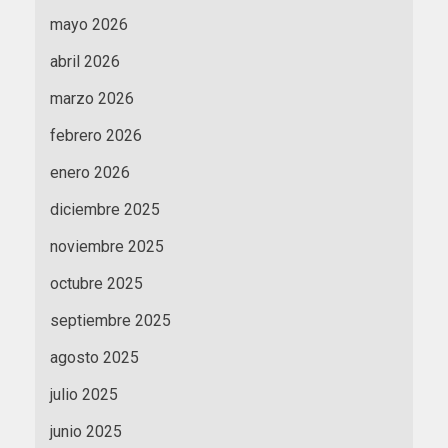
mayo 2026
abril 2026
marzo 2026
febrero 2026
enero 2026
diciembre 2025
noviembre 2025
octubre 2025
septiembre 2025
agosto 2025
julio 2025
junio 2025