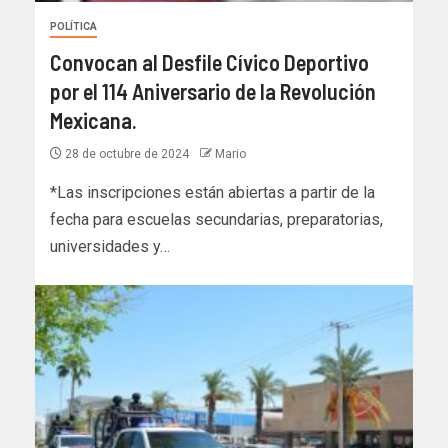
POLÍTICA
Convocan al Desfile Cívico Deportivo
por el 114 Aniversario de la Revolución
Mexicana.
28 de octubre de 2024
Mario
*Las inscripciones están abiertas a partir de la
fecha para escuelas secundarias, preparatorias,
universidades y…