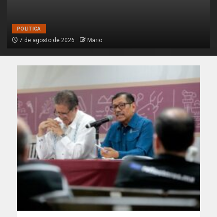
POLÍTICA
7 de agosto de 2026
Mario