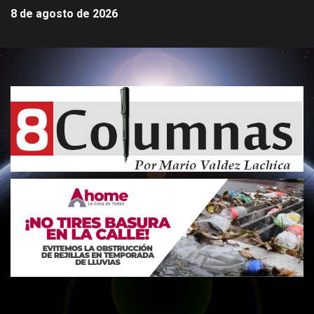
8 de agosto de 2026