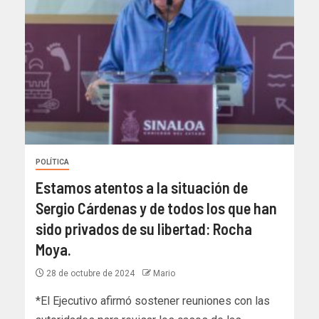
POLÍTICA
Estamos atentos a la situación de
Sergio Cárdenas y de todos los que han
sido privados de su libertad: Rocha
Moya.
28 de octubre de 2024
Mario
*El Ejecutivo afirmó sostener reuniones con las