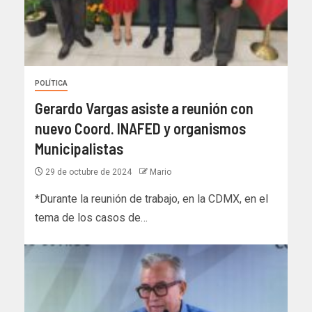
POLÍTICA
Gerardo Vargas asiste a reunión con
nuevo Coord. INAFED y organismos
Municipalistas
29 de octubre de 2024
Mario
*Durante la reunión de trabajo, en la CDMX, en el
tema de los casos de…