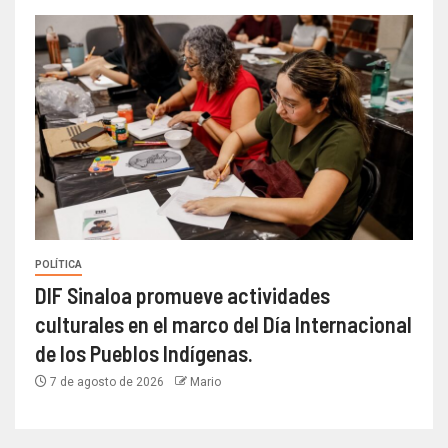
POLÍTICA
DIF Sinaloa promueve actividades
culturales en el marco del Día Internacional
de los Pueblos Indígenas.
7 de agosto de 2026
Mario