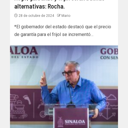
alternativas: Rocha.
28 de octubre de 2024
Mario
*El gobernador del estado destacó que el precio
de garantía para el frijol se incrementó…