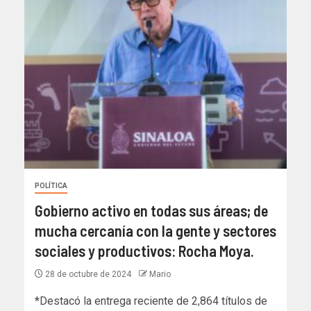
POLÍTICA
Gobierno activo en todas sus áreas; de
mucha cercanía con la gente y sectores
sociales y productivos: Rocha Moya.
28 de octubre de 2024
Mario
*Destacó la entrega reciente de 2,864 títulos de