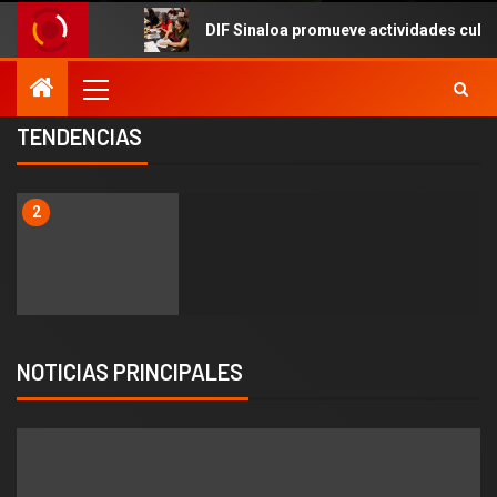
DIF Sinaloa promueve actividades culturales en el m
TENDENCIAS
2
NOTICIAS PRINCIPALES