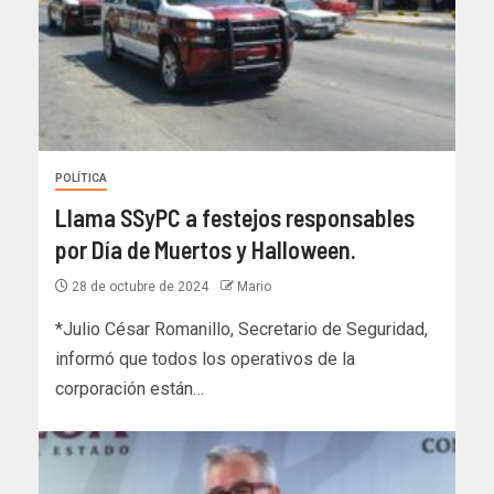
POLÍTICA
Llama SSyPC a festejos responsables
por Día de Muertos y Halloween.
28 de octubre de 2024
Mario
*Julio César Romanillo, Secretario de Seguridad,
informó que todos los operativos de la
corporación están…