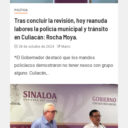
POLÍTICA
Tras concluir la revisión, hoy reanuda
labores la policía municipal y tránsito
en Culiacán: Rocha Moya.
28 de octubre de 2024
Mario
*El Gobernador destacó que los mandos
policíacos demostraron no tener nexos con grupo
alguno. Culiacán,…