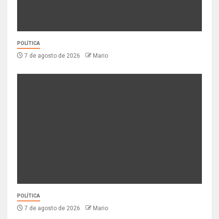
POLÍTICA
7 de agosto de 2026
Mario
POLÍTICA
7 de agosto de 2026
Mario