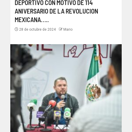
DEPORTIVO CON MOTIVO DE 114
ANIVERSARIO DE LA REVOLUCION
MEXICANA…..
28 de octubre de 2024
Mario