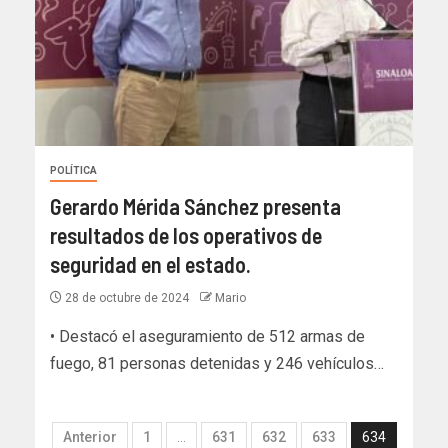
POLÍTICA
Gerardo Mérida Sánchez presenta
resultados de los operativos de
seguridad en el estado.
28 de octubre de 2024
Mario
• Destacó el aseguramiento de 512 armas de
fuego, 81 personas detenidas y 246 vehículos…
Anterior
1
…
631
632
633
634