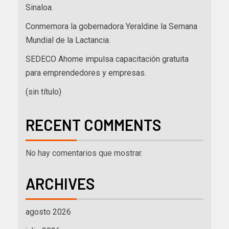
Sinaloa.
Conmemora la gobernadora Yeraldine la Semana
Mundial de la Lactancia.
SEDECO Ahome impulsa capacitación gratuita
para emprendedores y empresas.
(sin título)
RECENT COMMENTS
No hay comentarios que mostrar.
ARCHIVES
agosto 2026