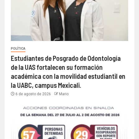
POLÍTICA
Estudiantes de Posgrado de Odontología
de la UAS fortalecen su formación
académica con la movilidad estudiantil en
la UABC, campus Mexicali.
6 de agosto de 2026
Mario