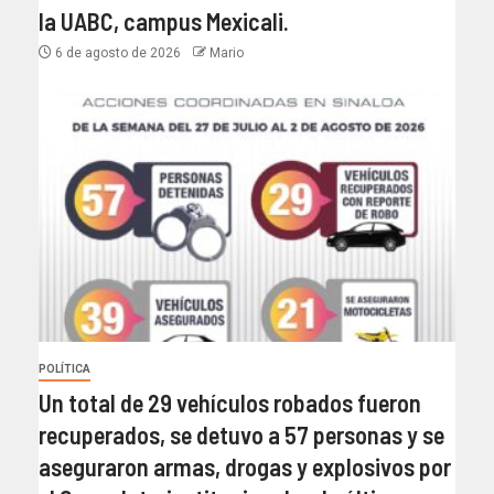
la UABC, campus Mexicali.
6 de agosto de 2026
Mario
POLÍTICA
Un total de 29 vehículos robados fueron
recuperados, se detuvo a 57 personas y se
aseguraron armas, drogas y explosivos por