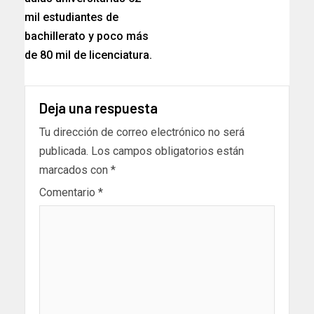
mil estudiantes de
bachillerato y poco más
de 80 mil de licenciatura.
Deja una respuesta
Tu dirección de correo electrónico no será
publicada.
Los campos obligatorios están
marcados con
*
Comentario
*