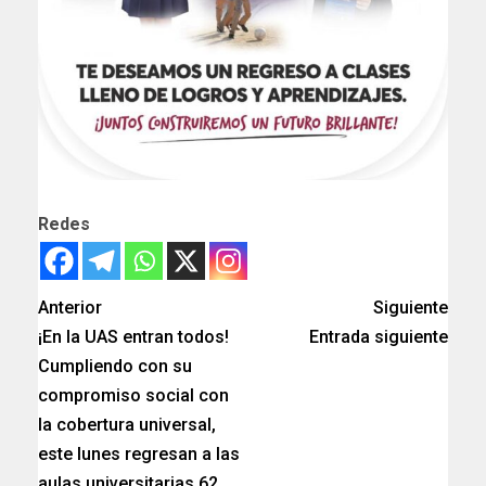
Redes
Anterior
Siguiente
¡En la UAS entran todos!
Entrada siguiente
Cumpliendo con su
compromiso social con
la cobertura universal,
este lunes regresan a las
aulas universitarias 62