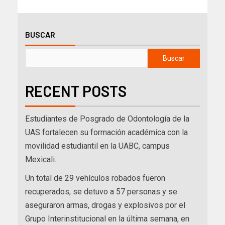
BUSCAR
Buscar
RECENT POSTS
Estudiantes de Posgrado de Odontología de la
UAS fortalecen su formación académica con la
movilidad estudiantil en la UABC, campus
Mexicali.
Un total de 29 vehículos robados fueron
recuperados, se detuvo a 57 personas y se
aseguraron armas, drogas y explosivos por el
Grupo Interinstitucional en la última semana, en