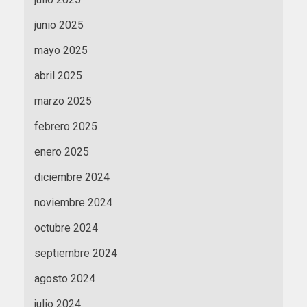
junio 2025
mayo 2025
abril 2025
marzo 2025
febrero 2025
enero 2025
diciembre 2024
noviembre 2024
octubre 2024
septiembre 2024
agosto 2024
julio 2024