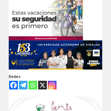
Redes