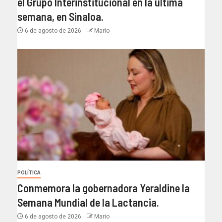
el Grupo Interinstitucional en la última
semana, en Sinaloa.
6 de agosto de 2026
Mario
POLÍTICA
Conmemora la gobernadora Yeraldine la
Semana Mundial de la Lactancia.
6 de agosto de 2026
Mario