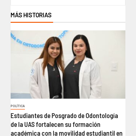
MÁS HISTORIAS
POLÍTICA
Estudiantes de Posgrado de Odontología
de la UAS fortalecen su formación
académica con la movilidad estudiantil en