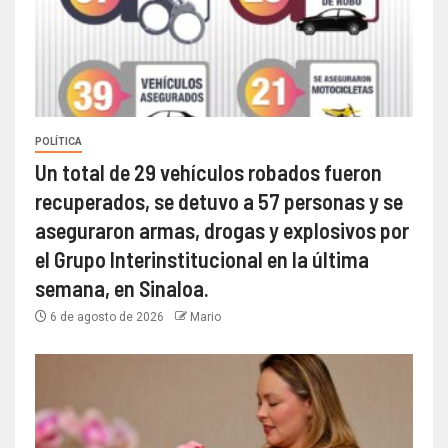
POLÍTICA
Un total de 29 vehículos robados fueron
recuperados, se detuvo a 57 personas y se
aseguraron armas, drogas y explosivos por
el Grupo Interinstitucional en la última
semana, en Sinaloa.
6 de agosto de 2026
Mario