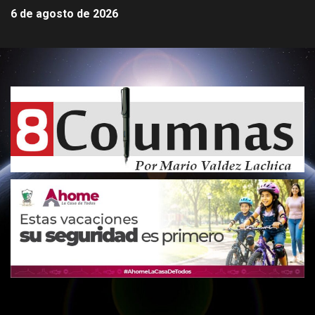
6 de agosto de 2026