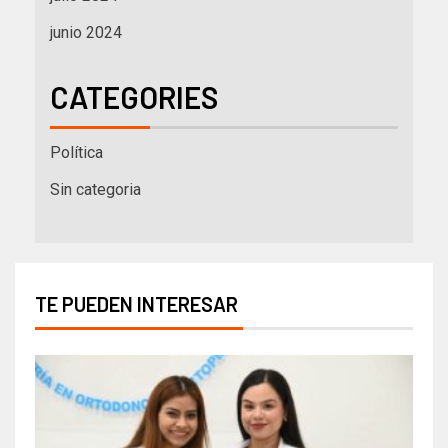
junio 2024
CATEGORIES
Política
Sin categoria
TE PUEDEN INTERESAR