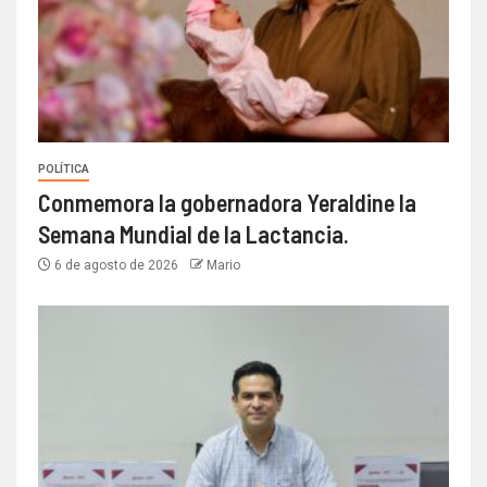
POLÍTICA
Conmemora la gobernadora Yeraldine la
Semana Mundial de la Lactancia.
6 de agosto de 2026
Mario