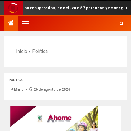
ueron recuperados, se detuvo a 57 personas y se aseguraron armas, d
Inicio
Política
POLÍTICA
Mario
26 de agosto de 2024