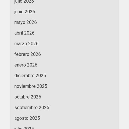
julio 2026
junio 2026
mayo 2026
abril 2026
marzo 2026
febrero 2026
enero 2026
diciembre 2025
noviembre 2025
octubre 2025
septiembre 2025
agosto 2025
julio 2025