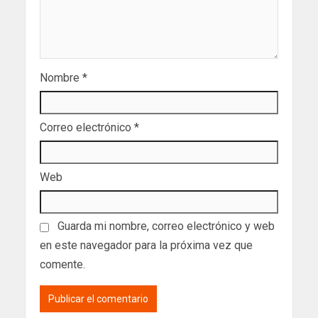
Nombre
*
Correo electrónico
*
Web
Guarda mi nombre, correo electrónico y web
en este navegador para la próxima vez que
comente.