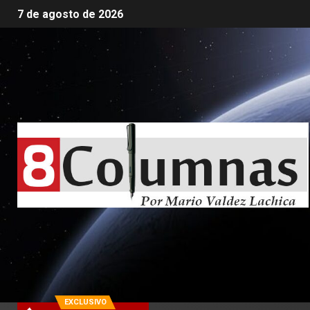
7 de agosto de 2026
EXCLUSIVO