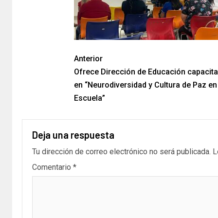
Anterior
Ofrece Dirección de Educación capacit
en “Neurodiversidad y Cultura de Paz en 
Escuela”
Deja una respuesta
Tu dirección de correo electrónico no será publicada.
L
Comentario
*