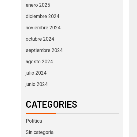
enero 2025
diciembre 2024
noviembre 2024
octubre 2024
septiembre 2024
agosto 2024
julio 2024
junio 2024
CATEGORIES
Política
Sin categoria