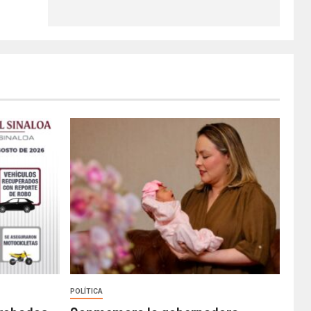
POLÍTICA