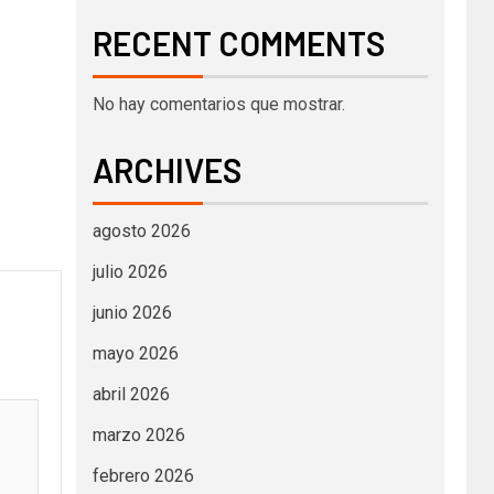
RECENT COMMENTS
No hay comentarios que mostrar.
ARCHIVES
agosto 2026
julio 2026
junio 2026
mayo 2026
abril 2026
marzo 2026
febrero 2026