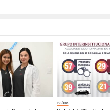
POLÍTICA