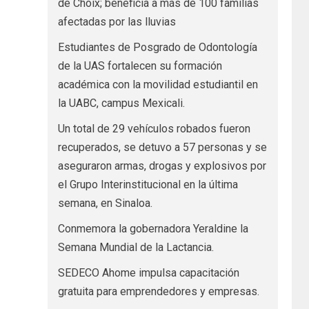
de Choix; beneficia a más de 100 familias
afectadas por las lluvias
Estudiantes de Posgrado de Odontología
de la UAS fortalecen su formación
académica con la movilidad estudiantil en
la UABC, campus Mexicali.
Un total de 29 vehículos robados fueron
recuperados, se detuvo a 57 personas y se
aseguraron armas, drogas y explosivos por
el Grupo Interinstitucional en la última
semana, en Sinaloa.
Conmemora la gobernadora Yeraldine la
Semana Mundial de la Lactancia.
SEDECO Ahome impulsa capacitación
gratuita para emprendedores y empresas.