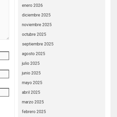
enero 2026
diciembre 2025
noviembre 2025
octubre 2025
septiembre 2025
agosto 2025
julio 2025
junio 2025
mayo 2025
abril 2025
marzo 2025
febrero 2025