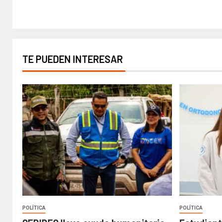
TE PUEDEN INTERESAR
POLÍTICA
POLÍTICA