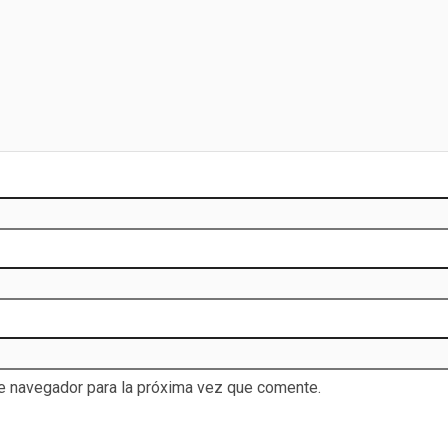
te navegador para la próxima vez que comente.