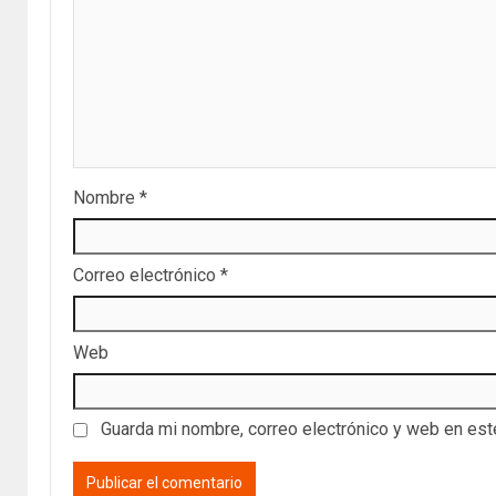
Nombre
*
Correo electrónico
*
Web
Guarda mi nombre, correo electrónico y web en es