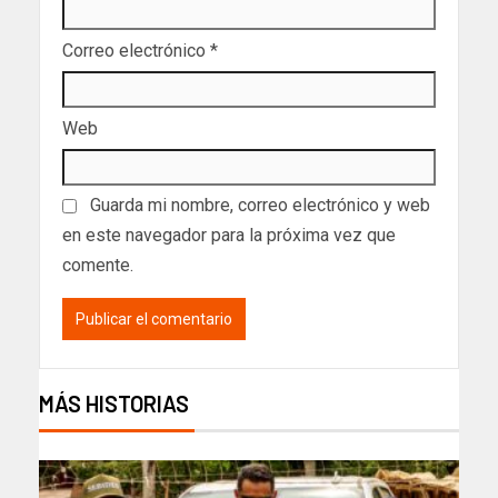
Correo electrónico
*
Web
Guarda mi nombre, correo electrónico y web
en este navegador para la próxima vez que
comente.
MÁS HISTORIAS