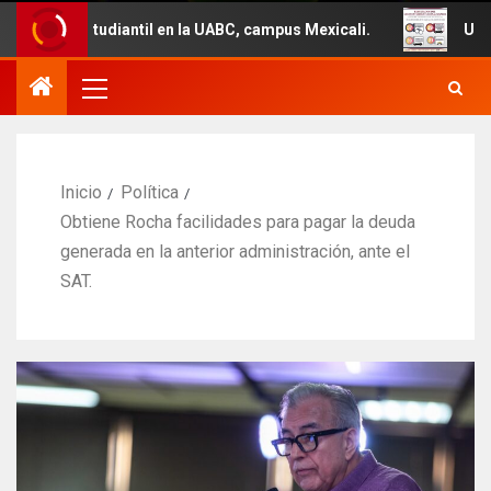
iantil en la UABC, campus Mexicali.
Un total de 29 veh
Inicio
Política
Obtiene Rocha facilidades para pagar la deuda
generada en la anterior administración, ante el
SAT.