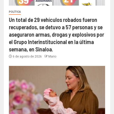
POLÍTICA
Un total de 29 vehículos robados fueron
recuperados, se detuvo a 57 personas y se
aseguraron armas, drogas y explosivos por
el Grupo Interinstitucional en la última
semana, en Sinaloa.
6 de agosto de 2026
Mario