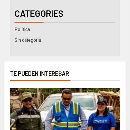
CATEGORIES
Política
Sin categoria
TE PUEDEN INTERESAR