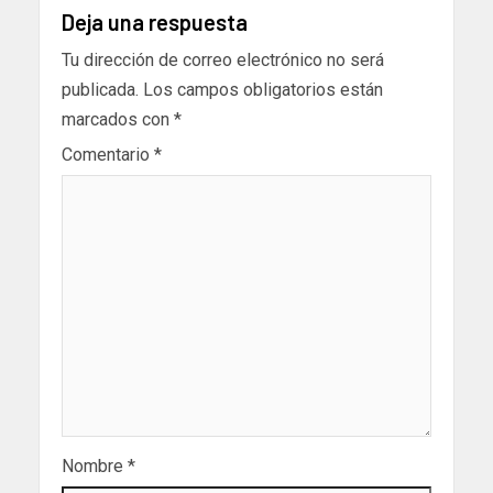
Deja una respuesta
Tu dirección de correo electrónico no será
publicada.
Los campos obligatorios están
marcados con
*
Comentario
*
Nombre
*