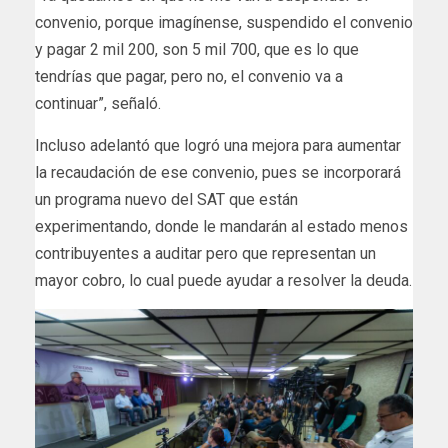
convenio, porque imagínense, suspendido el convenio
y pagar 2 mil 200, son 5 mil 700, que es lo que
tendrías que pagar, pero no, el convenio va a
continuar”, señaló.
Incluso adelantó que logró una mejora para aumentar
la recaudación de ese convenio, pues se incorporará
un programa nuevo del SAT que están
experimentando, donde le mandarán al estado menos
contribuyentes a auditar pero que representan un
mayor cobro, lo cual puede ayudar a resolver la deuda.