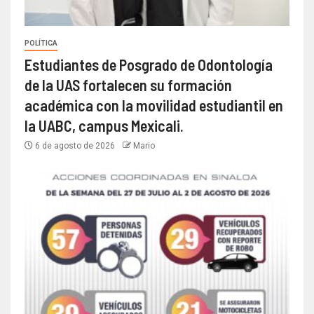
POLÍTICA
Estudiantes de Posgrado de Odontología
de la UAS fortalecen su formación
académica con la movilidad estudiantil en
la UABC, campus Mexicali.
6 de agosto de 2026
Mario