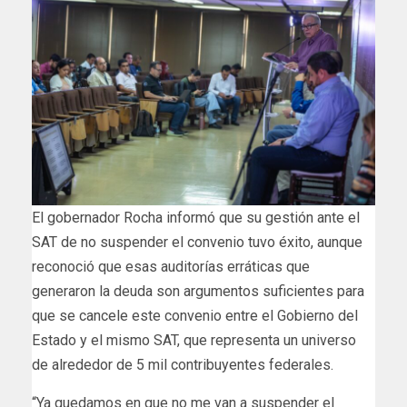
El gobernador Rocha informó que su gestión ante el
SAT de no suspender el convenio tuvo éxito, aunque
reconoció que esas auditorías erráticas que
generaron la deuda son argumentos suficientes para
que se cancele este convenio entre el Gobierno del
Estado y el mismo SAT, que representa un universo
de alrededor de 5 mil contribuyentes federales.
“Ya quedamos en que no me van a suspender el