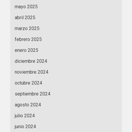
mayo 2025
abril 2025
marzo 2025
febrero 2025
enero 2025
diciembre 2024
noviembre 2024
octubre 2024
septiembre 2024
agosto 2024
julio 2024
junio 2024