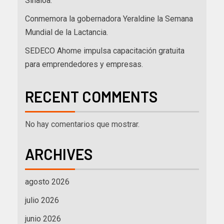
Sinaloa.
Conmemora la gobernadora Yeraldine la Semana
Mundial de la Lactancia.
SEDECO Ahome impulsa capacitación gratuita
para emprendedores y empresas.
RECENT COMMENTS
No hay comentarios que mostrar.
ARCHIVES
agosto 2026
julio 2026
junio 2026