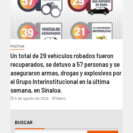
POLÍTICA
Un total de 29 vehículos robados fueron
recuperados, se detuvo a 57 personas y se
aseguraron armas, drogas y explosivos por
el Grupo Interinstitucional en la última
semana, en Sinaloa.
6 de agosto de 2026
Mario
BUSCAR