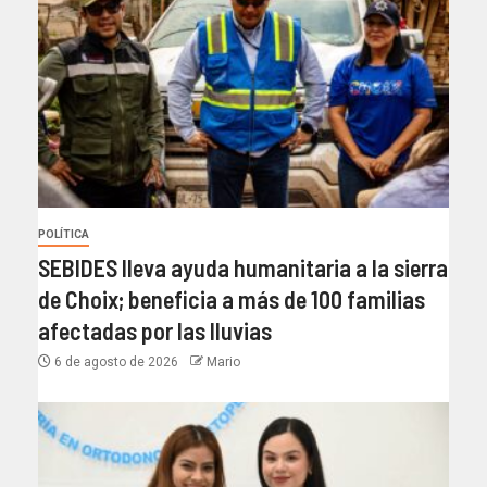
POLÍTICA
SEBIDES lleva ayuda humanitaria a la sierra
de Choix; beneficia a más de 100 familias
afectadas por las lluvias
6 de agosto de 2026
Mario