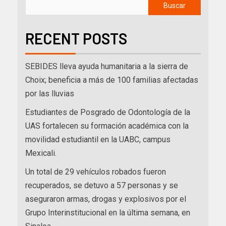
Buscar
RECENT POSTS
SEBIDES lleva ayuda humanitaria a la sierra de
Choix; beneficia a más de 100 familias afectadas
por las lluvias
Estudiantes de Posgrado de Odontología de la
UAS fortalecen su formación académica con la
movilidad estudiantil en la UABC, campus
Mexicali.
Un total de 29 vehículos robados fueron
recuperados, se detuvo a 57 personas y se
aseguraron armas, drogas y explosivos por el
Grupo Interinstitucional en la última semana, en