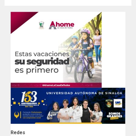
Redes