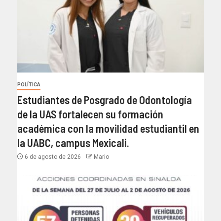
POLÍTICA
Estudiantes de Posgrado de Odontología
de la UAS fortalecen su formación
académica con la movilidad estudiantil en
la UABC, campus Mexicali.
6 de agosto de 2026
Mario