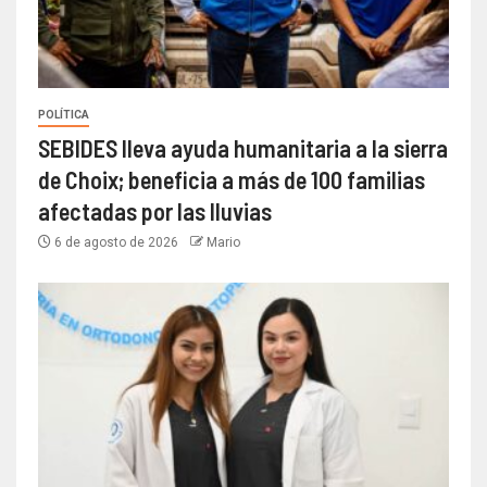
POLÍTICA
SEBIDES lleva ayuda humanitaria a la sierra
de Choix; beneficia a más de 100 familias
afectadas por las lluvias
6 de agosto de 2026
Mario