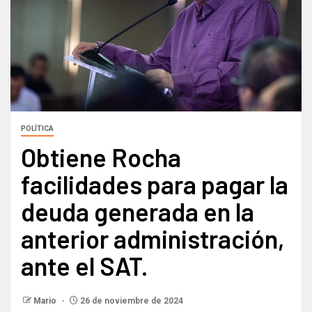
POLÍTICA
Obtiene Rocha
facilidades para pagar la
deuda generada en la
anterior administración,
ante el SAT.
Mario
26 de noviembre de 2024