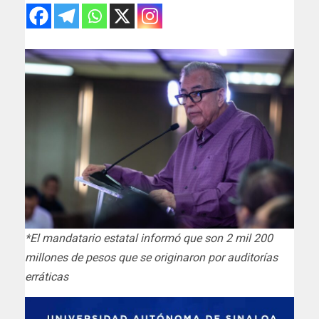
*El mandatario estatal informó que son 2 mil 200
millones de pesos que se originaron por auditorías
erráticas