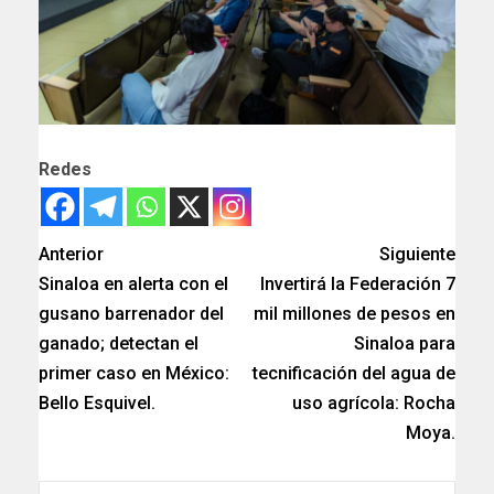
Redes
Anterior
Siguiente
Sinaloa en alerta con el
Invertirá la Federación 7
gusano barrenador del
mil millones de pesos en
ganado; detectan el
Sinaloa para
primer caso en México:
tecnificación del agua de
Bello Esquivel.
uso agrícola: Rocha
Moya.