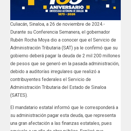
Culiacán, Sinaloa, a 26 de noviembre de 2024.-
Durante su Conferencia Semanera, el gobernador
Rubén Rocha Moya dio a conocer que el Servicio de
Administración Tributaria (SAT) ya le confirmó que su
gobierno deberá pagar la deuda de 2 mil 200 millones
de pesos que se generó en la pasada administración,
debido a auditorías irregulares que realizó a
contribuyentes federales el Servicio de
Administración Tributaria del Estado de Sinaloa
(SATES).
El mandatario estatal informó que le corresponderá a
su administración pagar esta deuda, que representa
una gran afectación a las finanzas estatales, pues