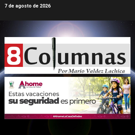
7 de agosto de 2026