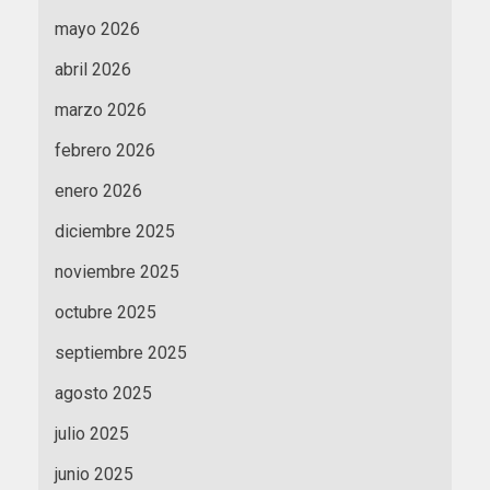
mayo 2026
abril 2026
marzo 2026
febrero 2026
enero 2026
diciembre 2025
noviembre 2025
octubre 2025
septiembre 2025
agosto 2025
julio 2025
junio 2025