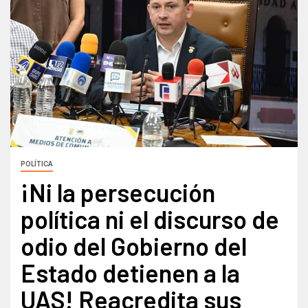
POLÍTICA
¡Ni la persecución
política ni el discurso de
odio del Gobierno del
Estado detienen a la
UAS! Reacredita sus