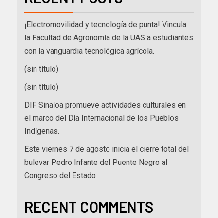
¡Electromovilidad y tecnología de punta! Vincula
la Facultad de Agronomía de la UAS a estudiantes
con la vanguardia tecnológica agrícola.
(sin título)
(sin título)
DIF Sinaloa promueve actividades culturales en
el marco del Día Internacional de los Pueblos
Indígenas.
Este viernes 7 de agosto inicia el cierre total del
bulevar Pedro Infante del Puente Negro al
Congreso del Estado
RECENT COMMENTS