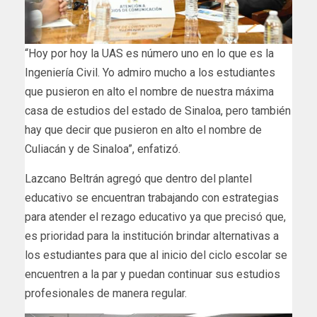
“Hoy por hoy la UAS es número uno en lo que es la
Ingeniería Civil. Yo admiro mucho a los estudiantes
que pusieron en alto el nombre de nuestra máxima
casa de estudios del estado de Sinaloa, pero también
hay que decir que pusieron en alto el nombre de
Culiacán y de Sinaloa”, enfatizó.
Lazcano Beltrán agregó que dentro del plantel
educativo se encuentran trabajando con estrategias
para atender el rezago educativo ya que precisó que,
es prioridad para la institución brindar alternativas a
los estudiantes para que al inicio del ciclo escolar se
encuentren a la par y puedan continuar sus estudios
profesionales de manera regular.