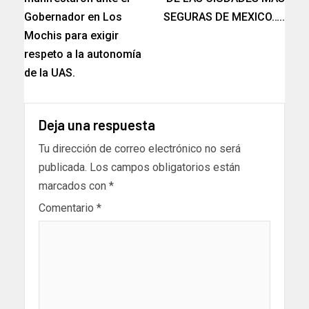
Gobernador en Los
SEGURAS DE MEXICO…..
Mochis para exigir
respeto a la autonomía
de la UAS.
Deja una respuesta
Tu dirección de correo electrónico no será
publicada.
Los campos obligatorios están
marcados con
*
Comentario
*