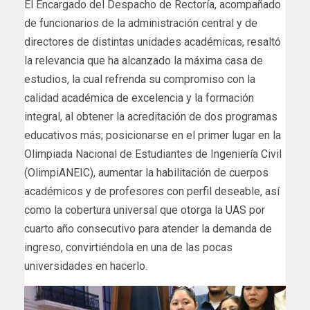
El Encargado del Despacho de Rectoría, acompañado
de funcionarios de la administración central y de
directores de distintas unidades académicas, resaltó
la relevancia que ha alcanzado la máxima casa de
estudios, la cual refrenda su compromiso con la
calidad académica de excelencia y la formación
integral, al obtener la acreditación de dos programas
educativos más; posicionarse en el primer lugar en la
Olimpiada Nacional de Estudiantes de Ingeniería Civil
(OlimpiANEIC), aumentar la habilitación de cuerpos
académicos y de profesores con perfil deseable, así
como la cobertura universal que otorga la UAS por
cuarto año consecutivo para atender la demanda de
ingreso, convirtiéndola en una de las pocas
universidades en hacerlo.