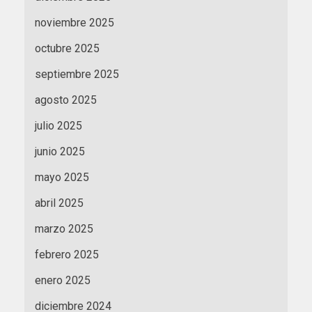
noviembre 2025
octubre 2025
septiembre 2025
agosto 2025
julio 2025
junio 2025
mayo 2025
abril 2025
marzo 2025
febrero 2025
enero 2025
diciembre 2024