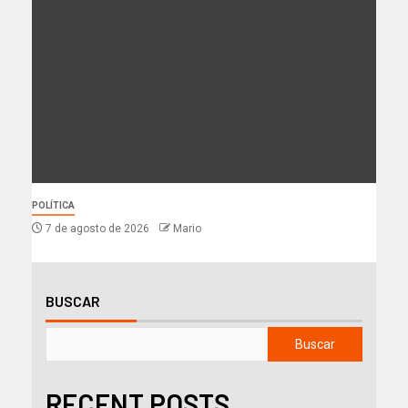
POLÍTICA
7 de agosto de 2026
Mario
BUSCAR
Buscar
RECENT POSTS