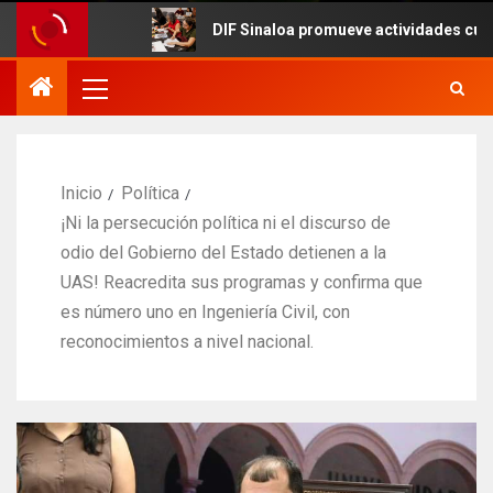
DIF Sinaloa promueve actividades culturales en 
Inicio
Política
¡Ni la persecución política ni el discurso de
odio del Gobierno del Estado detienen a la
UAS! Reacredita sus programas y confirma que
es número uno en Ingeniería Civil, con
reconocimientos a nivel nacional.