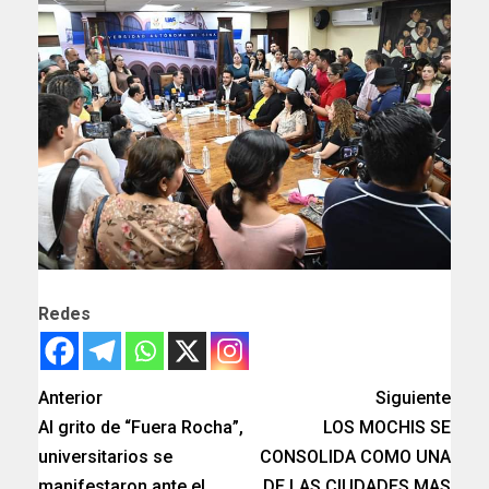
Redes
Anterior
Siguiente
Al grito de “Fuera Rocha”,
LOS MOCHIS SE
universitarios se
CONSOLIDA COMO UNA
manifestaron ante el
DE LAS CIUDADES MAS