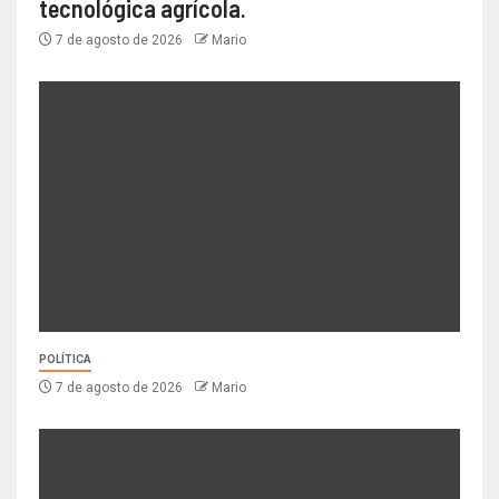
tecnológica agrícola.
7 de agosto de 2026
Mario
POLÍTICA
7 de agosto de 2026
Mario