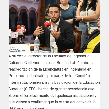
A su vez el director de la Facultad de Ingeniería
Culiacán, Guillermo Lazcano Beltrán, habló sobre la
reacreditación de la Licenciatura en Ingeniería en
Procesos Industriales por parte de los Comités
Interinstitucionales para la Evaluación de la Educación
Superior (CIEES), hecho de gran trascendencia que
abona al fortalecimiento del quehacer institucional y
que vienen a confirmar que la oferta educativa de la
UAS es de excelencia.