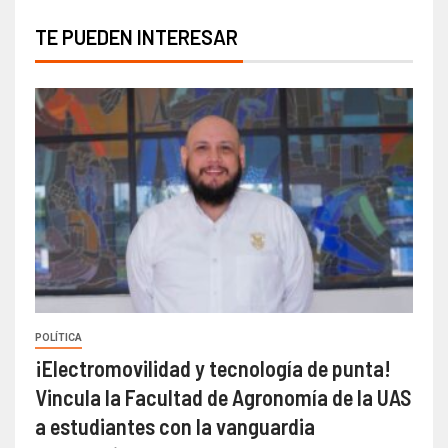
TE PUEDEN INTERESAR
POLÍTICA
¡Electromovilidad y tecnología de punta!
Vincula la Facultad de Agronomía de la UAS
a estudiantes con la vanguardia