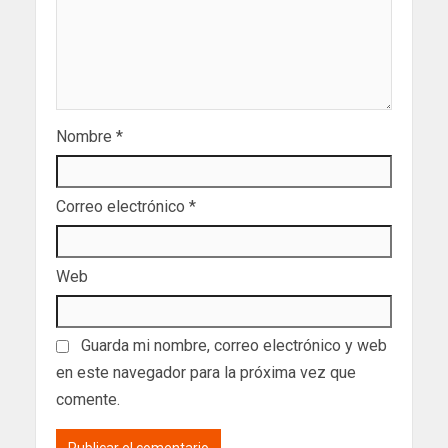
Nombre
*
Correo electrónico
*
Web
Guarda mi nombre, correo electrónico y web
en este navegador para la próxima vez que
comente.