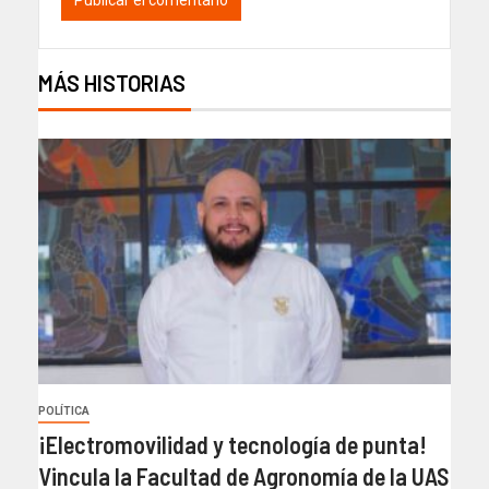
MÁS HISTORIAS
POLÍTICA
¡Electromovilidad y tecnología de punta!
Vincula la Facultad de Agronomía de la UAS