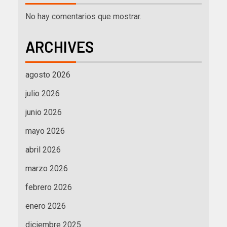
No hay comentarios que mostrar.
ARCHIVES
agosto 2026
julio 2026
junio 2026
mayo 2026
abril 2026
marzo 2026
febrero 2026
enero 2026
diciembre 2025