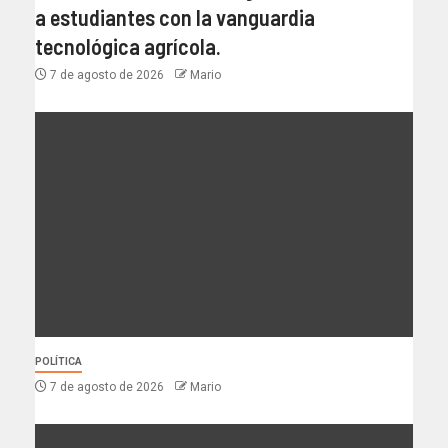
a estudiantes con la vanguardia
tecnológica agrícola.
7 de agosto de 2026
Mario
POLÍTICA
7 de agosto de 2026
Mario