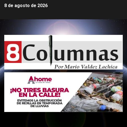
8 de agosto de 2026