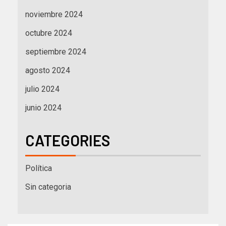
noviembre 2024
octubre 2024
septiembre 2024
agosto 2024
julio 2024
junio 2024
CATEGORIES
Política
Sin categoria