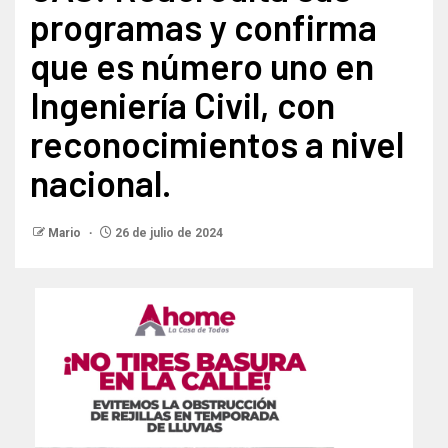
programas y confirma
que es número uno en
Ingeniería Civil, con
reconocimientos a nivel
nacional.
Mario
26 de julio de 2024