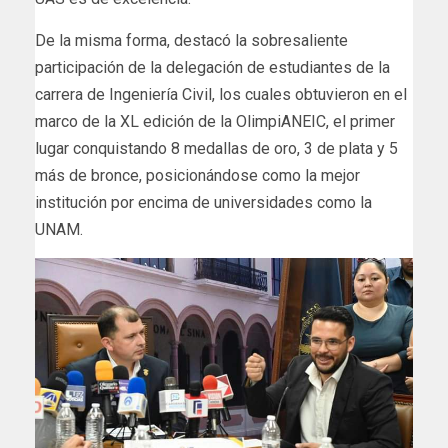
De la misma forma, destacó la sobresaliente
participación de la delegación de estudiantes de la
carrera de Ingeniería Civil, los cuales obtuvieron en el
marco de la XL edición de la OlimpiANEIC, el primer
lugar conquistando 8 medallas de oro, 3 de plata y 5
más de bronce, posicionándose como la mejor
institución por encima de universidades como la
UNAM.