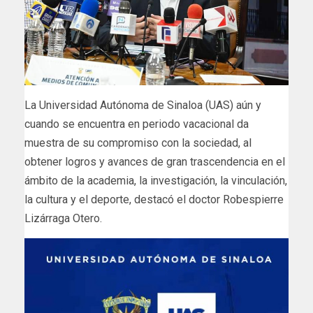
La Universidad Autónoma de Sinaloa (UAS) aún y
cuando se encuentra en periodo vacacional da
muestra de su compromiso con la sociedad, al
obtener logros y avances de gran trascendencia en el
ámbito de la academia, la investigación, la vinculación,
la cultura y el deporte, destacó el doctor Robespierre
Lizárraga Otero.