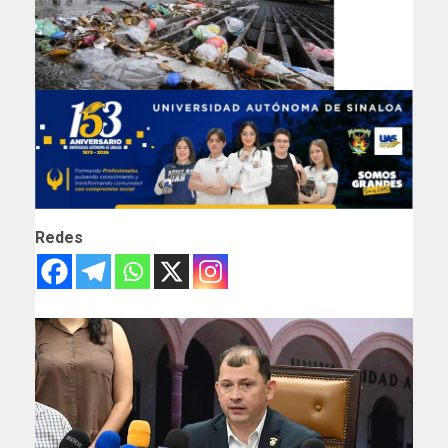
Redes