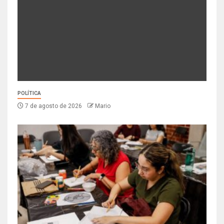
POLÍTICA
7 de agosto de 2026
Mario