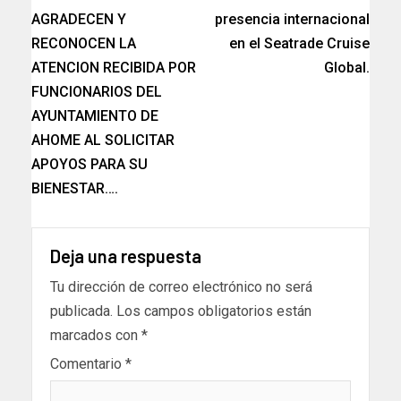
AGRADECEN Y
presencia internacional
RECONOCEN LA
en el Seatrade Cruise
ATENCION RECIBIDA POR
Global.
FUNCIONARIOS DEL
AYUNTAMIENTO DE
AHOME AL SOLICITAR
APOYOS PARA SU
BIENESTAR….
Deja una respuesta
Tu dirección de correo electrónico no será
publicada.
Los campos obligatorios están
marcados con
*
Comentario
*