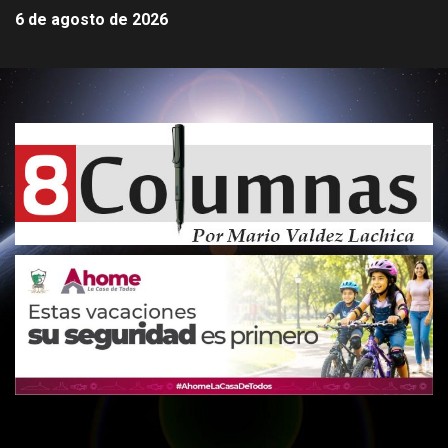
6 de agosto de 2026