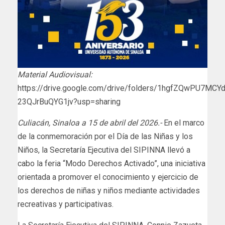
Material Audiovisual:
https://drive.google.com/drive/folders/1hgfZQwPU7MCY
23QJrBuQYG1jv?usp=sharing
Culiacán, Sinaloa a 15 de abril del 2026.-
En el marco
de la conmemoración por el Día de las Niñas y los
Niños, la Secretaría Ejecutiva del SIPINNA llevó a
cabo la feria “Modo Derechos Activado”, una iniciativa
orientada a promover el conocimiento y ejercicio de
los derechos de niñas y niños mediante actividades
recreativas y participativas.