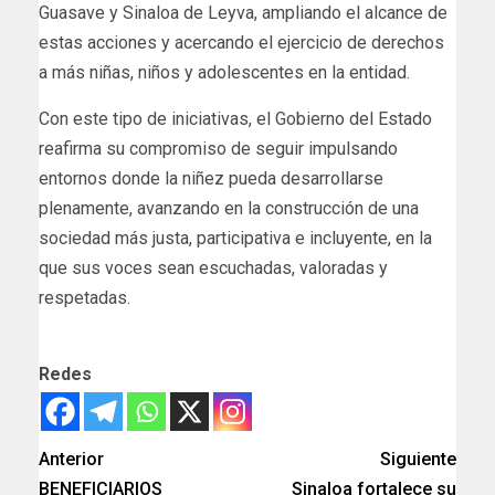
Guasave y Sinaloa de Leyva, ampliando el alcance de
estas acciones y acercando el ejercicio de derechos
a más niñas, niños y adolescentes en la entidad.
Con este tipo de iniciativas, el Gobierno del Estado
reafirma su compromiso de seguir impulsando
entornos donde la niñez pueda desarrollarse
plenamente, avanzando en la construcción de una
sociedad más justa, participativa e incluyente, en la
que sus voces sean escuchadas, valoradas y
respetadas.
Redes
Anterior
Siguiente
BENEFICIARIOS
Sinaloa fortalece su