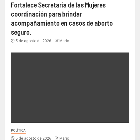
Fortalece Secretaría de las Mujeres
coordinación para brindar
acompañamiento en casos de aborto
seguro.
5 de agosto de 2026
Mario
POLÍTICA
5 de agosto de 2026
Mario