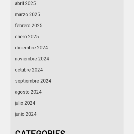
abril 2025
marzo 2025
febrero 2025
enero 2025
diciembre 2024
noviembre 2024
octubre 2024
septiembre 2024
agosto 2024
julio 2024
junio 2024
CATEGORIES