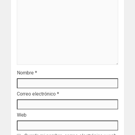
Nombre
*
Correo electrónico
*
Web