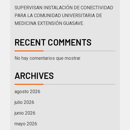
SUPERVISAN INSTALACIÓN DE CONECTIVIDAD
PARA LA COMUNIDAD UNIVERSITARIA DE
MEDICINA EXTENSIÓN GUASAVE.
RECENT COMMENTS
No hay comentarios que mostrar.
ARCHIVES
agosto 2026
julio 2026
junio 2026
mayo 2026