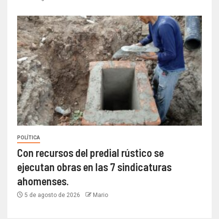
POLÍTICA
Con recursos del predial rústico se
ejecutan obras en las 7 sindicaturas
ahomenses.
5 de agosto de 2026
Mario