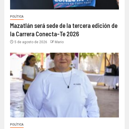
POLÍTICA
Mazatlán será sede de la tercera edición de
la Carrera Conecta-Te 2026
5 de agosto de 2026
Mario
POLÍTICA