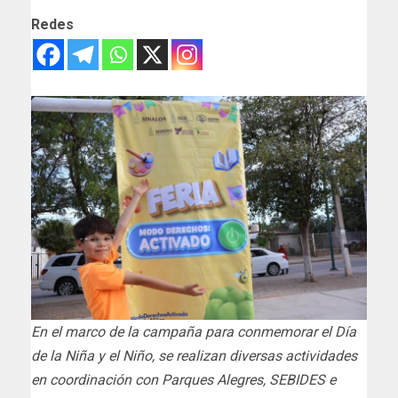
Redes
En el marco de la campaña para conmemorar el Día
de la Niña y el Niño, se realizan diversas actividades
en coordinación con Parques Alegres, SEBIDES e