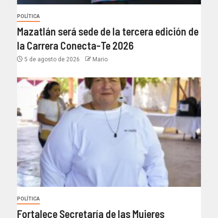
POLÍTICA
Mazatlán será sede de la tercera edición de
la Carrera Conecta-Te 2026
5 de agosto de 2026
Mario
POLÍTICA
Fortalece Secretaría de las Mujeres