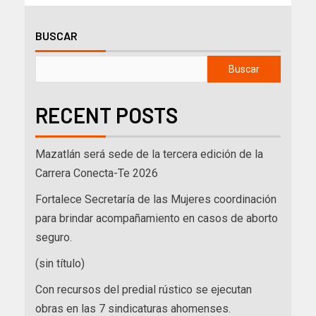
BUSCAR
Buscar
RECENT POSTS
Mazatlán será sede de la tercera edición de la
Carrera Conecta-Te 2026
Fortalece Secretaría de las Mujeres coordinación
para brindar acompañamiento en casos de aborto
seguro.
(sin título)
Con recursos del predial rústico se ejecutan
obras en las 7 sindicaturas ahomenses.