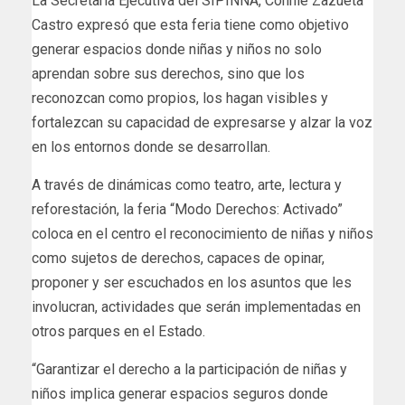
La Secretaría Ejecutiva del SIPINNA, Connie Zazueta
Castro expresó que esta feria tiene como objetivo
generar espacios donde niñas y niños no solo
aprendan sobre sus derechos, sino que los
reconozcan como propios, los hagan visibles y
fortalezcan su capacidad de expresarse y alzar la voz
en los entornos donde se desarrollan.
A través de dinámicas como teatro, arte, lectura y
reforestación, la feria “Modo Derechos: Activado”
coloca en el centro el reconocimiento de niñas y niños
como sujetos de derechos, capaces de opinar,
proponer y ser escuchados en los asuntos que les
involucran, actividades que serán implementadas en
otros parques en el Estado.
“Garantizar el derecho a la participación de niñas y
niños implica generar espacios seguros donde