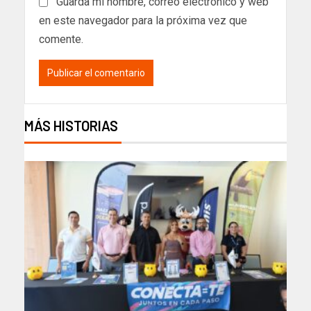
Guarda mi nombre, correo electrónico y web
en este navegador para la próxima vez que
comente.
MÁS HISTORIAS