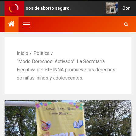
asos de aborto seguro.
Con recursos del p
Inicio
Política
“Modo Derechos: Activado”: La Secretaría
Ejecutiva del SIPINNA promueve los derechos
de niñas, niños y adolescentes.