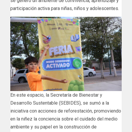
se generó un ambiente de convivencia, aprendizaje y
participación activa para niñas, niños y adolescentes.
En este espacio, la Secretaría de Bienestar y
Desarrollo Sustentable (SEBIDES), se sumó a la
iniciativa con acciones de reforestación, promoviendo
en la niñez la conciencia sobre el cuidado del medio
ambiente y su papel en la construcción de