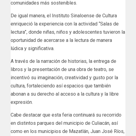
comunidades más sostenibles.
De igual manera, el Instituto Sinaloense de Cultura
enriqueció la experiencia con la actividad “Salas de
lectura”, donde niñas, niños y adolescentes tuvieron la
oportunidad de acercarse a la lectura de manera
lúdica y significativa.
A través de la narración de historias, la entrega de
libros y la presentación de una obra de teatro, se
incentivó su imaginación, creatividad y gusto por la
cultura, fortaleciendo así espacios que también
abonan a su derecho al acceso a la cultura y la libre
expresión.
Cabe destacar que esta feria continuará su recorrido
en distintos parques del municipio de Culiacán, así
como en los municipios de Mazatlán, Juan José Ríos,