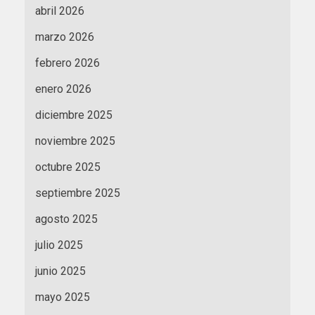
abril 2026
marzo 2026
febrero 2026
enero 2026
diciembre 2025
noviembre 2025
octubre 2025
septiembre 2025
agosto 2025
julio 2025
junio 2025
mayo 2025