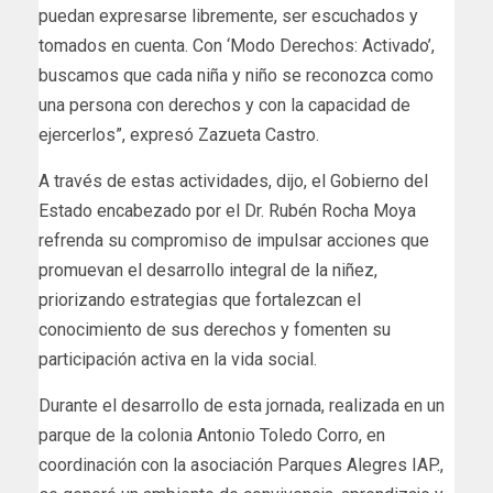
puedan expresarse libremente, ser escuchados y
tomados en cuenta. Con ‘Modo Derechos: Activado’,
buscamos que cada niña y niño se reconozca como
una persona con derechos y con la capacidad de
ejercerlos”, expresó Zazueta Castro.
A través de estas actividades, dijo, el Gobierno del
Estado encabezado por el Dr. Rubén Rocha Moya
refrenda su compromiso de impulsar acciones que
promuevan el desarrollo integral de la niñez,
priorizando estrategias que fortalezcan el
conocimiento de sus derechos y fomenten su
participación activa en la vida social.
Durante el desarrollo de esta jornada, realizada en un
parque de la colonia Antonio Toledo Corro, en
coordinación con la asociación Parques Alegres IAP.,