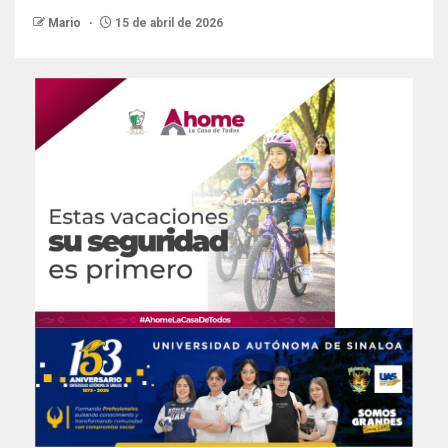
Mario
15 de abril de 2026