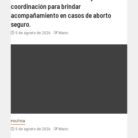
coordinación para brindar
acompañamiento en casos de aborto
seguro.
5 de agosto de 2026
Mario
POLÍTICA
5 de agosto de 2026
Mario