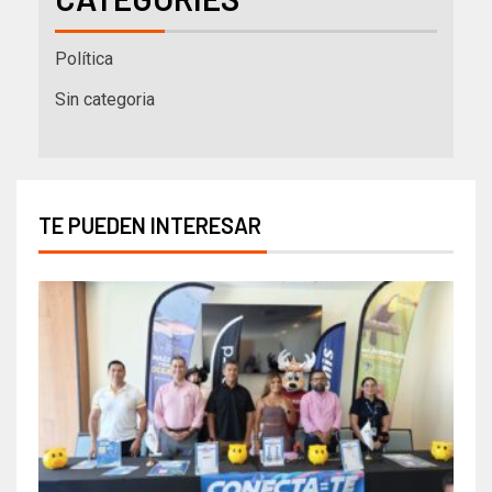
Política
Sin categoria
TE PUEDEN INTERESAR