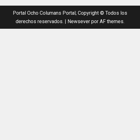
Portal Ocho Columans Portal; Copyright © Todos los
derechos reservados.
|
Newsever
por AF themes.