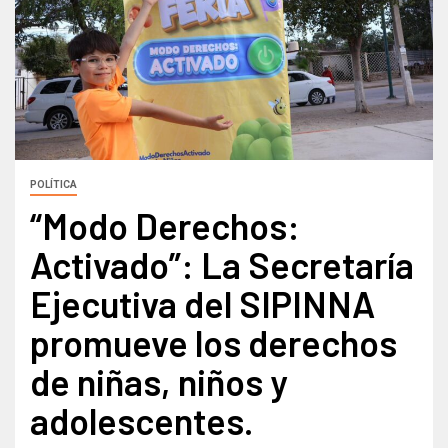
POLÍTICA
“Modo Derechos:
Activado”: La Secretaría
Ejecutiva del SIPINNA
promueve los derechos
de niñas, niños y
adolescentes.