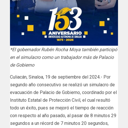
*El gobernador Rubén Rocha Moya también participó
en el simulacro como un trabajador más de Palacio
de Gobierno
Culiacán, Sinaloa, 19 de septiembre del 2024.- Por
segundo año consecutivo se realizó un simulacro de
evacuación de Palacio de Gobierno, coordinado por el
Instituto Estatal de Protección Civil, el cual resultó
todo un éxito, pues se mejoró el tiempo de reacción
con respecto al año pasado, al pasar de 8 minutos 29
segundos a un récord de 7 minutos 20 segundos,