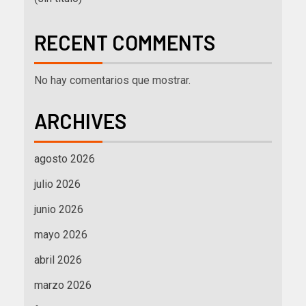
RECENT COMMENTS
No hay comentarios que mostrar.
ARCHIVES
agosto 2026
julio 2026
junio 2026
mayo 2026
abril 2026
marzo 2026