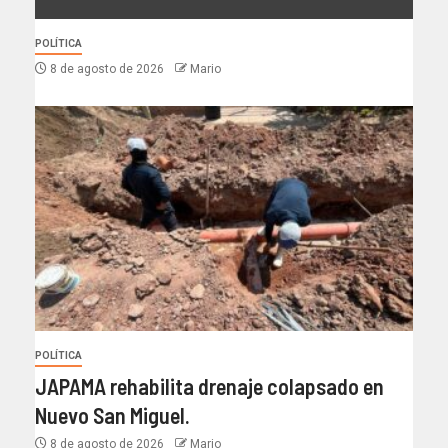
POLÍTICA
8 de agosto de 2026
Mario
POLÍTICA
JAPAMA rehabilita drenaje colapsado en
Nuevo San Miguel.
8 de agosto de 2026
Mario