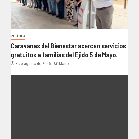
POLÍTICA
Caravanas del Bienestar acercan servicios
gratuitos a familias del Ejido 5 de Mayo.
8 de agosto de 2026
Mario