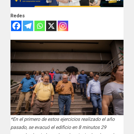
Redes
*En el primero de estos ejercicios realizado el año
pasado, se evacuó el edificio en 8 minutos 29