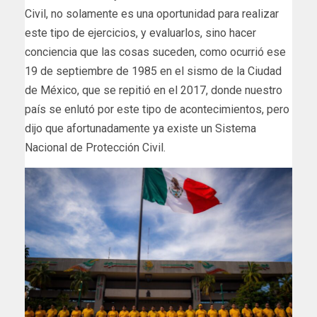
Civil, no solamente es una oportunidad para realizar
este tipo de ejercicios, y evaluarlos, sino hacer
conciencia que las cosas suceden, como ocurrió ese
19 de septiembre de 1985 en el sismo de la Ciudad
de México, que se repitió en el 2017, donde nuestro
país se enlutó por este tipo de acontecimientos, pero
dijo que afortunadamente ya existe un Sistema
Nacional de Protección Civil.