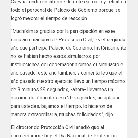
Cuevas, rindió un informe de este ejercicio y felicitó a
todo el personal de Palacio de Gobierno porque se
logró mejorar el tiempo de reacción.
“Muchísimas gracias por la participación en este
simulacro nacional de Protección Civil, es el segundo
año que participa Palacio de Gobierno, históricamente
no se habían hecho estos simulacros; por
instrucciones del gobernador hicimos el simulacro el
año pasado, este año también, y comentarles que el
año pasado nuestro ejercicio llevó un tiempo máximo
de 8 minutos 29 segundos, -ahora- llevamos un
máximo de 7 minutos con 20 segundos, un aplauso
para ustedes, bajamos el tiempo, lo hicieron de
manera extraordinaria, muchas felicidades”, dijo.
El director de Protección Civil añadió que al
conmemorarse hoy el Día Nacional de Protección