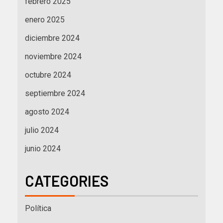
febrero 2025
enero 2025
diciembre 2024
noviembre 2024
octubre 2024
septiembre 2024
agosto 2024
julio 2024
junio 2024
CATEGORIES
Política