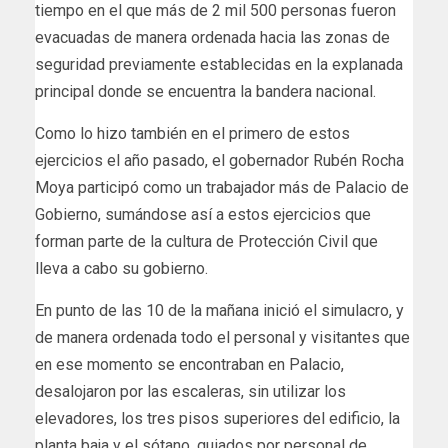
tiempo en el que más de 2 mil 500 personas fueron
evacuadas de manera ordenada hacia las zonas de
seguridad previamente establecidas en la explanada
principal donde se encuentra la bandera nacional.
Como lo hizo también en el primero de estos
ejercicios el año pasado, el gobernador Rubén Rocha
Moya participó como un trabajador más de Palacio de
Gobierno, sumándose así a estos ejercicios que
forman parte de la cultura de Protección Civil que
lleva a cabo su gobierno.
En punto de las 10 de la mañana inició el simulacro, y
de manera ordenada todo el personal y visitantes que
en ese momento se encontraban en Palacio,
desalojaron por las escaleras, sin utilizar los
elevadores, los tres pisos superiores del edificio, la
planta baja y el sótano, guiados por personal de