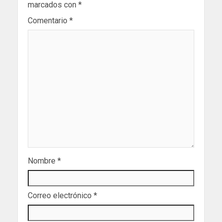
marcados con
*
Comentario
*
Nombre
*
Correo electrónico
*