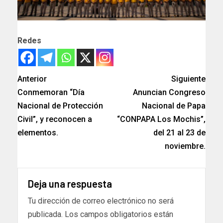
Redes
Anterior
Siguiente
Conmemoran “Día
Anuncian Congreso
Nacional de Protección
Nacional de Papa
Civil”, y reconocen a
“CONPAPA Los Mochis”,
elementos.
del 21 al 23 de
noviembre.
Deja una respuesta
Tu dirección de correo electrónico no será
publicada.
Los campos obligatorios están