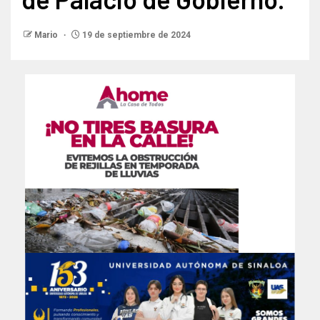
Mario
19 de septiembre de 2024