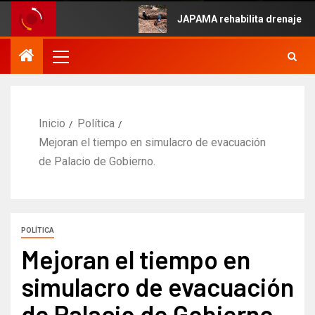
e Mayo.
JAPAMA rehabilita drenaje colaps
Inicio
Política
Mejoran el tiempo en simulacro de evacuación
de Palacio de Gobierno.
POLÍTICA
Mejoran el tiempo en
simulacro de evacuación
de Palacio de Gobierno.