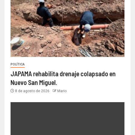
POLÍTICA
JAPAMA rehabilita drenaje colapsado en
Nuevo San Miguel.
8 de agosto de 2026
Mario