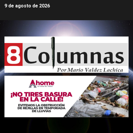
9 de agosto de 2026