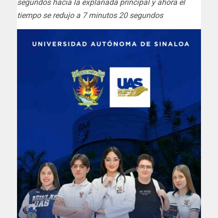
segundos hacia la explanada principal y ahora el
tiempo se redujo a 7 minutos 20 segundos