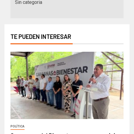
Sin categoria
TE PUEDEN INTERESAR
POLÍTICA