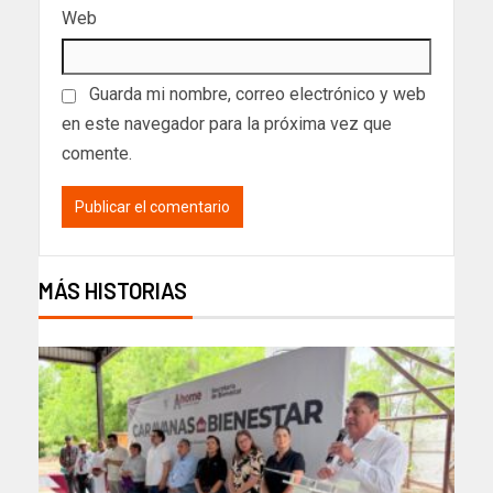
Web
Guarda mi nombre, correo electrónico y web
en este navegador para la próxima vez que
comente.
MÁS HISTORIAS