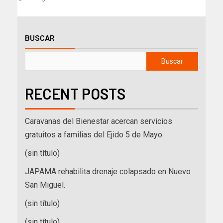
BUSCAR
Buscar
RECENT POSTS
Caravanas del Bienestar acercan servicios
gratuitos a familias del Ejido 5 de Mayo.
(sin título)
JAPAMA rehabilita drenaje colapsado en Nuevo
San Miguel.
(sin título)
(sin título)