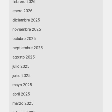
febrero 2026
enero 2026
diciembre 2025
noviembre 2025
octubre 2025
septiembre 2025
agosto 2025
julio 2025
junio 2025
mayo 2025
abril 2025
marzo 2025