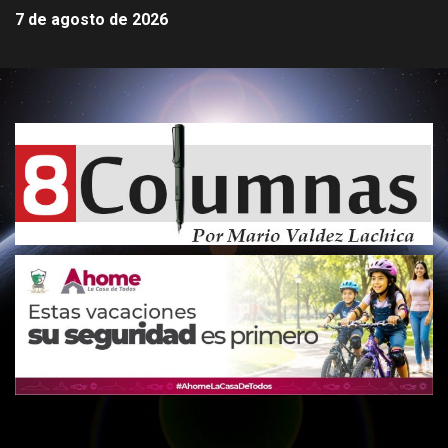
7 de agosto de 2026