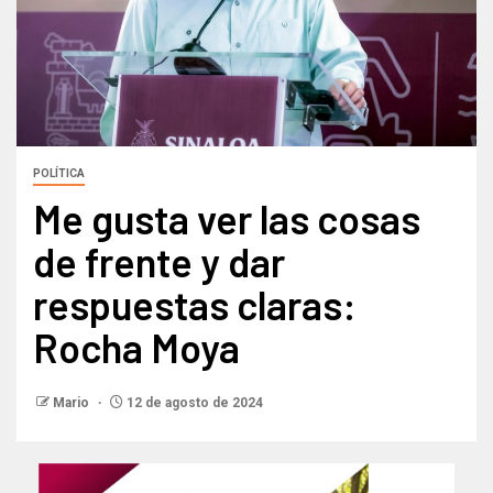
POLÍTICA
Me gusta ver las cosas
de frente y dar
respuestas claras:
Rocha Moya
Mario
12 de agosto de 2024