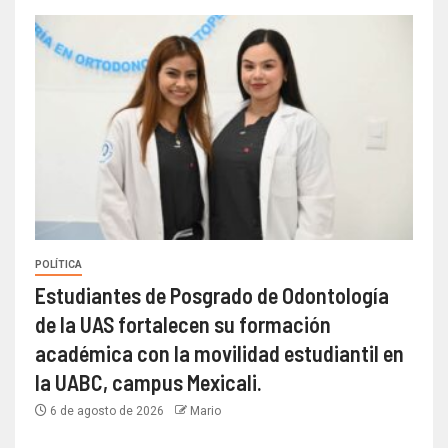
POLÍTICA
Estudiantes de Posgrado de Odontología
de la UAS fortalecen su formación
académica con la movilidad estudiantil en
la UABC, campus Mexicali.
6 de agosto de 2026
Mario