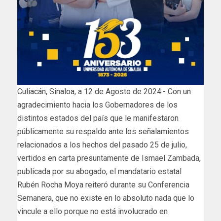
Culiacán, Sinaloa, a 12 de Agosto de 2024.- Con un
agradecimiento hacia los Gobernadores de los
distintos estados del país que le manifestaron
públicamente su respaldo ante los señalamientos
relacionados a los hechos del pasado 25 de julio,
vertidos en carta presuntamente de Ismael Zambada,
publicada por su abogado, el mandatario estatal
Rubén Rocha Moya reiteró durante su Conferencia
Semanera, que no existe en lo absoluto nada que lo
vincule a ello porque no está involucrado en