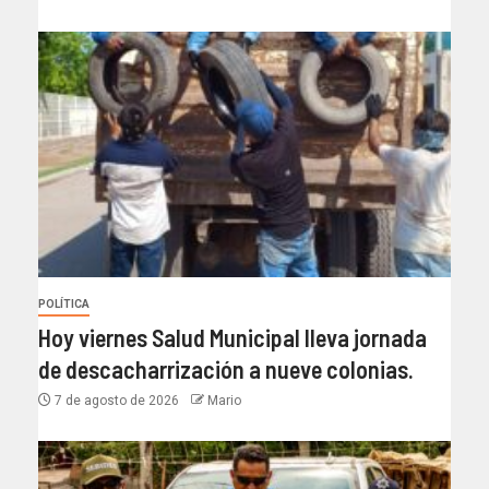
POLÍTICA
Hoy viernes Salud Municipal lleva jornada
de descacharrización a nueve colonias.
7 de agosto de 2026
Mario