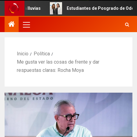
luvias
Estudiantes de Posgrado de Odontología de la U
Inicio
Política
Me gusta ver las cosas de frente y dar
respuestas claras: Rocha Moya