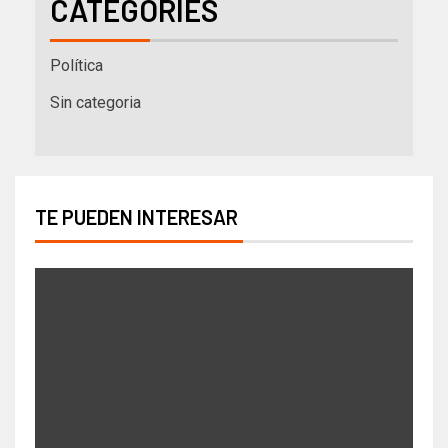
CATEGORIES
Política
Sin categoria
TE PUEDEN INTERESAR