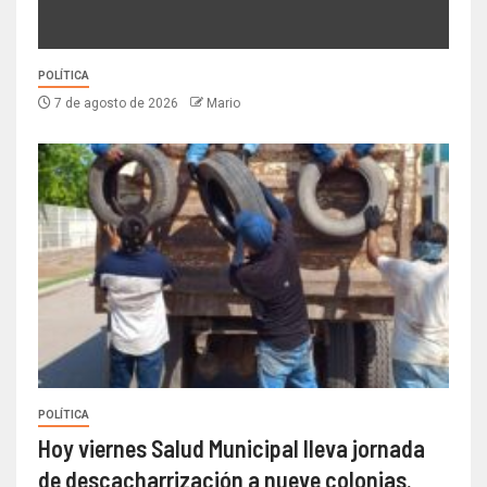
POLÍTICA
7 de agosto de 2026
Mario
POLÍTICA
Hoy viernes Salud Municipal lleva jornada
de descacharrización a nueve colonias.