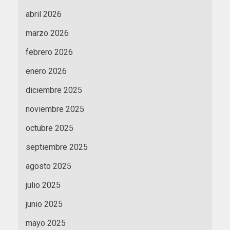
abril 2026
marzo 2026
febrero 2026
enero 2026
diciembre 2025
noviembre 2025
octubre 2025
septiembre 2025
agosto 2025
julio 2025
junio 2025
mayo 2025