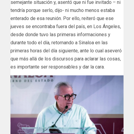
semejante situación y, asentó que ni fue invitado – ni
tendría porque serlo, dijo- ni mucho menos estaba
enterado de esa reunión. Por ello, reiteró que ese
jueves se encontraba fuera del país, en Los Ángeles,
desde donde tuvo las primeras informaciones y
durante todo el día, retornando a Sinaloa en las
primeras horas del día siguiente, ante lo cual aseveró
que más allá de los discursos para aclarar las cosas,
es importante ser responsables y dar la cara.