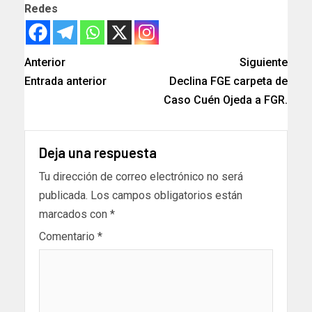
Redes
Anterior
Siguiente
Entrada anterior
Declina FGE carpeta de
Caso Cuén Ojeda a FGR.
Deja una respuesta
Tu dirección de correo electrónico no será
publicada.
Los campos obligatorios están
marcados con
*
Comentario
*