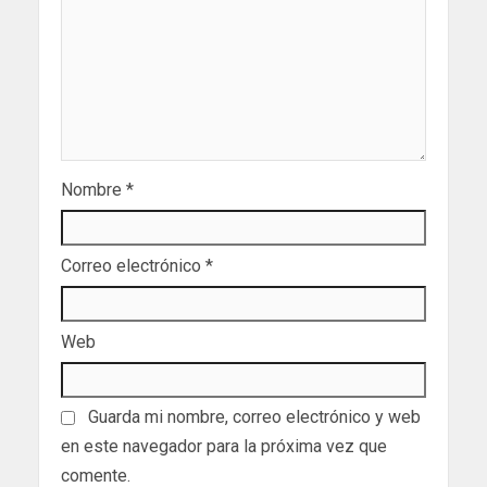
Nombre
*
Correo electrónico
*
Web
Guarda mi nombre, correo electrónico y web
en este navegador para la próxima vez que
comente.