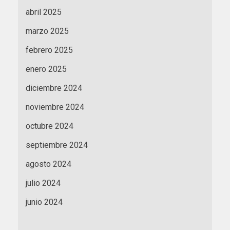
abril 2025
marzo 2025
febrero 2025
enero 2025
diciembre 2024
noviembre 2024
octubre 2024
septiembre 2024
agosto 2024
julio 2024
junio 2024