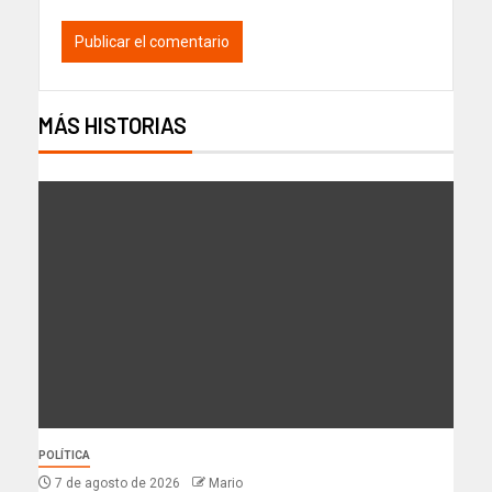
MÁS HISTORIAS
POLÍTICA
7 de agosto de 2026
Mario