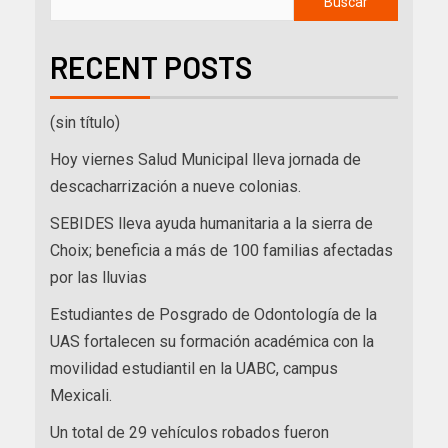
Buscar
RECENT POSTS
(sin título)
Hoy viernes Salud Municipal lleva jornada de
descacharrización a nueve colonias.
SEBIDES lleva ayuda humanitaria a la sierra de
Choix; beneficia a más de 100 familias afectadas
por las lluvias
Estudiantes de Posgrado de Odontología de la
UAS fortalecen su formación académica con la
movilidad estudiantil en la UABC, campus
Mexicali.
Un total de 29 vehículos robados fueron