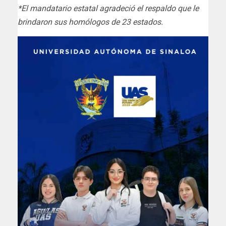
*El mandatario estatal agradeció el respaldo que le
brindaron sus homólogos de 23 estados.