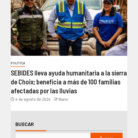
POLÍTICA
SEBIDES lleva ayuda humanitaria a la sierra
de Choix; beneficia a más de 100 familias
afectadas por las lluvias
6 de agosto de 2026
Mario
BUSCAR