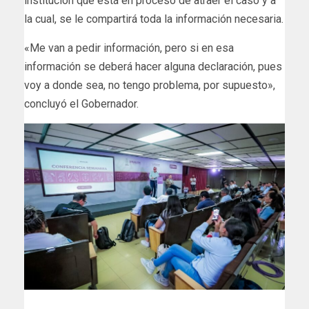
institución que está en proceso de atraer el caso y a
la cual, se le compartirá toda la información necesaria.
«Me van a pedir información, pero si en esa
información se deberá hacer alguna declaración, pues
voy a donde sea, no tengo problema, por supuesto»,
concluyó el Gobernador.