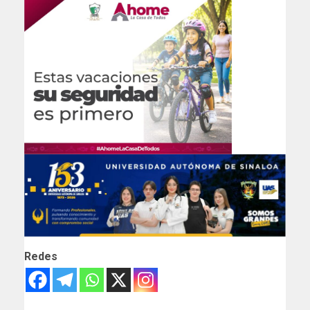
Redes