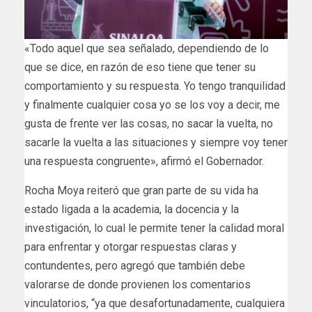
«Todo aquel que sea señalado, dependiendo de lo
que se dice, en razón de eso tiene que tener su
comportamiento y su respuesta. Yo tengo tranquilidad
y finalmente cualquier cosa yo se los voy a decir, me
gusta de frente ver las cosas, no sacar la vuelta, no
sacarle la vuelta a las situaciones y siempre voy tener
una respuesta congruente», afirmó el Gobernador.
Rocha Moya reiteró que gran parte de su vida ha
estado ligada a la academia, la docencia y la
investigación, lo cual le permite tener la calidad moral
para enfrentar y otorgar respuestas claras y
contundentes, pero agregó que también debe
valorarse de donde provienen los comentarios
vinculatorios, “ya que desafortunadamente, cualquiera