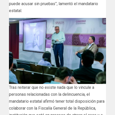
puede acusar sin pruebas”, lamentó el mandatario
estatal.
Tras reiterar que no existe nada que lo vincule a
personas relacionadas con la delincuencia, el
mandatario estatal afirmó tener total disposición para
colaborar con la Fiscalía General de la República,