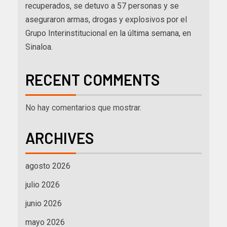
recuperados, se detuvo a 57 personas y se
aseguraron armas, drogas y explosivos por el
Grupo Interinstitucional en la última semana, en
Sinaloa.
RECENT COMMENTS
No hay comentarios que mostrar.
ARCHIVES
agosto 2026
julio 2026
junio 2026
mayo 2026