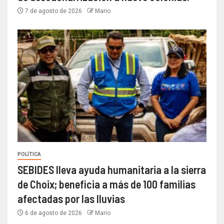
7 de agosto de 2026
Mario
POLÍTICA
SEBIDES lleva ayuda humanitaria a la sierra
de Choix; beneficia a más de 100 familias
afectadas por las lluvias
6 de agosto de 2026
Mario