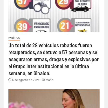
POLÍTICA
Un total de 29 vehículos robados fueron
recuperados, se detuvo a 57 personas y se
aseguraron armas, drogas y explosivos por
el Grupo Interinstitucional en la última
semana, en Sinaloa.
6 de agosto de 2026
Mario