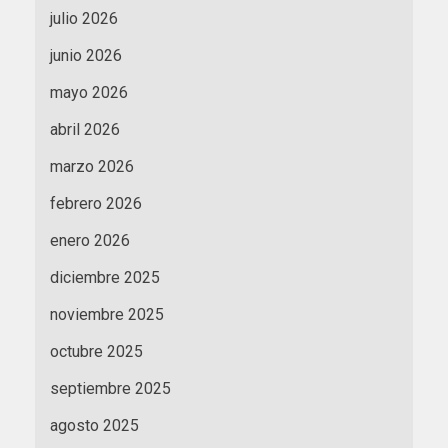
julio 2026
junio 2026
mayo 2026
abril 2026
marzo 2026
febrero 2026
enero 2026
diciembre 2025
noviembre 2025
octubre 2025
septiembre 2025
agosto 2025