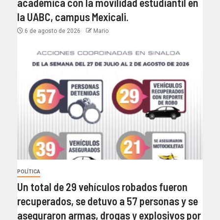
académica con la movilidad estudiantil en
la UABC, campus Mexicali.
6 de agosto de 2026
Mario
POLÍTICA
Un total de 29 vehículos robados fueron
recuperados, se detuvo a 57 personas y se
aseguraron armas, drogas y explosivos por