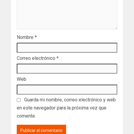
Nombre
*
Correo electrónico
*
Web
Guarda mi nombre, correo electrónico y web
en este navegador para la próxima vez que
comente.