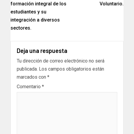
formación integral de los
Voluntario.
estudiantes y su
integración a diversos
sectores.
Deja una respuesta
Tu dirección de correo electrónico no será
publicada.
Los campos obligatorios están
marcados con
*
Comentario
*