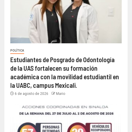
POLÍTICA
Estudiantes de Posgrado de Odontología
de la UAS fortalecen su formación
académica con la movilidad estudiantil en
la UABC, campus Mexicali.
6 de agosto de 2026
Mario