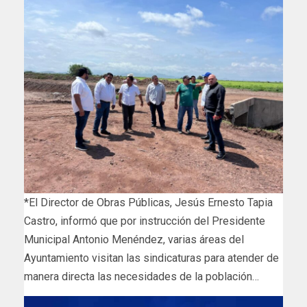
*El Director de Obras Públicas, Jesús Ernesto Tapia
Castro, informó que por instrucción del Presidente
Municipal Antonio Menéndez, varias áreas del
Ayuntamiento visitan las sindicaturas para atender de
manera directa las necesidades de la población…