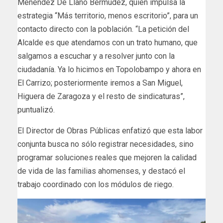
Menéndez De Llano Bermúdez, quien impulsa la
estrategia “Más territorio, menos escritorio”, para un
contacto directo con la población. “La petición del
Alcalde es que atendamos con un trato humano, que
salgamos a escuchar y a resolver junto con la
ciudadanía. Ya lo hicimos en Topolobampo y ahora en
El Carrizo; posteriormente iremos a San Miguel,
Higuera de Zaragoza y el resto de sindicaturas”,
puntualizó.
El Director de Obras Públicas enfatizó que esta labor
conjunta busca no sólo registrar necesidades, sino
programar soluciones reales que mejoren la calidad
de vida de las familias ahomenses, y destacó el
trabajo coordinado con los módulos de riego.