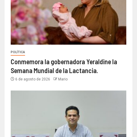
POLÍTICA
Conmemora la gobernadora Yeraldine la
Semana Mundial de la Lactancia.
6 de agosto de 2026
Mario