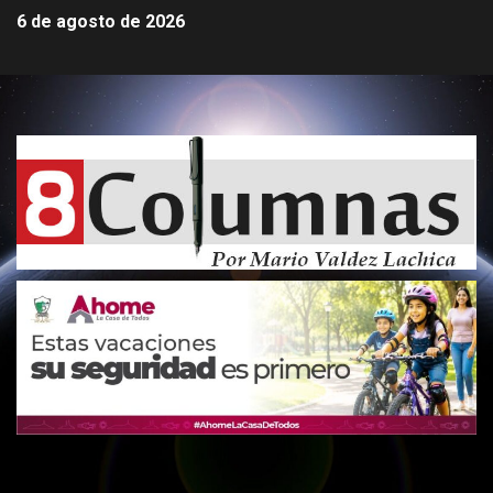
6 de agosto de 2026