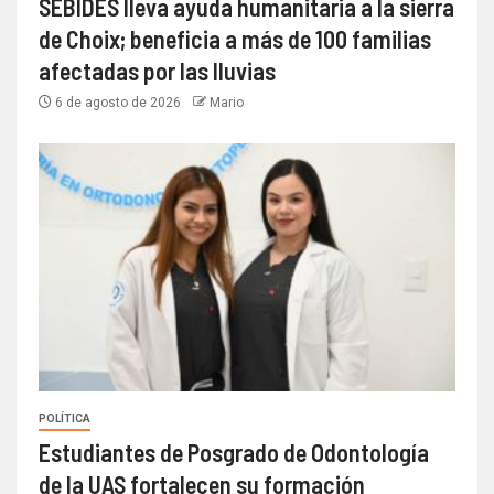
SEBIDES lleva ayuda humanitaria a la sierra
de Choix; beneficia a más de 100 familias
afectadas por las lluvias
6 de agosto de 2026
Mario
POLÍTICA
Estudiantes de Posgrado de Odontología
de la UAS fortalecen su formación