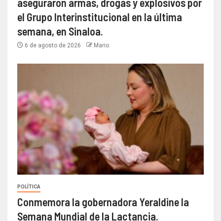
aseguraron armas, drogas y explosivos por
el Grupo Interinstitucional en la última
semana, en Sinaloa.
6 de agosto de 2026
Mario
POLÍTICA
Conmemora la gobernadora Yeraldine la
Semana Mundial de la Lactancia.