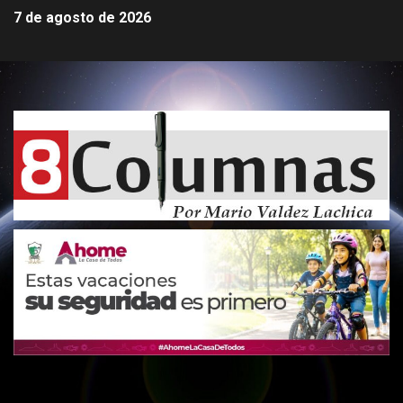
7 de agosto de 2026