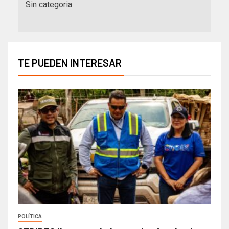
Sin categoria
TE PUEDEN INTERESAR
POLÍTICA