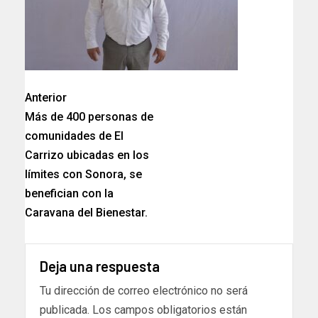
Anterior
Más de 400 personas de
comunidades de El
Carrizo ubicadas en los
límites con Sonora, se
benefician con la
Caravana del Bienestar.
Deja una respuesta
Tu dirección de correo electrónico no será
publicada.
Los campos obligatorios están