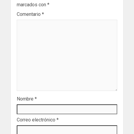
marcados con
*
Comentario
*
Nombre
*
Correo electrónico
*