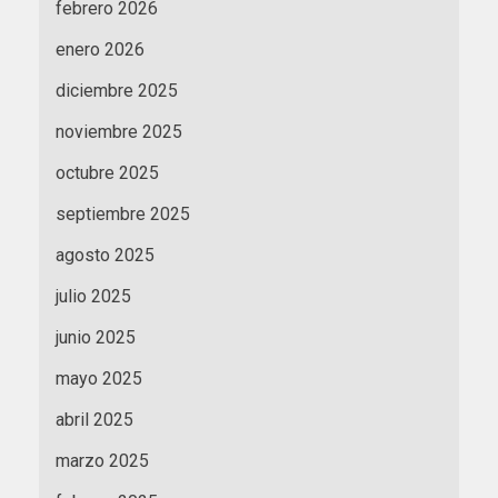
febrero 2026
enero 2026
diciembre 2025
noviembre 2025
octubre 2025
septiembre 2025
agosto 2025
julio 2025
junio 2025
mayo 2025
abril 2025
marzo 2025