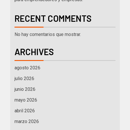
RECENT COMMENTS
No hay comentarios que mostrar.
ARCHIVES
agosto 2026
julio 2026
junio 2026
mayo 2026
abril 2026
marzo 2026