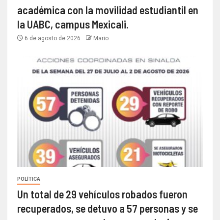
académica con la movilidad estudiantil en
la UABC, campus Mexicali.
6 de agosto de 2026
Mario
POLÍTICA
Un total de 29 vehículos robados fueron
recuperados, se detuvo a 57 personas y se