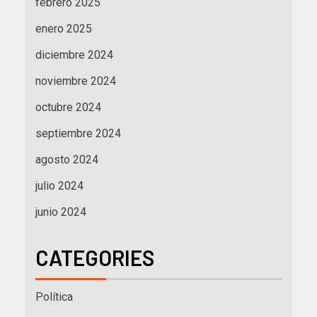
febrero 2025
enero 2025
diciembre 2024
noviembre 2024
octubre 2024
septiembre 2024
agosto 2024
julio 2024
junio 2024
CATEGORIES
Política