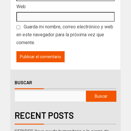
Web
Guarda mi nombre, correo electrónico y web
en este navegador para la próxima vez que
comente.
BUSCAR
Buscar
RECENT POSTS