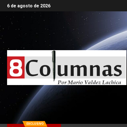
6 de agosto de 2026
EXCLUSIVO