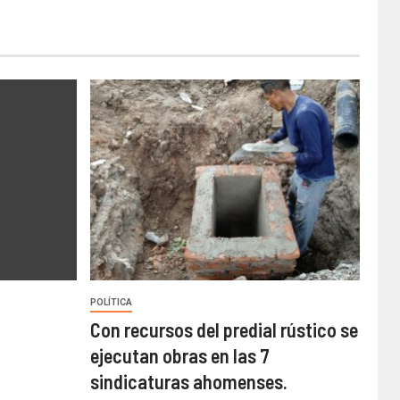
POLÍTICA
Con recursos del predial rústico se
ejecutan obras en las 7
sindicaturas ahomenses.