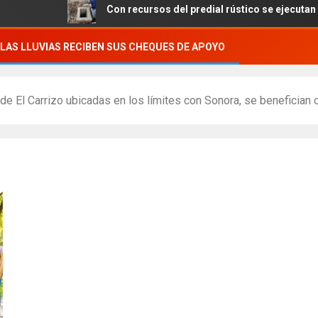
Con recursos del predial rústico se ejecutan obras e
LAS LLUVIAS RECIBEN SUS CHEQUES DE APOYO
El Carrizo ubicadas en los límites con Sonora, se benefician co