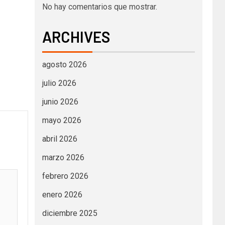
No hay comentarios que mostrar.
ARCHIVES
agosto 2026
julio 2026
junio 2026
mayo 2026
abril 2026
marzo 2026
febrero 2026
enero 2026
diciembre 2025