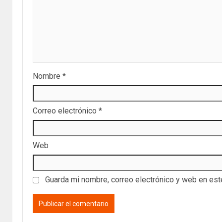
Nombre
*
Correo electrónico
*
Web
Guarda mi nombre, correo electrónico y web en es