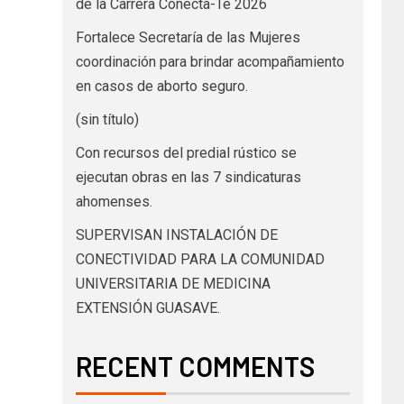
de la Carrera Conecta-Te 2026
Fortalece Secretaría de las Mujeres
coordinación para brindar acompañamiento
en casos de aborto seguro.
(sin título)
Con recursos del predial rústico se
ejecutan obras en las 7 sindicaturas
ahomenses.
SUPERVISAN INSTALACIÓN DE
CONECTIVIDAD PARA LA COMUNIDAD
UNIVERSITARIA DE MEDICINA
EXTENSIÓN GUASAVE.
RECENT COMMENTS