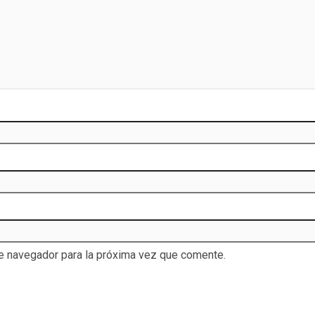
te navegador para la próxima vez que comente.