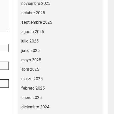
noviembre 2025
octubre 2025
septiembre 2025
agosto 2025
julio 2025
junio 2025
mayo 2025
abril 2025
marzo 2025
febrero 2025
enero 2025
diciembre 2024