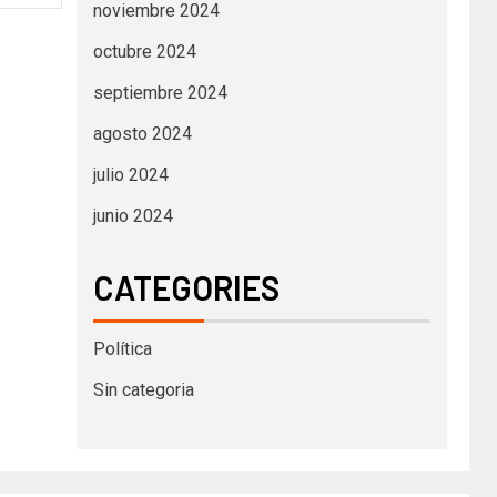
noviembre 2024
octubre 2024
septiembre 2024
agosto 2024
julio 2024
junio 2024
CATEGORIES
Política
Sin categoria