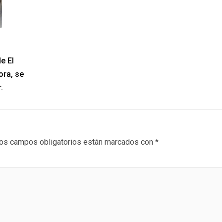
e El
ora, se
.
os campos obligatorios están marcados con
*