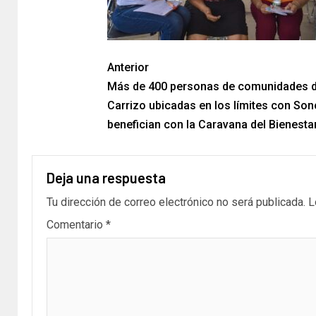
Anterior
Más de 400 personas de comunidades d
Carrizo ubicadas en los límites con Son
benefician con la Caravana del Bienestar
Deja una respuesta
Tu dirección de correo electrónico no será publicada.
L
Comentario
*