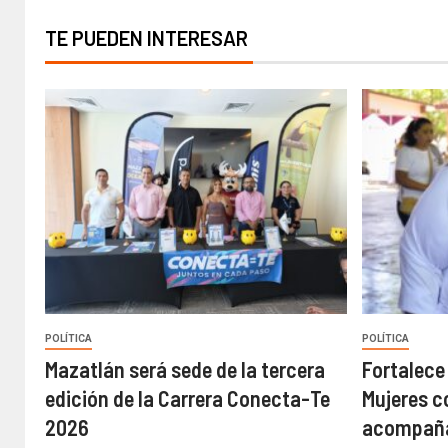
TE PUEDEN INTERESAR
POLÍTICA
POLÍTICA
Mazatlán será sede de la tercera
Fortalece
edición de la Carrera Conecta-Te
Mujeres c
2026
acompaña