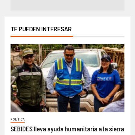
TE PUEDEN INTERESAR
POLÍTICA
SEBIDES lleva ayuda humanitaria a la sierra