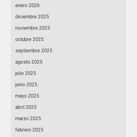
enero 2026
diciembre 2025
noviembre 2025
octubre 2025
septiembre 2025
agosto 2025
julio 2025
junio 2025
mayo 2025
abril 2025
marzo 2025
febrero 2025