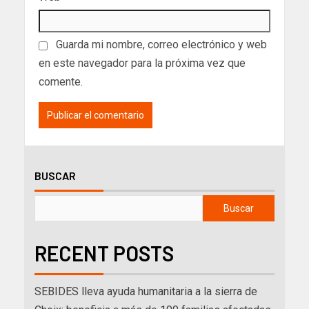
Guarda mi nombre, correo electrónico y web
en este navegador para la próxima vez que
comente.
BUSCAR
Buscar
RECENT POSTS
SEBIDES lleva ayuda humanitaria a la sierra de