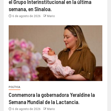
el Grupo Interinstitucional en la última
semana, en Sinaloa.
6 de agosto de 2026
Mario
POLÍTICA
Conmemora la gobernadora Yeraldine la
Semana Mundial de la Lactancia.
6 de agosto de 2026
Mario