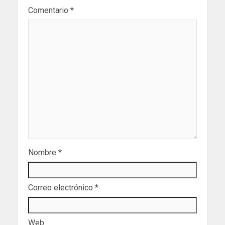
Comentario
*
Nombre
*
Correo electrónico
*
Web