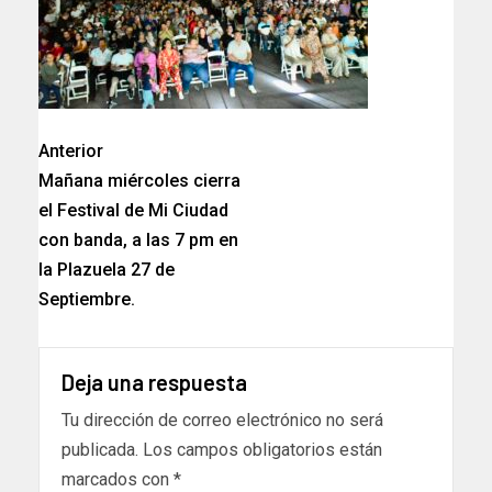
Anterior
Mañana miércoles cierra
el Festival de Mi Ciudad
con banda, a las 7 pm en
la Plazuela 27 de
Septiembre.
Deja una respuesta
Tu dirección de correo electrónico no será
publicada.
Los campos obligatorios están
marcados con
*