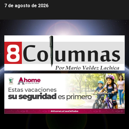
7 de agosto de 2026