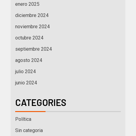
enero 2025
diciembre 2024
noviembre 2024
octubre 2024
septiembre 2024
agosto 2024
julio 2024
junio 2024
CATEGORIES
Política
Sin categoria