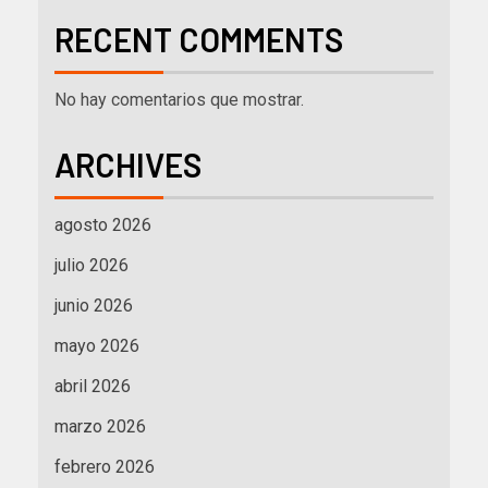
RECENT COMMENTS
No hay comentarios que mostrar.
ARCHIVES
agosto 2026
julio 2026
junio 2026
mayo 2026
abril 2026
marzo 2026
febrero 2026