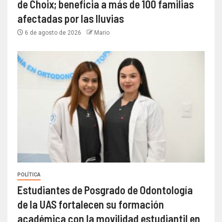
de Choix; beneficia a más de 100 familias
afectadas por las lluvias
6 de agosto de 2026
Mario
POLÍTICA
Estudiantes de Posgrado de Odontología
de la UAS fortalecen su formación
académica con la movilidad estudiantil en