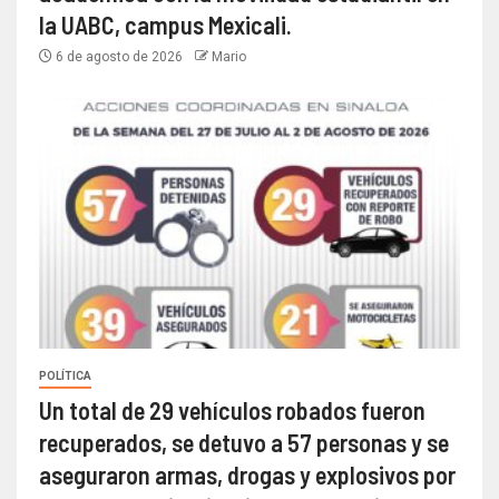
la UABC, campus Mexicali.
6 de agosto de 2026
Mario
POLÍTICA
Un total de 29 vehículos robados fueron
recuperados, se detuvo a 57 personas y se
aseguraron armas, drogas y explosivos por