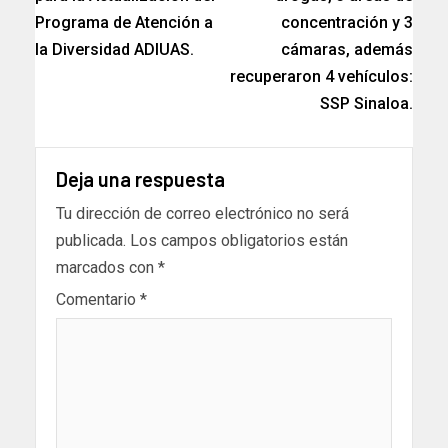
Programa de Atención a
concentración y 3
la Diversidad ADIUAS.
cámaras, además
recuperaron 4 vehículos:
SSP Sinaloa.
Deja una respuesta
Tu dirección de correo electrónico no será
publicada.
Los campos obligatorios están
marcados con
*
Comentario
*