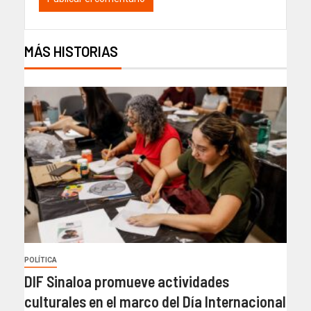
MÁS HISTORIAS
POLÍTICA
DIF Sinaloa promueve actividades
culturales en el marco del Día Internacional