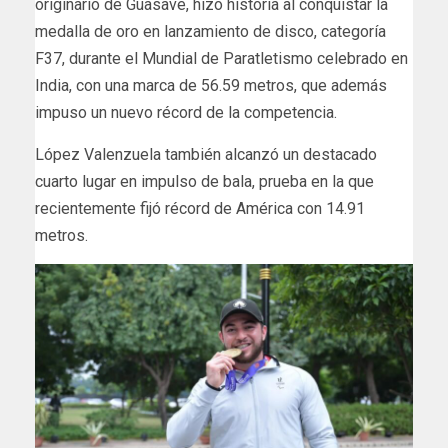
originario de Guasave, hizo historia al conquistar la
medalla de oro en lanzamiento de disco, categoría
F37, durante el Mundial de Paratletismo celebrado en
India, con una marca de 56.59 metros, que además
impuso un nuevo récord de la competencia.
López Valenzuela también alcanzó un destacado
cuarto lugar en impulso de bala, prueba en la que
recientemente fijó récord de América con 14.91
metros.