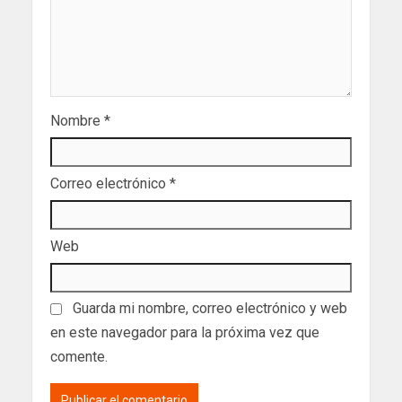
Nombre
*
Correo electrónico
*
Web
Guarda mi nombre, correo electrónico y web
en este navegador para la próxima vez que
comente.