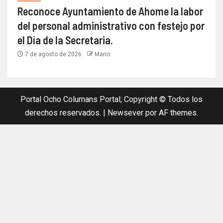
Reconoce Ayuntamiento de Ahome la labor
del personal administrativo con festejo por
el Día de la Secretaria.
7 de agosto de 2026
Mario
Portal Ocho Columans Portal; Copyright © Todos los
derechos reservados.
|
Newsever
por AF themes.