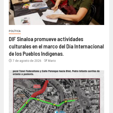
POLÍTICA
DIF Sinaloa promueve actividades
culturales en el marco del Día Internacional
de los Pueblos Indígenas.
7 de agosto de 2026
Mario