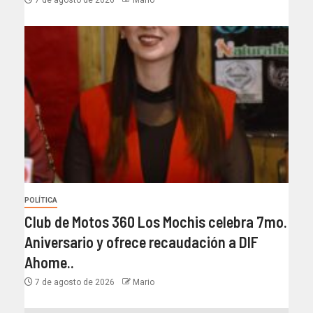
7 de agosto de 2026
Mario
POLÍTICA
Club de Motos 360 Los Mochis celebra 7mo.
Aniversario y ofrece recaudación a DIF
Ahome..
7 de agosto de 2026
Mario