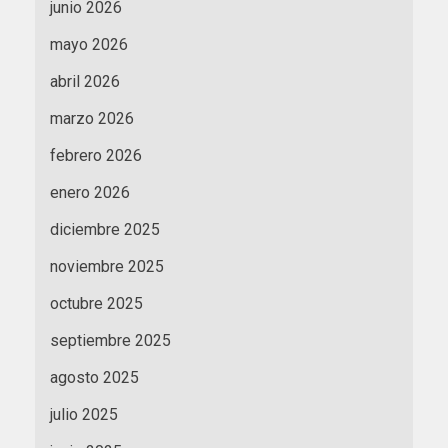
junio 2026
mayo 2026
abril 2026
marzo 2026
febrero 2026
enero 2026
diciembre 2025
noviembre 2025
octubre 2025
septiembre 2025
agosto 2025
julio 2025