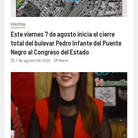
POLÍTICA
Este viernes 7 de agosto inicia el cierre
total del bulevar Pedro Infante del Puente
Negro al Congreso del Estado
7 de agosto de 2026
Mario