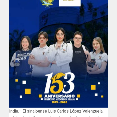
India.– El sinaloense Luis Carlos López Valenzuela,