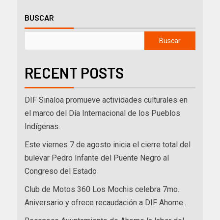
BUSCAR
Buscar
RECENT POSTS
DIF Sinaloa promueve actividades culturales en
el marco del Día Internacional de los Pueblos
Indígenas.
Este viernes 7 de agosto inicia el cierre total del
bulevar Pedro Infante del Puente Negro al
Congreso del Estado
Club de Motos 360 Los Mochis celebra 7mo.
Aniversario y ofrece recaudación a DIF Ahome..