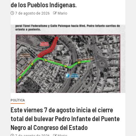
de los Pueblos Indígenas.
7 de agosto de 2026
Mario
POLÍTICA
Este viernes 7 de agosto inicia el cierre
total del bulevar Pedro Infante del Puente
Negro al Congreso del Estado