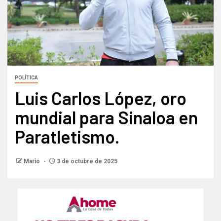
POLÍTICA
Luis Carlos López, oro
mundial para Sinaloa en
Paratletismo.
Mario
3 de octubre de 2025