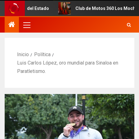
 Estado
Club de Motos 360 Los Mochis celebra 7mo. Aniv
Inicio
Política
Luis Carlos López, oro mundial para Sinaloa en
Paratletismo.