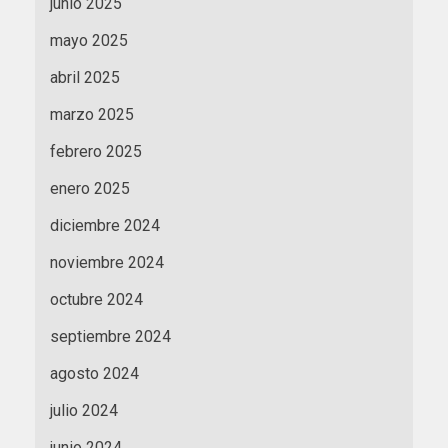
junio 2025
mayo 2025
abril 2025
marzo 2025
febrero 2025
enero 2025
diciembre 2024
noviembre 2024
octubre 2024
septiembre 2024
agosto 2024
julio 2024
junio 2024