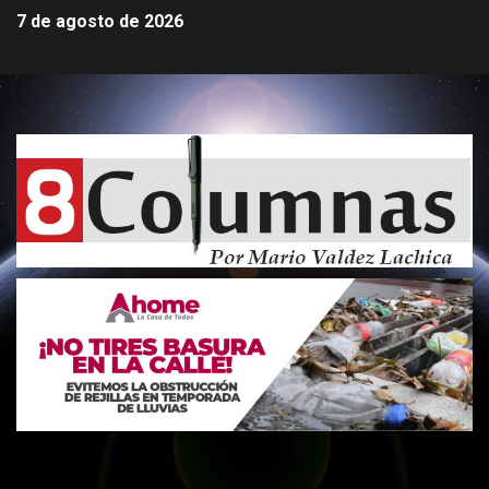
7 de agosto de 2026