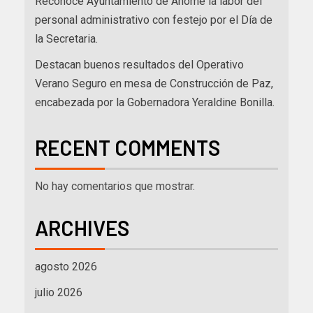
Reconoce Ayuntamiento de Ahome la labor del
personal administrativo con festejo por el Día de
la Secretaria.
Destacan buenos resultados del Operativo
Verano Seguro en mesa de Construcción de Paz,
encabezada por la Gobernadora Yeraldine Bonilla.
RECENT COMMENTS
No hay comentarios que mostrar.
ARCHIVES
agosto 2026
julio 2026