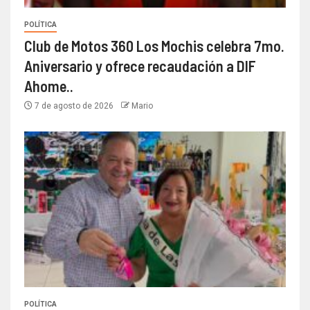
POLÍTICA
Club de Motos 360 Los Mochis celebra 7mo.
Aniversario y ofrece recaudación a DIF
Ahome..
7 de agosto de 2026
Mario
POLÍTICA