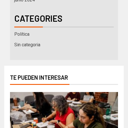
CATEGORIES
Política
Sin categoria
TE PUEDEN INTERESAR