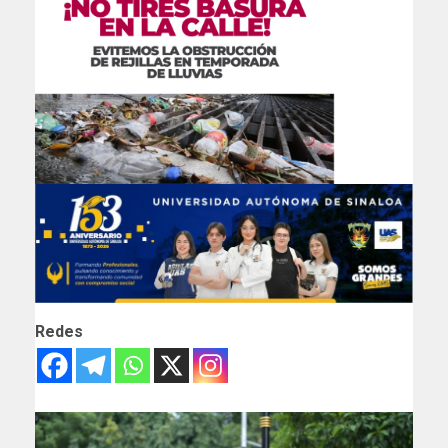
Redes