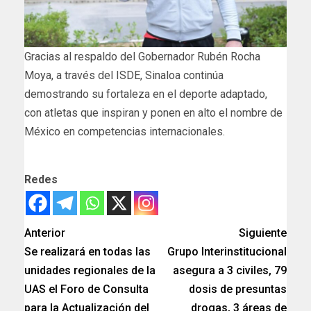
Gracias al respaldo del Gobernador Rubén Rocha
Moya, a través del ISDE, Sinaloa continúa
demostrando su fortaleza en el deporte adaptado,
con atletas que inspiran y ponen en alto el nombre de
México en competencias internacionales.
Redes
Anterior
Siguiente
Se realizará en todas las
Grupo Interinstitucional
unidades regionales de la
asegura a 3 civiles, 79
UAS el Foro de Consulta
dosis de presuntas
para la Actualización del
drogas, 3 áreas de