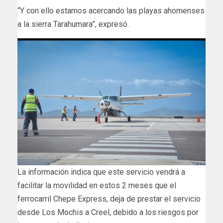
“Y con ello estamos acercando las playas ahomenses
a la sierra Tarahumara”, expresó.
La información indica que este servicio vendrá a
facilitar la movilidad en estos 2 meses que el
ferrocarril Chepe Express, deja de prestar el servicio
desde Los Mochis a Creel, debido a los riesgos por