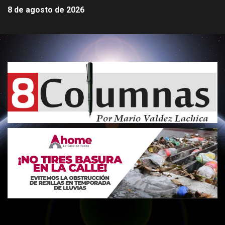
8 de agosto de 2026