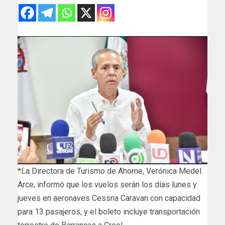
*La Directora de Turismo de Ahome, Verónica Medel
Arce, informó que los vuelos serán los días lunes y
jueves en aeronaves Cessna Caravan con capacidad
para 13 pasajeros, y el boleto incluye transportación