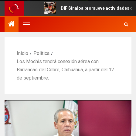
DIF Sinaloa promueve actividades culturales en e
Inicio
Política
Los Mochis tendrá conexión aérea con
Barrancas del Cobre, Chihuahua, a partir del 12
de septiembre.