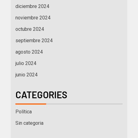
diciembre 2024
noviembre 2024
octubre 2024
septiembre 2024
agosto 2024
julio 2024
junio 2024
CATEGORIES
Política
Sin categoria