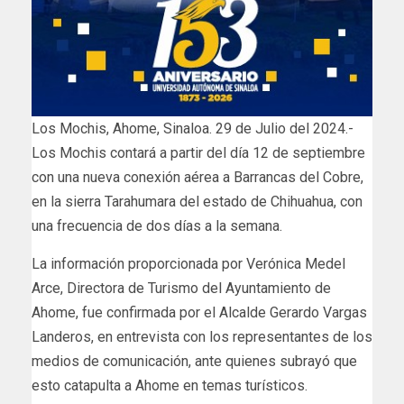
Los Mochis, Ahome, Sinaloa. 29 de Julio del 2024.-
Los Mochis contará a partir del día 12 de septiembre
con una nueva conexión aérea a Barrancas del Cobre,
en la sierra Tarahumara del estado de Chihuahua, con
una frecuencia de dos días a la semana.
La información proporcionada por Verónica Medel
Arce, Directora de Turismo del Ayuntamiento de
Ahome, fue confirmada por el Alcalde Gerardo Vargas
Landeros, en entrevista con los representantes de los
medios de comunicación, ante quienes subrayó que
esto catapulta a Ahome en temas turísticos.