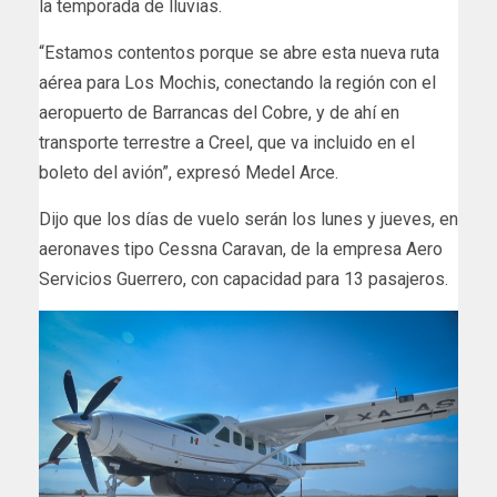
la temporada de lluvias.
“Estamos contentos porque se abre esta nueva ruta
aérea para Los Mochis, conectando la región con el
aeropuerto de Barrancas del Cobre, y de ahí en
transporte terrestre a Creel, que va incluido en el
boleto del avión”, expresó Medel Arce.
Dijo que los días de vuelo serán los lunes y jueves, en
aeronaves tipo Cessna Caravan, de la empresa Aero
Servicios Guerrero, con capacidad para 13 pasajeros.