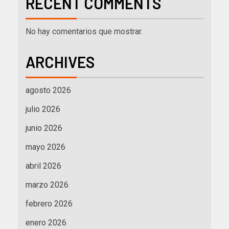
RECENT COMMENTS
No hay comentarios que mostrar.
ARCHIVES
agosto 2026
julio 2026
junio 2026
mayo 2026
abril 2026
marzo 2026
febrero 2026
enero 2026