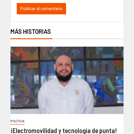
MÁS HISTORIAS
POLÍTICA
¡Electromovilidad y tecnología de punta!