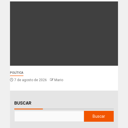
POLÍTICA
7 de agosto de 2026
Mario
BUSCAR
Buscar