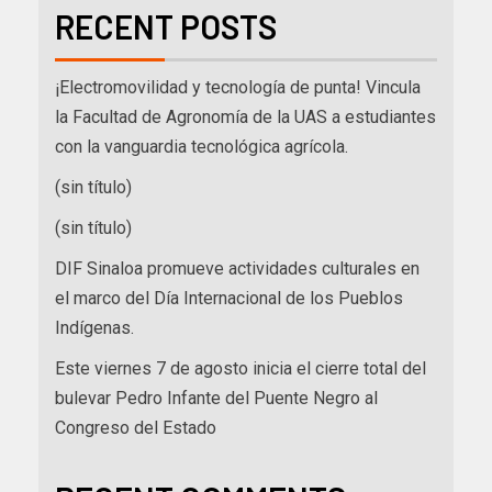
RECENT POSTS
¡Electromovilidad y tecnología de punta! Vincula
la Facultad de Agronomía de la UAS a estudiantes
con la vanguardia tecnológica agrícola.
(sin título)
(sin título)
DIF Sinaloa promueve actividades culturales en
el marco del Día Internacional de los Pueblos
Indígenas.
Este viernes 7 de agosto inicia el cierre total del
bulevar Pedro Infante del Puente Negro al
Congreso del Estado