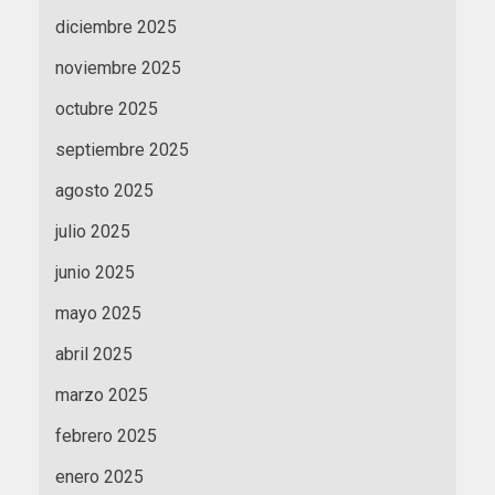
diciembre 2025
noviembre 2025
octubre 2025
septiembre 2025
agosto 2025
julio 2025
junio 2025
mayo 2025
abril 2025
marzo 2025
febrero 2025
enero 2025