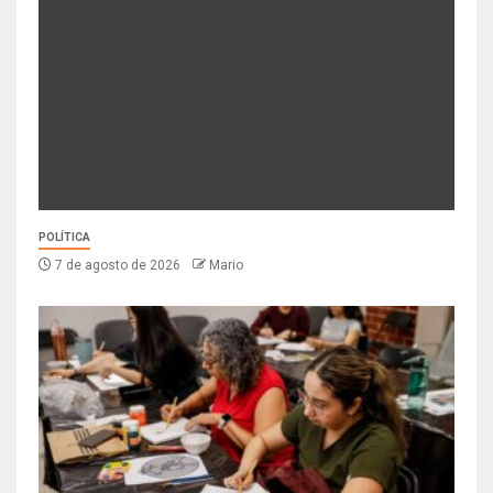
POLÍTICA
7 de agosto de 2026
Mario