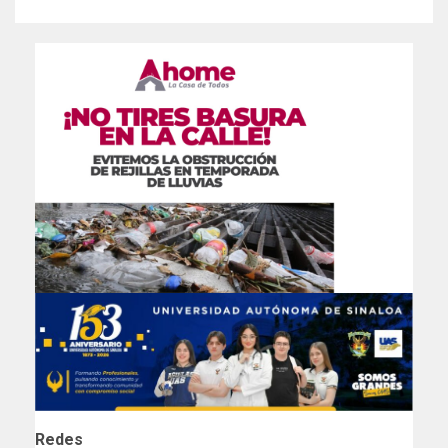
Redes