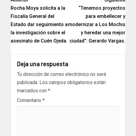
Rocha Moya solicita a la
“Tenemos proyectos
Fiscalía General del
para embellecer y
Estado dar seguimiento a
modernizar a Los Mochis
la investigación sobre el
y heredar una mejor
asesinato de Cuén Ojeda.
ciudad”: Gerardo Vargas.
Deja una respuesta
Tu dirección de correo electrónico no será
publicada.
Los campos obligatorios están
marcados con
*
Comentario
*