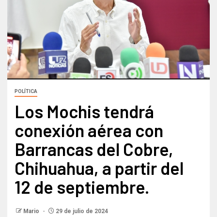
POLÍTICA
Los Mochis tendrá
conexión aérea con
Barrancas del Cobre,
Chihuahua, a partir del
12 de septiembre.
Mario
29 de julio de 2024