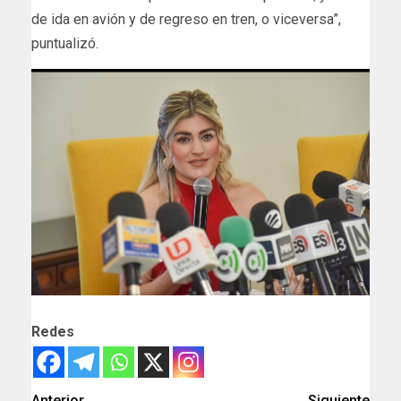
de ida en avión y de regreso en tren, o viceversa”,
puntualizó.
Redes
Anterior
Siguiente