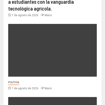
a estudiantes con la vanguardia
tecnológica agrícola.
7 de agosto de 2026
Mario
POLÍTICA
7 de agosto de 2026
Mario