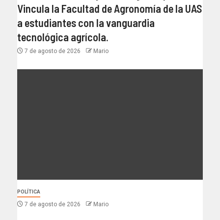
Vincula la Facultad de Agronomía de la UAS
a estudiantes con la vanguardia
tecnológica agrícola.
7 de agosto de 2026
Mario
POLÍTICA
7 de agosto de 2026
Mario