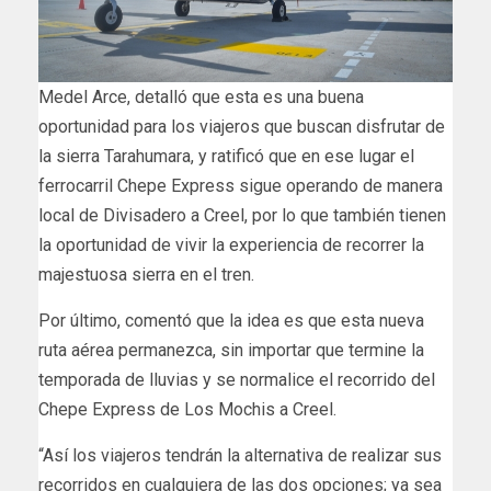
Medel Arce, detalló que esta es una buena
oportunidad para los viajeros que buscan disfrutar de
la sierra Tarahumara, y ratificó que en ese lugar el
ferrocarril Chepe Express sigue operando de manera
local de Divisadero a Creel, por lo que también tienen
la oportunidad de vivir la experiencia de recorrer la
majestuosa sierra en el tren.
Por último, comentó que la idea es que esta nueva
ruta aérea permanezca, sin importar que termine la
temporada de lluvias y se normalice el recorrido del
Chepe Express de Los Mochis a Creel.
“Así los viajeros tendrán la alternativa de realizar sus
recorridos en cualquiera de las dos opciones; ya sea