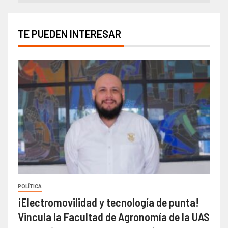
TE PUEDEN INTERESAR
POLÍTICA
¡Electromovilidad y tecnología de punta!
Vincula la Facultad de Agronomía de la UAS