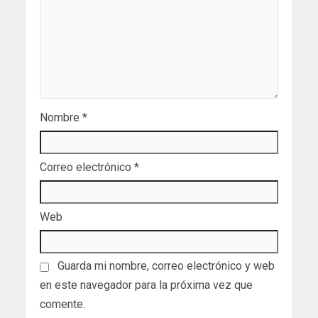
Nombre
*
Correo electrónico
*
Web
Guarda mi nombre, correo electrónico y web
en este navegador para la próxima vez que
comente.