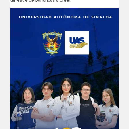
terrestre de Barrancas a Creel.