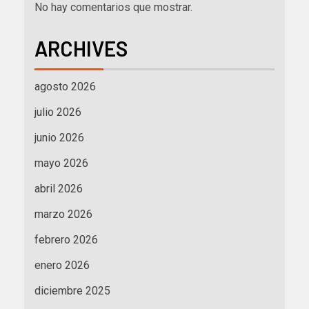
No hay comentarios que mostrar.
ARCHIVES
agosto 2026
julio 2026
junio 2026
mayo 2026
abril 2026
marzo 2026
febrero 2026
enero 2026
diciembre 2025