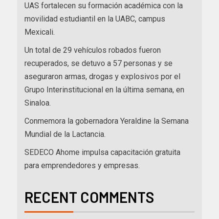
UAS fortalecen su formación académica con la
movilidad estudiantil en la UABC, campus
Mexicali.
Un total de 29 vehículos robados fueron
recuperados, se detuvo a 57 personas y se
aseguraron armas, drogas y explosivos por el
Grupo Interinstitucional en la última semana, en
Sinaloa.
Conmemora la gobernadora Yeraldine la Semana
Mundial de la Lactancia.
SEDECO Ahome impulsa capacitación gratuita
para emprendedores y empresas.
RECENT COMMENTS