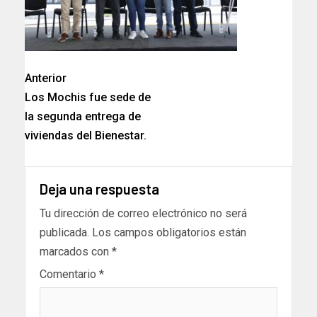
Anterior
Los Mochis fue sede de
la segunda entrega de
viviendas del Bienestar.
Deja una respuesta
Tu dirección de correo electrónico no será
publicada.
Los campos obligatorios están
marcados con
*
Comentario
*