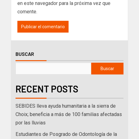
en este navegador para la próxima vez que
comente.
BUSCAR
Buscar
RECENT POSTS
SEBIDES lleva ayuda humanitaria a la sierra de
Choix; beneficia a más de 100 familias afectadas
por las lluvias
Estudiantes de Posgrado de Odontología de la