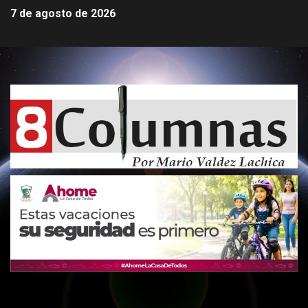
7 de agosto de 2026