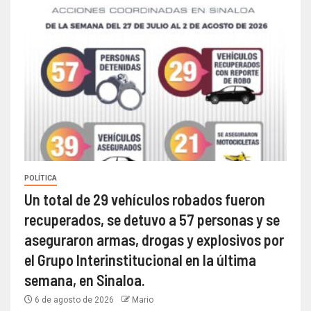
POLÍTICA
Un total de 29 vehículos robados fueron
recuperados, se detuvo a 57 personas y se
aseguraron armas, drogas y explosivos por
el Grupo Interinstitucional en la última
semana, en Sinaloa.
6 de agosto de 2026
Mario