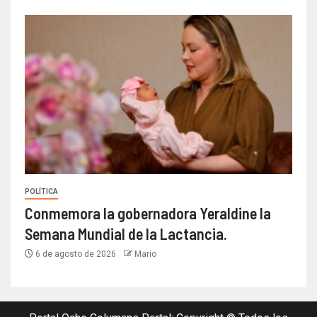
POLÍTICA
Conmemora la gobernadora Yeraldine la
Semana Mundial de la Lactancia.
6 de agosto de 2026
Mario