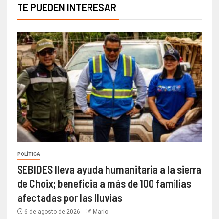
TE PUEDEN INTERESAR
POLÍTICA
SEBIDES lleva ayuda humanitaria a la sierra
de Choix; beneficia a más de 100 familias
afectadas por las lluvias
6 de agosto de 2026
Mario