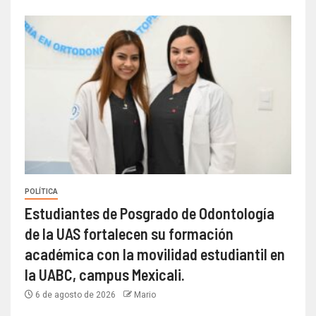
POLÍTICA
Estudiantes de Posgrado de Odontología
de la UAS fortalecen su formación
académica con la movilidad estudiantil en
la UABC, campus Mexicali.
6 de agosto de 2026
Mario