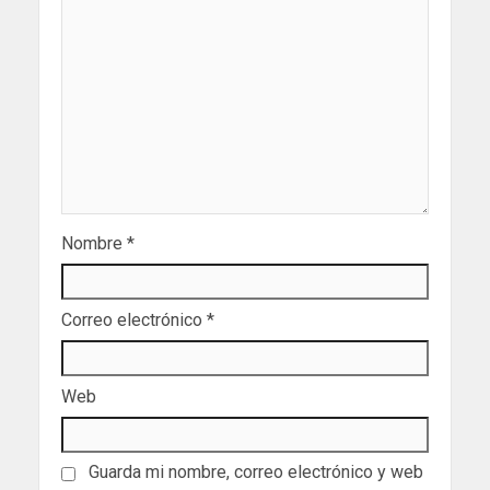
Nombre
*
Correo electrónico
*
Web
Guarda mi nombre, correo electrónico y web