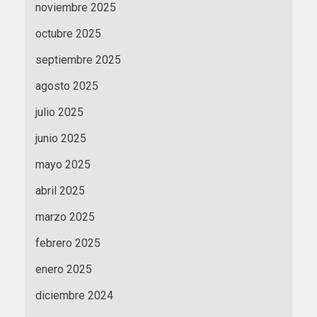
noviembre 2025
octubre 2025
septiembre 2025
agosto 2025
julio 2025
junio 2025
mayo 2025
abril 2025
marzo 2025
febrero 2025
enero 2025
diciembre 2024