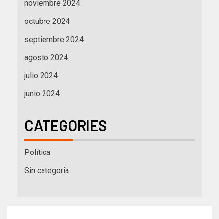
noviembre 2024
octubre 2024
septiembre 2024
agosto 2024
julio 2024
junio 2024
CATEGORIES
Política
Sin categoria