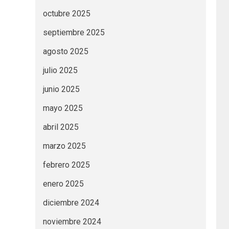
octubre 2025
septiembre 2025
agosto 2025
julio 2025
junio 2025
mayo 2025
abril 2025
marzo 2025
febrero 2025
enero 2025
diciembre 2024
noviembre 2024