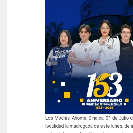
Los Mochis, Ahome, Sinaloa. 01 de Julio de
localidad la madrugada de este lunes, de 