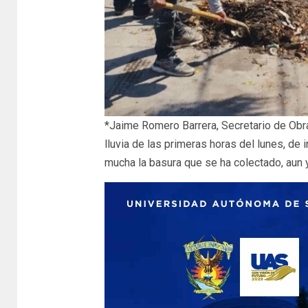
*Jaime Romero Barrera, Secretario de Obra
lluvia de las primeras horas del lunes, de
mucha la basura que se ha colectado, aun