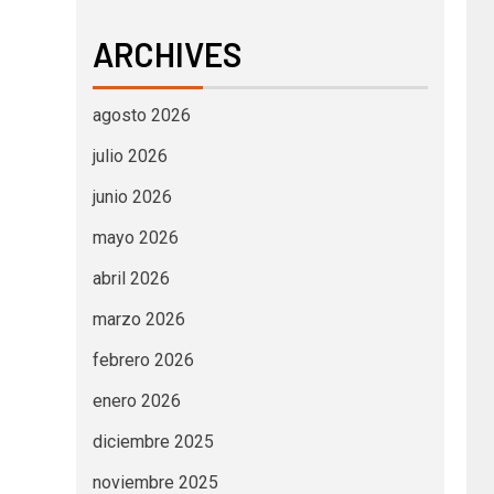
ARCHIVES
agosto 2026
julio 2026
junio 2026
mayo 2026
abril 2026
marzo 2026
febrero 2026
enero 2026
diciembre 2025
noviembre 2025