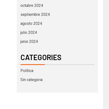
octubre 2024
septiembre 2024
agosto 2024
julio 2024
junio 2024
CATEGORIES
Política
Sin categoria