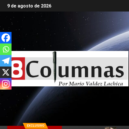
9 de agosto de 2026
EXCLUSIVO