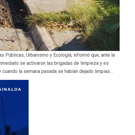
s Públicas, Urbanismo y Ecología, informó que, ante la
 inmediato se activaron las brigadas de limpieza y es
 y cuando la semana pasada se habían dejado limpias…