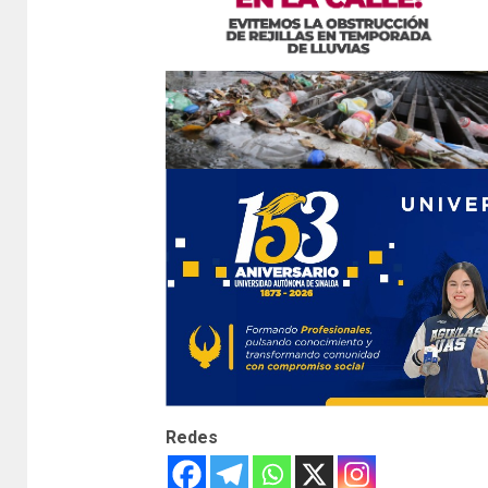
Redes