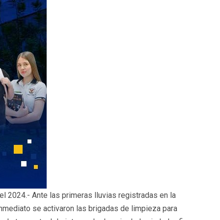
l 2024.- Ante las primeras lluvias registradas en la
inmediato se activaron las brigadas de limpieza para