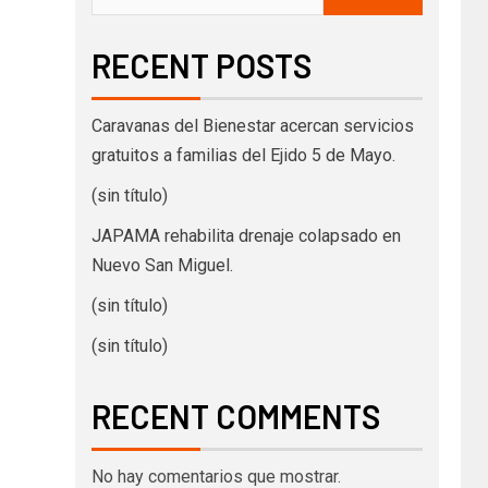
RECENT POSTS
Caravanas del Bienestar acercan servicios
gratuitos a familias del Ejido 5 de Mayo.
(sin título)
JAPAMA rehabilita drenaje colapsado en
Nuevo San Miguel.
(sin título)
(sin título)
RECENT COMMENTS
No hay comentarios que mostrar.