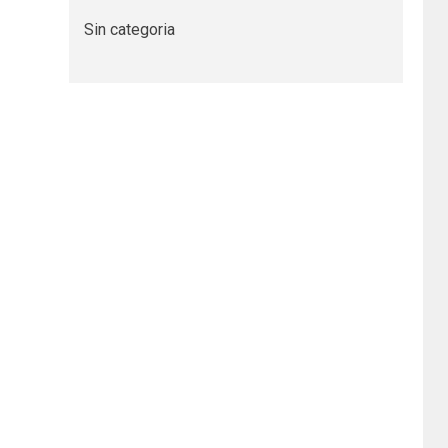
Sin categoria