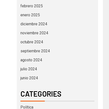
febrero 2025
enero 2025
diciembre 2024
noviembre 2024
octubre 2024
septiembre 2024
agosto 2024
julio 2024
junio 2024
CATEGORIES
Política