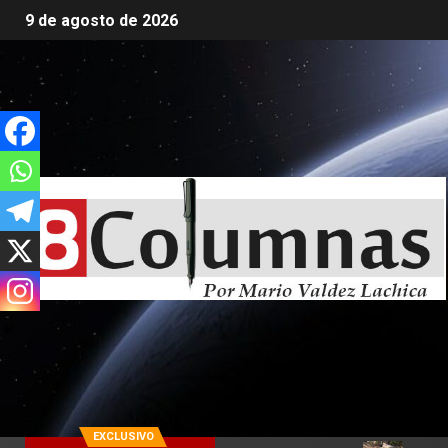
9 de agosto de 2026
EXCLUSIVO