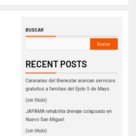
BUSCAR
Buscar
RECENT POSTS
Caravanas del Bienestar acercan servicios
gratuitos a familias del Ejido 5 de Mayo.
(sin título)
JAPAMA rehabilita drenaje colapsado en
Nuevo San Miguel.
(sin título)