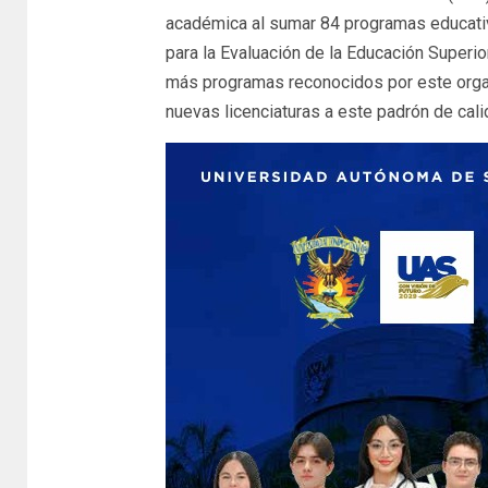
académica al sumar 84 programas educativ
para la Evaluación de la Educación Superior
más programas reconocidos por este organi
nuevas licenciaturas a este padrón de cali