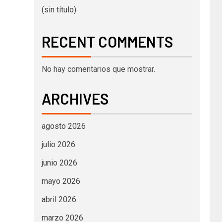
(sin título)
RECENT COMMENTS
No hay comentarios que mostrar.
ARCHIVES
agosto 2026
julio 2026
junio 2026
mayo 2026
abril 2026
marzo 2026