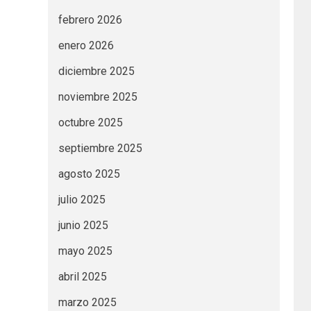
febrero 2026
enero 2026
diciembre 2025
noviembre 2025
octubre 2025
septiembre 2025
agosto 2025
julio 2025
junio 2025
mayo 2025
abril 2025
marzo 2025