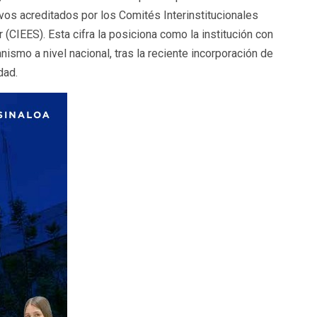
os acreditados por los Comités Interinstitucionales
 (CIEES). Esta cifra la posiciona como la institución con
smo a nivel nacional, tras la reciente incorporación de
dad.