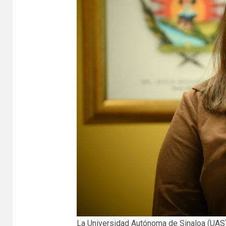
La Universidad Autónoma de Sinaloa (UAS)