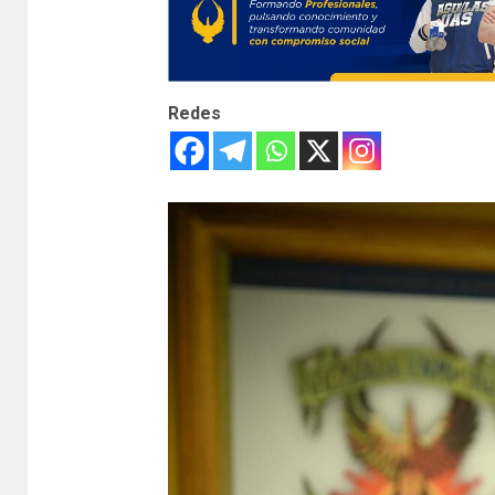
Redes