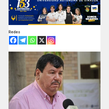
Redes