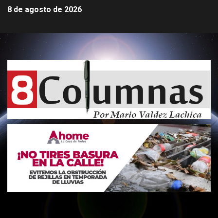
8 de agosto de 2026