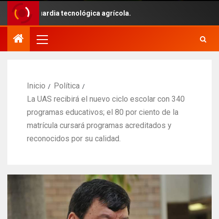
vanguardia tecnológica agrícola.
Inicio
Política
La UAS recibirá el nuevo ciclo escolar con 340
programas educativos; el 80 por ciento de la
matrícula cursará programas acreditados y
reconocidos por su calidad.