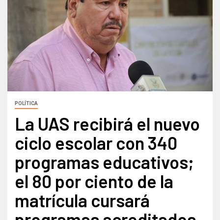
POLÍTICA
La UAS recibirá el nuevo
ciclo escolar con 340
programas educativos;
el 80 por ciento de la
matrícula cursará
programas acreditados