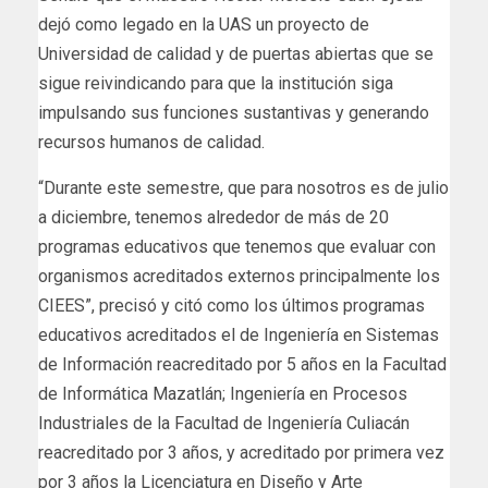
dejó como legado en la UAS un proyecto de
Universidad de calidad y de puertas abiertas que se
sigue reivindicando para que la institución siga
impulsando sus funciones sustantivas y generando
recursos humanos de calidad.
“Durante este semestre, que para nosotros es de julio
a diciembre, tenemos alrededor de más de 20
programas educativos que tenemos que evaluar con
organismos acreditados externos principalmente los
CIEES”, precisó y citó como los últimos programas
educativos acreditados el de Ingeniería en Sistemas
de Información reacreditado por 5 años en la Facultad
de Informática Mazatlán; Ingeniería en Procesos
Industriales de la Facultad de Ingeniería Culiacán
reacreditado por 3 años, y acreditado por primera vez
por 3 años la Licenciatura en Diseño y Arte