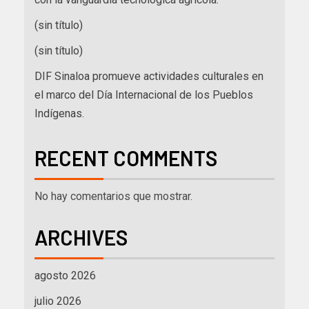
(sin título)
(sin título)
DIF Sinaloa promueve actividades culturales en
el marco del Día Internacional de los Pueblos
Indígenas.
RECENT COMMENTS
No hay comentarios que mostrar.
ARCHIVES
agosto 2026
julio 2026