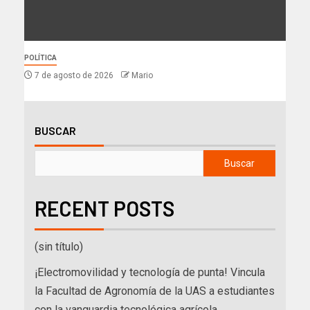
POLÍTICA
7 de agosto de 2026
Mario
BUSCAR
Buscar
RECENT POSTS
(sin título)
¡Electromovilidad y tecnología de punta! Vincula
la Facultad de Agronomía de la UAS a estudiantes
con la vanguardia tecnológica agrícola.