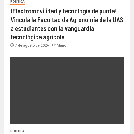
POLÍTICA
¡Electromovilidad y tecnología de punta!
Vincula la Facultad de Agronomía de la UAS
a estudiantes con la vanguardia
tecnológica agrícola.
7 de agosto de 2026
Mario
POLÍTICA