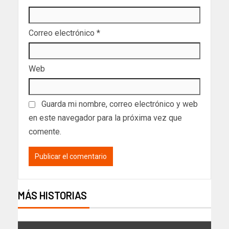
Correo electrónico
*
Web
Guarda mi nombre, correo electrónico y web
en este navegador para la próxima vez que
comente.
MÁS HISTORIAS