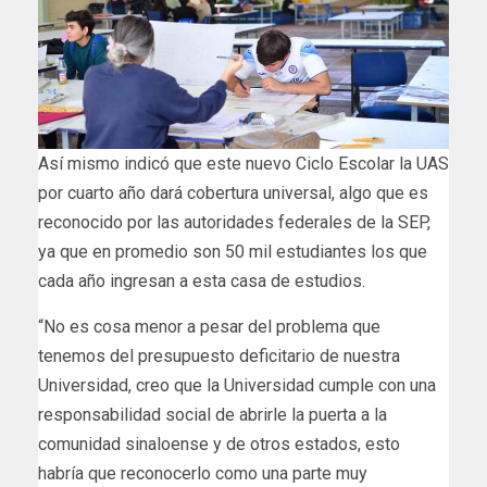
Así mismo indicó que este nuevo Ciclo Escolar la UAS
por cuarto año dará cobertura universal, algo que es
reconocido por las autoridades federales de la SEP,
ya que en promedio son 50 mil estudiantes los que
cada año ingresan a esta casa de estudios.
“No es cosa menor a pesar del problema que
tenemos del presupuesto deficitario de nuestra
Universidad, creo que la Universidad cumple con una
responsabilidad social de abrirle la puerta a la
comunidad sinaloense y de otros estados, esto
habría que reconocerlo como una parte muy