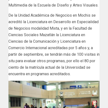
Multimedia de la Escuela de Diseño y Artes Visuales.
De la Unidad Académica de Negocios en Mochis se
acreditó la Licenciatura en Desarrollo en Especialidad
de Negocios modalidad Mixta, y en la Facultad de
Ciencias Sociales Mazatlán la Licenciatura en
Ciencias de la Comunicación y Licenciatura en
Comercio Internacional acreditadas por 5 años y, a
partir de septiembre, se tendrán más de 100 visitas in
situ para evaluar otros programas, por ello el 80 por
ciento de la matrícula actual de la Universidad se
encuentra en programas acreditados.