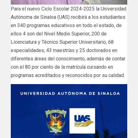
Para el nuevo Ciclo Escolar 2024-2025 la Universidad
Autónoma de Sinaloa (UAS) recibirá a los estudiantes
en 340 programas educativos en todo el estado, de
ellos 4 son del Nivel Medio Superior, 200 de
Licenciatura y Técnico Superior Universitario, 68
especialidades, 43 maestrías y 25 doctorados en
diferentes áreas del conocimiento, además de contar
con el 80 por ciento de la matrícula cursando en
programas acreditados y reconocidos por su calidad.