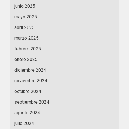
junio 2025
mayo 2025
abril 2025
marzo 2025
febrero 2025
enero 2025
diciembre 2024
noviembre 2024
octubre 2024
septiembre 2024
agosto 2024
julio 2024