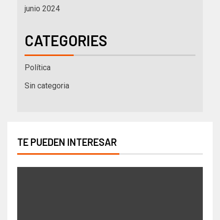
junio 2024
CATEGORIES
Política
Sin categoria
TE PUEDEN INTERESAR