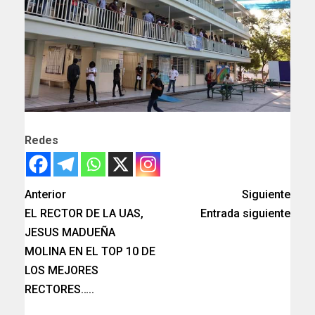
Redes
Anterior
Siguiente
EL RECTOR DE LA UAS,
Entrada siguiente
JESUS MADUEÑA
MOLINA EN EL TOP 10 DE
LOS MEJORES
RECTORES…..