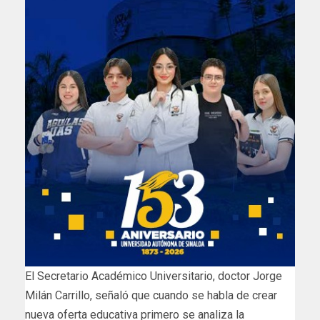
El Secretario Académico Universitario, doctor Jorge
Milán Carrillo, señaló que cuando se habla de crear
nueva oferta educativa primero se analiza la