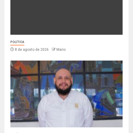
POLÍTICA
8 de agosto de 2026
Mario