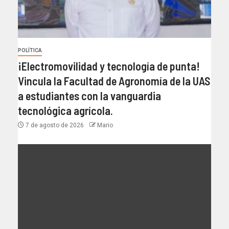
POLÍTICA
¡Electromovilidad y tecnología de punta!
Vincula la Facultad de Agronomía de la UAS
a estudiantes con la vanguardia
tecnológica agrícola.
7 de agosto de 2026
Mario