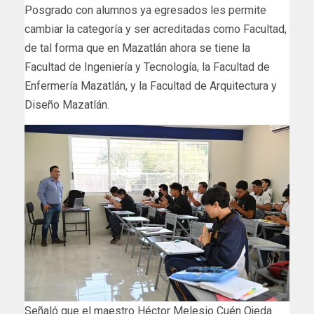
Posgrado con alumnos ya egresados les permite
cambiar la categoría y ser acreditadas como Facultad,
de tal forma que en Mazatlán ahora se tiene la
Facultad de Ingeniería y Tecnología, la Facultad de
Enfermería Mazatlán, y la Facultad de Arquitectura y
Diseño Mazatlán.
Señaló que el maestro Héctor Melesio Cuén Ojeda