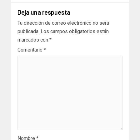
Deja una respuesta
Tu dirección de correo electrónico no será
publicada.
Los campos obligatorios están
marcados con
*
Comentario
*
Nombre
*