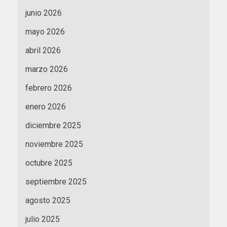
junio 2026
mayo 2026
abril 2026
marzo 2026
febrero 2026
enero 2026
diciembre 2025
noviembre 2025
octubre 2025
septiembre 2025
agosto 2025
julio 2025