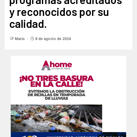
y reconocidos por su
calidad.
Mario
8 de agosto de 2024