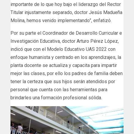
importante de lo que hoy bajo el liderazgo del Rector
Titular injustamente separado, doctor Jesús Madueña
Molina, hemos venido implementando”, enfatizó.
Por su parte el Coordinador de Desarrollo Curricular e
Investigación Educativa, doctor Arturo Pérez López,
indicó que con el Modelo Educativo UAS 2022 con
enfoque humanista y centrado en los aprendizajes, la
planta docente se actualiza y capacita para impartir
mejor las clases, por ello los padres de familia deben
tener la certeza que sus hijos serán atendidos por
personal que cuenta con las herramientas para
brindarles una formación profesional sólida.