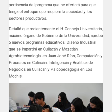
pertinencia del programa que se ofertará para que
tenga el enfoque que requiere la sociedad y los
sectores productivos.
Detalló que recientemente el H. Consejo Universitario,
máximo órgano de Gobierno de la Universidad, aprobó
5 nuevos programas educativos: Diseño Industrial
que se impartirá en Culiacán y Mazatlán;
Agrobiotecnología, en Juan José Ríos; Computación y
Procesos en Culiacán; Inteligencia y Analítica de
Negocios en Culiacán y Psicopedagogía en Los
Mochis.