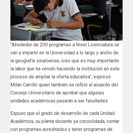
“Alrededor de 200 programas a Nivel Licenciatura se
van a impartir en la Universidad a lo largo y ancho de
la geografía sinaloense, creo que es muy importante
la labor que ha venido haciendo la institución en este
proceso de ampliar la oferta educativa”, expresó
Milán Carrillo quien también se refirió al acuerdo del
Consejo Universitario de aprobar que algunas
unidades académicas pasarán a ser facultades.
Expuso que el grado de desarrollo de cada Unidad
Académica, su planta docente ya consolidada, contar
con programas acreditados y tener programas de