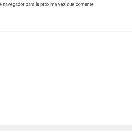
te navegador para la próxima vez que comente.