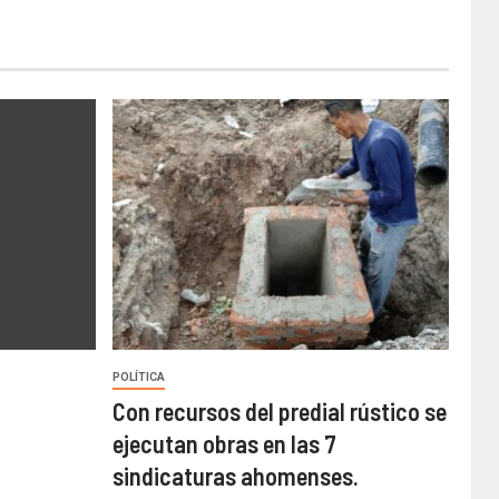
POLÍTICA
Con recursos del predial rústico se
ejecutan obras en las 7
sindicaturas ahomenses.