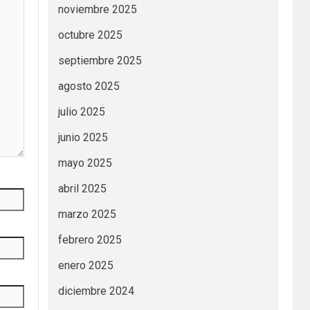
noviembre 2025
octubre 2025
septiembre 2025
agosto 2025
julio 2025
junio 2025
mayo 2025
abril 2025
marzo 2025
febrero 2025
enero 2025
diciembre 2024