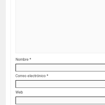
Nombre
*
Correo electrónico
*
Web