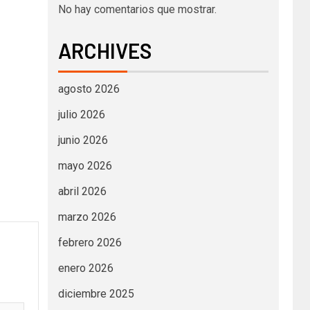
No hay comentarios que mostrar.
ARCHIVES
agosto 2026
julio 2026
junio 2026
mayo 2026
abril 2026
marzo 2026
febrero 2026
enero 2026
diciembre 2025