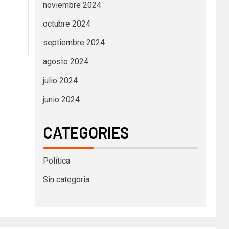
noviembre 2024
octubre 2024
septiembre 2024
agosto 2024
julio 2024
junio 2024
CATEGORIES
Política
Sin categoria