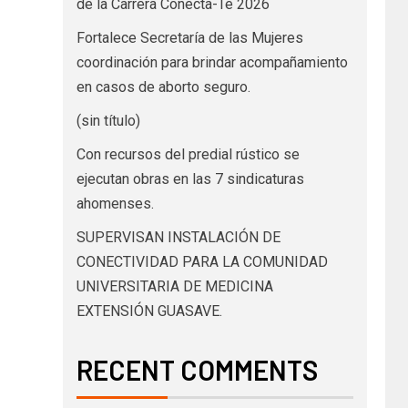
de la Carrera Conecta-Te 2026
Fortalece Secretaría de las Mujeres
coordinación para brindar acompañamiento
en casos de aborto seguro.
(sin título)
Con recursos del predial rústico se
ejecutan obras en las 7 sindicaturas
ahomenses.
SUPERVISAN INSTALACIÓN DE
CONECTIVIDAD PARA LA COMUNIDAD
UNIVERSITARIA DE MEDICINA
EXTENSIÓN GUASAVE.
RECENT COMMENTS