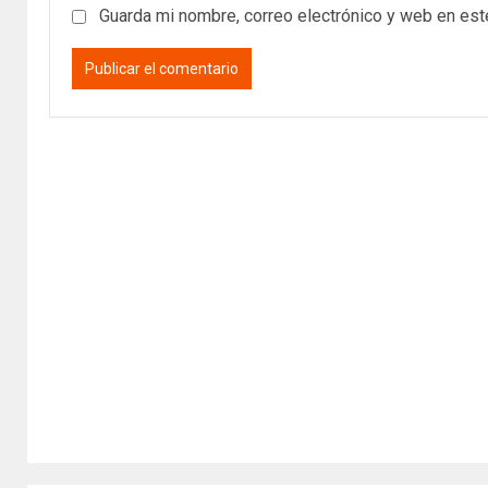
Guarda mi nombre, correo electrónico y web en es