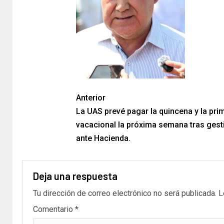
Anterior
La UAS prevé pagar la quincena y la pri
vacacional la próxima semana tras gest
ante Hacienda.
Deja una respuesta
Tu dirección de correo electrónico no será publicada.
L
Comentario
*