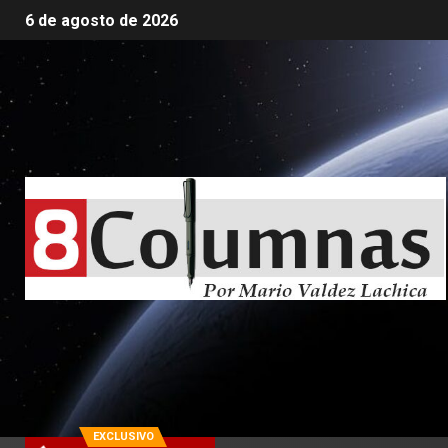
6 de agosto de 2026
EXCLUSIVO