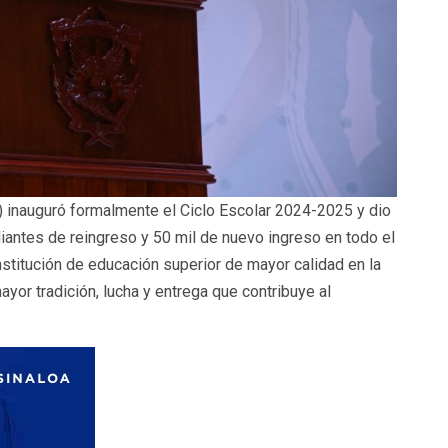
 inauguró formalmente el Ciclo Escolar 2024-2025 y dio
iantes de reingreso y 50 mil de nuevo ingreso en todo el
stitución de educación superior de mayor calidad en la
mayor tradición, lucha y entrega que contribuye al