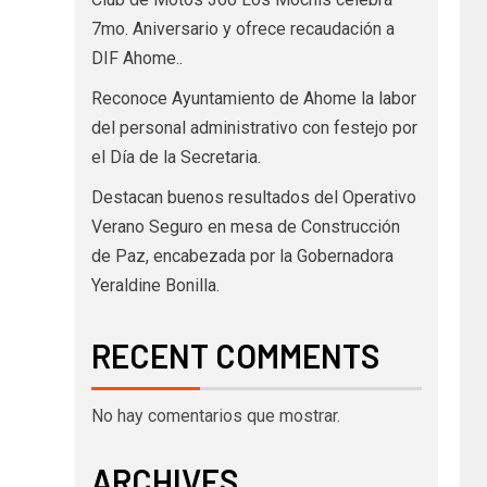
7mo. Aniversario y ofrece recaudación a
DIF Ahome..
Reconoce Ayuntamiento de Ahome la labor
del personal administrativo con festejo por
el Día de la Secretaria.
Destacan buenos resultados del Operativo
Verano Seguro en mesa de Construcción
de Paz, encabezada por la Gobernadora
Yeraldine Bonilla.
RECENT COMMENTS
No hay comentarios que mostrar.
ARCHIVES