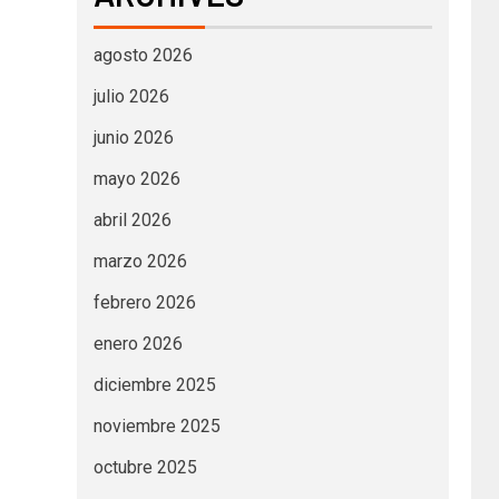
agosto 2026
julio 2026
junio 2026
mayo 2026
abril 2026
marzo 2026
febrero 2026
enero 2026
diciembre 2025
noviembre 2025
octubre 2025