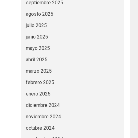
septiembre 2025
agosto 2025
julio 2025
junio 2025
mayo 2025
abril 2025
marzo 2025
febrero 2025
enero 2025
diciembre 2024
noviembre 2024
octubre 2024