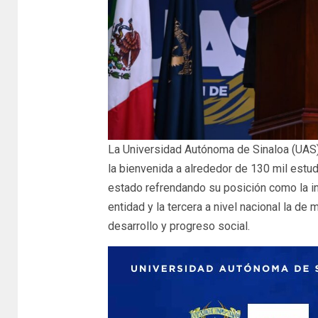
La Universidad Autónoma de Sinaloa (UAS)
la bienvenida a alrededor de 130 mil estud
estado refrendando su posición como la in
entidad y la tercera a nivel nacional la de 
desarrollo y progreso social.