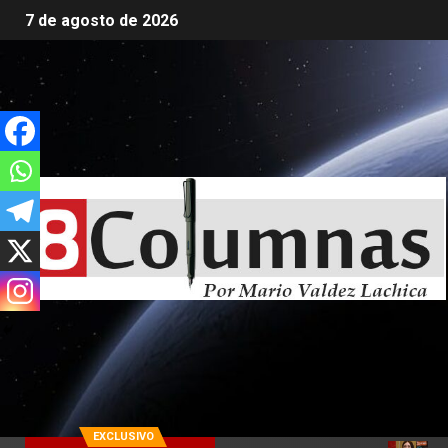
7 de agosto de 2026
EXCLUSIVO