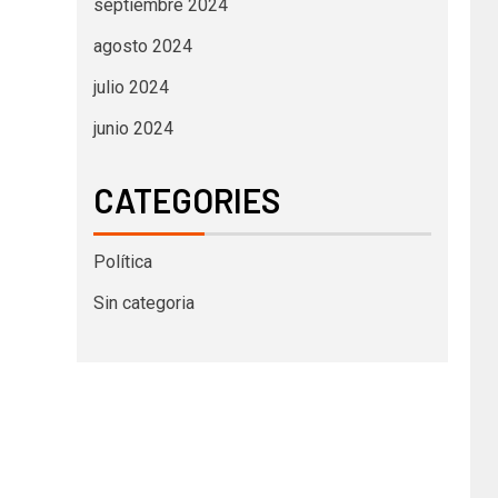
septiembre 2024
agosto 2024
julio 2024
junio 2024
CATEGORIES
Política
Sin categoria