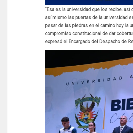
“Esa es la universidad que los recibe, así
así mismo las puertas de la universidad e
pesar de las piedras en el camino hoy la 
compromiso constitucional de dar cobertura
expresó el Encargado del Despacho de Rec