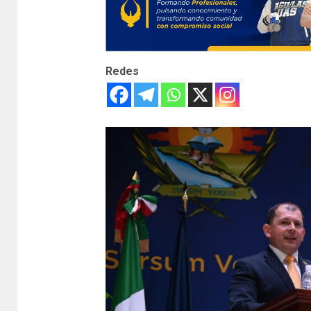
Redes