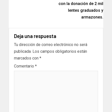
con la donación de 2 mil
lentes graduados y
armazones.
Deja una respuesta
Tu dirección de correo electrónico no será
publicada.
Los campos obligatorios están
marcados con
*
Comentario
*