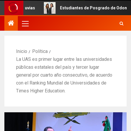
uvias
Estudiantes de Posgrado de Odontología de la UAS
Inicio
Política
La UAS es primer lugar entre las universidades
públicas estatales del país y tercer lugar
general por cuarto año consecutivo, de acuerdo
con el Ranking Mundial de Universidades de
Times Higher Education.