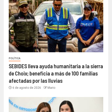
POLÍTICA
SEBIDES lleva ayuda humanitaria a la sierra
de Choix; beneficia a más de 100 familias
afectadas por las lluvias
6 de agosto de 2026
Mario