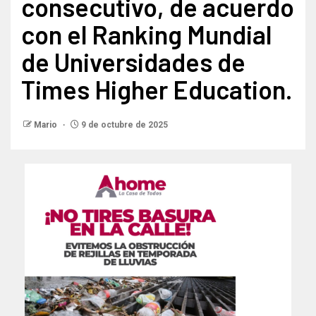
consecutivo, de acuerdo
con el Ranking Mundial
de Universidades de
Times Higher Education.
Mario
9 de octubre de 2025