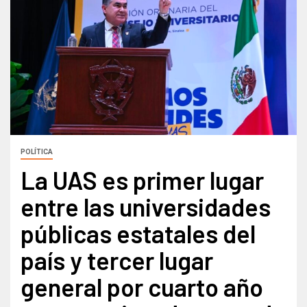
POLÍTICA
La UAS es primer lugar
entre las universidades
públicas estatales del
país y tercer lugar
general por cuarto año