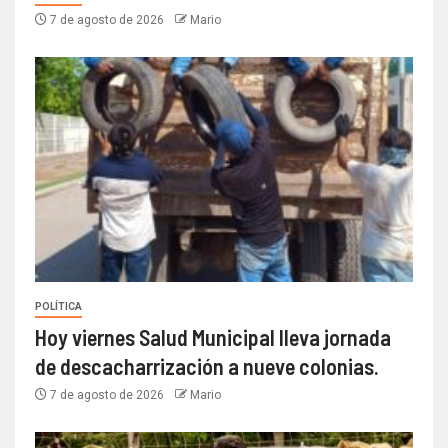
7 de agosto de 2026
Mario
POLÍTICA
Hoy viernes Salud Municipal lleva jornada
de descacharrización a nueve colonias.
7 de agosto de 2026
Mario