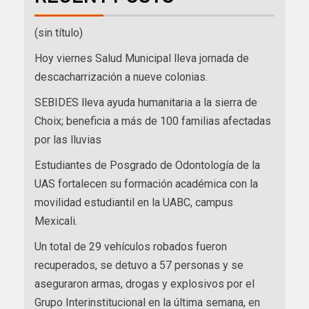
(sin título)
Hoy viernes Salud Municipal lleva jornada de
descacharrización a nueve colonias.
SEBIDES lleva ayuda humanitaria a la sierra de
Choix; beneficia a más de 100 familias afectadas
por las lluvias
Estudiantes de Posgrado de Odontología de la
UAS fortalecen su formación académica con la
movilidad estudiantil en la UABC, campus
Mexicali.
Un total de 29 vehículos robados fueron
recuperados, se detuvo a 57 personas y se
aseguraron armas, drogas y explosivos por el
Grupo Interinstitucional en la última semana, en