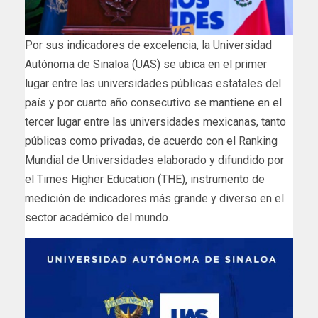
Por sus indicadores de excelencia, la Universidad
Autónoma de Sinaloa (UAS) se ubica en el primer
lugar entre las universidades públicas estatales del
país y por cuarto año consecutivo se mantiene en el
tercer lugar entre las universidades mexicanas, tanto
públicas como privadas, de acuerdo con el Ranking
Mundial de Universidades elaborado y difundido por
el Times Higher Education (THE), instrumento de
medición de indicadores más grande y diverso en el
sector académico del mundo.