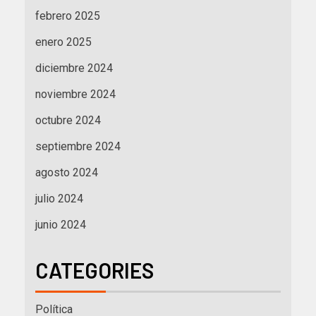
febrero 2025
enero 2025
diciembre 2024
noviembre 2024
octubre 2024
septiembre 2024
agosto 2024
julio 2024
junio 2024
CATEGORIES
Política