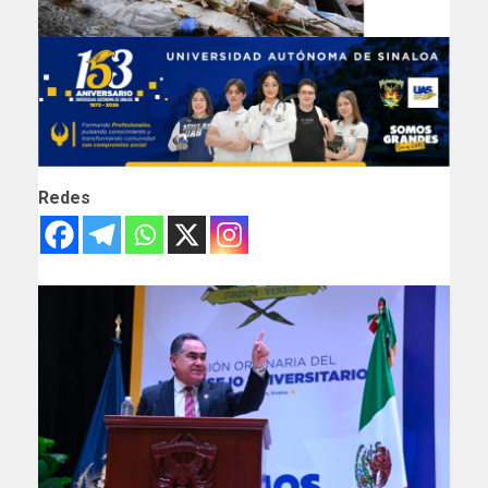
Redes