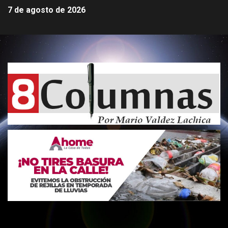
7 de agosto de 2026