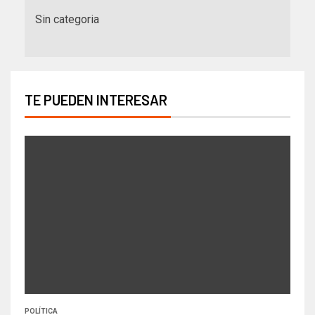
Sin categoria
TE PUEDEN INTERESAR
POLÍTICA