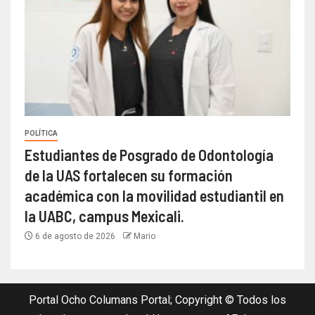
POLÍTICA
Estudiantes de Posgrado de Odontología
de la UAS fortalecen su formación
académica con la movilidad estudiantil en
la UABC, campus Mexicali.
6 de agosto de 2026
Mario
Portal Ocho Columans Portal; Copyright © Todos los