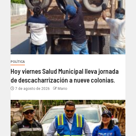
POLÍTICA
Hoy viernes Salud Municipal lleva jornada
de descacharrización a nueve colonias.
7 de agosto de 2026
Mario