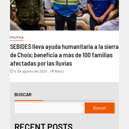
POLÍTICA
SEBIDES lleva ayuda humanitaria a la sierra
de Choix; beneficia a más de 100 familias
afectadas por las lluvias
6 de agosto de 2026
Mario
BUSCAR
Buscar
RECENT POSTS