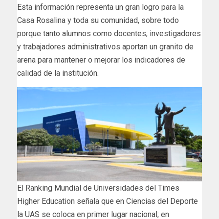
Esta información representa un gran logro para la
Casa Rosalina y toda su comunidad, sobre todo
porque tanto alumnos como docentes, investigadores
y trabajadores administrativos aportan un granito de
arena para mantener o mejorar los indicadores de
calidad de la institución.
El Ranking Mundial de Universidades del Times
Higher Education señala que en Ciencias del Deporte
la UAS se coloca en primer lugar nacional; en