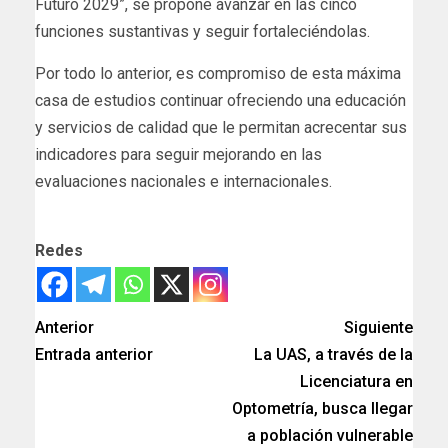
Futuro 2029”, se propone avanzar en las cinco
funciones sustantivas y seguir fortaleciéndolas.
Por todo lo anterior, es compromiso de esta máxima
casa de estudios continuar ofreciendo una educación
y servicios de calidad que le permitan acrecentar sus
indicadores para seguir mejorando en las
evaluaciones nacionales e internacionales.
Redes
Anterior
Siguiente
Entrada anterior
La UAS, a través de la
Licenciatura en
Optometría, busca llegar
a población vulnerable