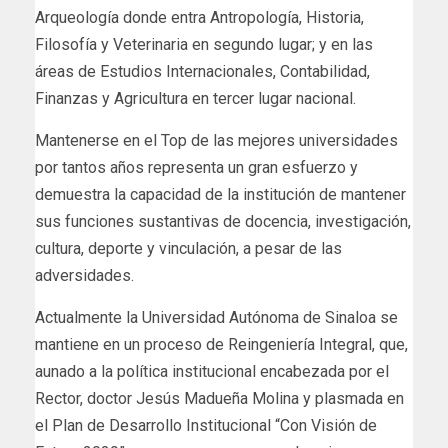
Arqueología donde entra Antropología, Historia,
Filosofía y Veterinaria en segundo lugar; y en las
áreas de Estudios Internacionales, Contabilidad,
Finanzas y Agricultura en tercer lugar nacional.
Mantenerse en el Top de las mejores universidades
por tantos años representa un gran esfuerzo y
demuestra la capacidad de la institución de mantener
sus funciones sustantivas de docencia, investigación,
cultura, deporte y vinculación, a pesar de las
adversidades.
Actualmente la Universidad Autónoma de Sinaloa se
mantiene en un proceso de Reingeniería Integral, que,
aunado a la política institucional encabezada por el
Rector, doctor Jesús Madueña Molina y plasmada en
el Plan de Desarrollo Institucional “Con Visión de