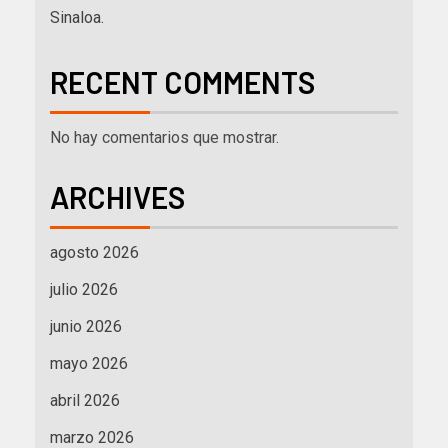
Sinaloa.
RECENT COMMENTS
No hay comentarios que mostrar.
ARCHIVES
agosto 2026
julio 2026
junio 2026
mayo 2026
abril 2026
marzo 2026