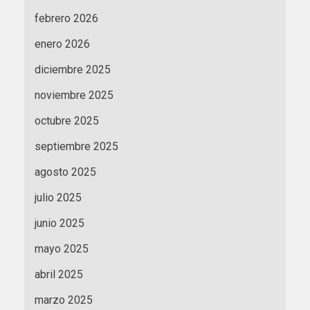
febrero 2026
enero 2026
diciembre 2025
noviembre 2025
octubre 2025
septiembre 2025
agosto 2025
julio 2025
junio 2025
mayo 2025
abril 2025
marzo 2025