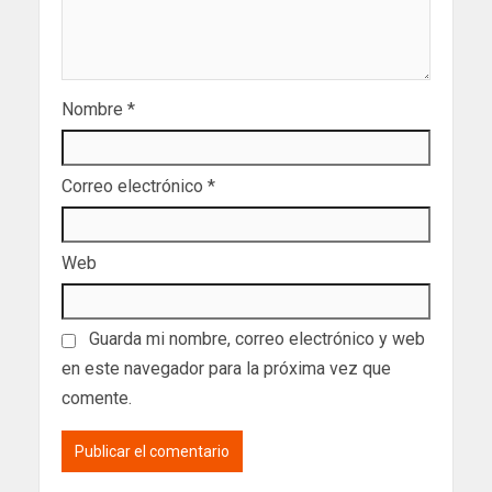
Nombre
*
Correo electrónico
*
Web
Guarda mi nombre, correo electrónico y web
en este navegador para la próxima vez que
comente.