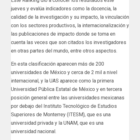
Este Ranking dio a conocer los resultados este
jueves y evalúa indicadores como la docencia, la
calidad de la investigación y su impacto, la vinculación
con los sectores productivos, la internacionalización y
las publicaciones de impacto donde se toma en
cuenta las veces que son citados los investigadores
en otras partes del mundo, entre otros aspectos.
En esta clasificación aparecen más de 200
universidades de México y cerca de 2 mil a nivel
internacional, y la UAS aparece como la primera
Universidad Pública Estatal de México y en tercera
posición general entre las universidades mexicanas
por debajo del Instituto Tecnológico de Estudios
Superiores de Monterrey (ITESM), que es una
universidad privada y la UNAM, que es una
universidad nacional.