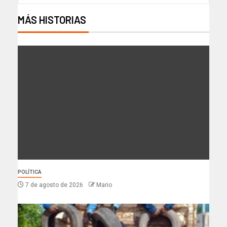
MÁS HISTORIAS
POLÍTICA
7 de agosto de 2026
Mario