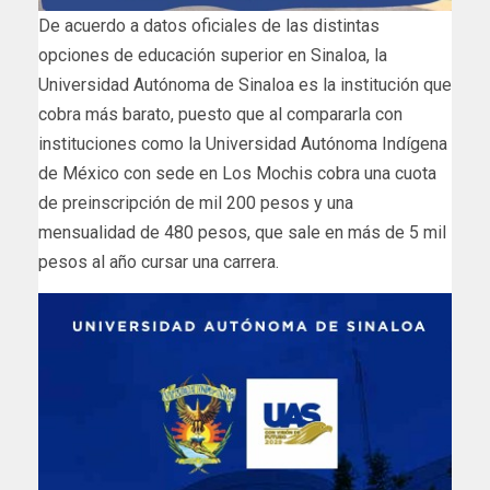
De acuerdo a datos oficiales de las distintas
opciones de educación superior en Sinaloa, la
Universidad Autónoma de Sinaloa es la institución que
cobra más barato, puesto que al compararla con
instituciones como la Universidad Autónoma Indígena
de México con sede en Los Mochis cobra una cuota
de preinscripción de mil 200 pesos y una
mensualidad de 480 pesos, que sale en más de 5 mil
pesos al año cursar una carrera.