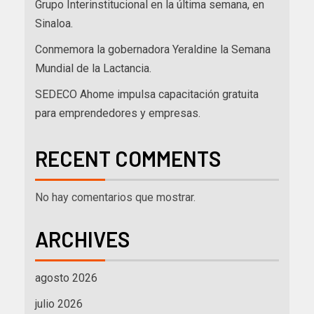
Grupo Interinstitucional en la última semana, en
Sinaloa.
Conmemora la gobernadora Yeraldine la Semana
Mundial de la Lactancia.
SEDECO Ahome impulsa capacitación gratuita
para emprendedores y empresas.
RECENT COMMENTS
No hay comentarios que mostrar.
ARCHIVES
agosto 2026
julio 2026