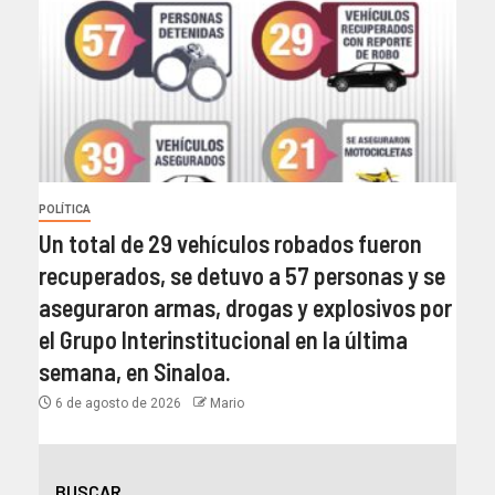
POLÍTICA
Un total de 29 vehículos robados fueron
recuperados, se detuvo a 57 personas y se
aseguraron armas, drogas y explosivos por
el Grupo Interinstitucional en la última
semana, en Sinaloa.
6 de agosto de 2026
Mario
BUSCAR