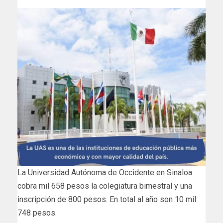
La Universidad Autónoma de Occidente en Sinaloa
cobra mil 658 pesos la colegiatura bimestral y una
inscripción de 800 pesos. En total al año son 10 mil
748 pesos.