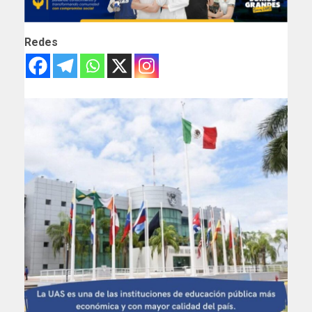
Redes