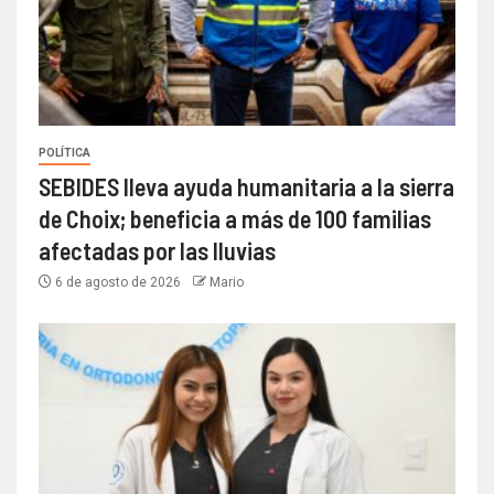
POLÍTICA
SEBIDES lleva ayuda humanitaria a la sierra
de Choix; beneficia a más de 100 familias
afectadas por las lluvias
6 de agosto de 2026
Mario