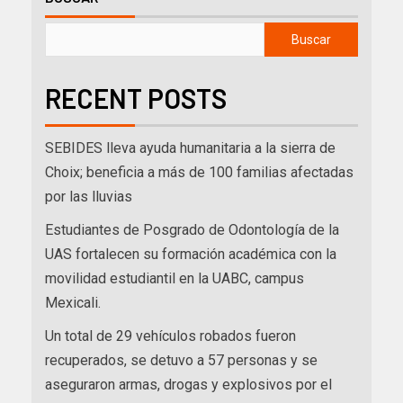
Buscar
RECENT POSTS
SEBIDES lleva ayuda humanitaria a la sierra de
Choix; beneficia a más de 100 familias afectadas
por las lluvias
Estudiantes de Posgrado de Odontología de la
UAS fortalecen su formación académica con la
movilidad estudiantil en la UABC, campus
Mexicali.
Un total de 29 vehículos robados fueron
recuperados, se detuvo a 57 personas y se
aseguraron armas, drogas y explosivos por el