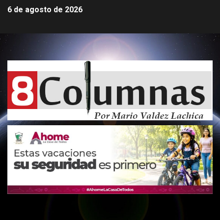
6 de agosto de 2026