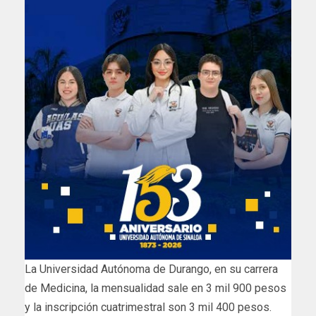
La Universidad Autónoma de Durango, en su carrera
de Medicina, la mensualidad sale en 3 mil 900 pesos
y la inscripción cuatrimestral son 3 mil 400 pesos.