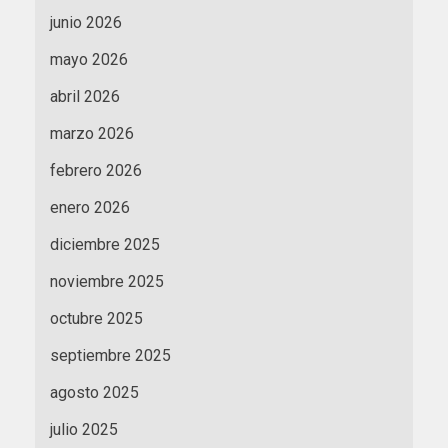
junio 2026
mayo 2026
abril 2026
marzo 2026
febrero 2026
enero 2026
diciembre 2025
noviembre 2025
octubre 2025
septiembre 2025
agosto 2025
julio 2025