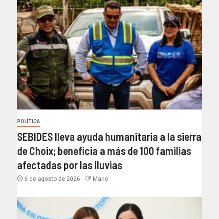
POLÍTICA
SEBIDES lleva ayuda humanitaria a la sierra
de Choix; beneficia a más de 100 familias
afectadas por las lluvias
6 de agosto de 2026
Mario