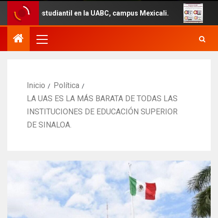
iantil en la UABC, campus Mexicali.
Un total de 29 veh
Inicio
Política
LA UAS ES LA MÁS BARATA DE TODAS LAS
INSTITUCIONES DE EDUCACIÓN SUPERIOR
DE SINALOA.