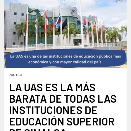
POLÍTICA
LA UAS ES LA MÁS
BARATA DE TODAS LAS
INSTITUCIONES DE
EDUCACIÓN SUPERIOR