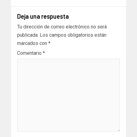
Deja una respuesta
Tu dirección de correo electrónico no será
publicada.
Los campos obligatorios están
marcados con
*
Comentario
*