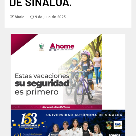
DE SINALOA.
Mario
9 de julio de 2025