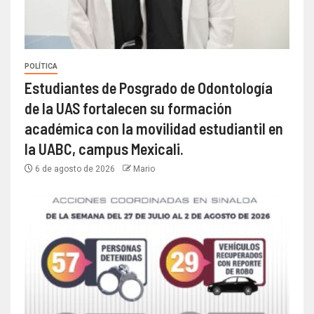
POLÍTICA
Estudiantes de Posgrado de Odontología
de la UAS fortalecen su formación
académica con la movilidad estudiantil en
la UABC, campus Mexicali.
6 de agosto de 2026
Mario