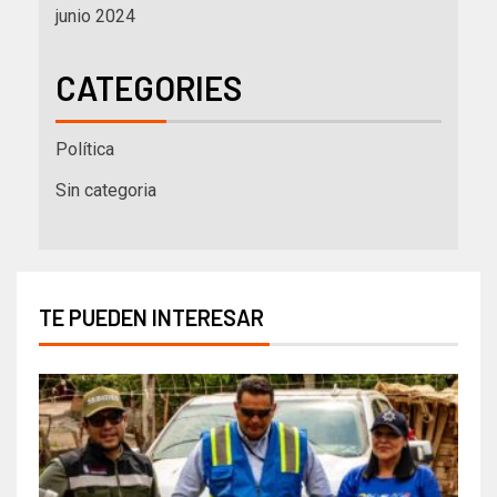
junio 2024
CATEGORIES
Política
Sin categoria
TE PUEDEN INTERESAR