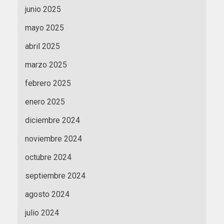
junio 2025
mayo 2025
abril 2025
marzo 2025
febrero 2025
enero 2025
diciembre 2024
noviembre 2024
octubre 2024
septiembre 2024
agosto 2024
julio 2024