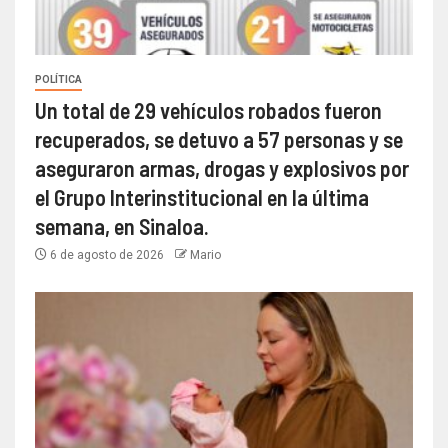
POLÍTICA
Un total de 29 vehículos robados fueron
recuperados, se detuvo a 57 personas y se
aseguraron armas, drogas y explosivos por
el Grupo Interinstitucional en la última
semana, en Sinaloa.
6 de agosto de 2026
Mario