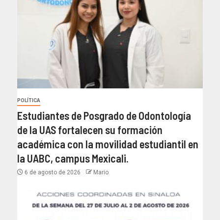
POLÍTICA
Estudiantes de Posgrado de Odontología
de la UAS fortalecen su formación
académica con la movilidad estudiantil en
la UABC, campus Mexicali.
6 de agosto de 2026
Mario