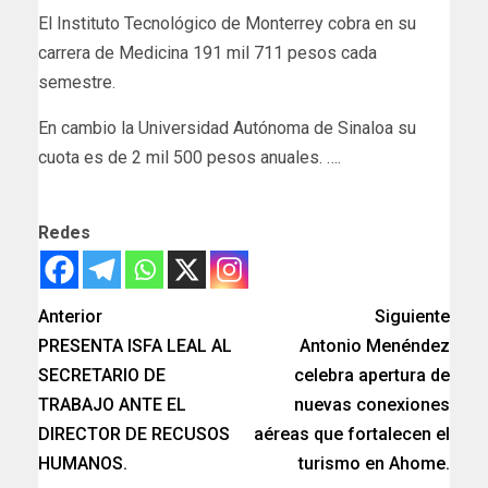
El Instituto Tecnológico de Monterrey cobra en su
carrera de Medicina 191 mil 711 pesos cada
semestre.
En cambio la Universidad Autónoma de Sinaloa su
cuota es de 2 mil 500 pesos anuales. ….
Redes
Anterior
Siguiente
PRESENTA ISFA LEAL AL
Antonio Menéndez
SECRETARIO DE
celebra apertura de
TRABAJO ANTE EL
nuevas conexiones
DIRECTOR DE RECUSOS
aéreas que fortalecen el
HUMANOS.
turismo en Ahome.