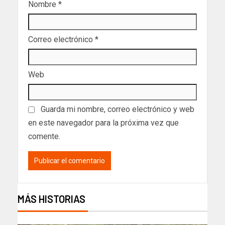
Nombre
*
Correo electrónico
*
Web
Guarda mi nombre, correo electrónico y web
en este navegador para la próxima vez que
comente.
MÁS HISTORIAS