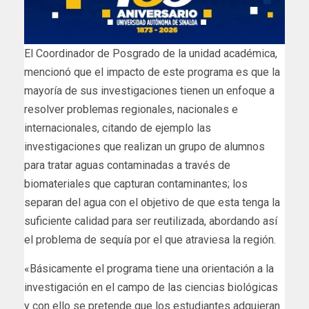
El Coordinador de Posgrado de la unidad académica,
mencionó que el impacto de este programa es que la
mayoría de sus investigaciones tienen un enfoque a
resolver problemas regionales, nacionales e
internacionales, citando de ejemplo las
investigaciones que realizan un grupo de alumnos
para tratar aguas contaminadas a través de
biomateriales que capturan contaminantes; los
separan del agua con el objetivo de que esta tenga la
suficiente calidad para ser reutilizada, abordando así
el problema de sequía por el que atraviesa la región.
«Básicamente el programa tiene una orientación a la
investigación en el campo de las ciencias biológicas
y con ello se pretende que los estudiantes adquieran