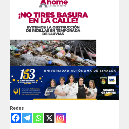
Redes