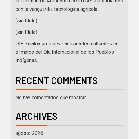
la Facultad de Agronomía de la UAS a estudiantes
con la vanguardia tecnológica agrícola.
(sin título)
(sin título)
DIF Sinaloa promueve actividades culturales en
el marco del Día Internacional de los Pueblos
Indígenas.
RECENT COMMENTS
No hay comentarios que mostrar.
ARCHIVES
agosto 2026