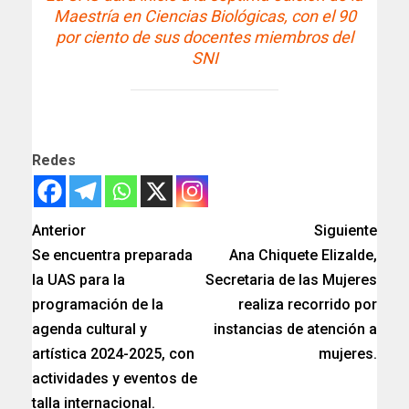
Maestría en Ciencias Biológicas, con el 90
por ciento de sus docentes miembros del
SNI
Redes
Anterior
Siguiente
Se encuentra preparada
Ana Chiquete Elizalde,
la UAS para la
Secretaria de las Mujeres
programación de la
realiza recorrido por
agenda cultural y
instancias de atención a
artística 2024-2025, con
mujeres.
actividades y eventos de
talla internacional.