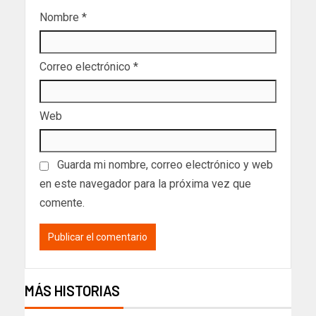
Nombre
*
Correo electrónico
*
Web
Guarda mi nombre, correo electrónico y web
en este navegador para la próxima vez que
comente.
MÁS HISTORIAS