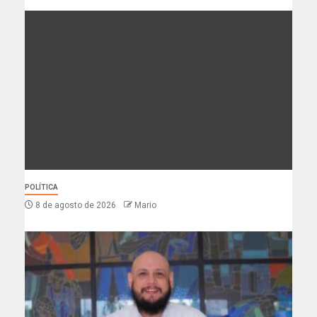
POLÍTICA
8 de agosto de 2026
Mario