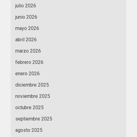
julio 2026
junio 2026
mayo 2026
abril 2026
marzo 2026
febrero 2026
enero 2026
diciembre 2025
noviembre 2025
octubre 2025
septiembre 2025
agosto 2025