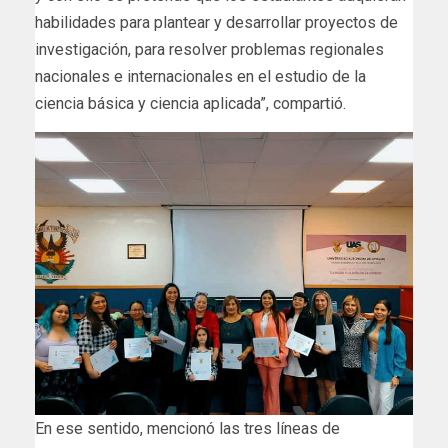
habilidades para plantear y desarrollar proyectos de
investigación, para resolver problemas regionales
nacionales e internacionales en el estudio de la
ciencia básica y ciencia aplicada”, compartió.
En ese sentido, mencionó las tres líneas de