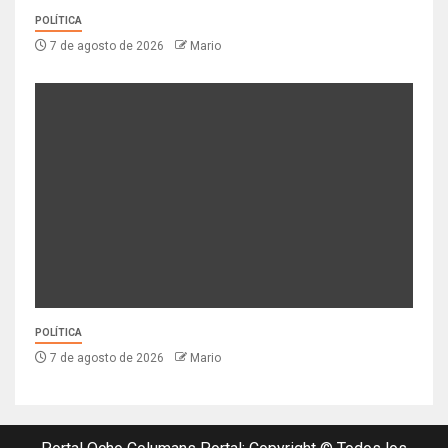
POLÍTICA
7 de agosto de 2026
Mario
POLÍTICA
7 de agosto de 2026
Mario