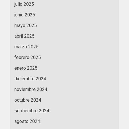
julio 2025
junio 2025
mayo 2025
abril 2025
marzo 2025
febrero 2025
enero 2025
diciembre 2024
noviembre 2024
octubre 2024
septiembre 2024
agosto 2024