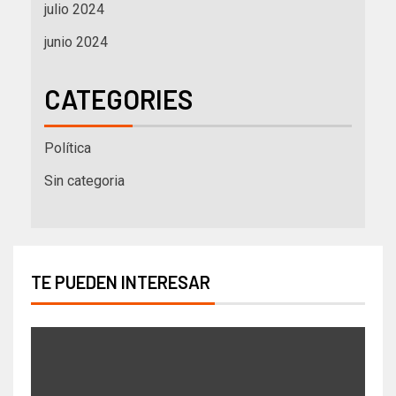
julio 2024
junio 2024
CATEGORIES
Política
Sin categoria
TE PUEDEN INTERESAR