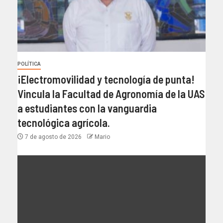
POLÍTICA
¡Electromovilidad y tecnología de punta!
Vincula la Facultad de Agronomía de la UAS
a estudiantes con la vanguardia
tecnológica agrícola.
7 de agosto de 2026
Mario