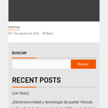
POLÍTICA
7 de agosto de 2026
Mario
BUSCAR
Buscar
RECENT POSTS
(sin título)
¡Electromovilidad y tecnología de punta! Vincula