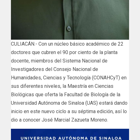
CULIACÁN.- Con un núcleo básico académico de 22
doctores que cubren el 90 por ciento de la planta
docente, miembros del Sistema Nacional de
Investigadores del Consejo Nacional de
Humanidades, Ciencias y Tecnología (CONAHCyT) en
sus diferentes niveles, la Maestría en Ciencias
Biológicas que oferta la Facultad de Biología de la
Universidad Autónoma de Sinaloa (UAS) estará dando
inicio en este nuevo ciclo a su séptima edición, así lo
dio a conocer José Marcial Zazueta Moreno.