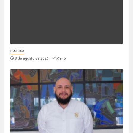
POLÍTICA
8 de agosto de 2026
Mario