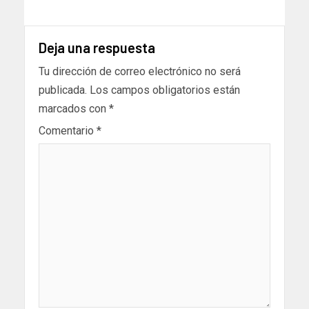
Deja una respuesta
Tu dirección de correo electrónico no será
publicada.
Los campos obligatorios están
marcados con
*
Comentario
*