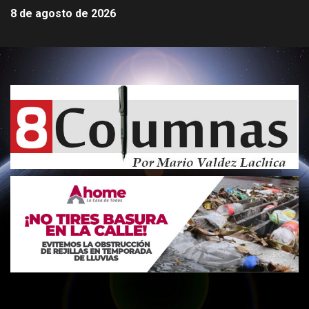
8 de agosto de 2026