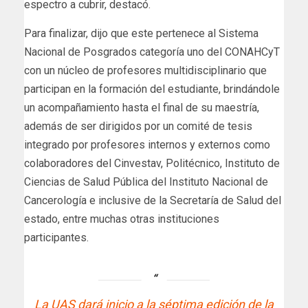
espectro a cubrir, destacó.
Para finalizar, dijo que este pertenece al Sistema
Nacional de Posgrados categoría uno del CONAHCyT
con un núcleo de profesores multidisciplinario que
participan en la formación del estudiante, brindándole
un acompañamiento hasta el final de su maestría,
además de ser dirigidos por un comité de tesis
integrado por profesores internos y externos como
colaboradores del Cinvestav, Politécnico, Instituto de
Ciencias de Salud Pública del Instituto Nacional de
Cancerología e inclusive de la Secretaría de Salud del
estado, entre muchas otras instituciones
participantes.
La UAS dará inicio a la séptima edición de la