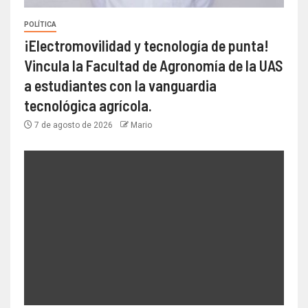
POLÍTICA
¡Electromovilidad y tecnología de punta!
Vincula la Facultad de Agronomía de la UAS
a estudiantes con la vanguardia
tecnológica agrícola.
7 de agosto de 2026
Mario