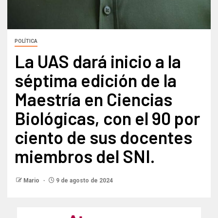
POLÍTICA
La UAS dará inicio a la
séptima edición de la
Maestría en Ciencias
Biológicas, con el 90 por
ciento de sus docentes
miembros del SNI.
Mario
9 de agosto de 2024