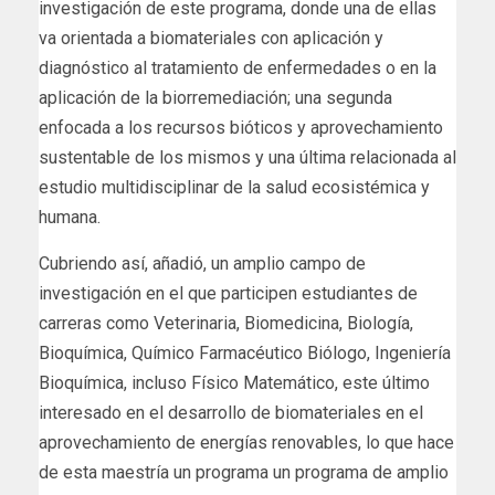
investigación de este programa, donde una de ellas
va orientada a biomateriales con aplicación y
diagnóstico al tratamiento de enfermedades o en la
aplicación de la biorremediación; una segunda
enfocada a los recursos bióticos y aprovechamiento
sustentable de los mismos y una última relacionada al
estudio multidisciplinar de la salud ecosistémica y
humana.
Cubriendo así, añadió, un amplio campo de
investigación en el que participen estudiantes de
carreras como Veterinaria, Biomedicina, Biología,
Bioquímica, Químico Farmacéutico Biólogo, Ingeniería
Bioquímica, incluso Físico Matemático, este último
interesado en el desarrollo de biomateriales en el
aprovechamiento de energías renovables, lo que hace
de esta maestría un programa un programa de amplio