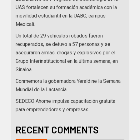
UAS fortalecen su formación académica con la
movilidad estudiantil en la UABC, campus
Mexicali.
Un total de 29 vehículos robados fueron
recuperados, se detuvo a 57 personas y se
aseguraron armas, drogas y explosivos por el
Grupo Interinstitucional en la última semana, en
Sinaloa.
Conmemora la gobernadora Yeraldine la Semana
Mundial de la Lactancia.
SEDECO Ahome impulsa capacitación gratuita
para emprendedores y empresas.
RECENT COMMENTS