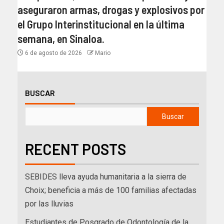
aseguraron armas, drogas y explosivos por
el Grupo Interinstitucional en la última
semana, en Sinaloa.
6 de agosto de 2026
Mario
BUSCAR
Buscar
RECENT POSTS
SEBIDES lleva ayuda humanitaria a la sierra de
Choix; beneficia a más de 100 familias afectadas
por las lluvias
Estudiantes de Posgrado de Odontología de la