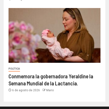
POLÍTICA
Conmemora la gobernadora Yeraldine la
Semana Mundial de la Lactancia.
6 de agosto de 2026
Mario