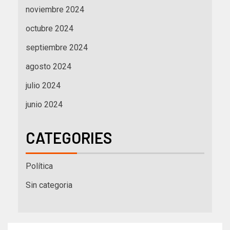
noviembre 2024
octubre 2024
septiembre 2024
agosto 2024
julio 2024
junio 2024
CATEGORIES
Política
Sin categoria