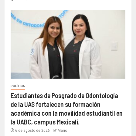
POLÍTICA
Estudiantes de Posgrado de Odontología
de la UAS fortalecen su formación
académica con la movilidad estudiantil en
la UABC, campus Mexicali.
6 de agosto de 2026
Mario