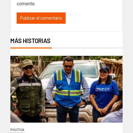
comente.
MÁS HISTORIAS
POLÍTICA