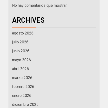
No hay comentarios que mostrar.
ARCHIVES
agosto 2026
julio 2026
junio 2026
mayo 2026
abril 2026
marzo 2026
febrero 2026
enero 2026
diciembre 2025