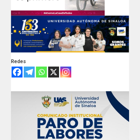
Redes