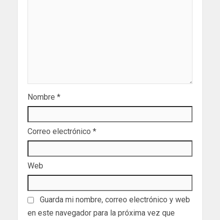
Nombre
*
Correo electrónico
*
Web
Guarda mi nombre, correo electrónico y web
en este navegador para la próxima vez que