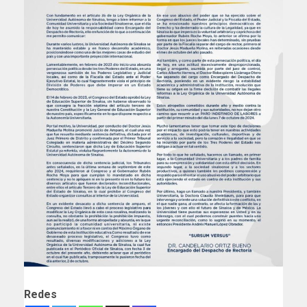
Redes