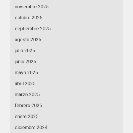
noviembre 2025
octubre 2025
septiembre 2025
agosto 2025
julio 2025
junio 2025
mayo 2025
abril 2025
marzo 2025
febrero 2025
enero 2025
diciembre 2024