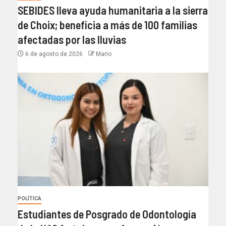
SEBIDES lleva ayuda humanitaria a la sierra
de Choix; beneficia a más de 100 familias
afectadas por las lluvias
6 de agosto de 2026
Mario
POLÍTICA
Estudiantes de Posgrado de Odontología