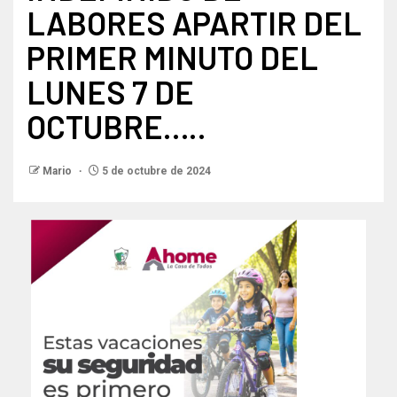
LABORES APARTIR DEL
PRIMER MINUTO DEL
LUNES 7 DE
OCTUBRE…..
Mario
5 de octubre de 2024