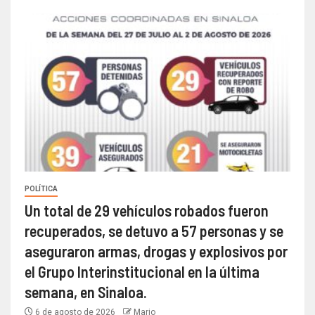
POLÍTICA
Un total de 29 vehículos robados fueron
recuperados, se detuvo a 57 personas y se
aseguraron armas, drogas y explosivos por
el Grupo Interinstitucional en la última
semana, en Sinaloa.
6 de agosto de 2026
Mario