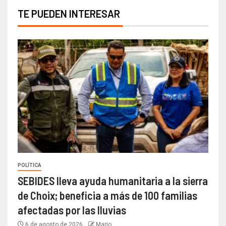
TE PUEDEN INTERESAR
POLÍTICA
SEBIDES lleva ayuda humanitaria a la sierra
de Choix; beneficia a más de 100 familias
afectadas por las lluvias
6 de agosto de 2026
Mario