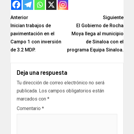
Anterior
Siguiente
Inician trabajos de
El Gobierno de Rocha
pavimentación en el
Moya llega al municipio
Campo 1 con inversión
de Sinaloa con el
de 3.2 MDP.
programa Equipa Sinaloa.
Deja una respuesta
Tu dirección de correo electrónico no será
publicada.
Los campos obligatorios están
marcados con
*
Comentario
*