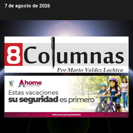
7 de agosto de 2026