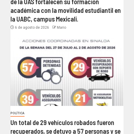
de la UAS fortalecen su formación
académica con la movilidad estudiantil en
la UABC, campus Mexicali.
6 de agosto de 2026
Mario
POLÍTICA
Un total de 29 vehículos robados fueron
recuperados, se detuvo a 57 personas y se