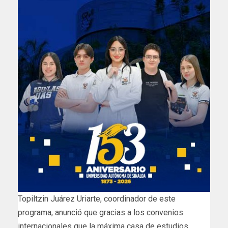
Topiltzin Juárez Uriarte, coordinador de este
programa, anunció que gracias a los convenios
internacionales que la máxima casa de estudios