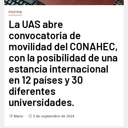
POLÍTICA
La UAS abre
convocatoria de
movilidad del CONAHEC,
con la posibilidad de una
estancia internacional
en 12 países y 30
diferentes
universidades.
Mario
3 de septiembre de 2024