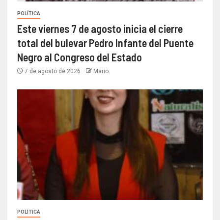
POLÍTICA
Este viernes 7 de agosto inicia el cierre
total del bulevar Pedro Infante del Puente
Negro al Congreso del Estado
7 de agosto de 2026
Mario
POLÍTICA