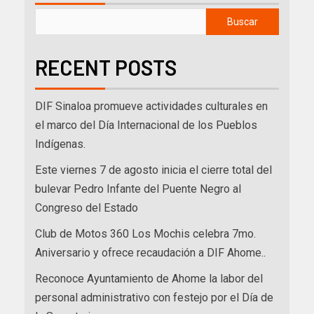
Buscar
RECENT POSTS
DIF Sinaloa promueve actividades culturales en
el marco del Día Internacional de los Pueblos
Indígenas.
Este viernes 7 de agosto inicia el cierre total del
bulevar Pedro Infante del Puente Negro al
Congreso del Estado
Club de Motos 360 Los Mochis celebra 7mo.
Aniversario y ofrece recaudación a DIF Ahome..
Reconoce Ayuntamiento de Ahome la labor del
personal administrativo con festejo por el Día de