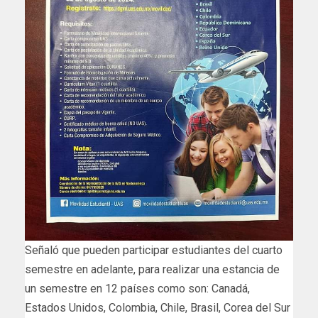
Señaló que pueden participar estudiantes del cuarto
semestre en adelante, para realizar una estancia de
un semestre en 12 países como son: Canadá,
Estados Unidos, Colombia, Chile, Brasil, Corea del Sur