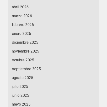
abril 2026
marzo 2026
febrero 2026
enero 2026
diciembre 2025
noviembre 2025
octubre 2025
septiembre 2025
agosto 2025
julio 2025
junio 2025
mayo 2025