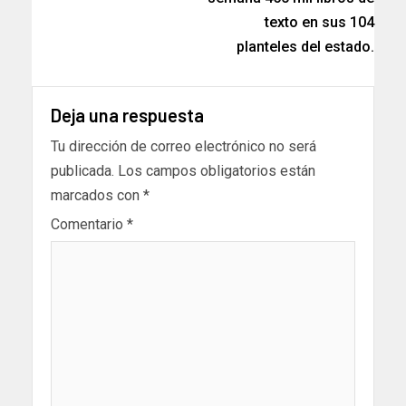
texto en sus 104
planteles del estado.
Deja una respuesta
Tu dirección de correo electrónico no será
publicada.
Los campos obligatorios están
marcados con
*
Comentario
*