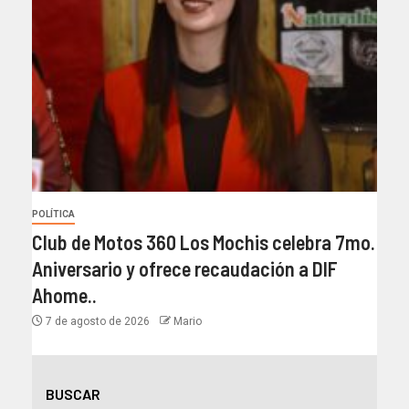
POLÍTICA
Club de Motos 360 Los Mochis celebra 7mo.
Aniversario y ofrece recaudación a DIF
Ahome..
7 de agosto de 2026
Mario
BUSCAR