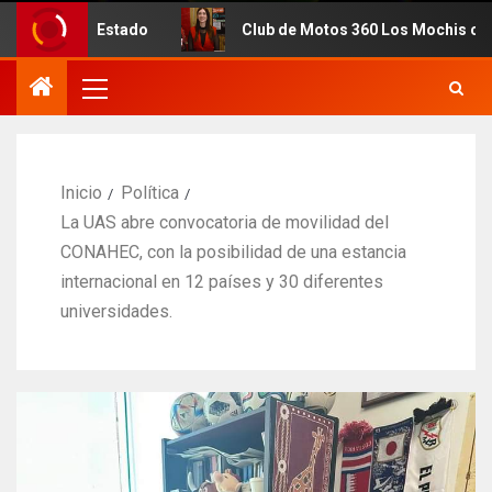
ado
Club de Motos 360 Los Mochis celebra 7mo. Anivers
Inicio
Política
La UAS abre convocatoria de movilidad del
CONAHEC, con la posibilidad de una estancia
internacional en 12 países y 30 diferentes
universidades.