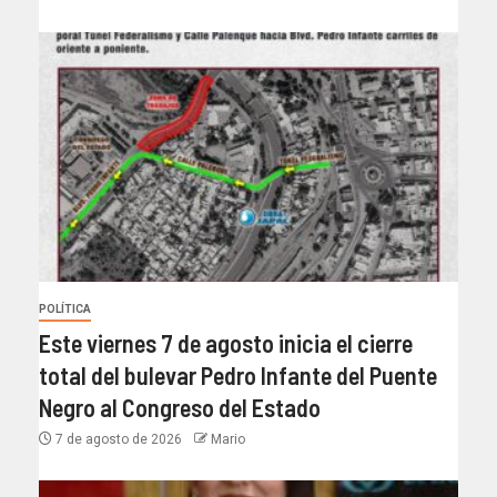
POLÍTICA
Este viernes 7 de agosto inicia el cierre
total del bulevar Pedro Infante del Puente
Negro al Congreso del Estado
7 de agosto de 2026
Mario