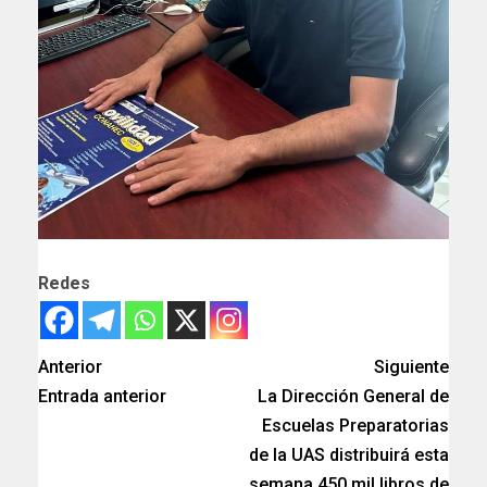
Redes
Anterior
Siguiente
Entrada anterior
La Dirección General de
Escuelas Preparatorias
de la UAS distribuirá esta
semana 450 mil libros de