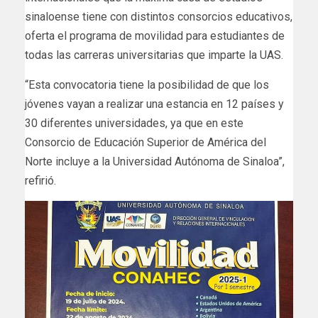
sinaloense tiene con distintos consorcios educativos,
oferta el programa de movilidad para estudiantes de
todas las carreras universitarias que imparte la UAS.
“Esta convocatoria tiene la posibilidad de que los
jóvenes vayan a realizar una estancia en 12 países y
30 diferentes universidades, ya que en este
Consorcio de Educación Superior de América del
Norte incluye a la Universidad Autónoma de Sinaloa”,
refirió.