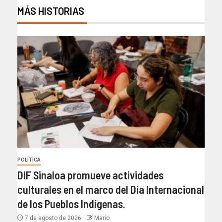
MÁS HISTORIAS
POLÍTICA
DIF Sinaloa promueve actividades
culturales en el marco del Día Internacional
de los Pueblos Indígenas.
7 de agosto de 2026
Mario