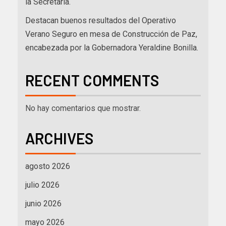
la Secretaria.
Destacan buenos resultados del Operativo
Verano Seguro en mesa de Construcción de Paz,
encabezada por la Gobernadora Yeraldine Bonilla.
RECENT COMMENTS
No hay comentarios que mostrar.
ARCHIVES
agosto 2026
julio 2026
junio 2026
mayo 2026