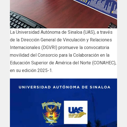
La Universidad Autónoma de Sinaloa (UAS), a través
de la Dirección General de Vinculación y Relaciones
Internacionales (DGVRI) promueve la convocatoria
movilidad del Consorcio para la Colaboración en la
Educación Superior de América del Norte (CONAHEC),
en su edición 2025-1.