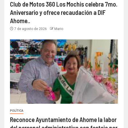
Club de Motos 360 Los Mochis celebra 7mo.
Aniversario y ofrece recaudación a DIF
Ahome..
7 de agosto de 2026
Mario
POLÍTICA
Reconoce Ayuntamiento de Ahome la labor
del personal administrativo con festejo por