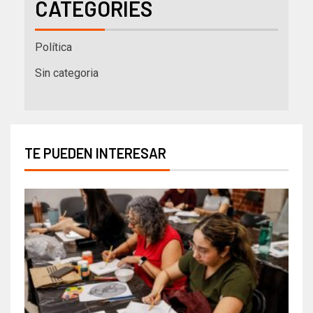
CATEGORIES
Política
Sin categoria
TE PUEDEN INTERESAR