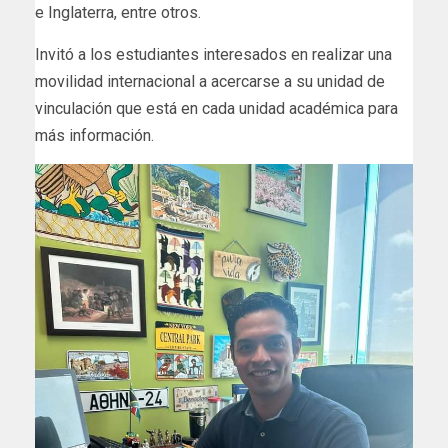
e Inglaterra, entre otros.
Invitó a los estudiantes interesados en realizar una
movilidad internacional a acercarse a su unidad de
vinculación que está en cada unidad académica para
más información.