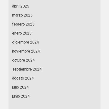
abril 2025
marzo 2025
febrero 2025
enero 2025
diciembre 2024
noviembre 2024
octubre 2024
septiembre 2024
agosto 2024
julio 2024
junio 2024