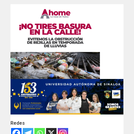
Redes