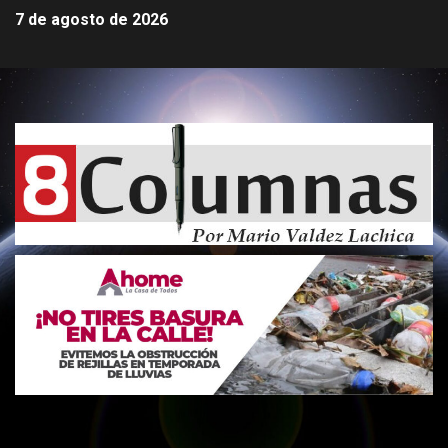
7 de agosto de 2026