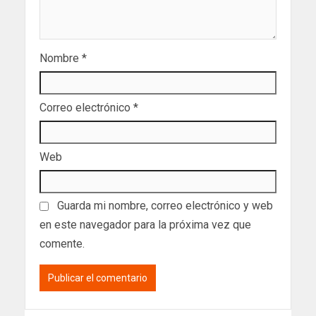
Nombre
*
Correo electrónico
*
Web
Guarda mi nombre, correo electrónico y web
en este navegador para la próxima vez que
comente.