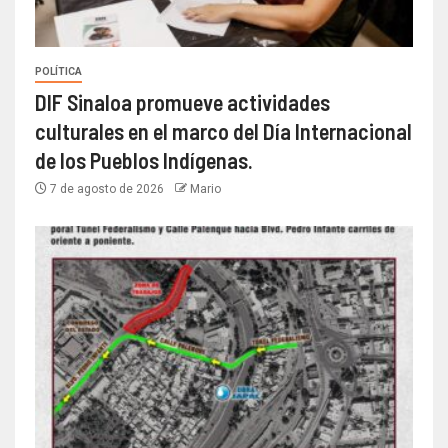
POLÍTICA
DIF Sinaloa promueve actividades
culturales en el marco del Día Internacional
de los Pueblos Indígenas.
7 de agosto de 2026
Mario