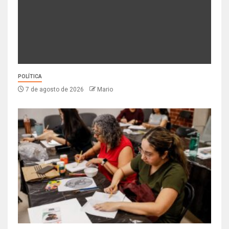
POLÍTICA
7 de agosto de 2026
Mario