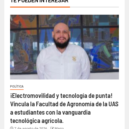
TE PUEDEN INTERESAR
POLÍTICA
¡Electromovilidad y tecnología de punta!
Vincula la Facultad de Agronomía de la UAS
a estudiantes con la vanguardia
tecnológica agrícola.
7 de agosto de 2026
Mario