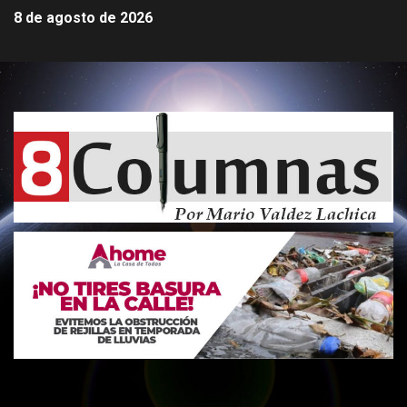
8 de agosto de 2026