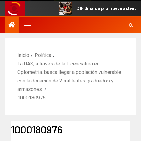
DIF Sinaloa promueve actividades cu
Inicio
Política
La UAS, a través de la Licenciatura en
Optometría, busca llegar a población vulnerable
con la donación de 2 mil lentes graduados y
armazones.
1000180976
1000180976