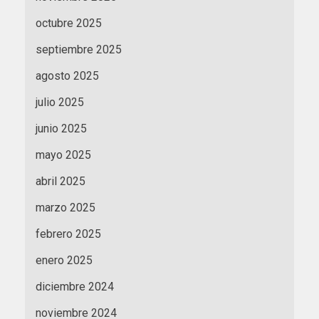
octubre 2025
septiembre 2025
agosto 2025
julio 2025
junio 2025
mayo 2025
abril 2025
marzo 2025
febrero 2025
enero 2025
diciembre 2024
noviembre 2024