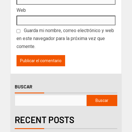
Web
Guarda mi nombre, correo electrónico y web
en este navegador para la próxima vez que
comente.
BUSCAR
Buscar
RECENT POSTS