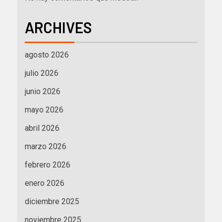
ARCHIVES
agosto 2026
julio 2026
junio 2026
mayo 2026
abril 2026
marzo 2026
febrero 2026
enero 2026
diciembre 2025
noviembre 2025