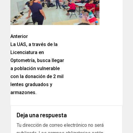
Anterior
La UAS, a través de la
Licenciatura en
Optometría, busca llegar
a población vulnerable
con la donación de 2 mil
lentes graduados y
armazones.
Deja una respuesta
Tu dirección de correo electrónico no será