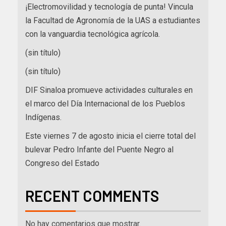
¡Electromovilidad y tecnología de punta! Vincula
la Facultad de Agronomía de la UAS a estudiantes
con la vanguardia tecnológica agrícola.
(sin título)
(sin título)
DIF Sinaloa promueve actividades culturales en
el marco del Día Internacional de los Pueblos
Indígenas.
Este viernes 7 de agosto inicia el cierre total del
bulevar Pedro Infante del Puente Negro al
Congreso del Estado
RECENT COMMENTS
No hay comentarios que mostrar.