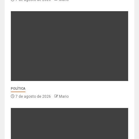
POLÍTICA
7 de agosto de 2026
Mario