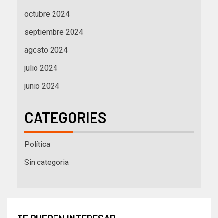
octubre 2024
septiembre 2024
agosto 2024
julio 2024
junio 2024
CATEGORIES
Política
Sin categoria