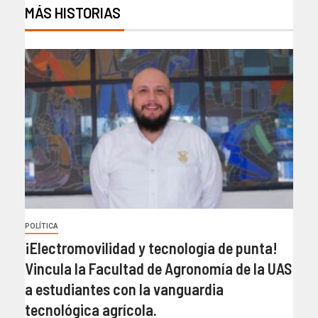
MÁS HISTORIAS
POLÍTICA
¡Electromovilidad y tecnología de punta!
Vincula la Facultad de Agronomía de la UAS
a estudiantes con la vanguardia
tecnológica agrícola.