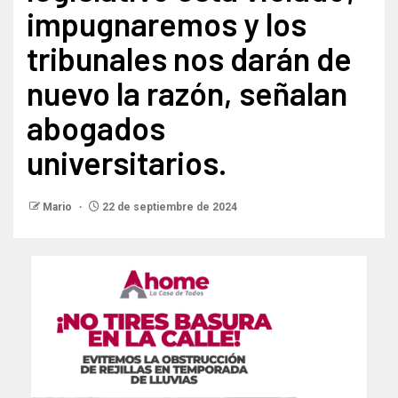
impugnaremos y los
tribunales nos darán de
nuevo la razón, señalan
abogados
universitarios.
Mario
22 de septiembre de 2024