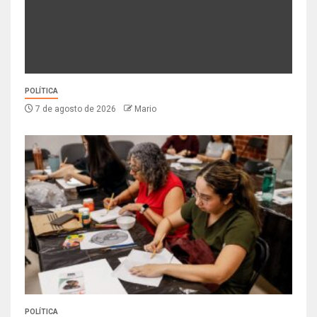
POLÍTICA
7 de agosto de 2026
Mario
POLÍTICA