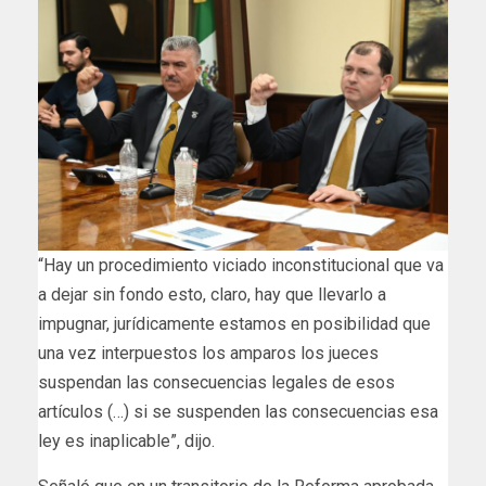
“Hay un procedimiento viciado inconstitucional que va
a dejar sin fondo esto, claro, hay que llevarlo a
impugnar, jurídicamente estamos en posibilidad que
una vez interpuestos los amparos los jueces
suspendan las consecuencias legales de esos
artículos (…) si se suspenden las consecuencias esa
ley es inaplicable”, dijo.