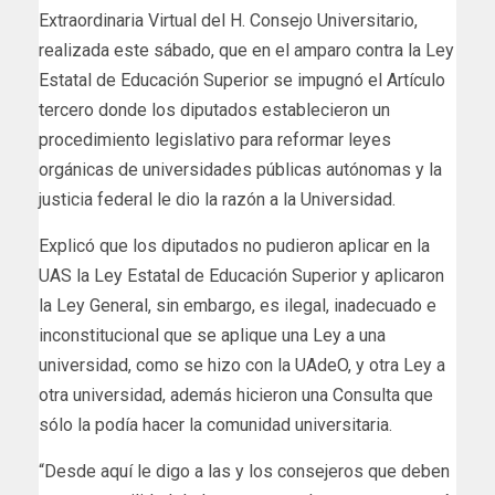
Extraordinaria Virtual del H. Consejo Universitario,
realizada este sábado, que en el amparo contra la Ley
Estatal de Educación Superior se impugnó el Artículo
tercero donde los diputados establecieron un
procedimiento legislativo para reformar leyes
orgánicas de universidades públicas autónomas y la
justicia federal le dio la razón a la Universidad.
Explicó que los diputados no pudieron aplicar en la
UAS la Ley Estatal de Educación Superior y aplicaron
la Ley General, sin embargo, es ilegal, inadecuado e
inconstitucional que se aplique una Ley a una
universidad, como se hizo con la UAdeO, y otra Ley a
otra universidad, además hicieron una Consulta que
sólo la podía hacer la comunidad universitaria.
“Desde aquí le digo a las y los consejeros que deben