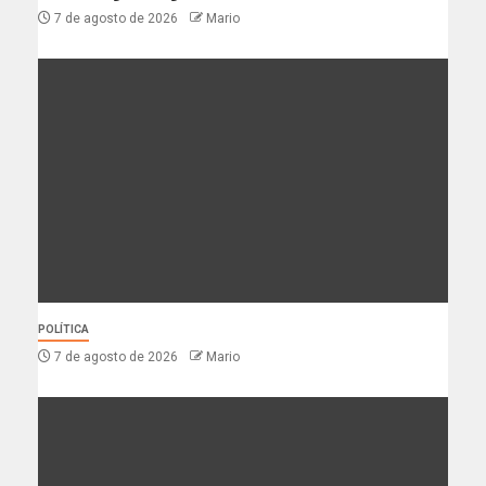
7 de agosto de 2026
Mario
POLÍTICA
7 de agosto de 2026
Mario