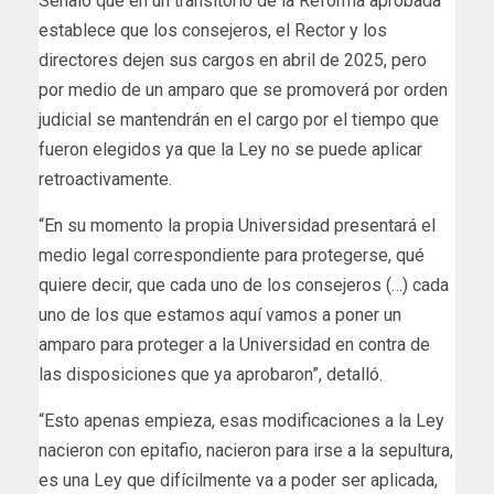
Señaló que en un transitorio de la Reforma aprobada
establece que los consejeros, el Rector y los
directores dejen sus cargos en abril de 2025, pero
por medio de un amparo que se promoverá por orden
judicial se mantendrán en el cargo por el tiempo que
fueron elegidos ya que la Ley no se puede aplicar
retroactivamente.
“En su momento la propia Universidad presentará el
medio legal correspondiente para protegerse, qué
quiere decir, que cada uno de los consejeros (…) cada
uno de los que estamos aquí vamos a poner un
amparo para proteger a la Universidad en contra de
las disposiciones que ya aprobaron”, detalló.
“Esto apenas empieza, esas modificaciones a la Ley
nacieron con epitafio, nacieron para irse a la sepultura,
es una Ley que difícilmente va a poder ser aplicada,