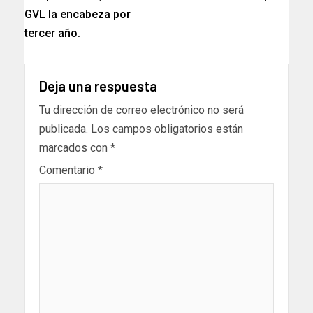
GVL la encabeza por
tercer año.
Deja una respuesta
Tu dirección de correo electrónico no será
publicada.
Los campos obligatorios están
marcados con
*
Comentario
*