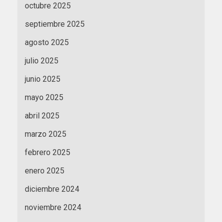
octubre 2025
septiembre 2025
agosto 2025
julio 2025
junio 2025
mayo 2025
abril 2025
marzo 2025
febrero 2025
enero 2025
diciembre 2024
noviembre 2024