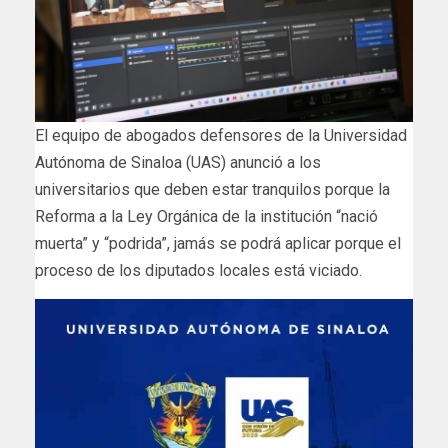
El equipo de abogados defensores de la Universidad
Autónoma de Sinaloa (UAS) anunció a los
universitarios que deben estar tranquilos porque la
Reforma a la Ley Orgánica de la institución “nació
muerta” y “podrida”, jamás se podrá aplicar porque el
proceso de los diputados locales está viciado.