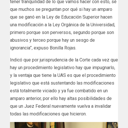
tener tranquilidad de lo que vamos hacer con esto, sé
que muchos se preguntan por qué si hay un amparo
que se ganó en la Ley de Educación Superior hacen
una modificación a la Ley Orgánica de la Universidad,
primero porque son perversos, segundo porque son
abusivos y terceo porque hay un sesgo de
ignorancia”, expuso Bonilla Rojas.
Indicó que por jurisprudencia de la Corte cada vez que
hay un procedimiento legislativo hay que impugnarlo,
y la ventaja que tiene la UAS es que el procedimiento
legislativo que está sustentando las modificaciones
está totalmente viciado y ya fue combatido en un
amparo anterior, por ello hay altas posibilidades de
que un Juez Federal nuevamente vuelva a invalidar
todas las modificaciones que hicieron.