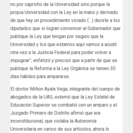
no por capricho de la Universidad sino porque la
propia Universidad con la Ley en la mano y derivado
de que hay un procedimiento viciado (…) decirle a los
diputados que si logran convencer al Gobernador que
publique la Ley que tengan por seguro que la
Universidad y los que estamos aquí vamos a acudir
otra vez a la Justicia Federal para poder volver a
impugnar”, enfatizó y precisó que a partir de que se
publique la Reforma a la Ley Orgánica se tienen 30
días hábiles para ampararse.
El doctor Milton Ayala Vega, integrante del cuerpo de
abogados de la UAS, externó que la Ley Estatal de
Educación Superior se combatió con un amparo y el
Juzgado Primero de Distrito afirmó que era
inconstitucional, que violaba la Autonomía
Universitaria en varios de sus artículos, ahora lo