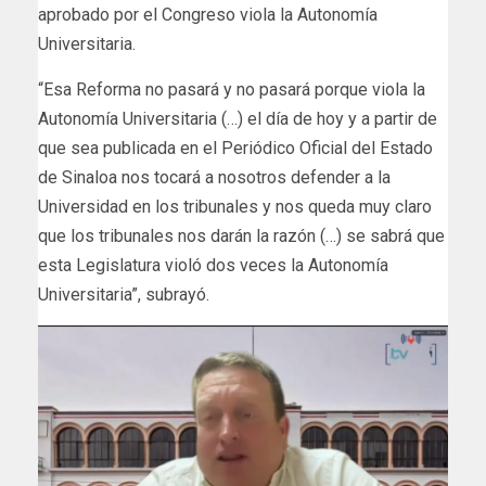
aprobado por el Congreso viola la Autonomía
Universitaria.
“Esa Reforma no pasará y no pasará porque viola la
Autonomía Universitaria (…) el día de hoy y a partir de
que sea publicada en el Periódico Oficial del Estado
de Sinaloa nos tocará a nosotros defender a la
Universidad en los tribunales y nos queda muy claro
que los tribunales nos darán la razón (…) se sabrá que
esta Legislatura violó dos veces la Autonomía
Universitaria”, subrayó.