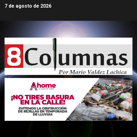
7 de agosto de 2026