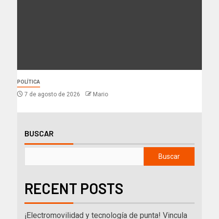
POLÍTICA
7 de agosto de 2026
Mario
BUSCAR
Buscar
RECENT POSTS
¡Electromovilidad y tecnología de punta! Vincula