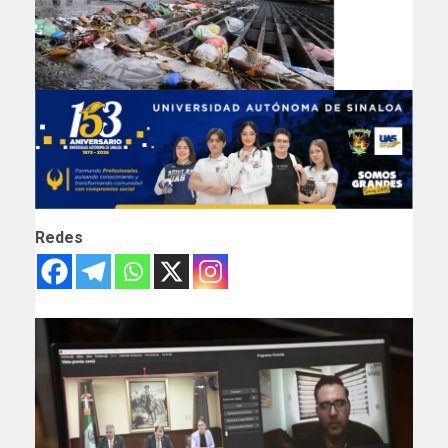
Redes