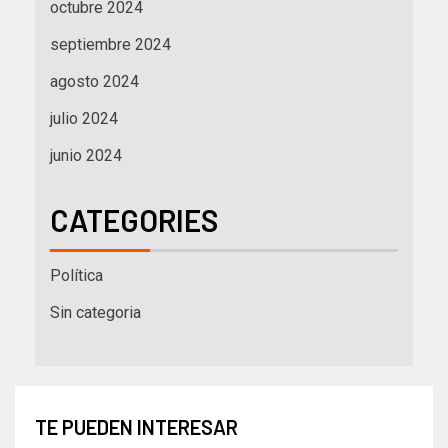
octubre 2024
septiembre 2024
agosto 2024
julio 2024
junio 2024
CATEGORIES
Política
Sin categoria
TE PUEDEN INTERESAR