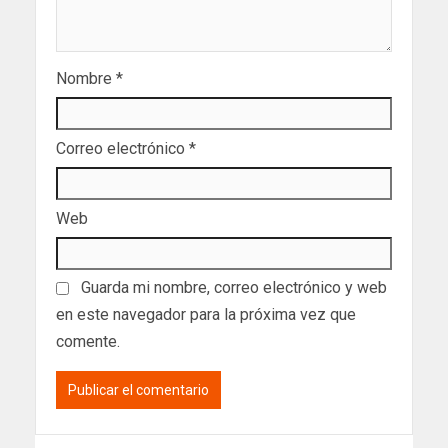
Nombre
*
Correo electrónico
*
Web
Guarda mi nombre, correo electrónico y web
en este navegador para la próxima vez que
comente.