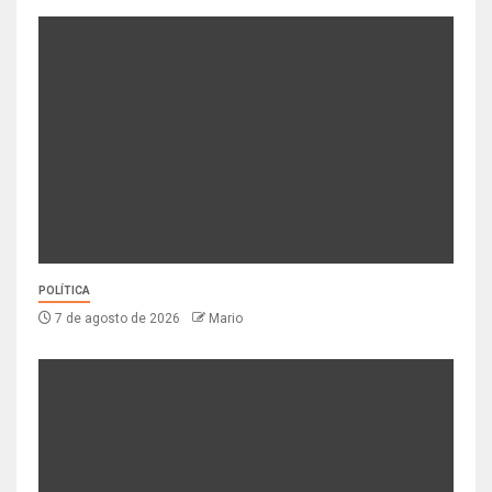
POLÍTICA
7 de agosto de 2026
Mario