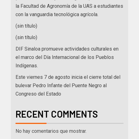
la Facultad de Agronomía de la UAS a estudiantes
con la vanguardia tecnológica agrícola.
(sin título)
(sin título)
DIF Sinaloa promueve actividades culturales en
el marco del Día Internacional de los Pueblos
Indígenas.
Este viernes 7 de agosto inicia el cierre total del
bulevar Pedro Infante del Puente Negro al
Congreso del Estado
RECENT COMMENTS
No hay comentarios que mostrar.