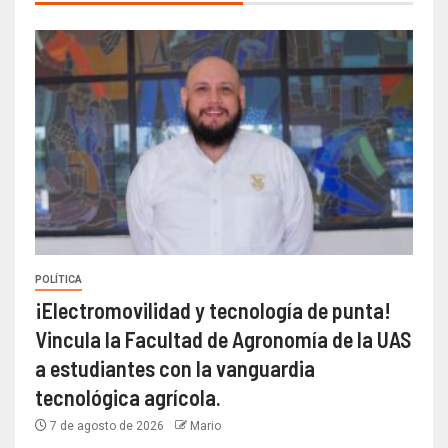
POLÍTICA
¡Electromovilidad y tecnología de punta!
Vincula la Facultad de Agronomía de la UAS
a estudiantes con la vanguardia
tecnológica agrícola.
7 de agosto de 2026
Mario