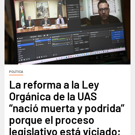
POLÍTICA
La reforma a la Ley
Orgánica de la UAS
“nació muerta y podrida”
porque el proceso
legislativo está viciado;