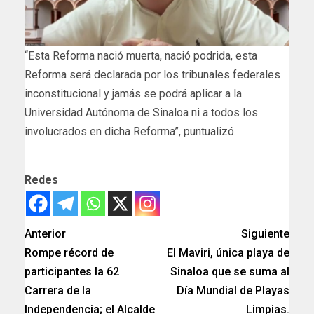
“Esta Reforma nació muerta, nació podrida, esta
Reforma será declarada por los tribunales federales
inconstitucional y jamás se podrá aplicar a la
Universidad Autónoma de Sinaloa ni a todos los
involucrados en dicha Reforma”, puntualizó.
Redes
Anterior
Siguiente
Rompe récord de
El Maviri, única playa de
participantes la 62
Sinaloa que se suma al
Carrera de la
Día Mundial de Playas
Independencia; el Alcalde
Limpias.