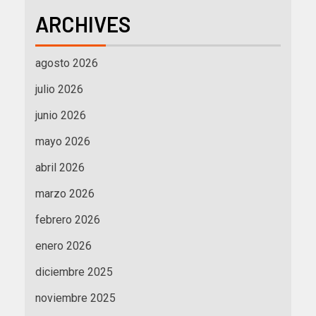
ARCHIVES
agosto 2026
julio 2026
junio 2026
mayo 2026
abril 2026
marzo 2026
febrero 2026
enero 2026
diciembre 2025
noviembre 2025