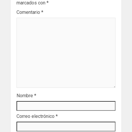
marcados con
*
Comentario
*
Nombre
*
Correo electrónico
*