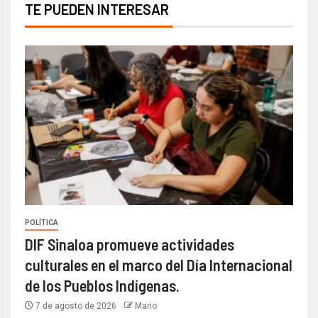
TE PUEDEN INTERESAR
POLÍTICA
DIF Sinaloa promueve actividades
culturales en el marco del Día Internacional
de los Pueblos Indígenas.
7 de agosto de 2026
Mario