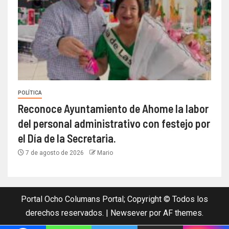
POLÍTICA
Reconoce Ayuntamiento de Ahome la labor
del personal administrativo con festejo por
el Día de la Secretaria.
7 de agosto de 2026
Mario
Portal Ocho Columans Portal; Copyright © Todos los
derechos reservados.
|
Newsever
por AF themes.