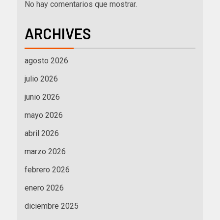
No hay comentarios que mostrar.
ARCHIVES
agosto 2026
julio 2026
junio 2026
mayo 2026
abril 2026
marzo 2026
febrero 2026
enero 2026
diciembre 2025