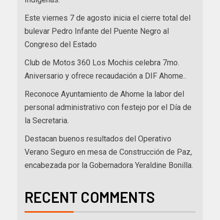
Este viernes 7 de agosto inicia el cierre total del
bulevar Pedro Infante del Puente Negro al
Congreso del Estado
Club de Motos 360 Los Mochis celebra 7mo.
Aniversario y ofrece recaudación a DIF Ahome..
Reconoce Ayuntamiento de Ahome la labor del
personal administrativo con festejo por el Día de
la Secretaria.
Destacan buenos resultados del Operativo
Verano Seguro en mesa de Construcción de Paz,
encabezada por la Gobernadora Yeraldine Bonilla.
RECENT COMMENTS