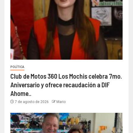
POLÍTICA
Club de Motos 360 Los Mochis celebra 7mo.
Aniversario y ofrece recaudación a DIF
Ahome..
7 de agosto de 2026
Mario