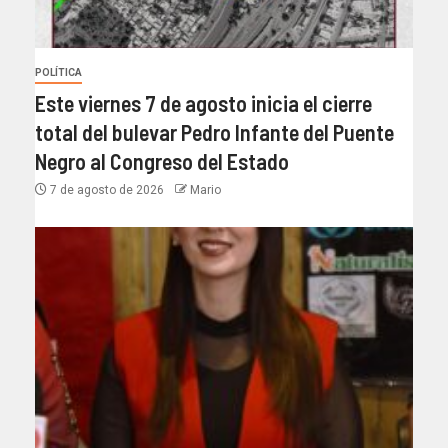
POLÍTICA
Este viernes 7 de agosto inicia el cierre
total del bulevar Pedro Infante del Puente
Negro al Congreso del Estado
7 de agosto de 2026
Mario