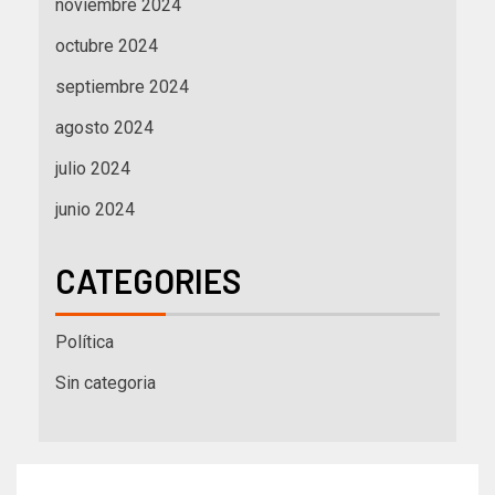
noviembre 2024
octubre 2024
septiembre 2024
agosto 2024
julio 2024
junio 2024
CATEGORIES
Política
Sin categoria