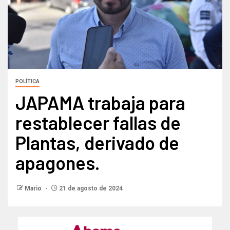
POLÍTICA
JAPAMA trabaja para
restablecer fallas de
Plantas, derivado de
apagones.
Mario
21 de agosto de 2024