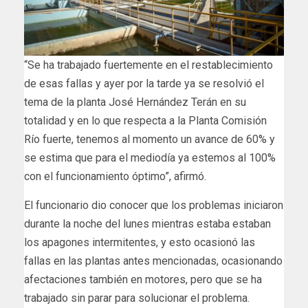
“Se ha trabajado fuertemente en el restablecimiento
de esas fallas y ayer por la tarde ya se resolvió el
tema de la planta José Hernández Terán en su
totalidad y en lo que respecta a la Planta Comisión
Río fuerte, tenemos al momento un avance de 60% y
se estima que para el mediodía ya estemos al 100%
con el funcionamiento óptimo”, afirmó.
El funcionario dio conocer que los problemas iniciaron
durante la noche del lunes mientras estaba estaban
los apagones intermitentes, y esto ocasionó las
fallas en las plantas antes mencionadas, ocasionando
afectaciones también en motores, pero que se ha
trabajado sin parar para solucionar el problema.