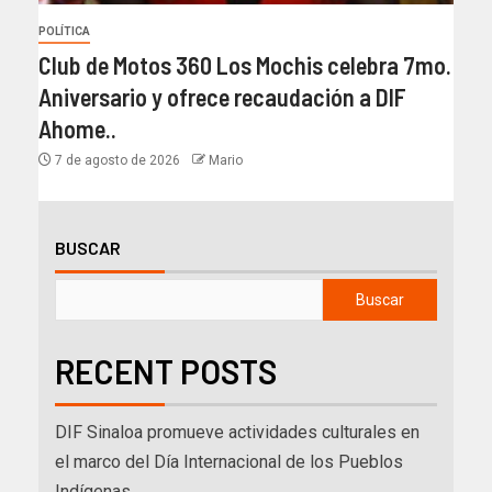
POLÍTICA
Club de Motos 360 Los Mochis celebra 7mo.
Aniversario y ofrece recaudación a DIF
Ahome..
7 de agosto de 2026
Mario
BUSCAR
Buscar
RECENT POSTS
DIF Sinaloa promueve actividades culturales en
el marco del Día Internacional de los Pueblos
Indígenas.