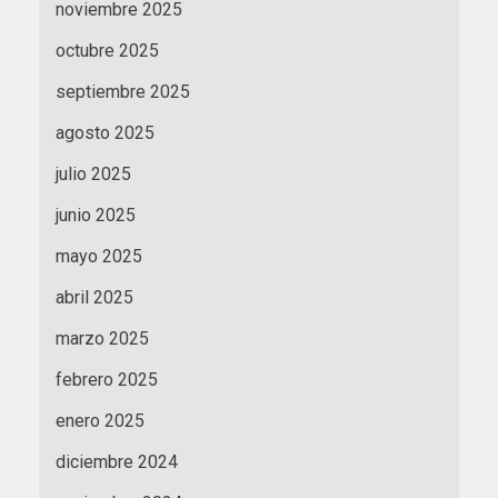
noviembre 2025
octubre 2025
septiembre 2025
agosto 2025
julio 2025
junio 2025
mayo 2025
abril 2025
marzo 2025
febrero 2025
enero 2025
diciembre 2024