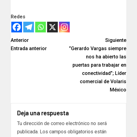
Redes
Anterior
Siguiente
Entrada anterior
”Gerardo Vargas siempre
nos ha abierto las
puertas para trabajar en
conectividad”; Líder
comercial de Volaris
México
Deja una respuesta
Tu dirección de correo electrónico no será
publicada.
Los campos obligatorios están