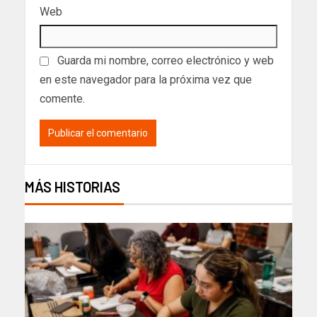
Web
Guarda mi nombre, correo electrónico y web
en este navegador para la próxima vez que
comente.
MÁS HISTORIAS