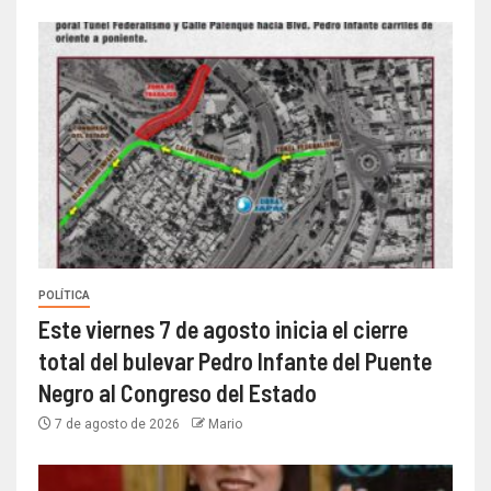
POLÍTICA
Este viernes 7 de agosto inicia el cierre
total del bulevar Pedro Infante del Puente
Negro al Congreso del Estado
7 de agosto de 2026
Mario