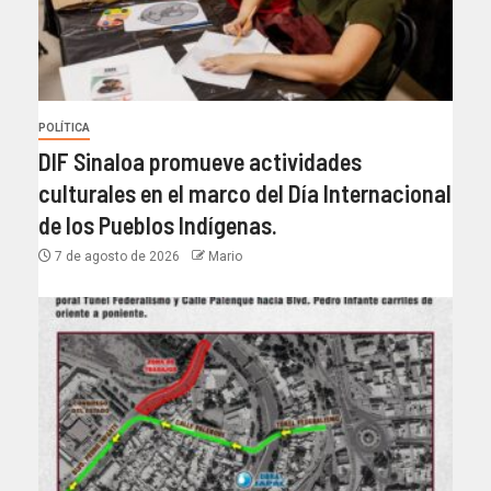
POLÍTICA
DIF Sinaloa promueve actividades
culturales en el marco del Día Internacional
de los Pueblos Indígenas.
7 de agosto de 2026
Mario