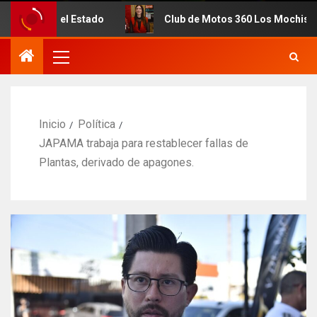
 Estado
Club de Motos 360 Los Mochis celebra 7mo. Ani
Inicio
Política
JAPAMA trabaja para restablecer fallas de
Plantas, derivado de apagones.