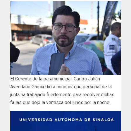
El Gerente de la paramunicipal, Carlos Julián
Avendaño García dio a conocer que personal de la
junta ha trabajado fuertemente para resolver dichas
fallas que dejó la ventisca del lunes por la noche…