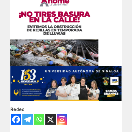
Redes