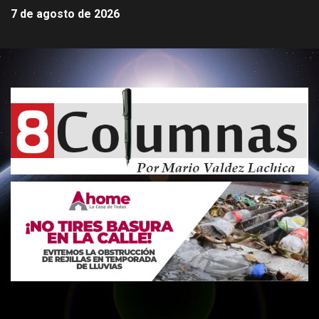
7 de agosto de 2026