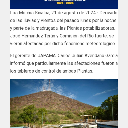
Los Mochis Sinaloa, 21 de agosto de 2024.- Derivado
de las lluvias y vientos del pasado lunes por la noche
y parte de la madrugada, las Plantas potabilizadoras,
José Hernandez Terán y Comisión del Río fuerte, se
vieron afectadas por dicho fenómeno meteorológico
El gerente de JAPAMA, Carlos Julián Avendaño García
informó que particularmente las afectaciones fueron a
los tableros de control de ambas Plantas.