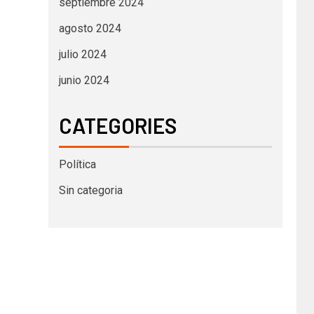
septiembre 2024
agosto 2024
julio 2024
junio 2024
CATEGORIES
Política
Sin categoria