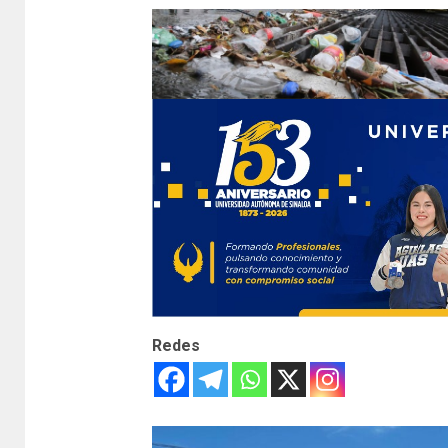
Redes