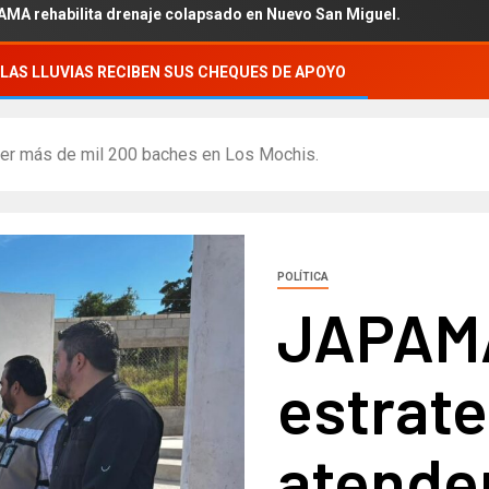
abilita drenaje colapsado en Nuevo San Miguel.
LAS LLUVIAS RECIBEN SUS CHEQUES DE APOYO
er más de mil 200 baches en Los Mochis.
POLÍTICA
JAPAMA
estrate
atende