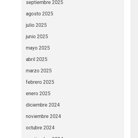
septiembre 2025
agosto 2025
julio 2025
junio 2025
mayo 2025
abril 2025
marzo 2025
febrero 2025
enero 2025
diciembre 2024
noviembre 2024
octubre 2024