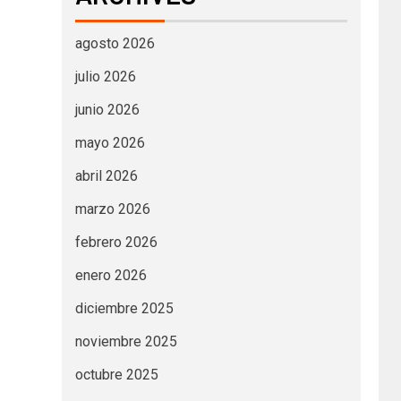
agosto 2026
julio 2026
junio 2026
mayo 2026
abril 2026
marzo 2026
febrero 2026
enero 2026
diciembre 2025
noviembre 2025
octubre 2025