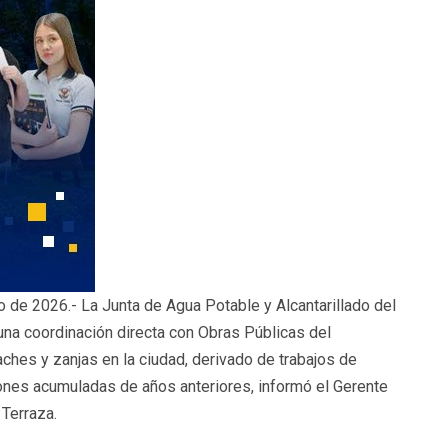
 de 2026.- La Junta de Agua Potable y Alcantarillado del
a coordinación directa con Obras Públicas del
ches y zanjas en la ciudad, derivado de trabajos de
iones acumuladas de años anteriores, informó el Gerente
Terraza.