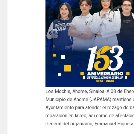
Los Mochis, Ahome, Sinaloa. A 08 de Enero
Municipio de Ahome (JAPAMA) mantiene un
Ayuntamiento para atender el rezago de ba
reparación en la red, así como de afectac
General del organismo, Emmanuel Higuera 