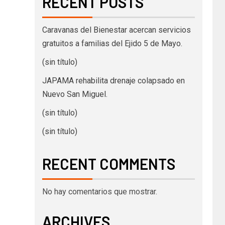
RECENT POSTS
Caravanas del Bienestar acercan servicios
gratuitos a familias del Ejido 5 de Mayo.
(sin título)
JAPAMA rehabilita drenaje colapsado en
Nuevo San Miguel.
(sin título)
(sin título)
RECENT COMMENTS
No hay comentarios que mostrar.
ARCHIVES