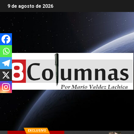
9 de agosto de 2026
EXCLUSIVO