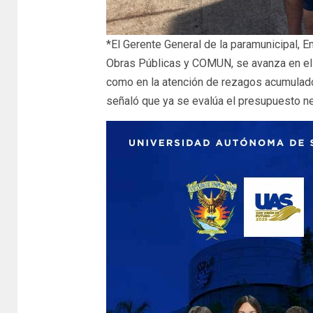
*El Gerente General de la paramunicipal, 
Obras Públicas y COMUN, se avanza en el c
como en la atención de rezagos acumulados
señaló que ya se evalúa el presupuesto n