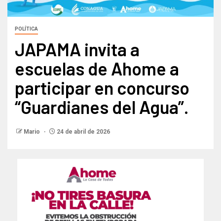
POLÍTICA
JAPAMA invita a
escuelas de Ahome a
participar en concurso
“Guardianes del Agua”.
Mario
24 de abril de 2026