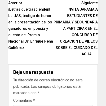
Anterior
Siguiente
¡Letras que trascienden!
INVITA JAPAMA A
La UAS, testigo de honor
ESTUDIANTES DE
en la presentación de los
PRIMARIA Y SECUNDARIA
ganadores en poesía y
A PARTICIPAR EN EL
cuento del Premio
CONCURSO DE
Nacional Dr. Enrique Peña
CREACION DE VIDEOS
Gutiérrez.
SOBRE EL CUIDADO DEL
AGUA…….
Deja una respuesta
Tu dirección de correo electrónico no será
publicada.
Los campos obligatorios están
marcados con
*
Comentario
*