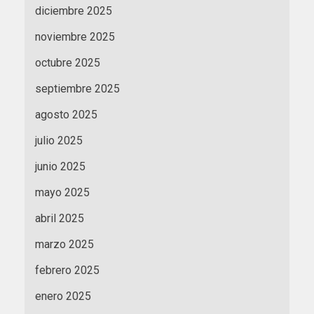
diciembre 2025
noviembre 2025
octubre 2025
septiembre 2025
agosto 2025
julio 2025
junio 2025
mayo 2025
abril 2025
marzo 2025
febrero 2025
enero 2025