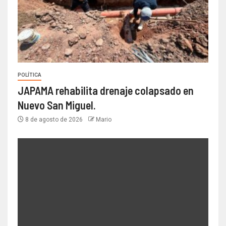
POLÍTICA
JAPAMA rehabilita drenaje colapsado en
Nuevo San Miguel.
8 de agosto de 2026
Mario