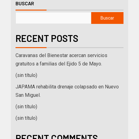
BUSCAR
Buscar
RECENT POSTS
Caravanas del Bienestar acercan servicios
gratuitos a familias del Ejido 5 de Mayo.
(sin título)
JAPAMA rehabilita drenaje colapsado en Nuevo
San Miguel.
(sin título)
(sin título)
RECENT COMMENTS