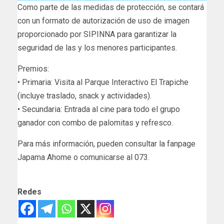
Como parte de las medidas de protección, se contará
con un formato de autorización de uso de imagen
proporcionado por SIPINNA para garantizar la
seguridad de las y los menores participantes.
Premios:
• Primaria: Visita al Parque Interactivo El Trapiche
(incluye traslado, snack y actividades).
• Secundaria: Entrada al cine para todo el grupo
ganador con combo de palomitas y refresco.
Para más información, pueden consultar la fanpage
Japama Ahome o comunicarse al 073.
Redes