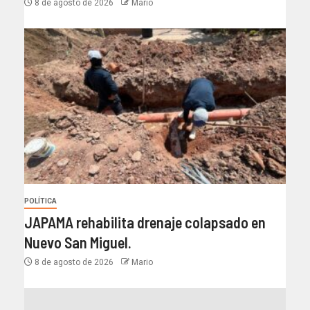
8 de agosto de 2026
Mario
POLÍTICA
JAPAMA rehabilita drenaje colapsado en
Nuevo San Miguel.
8 de agosto de 2026
Mario