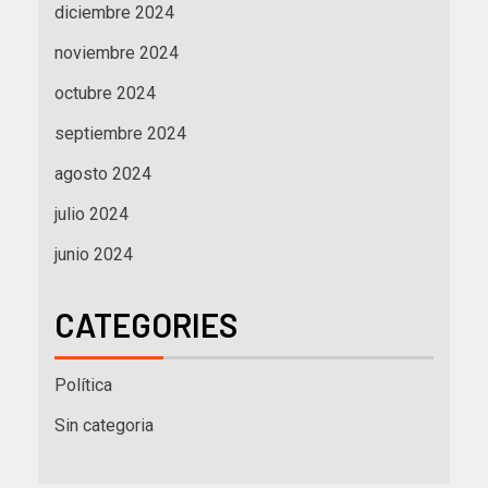
diciembre 2024
noviembre 2024
octubre 2024
septiembre 2024
agosto 2024
julio 2024
junio 2024
CATEGORIES
Política
Sin categoria