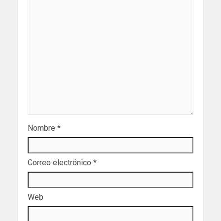
Nombre
*
Correo electrónico
*
Web