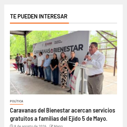
TE PUEDEN INTERESAR
POLÍTICA
Caravanas del Bienestar acercan servicios
gratuitos a familias del Ejido 5 de Mayo.
8 de agosto de 2026
Mario