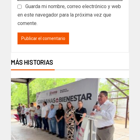
Guarda mi nombre, correo electrónico y web
en este navegador para la próxima vez que
comente.
MÁS HISTORIAS