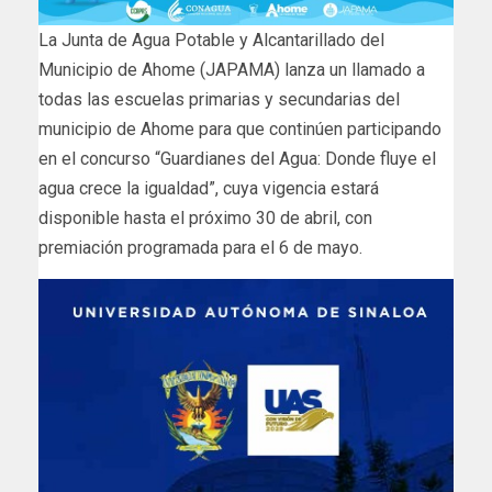
La Junta de Agua Potable y Alcantarillado del
Municipio de Ahome (JAPAMA) lanza un llamado a
todas las escuelas primarias y secundarias del
municipio de Ahome para que continúen participando
en el concurso “Guardianes del Agua: Donde fluye el
agua crece la igualdad”, cuya vigencia estará
disponible hasta el próximo 30 de abril, con
premiación programada para el 6 de mayo.