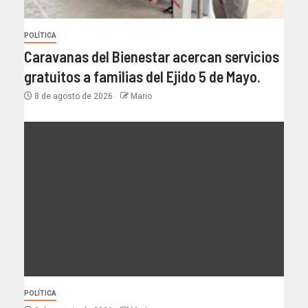
POLÍTICA
Caravanas del Bienestar acercan servicios
gratuitos a familias del Ejido 5 de Mayo.
8 de agosto de 2026
Mario
POLÍTICA