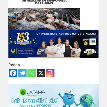
Redes