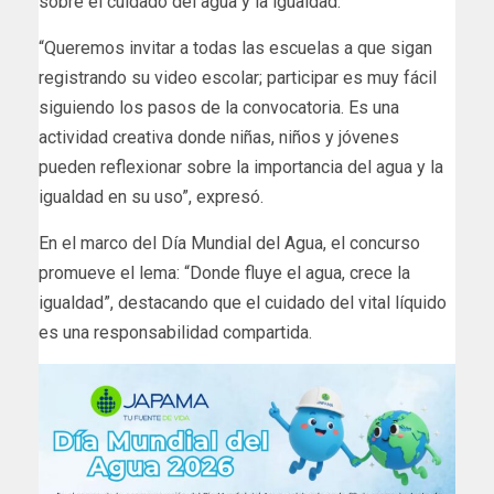
sobre el cuidado del agua y la igualdad.
“Queremos invitar a todas las escuelas a que sigan
registrando su video escolar; participar es muy fácil
siguiendo los pasos de la convocatoria. Es una
actividad creativa donde niñas, niños y jóvenes
pueden reflexionar sobre la importancia del agua y la
igualdad en su uso”, expresó.
En el marco del Día Mundial del Agua, el concurso
promueve el lema: “Donde fluye el agua, crece la
igualdad”, destacando que el cuidado del vital líquido
es una responsabilidad compartida.