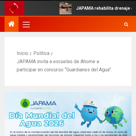
e Mayo.
JAPAMA rehabilita drenaje colapsa
Inicio
Política
JAPAMA invita a escuelas de Ahome a
participar en concurso “Guardianes del Agua”.