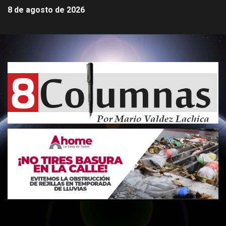
8 de agosto de 2026