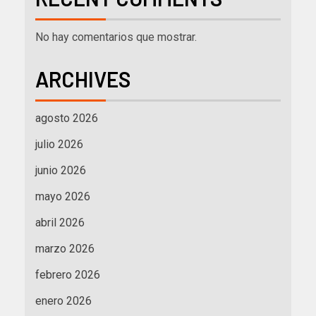
No hay comentarios que mostrar.
ARCHIVES
agosto 2026
julio 2026
junio 2026
mayo 2026
abril 2026
marzo 2026
febrero 2026
enero 2026