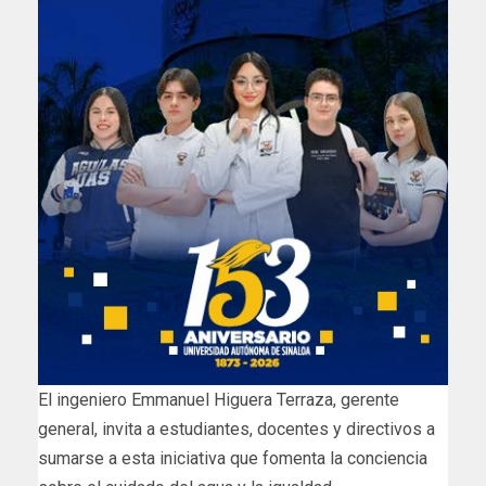
El ingeniero Emmanuel Higuera Terraza, gerente
general, invita a estudiantes, docentes y directivos a
sumarse a esta iniciativa que fomenta la conciencia