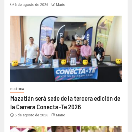
6 de agosto de 2026
Mario
POLÍTICA
Mazatlán será sede de la tercera edición de
la Carrera Conecta-Te 2026
5 de agosto de 2026
Mario