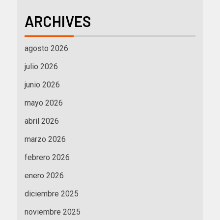
ARCHIVES
agosto 2026
julio 2026
junio 2026
mayo 2026
abril 2026
marzo 2026
febrero 2026
enero 2026
diciembre 2025
noviembre 2025