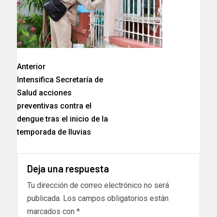
Anterior
Intensifica Secretaría de
Salud acciones
preventivas contra el
dengue tras el inicio de la
temporada de lluvias
Deja una respuesta
Tu dirección de correo electrónico no será
publicada.
Los campos obligatorios están
marcados con
*