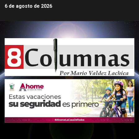
6 de agosto de 2026