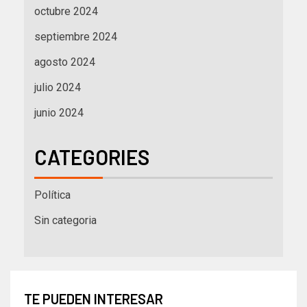
octubre 2024
septiembre 2024
agosto 2024
julio 2024
junio 2024
CATEGORIES
Política
Sin categoria
TE PUEDEN INTERESAR