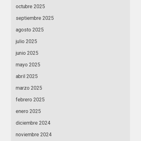
octubre 2025
septiembre 2025
agosto 2025
julio 2025
junio 2025
mayo 2025
abril 2025
marzo 2025
febrero 2025
enero 2025
diciembre 2024
noviembre 2024