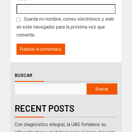
Guarda mi nombre, correo electrónico y web
en este navegador para la próxima vez que
comente.
BUSCAR
Buscar
RECENT POSTS
Con diagnóstico integral, la UAS fortalece su