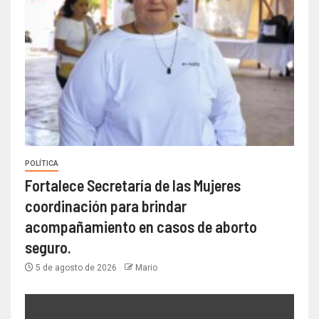
POLÍTICA
Fortalece Secretaría de las Mujeres
coordinación para brindar
acompañamiento en casos de aborto
seguro.
5 de agosto de 2026
Mario