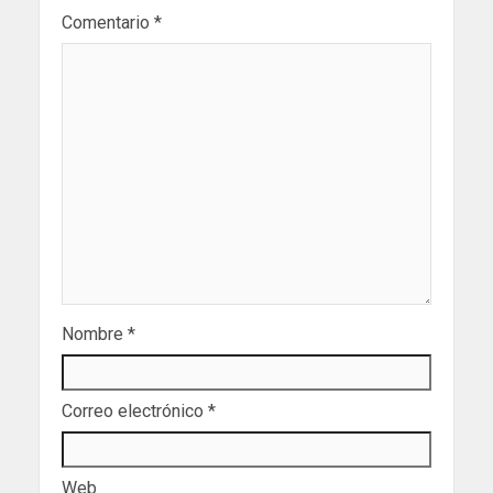
Comentario
*
Nombre
*
Correo electrónico
*
Web