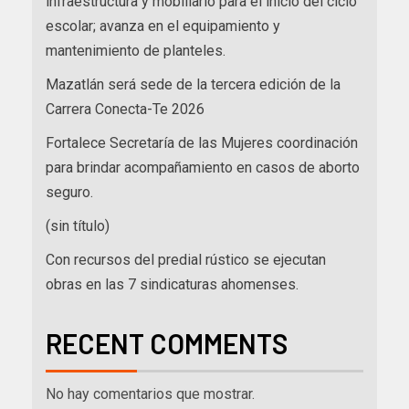
infraestructura y mobiliario para el inicio del ciclo
escolar; avanza en el equipamiento y
mantenimiento de planteles.
Mazatlán será sede de la tercera edición de la
Carrera Conecta-Te 2026
Fortalece Secretaría de las Mujeres coordinación
para brindar acompañamiento en casos de aborto
seguro.
(sin título)
Con recursos del predial rústico se ejecutan
obras en las 7 sindicaturas ahomenses.
RECENT COMMENTS
No hay comentarios que mostrar.