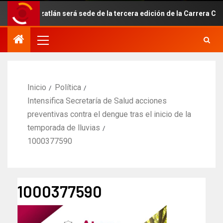
Mazatlán será sede de la tercera edición de la Carrera Conecta
Inicio
Política
Intensifica Secretaría de Salud acciones
preventivas contra el dengue tras el inicio de la
temporada de lluvias
1000377590
1000377590