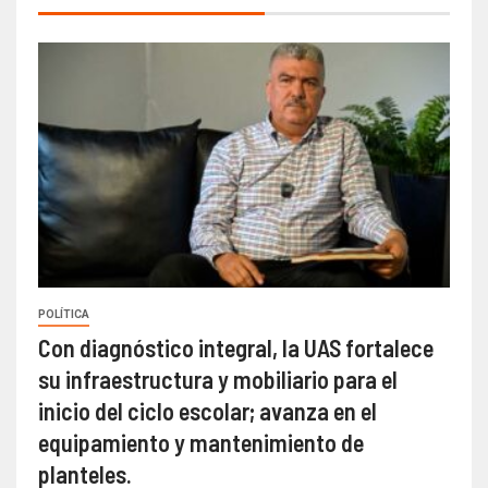
POLÍTICA
Con diagnóstico integral, la UAS fortalece
su infraestructura y mobiliario para el
inicio del ciclo escolar; avanza en el
equipamiento y mantenimiento de
planteles.