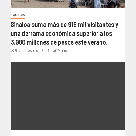
POLÍTICA
Sinaloa suma más de 915 mil visitantes y
una derrama económica superior a los
3,900 millones de pesos este verano.
9 de agosto de 2026
Mario