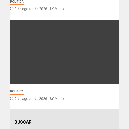
POLÍTICA
9 de agosto de 2026
Mario
POLÍTICA
9 de agosto de 2026
Mario
BUSCAR