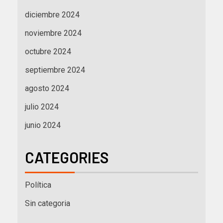
diciembre 2024
noviembre 2024
octubre 2024
septiembre 2024
agosto 2024
julio 2024
junio 2024
CATEGORIES
Política
Sin categoria