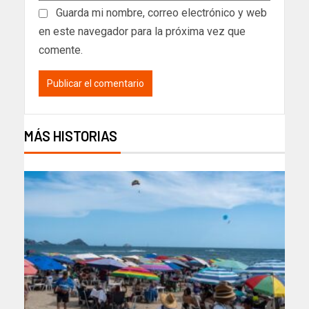
Guarda mi nombre, correo electrónico y web
en este navegador para la próxima vez que
comente.
MÁS HISTORIAS