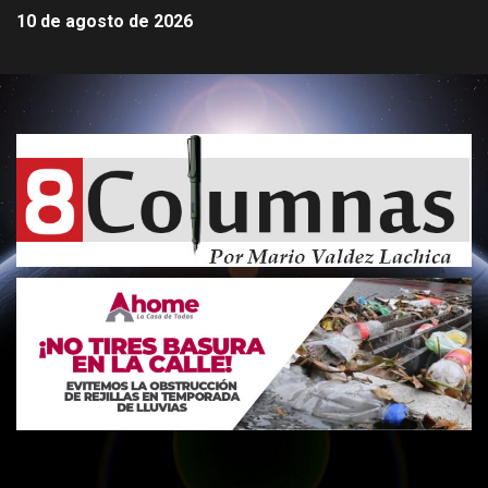
10 de agosto de 2026