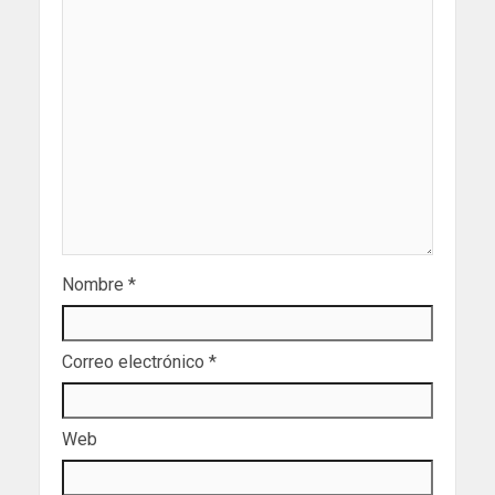
Nombre
*
Correo electrónico
*
Web