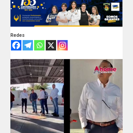
Redes