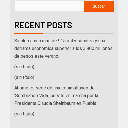
Buscar
RECENT POSTS
Sinaloa suma más de 915 mil visitantes y una
derrama económica superior a los 3,900 millones
de pesos este verano.
(sin título)
(sin título)
Ahome es sede del inicio simultáneo de
‘Sembrando Vida’, puesto en marcha por la
Presidenta Claudia Sheinbaum en Puebla.
(sin título)