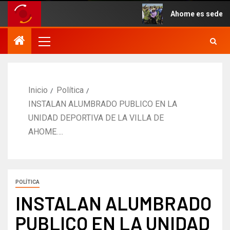
erano.
Ahome es sede del inic
Inicio
Política
INSTALAN ALUMBRADO PUBLICO EN LA
UNIDAD DEPORTIVA DE LA VILLA DE
AHOME….
POLÍTICA
INSTALAN ALUMBRADO
PUBLICO EN LA UNIDAD