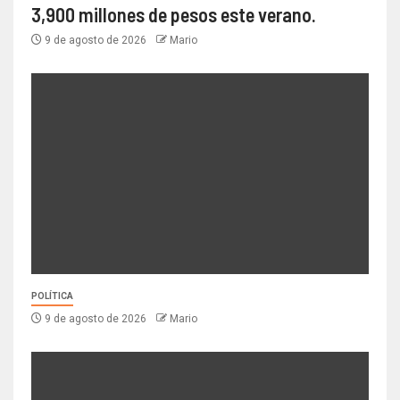
3,900 millones de pesos este verano.
9 de agosto de 2026
Mario
POLÍTICA
9 de agosto de 2026
Mario