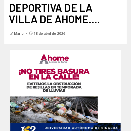
DEPORTIVA DE LA
VILLA DE AHOME….
Mario
18 de abril de 2026