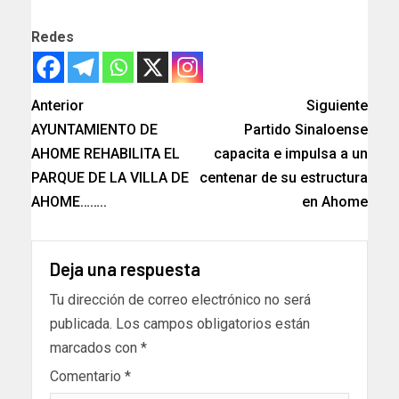
Redes
Anterior
Siguiente
AYUNTAMIENTO DE
Partido Sinaloense
AHOME REHABILITA EL
capacita e impulsa a un
PARQUE DE LA VILLA DE
centenar de su estructura
AHOME……..
en Ahome
Deja una respuesta
Tu dirección de correo electrónico no será
publicada.
Los campos obligatorios están
marcados con
*
Comentario
*