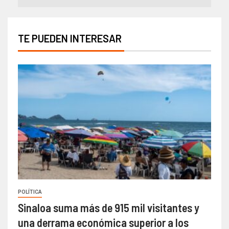
TE PUEDEN INTERESAR
POLÍTICA
Sinaloa suma más de 915 mil visitantes y
una derrama económica superior a los