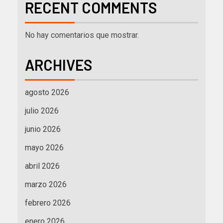
RECENT COMMENTS
No hay comentarios que mostrar.
ARCHIVES
agosto 2026
julio 2026
junio 2026
mayo 2026
abril 2026
marzo 2026
febrero 2026
enero 2026