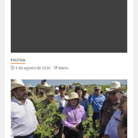
POLÍTICA
9 de agosto de 2026
Mario