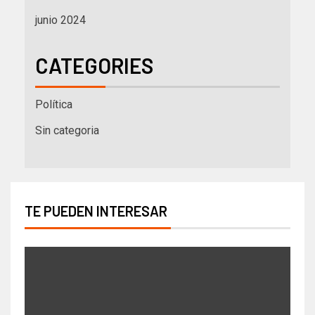
junio 2024
CATEGORIES
Política
Sin categoria
TE PUEDEN INTERESAR