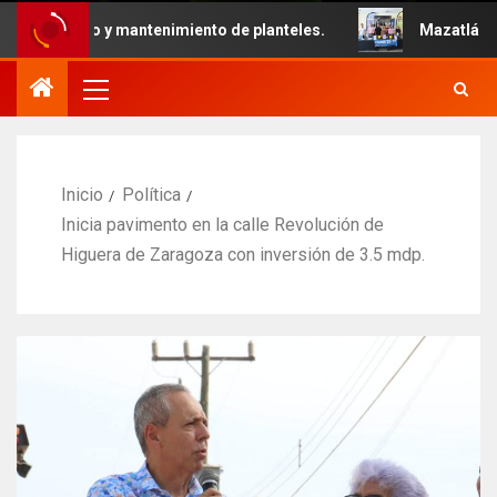
iento y mantenimiento de planteles.
Mazatlán será sede 
Inicio
Política
Inicia pavimento en la calle Revolución de
Higuera de Zaragoza con inversión de 3.5 mdp.