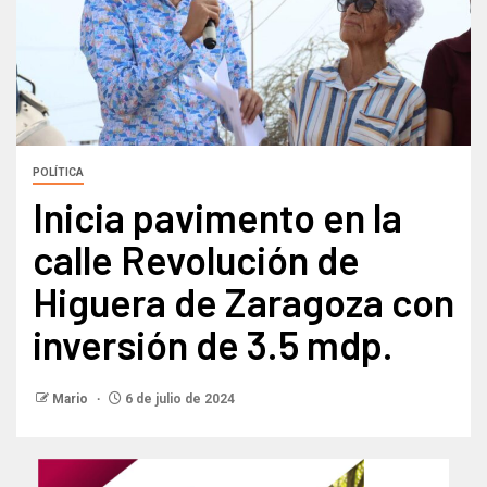
POLÍTICA
Inicia pavimento en la
calle Revolución de
Higuera de Zaragoza con
inversión de 3.5 mdp.
Mario
6 de julio de 2024