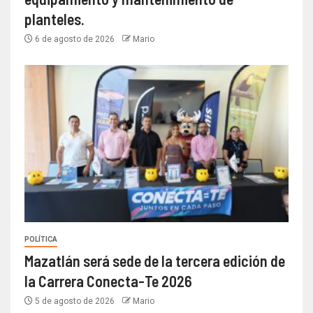
planteles.
6 de agosto de 2026
Mario
POLÍTICA
Mazatlán será sede de la tercera edición de
la Carrera Conecta-Te 2026
5 de agosto de 2026
Mario