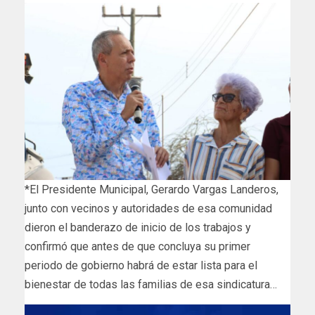
*El Presidente Municipal, Gerardo Vargas Landeros,
junto con vecinos y autoridades de esa comunidad
dieron el banderazo de inicio de los trabajos y
confirmó que antes de que concluya su primer
periodo de gobierno habrá de estar lista para el
bienestar de todas las familias de esa sindicatura…