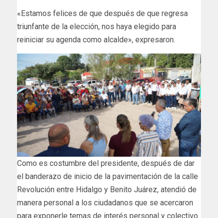
«Estamos felices de que después de que regresa
triunfante de la elección, nos haya elegido para
reiniciar su agenda como alcalde», expresaron.
Como es costumbre del presidente, después de dar
el banderazo de inicio de la pavimentación de la calle
Revolución entre Hidalgo y Benito Juárez, atendió de
manera personal a los ciudadanos que se acercaron
para exponerle temas de interés personal y colectivo.