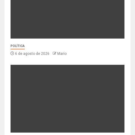
POLÍTICA
6 de agosto de 2026
Mario