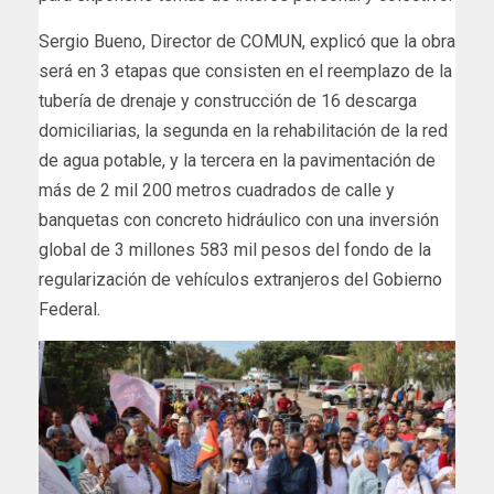
Sergio Bueno, Director de COMUN, explicó que la obra
será en 3 etapas que consisten en el reemplazo de la
tubería de drenaje y construcción de 16 descarga
domiciliarias, la segunda en la rehabilitación de la red
de agua potable, y la tercera en la pavimentación de
más de 2 mil 200 metros cuadrados de calle y
banquetas con concreto hidráulico con una inversión
global de 3 millones 583 mil pesos del fondo de la
regularización de vehículos extranjeros del Gobierno
Federal.