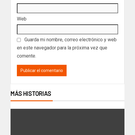
Web
Guarda mi nombre, correo electrónico y web
en este navegador para la próxima vez que
comente.
MÁS HISTORIAS