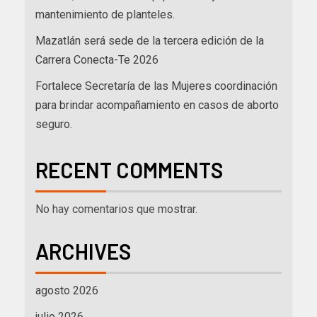
mantenimiento de planteles.
Mazatlán será sede de la tercera edición de la
Carrera Conecta-Te 2026
Fortalece Secretaría de las Mujeres coordinación
para brindar acompañamiento en casos de aborto
seguro.
RECENT COMMENTS
No hay comentarios que mostrar.
ARCHIVES
agosto 2026
julio 2026