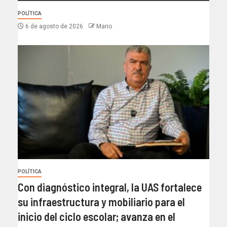
POLÍTICA
6 de agosto de 2026
Mario
POLÍTICA
Con diagnóstico integral, la UAS fortalece
su infraestructura y mobiliario para el
inicio del ciclo escolar; avanza en el