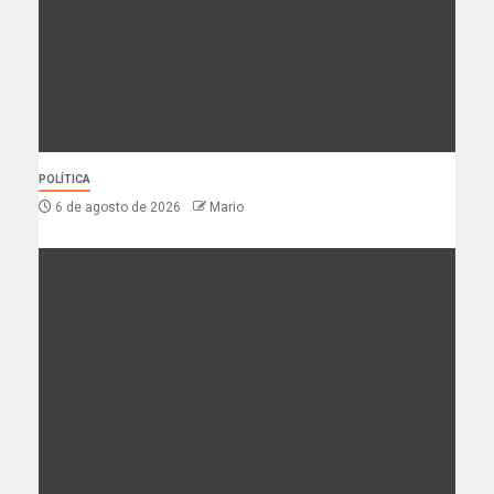
POLÍTICA
6 de agosto de 2026
Mario