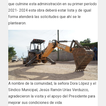
que culmine esta administración en su primer período
2021- 2024 esta obra deberá estar lista y de igual
forma atenderá las solicitudes que ahí se le
plantearon.
A nombre de la comunidad, la señora Dora López y el
Síndico Municipal, Jesús Ramón Urías Verduzco,
agradecieron la visita y el apoyo del Presidente para
mejorar sus condiciones de vida.