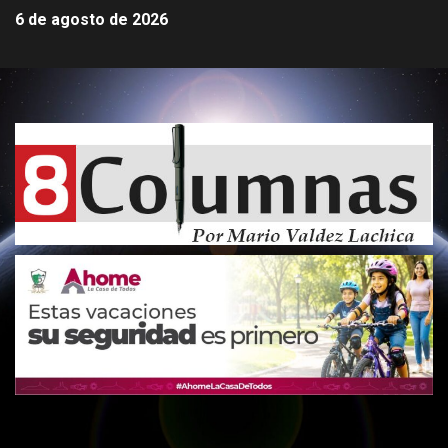
6 de agosto de 2026