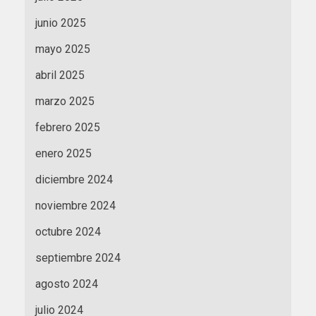
junio 2025
mayo 2025
abril 2025
marzo 2025
febrero 2025
enero 2025
diciembre 2024
noviembre 2024
octubre 2024
septiembre 2024
agosto 2024
julio 2024