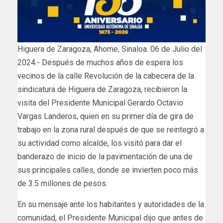
Higuera de Zaragoza, Ahome, Sinaloa. 06 de Julio del
2024.- Después de muchos años de espera los
vecinos de la calle Revolución de la cabecera de la
sindicatura de Higuera de Zaragoza, recibieron la
visita del Presidente Municipal Gerardo Octavio
Vargas Landeros, quien en su primer día de gira de
trabajo en la zona rural después de que se reintegró a
su actividad como alcalde, los visitó para dar el
banderazo de inicio de la pavimentación de una de
sus principales calles, donde se invierten poco más
de 3.5 millones de pesos.
En su mensaje ante los habitantes y autoridades de la
comunidad, el Presidente Municipal dijo que antes de