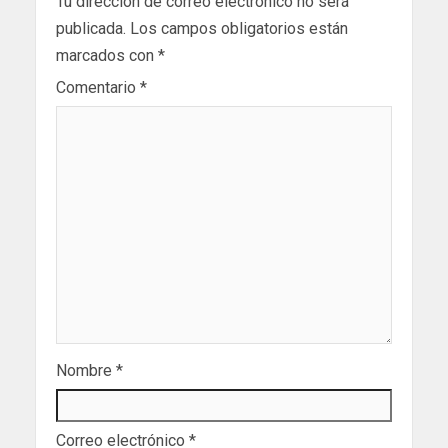
Tu dirección de correo electrónico no será
publicada.
Los campos obligatorios están
marcados con
*
Comentario
*
Nombre
*
Correo electrónico
*