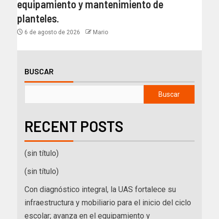
equipamiento y mantenimiento de
planteles.
6 de agosto de 2026
Mario
BUSCAR
Buscar
RECENT POSTS
(sin título)
(sin título)
Con diagnóstico integral, la UAS fortalece su
infraestructura y mobiliario para el inicio del ciclo
escolar; avanza en el equipamiento y