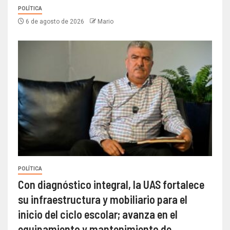
POLÍTICA
6 de agosto de 2026
Mario
POLÍTICA
Con diagnóstico integral, la UAS fortalece
su infraestructura y mobiliario para el
inicio del ciclo escolar; avanza en el
equipamiento y mantenimiento de