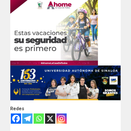
Redes