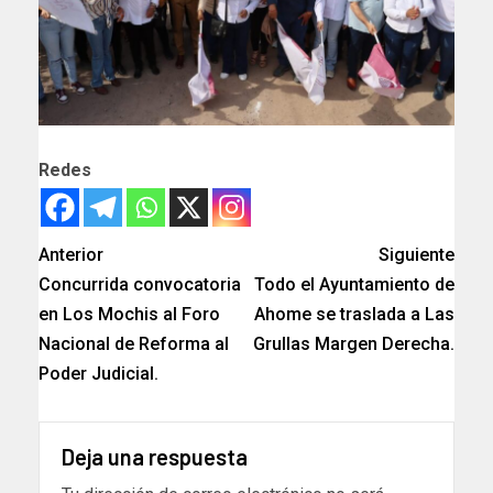
Redes
Anterior
Siguiente
Concurrida convocatoria
Todo el Ayuntamiento de
en Los Mochis al Foro
Ahome se traslada a Las
Nacional de Reforma al
Grullas Margen Derecha.
Poder Judicial.
Deja una respuesta