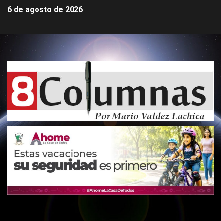
6 de agosto de 2026