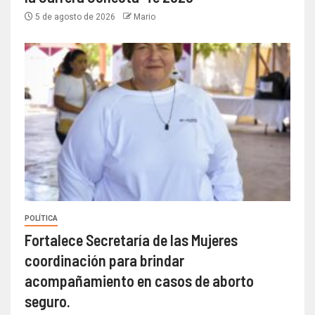
5 de agosto de 2026
Mario
POLÍTICA
Fortalece Secretaría de las Mujeres
coordinación para brindar
acompañamiento en casos de aborto
seguro.