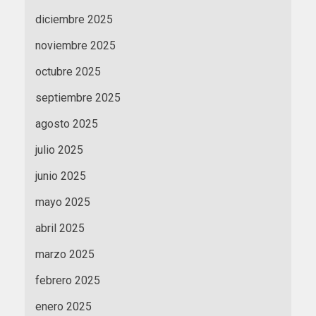
diciembre 2025
noviembre 2025
octubre 2025
septiembre 2025
agosto 2025
julio 2025
junio 2025
mayo 2025
abril 2025
marzo 2025
febrero 2025
enero 2025