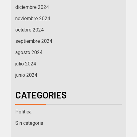
diciembre 2024
noviembre 2024
octubre 2024
septiembre 2024
agosto 2024
julio 2024
junio 2024
CATEGORIES
Política
Sin categoria