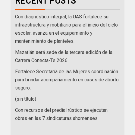
RECENT POSTS
Con diagnóstico integral, la UAS fortalece su
infraestructura y mobiliario para el inicio del ciclo
escolar; avanza en el equipamiento y
mantenimiento de planteles.
Mazatlán será sede de la tercera edición de la
Carrera Conecta-Te 2026
Fortalece Secretaría de las Mujeres coordinación
para brindar acompañamiento en casos de aborto
seguro.
(sin título)
Con recursos del predial rústico se ejecutan
obras en las 7 sindicaturas ahomenses.