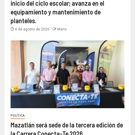
inicio del ciclo escolar; avanza en el
equipamiento y mantenimiento de
planteles.
6 de agosto de 2026
Mario
POLÍTICA
Mazatlán será sede de la tercera edición de
la Carrera Conecta-Te 2026