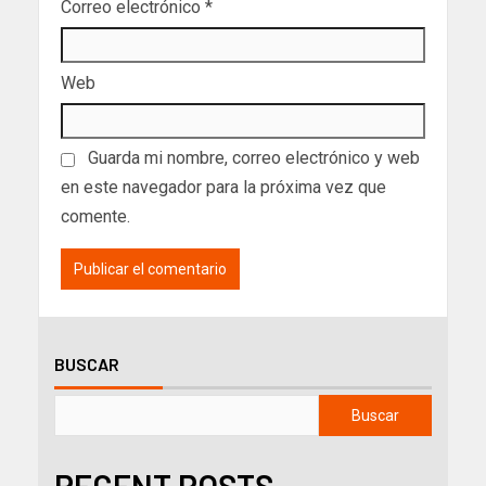
Correo electrónico
*
Web
Guarda mi nombre, correo electrónico y web
en este navegador para la próxima vez que
comente.
BUSCAR
Buscar