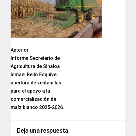
Anterior
Informa Secretario de
Agricultura de Sinaloa
Ismael Bello Esquivel
apertura de ventanillas
para el apoyo a la
comercialización de
maíz blanco 2025-2026.
Deja una respuesta