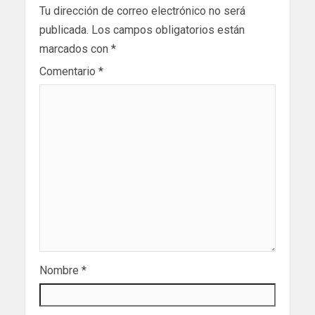
Tu dirección de correo electrónico no será
publicada.
Los campos obligatorios están
marcados con
*
Comentario
*
Nombre
*