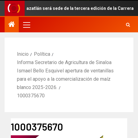
Mazatlán será sede de la tercera edición de la Carrera Conec
Inicio
Política
Informa Secretario de Agricultura de Sinaloa
Ismael Bello Esquivel apertura de ventanillas
para el apoyo a la comercialización de maíz
blanco 2025-2026.
1000375670
1000375670