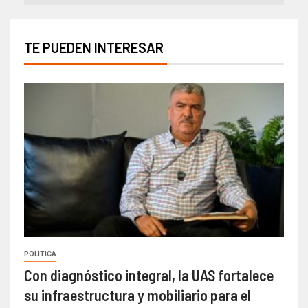
TE PUEDEN INTERESAR
POLÍTICA
Con diagnóstico integral, la UAS fortalece
su infraestructura y mobiliario para el