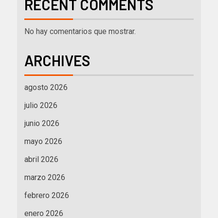
RECENT COMMENTS
No hay comentarios que mostrar.
ARCHIVES
agosto 2026
julio 2026
junio 2026
mayo 2026
abril 2026
marzo 2026
febrero 2026
enero 2026