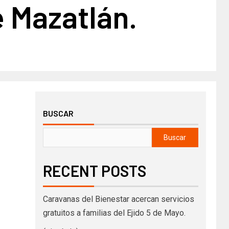
e Mazatlán.
BUSCAR
Buscar
RECENT POSTS
Caravanas del Bienestar acercan servicios
gratuitos a familias del Ejido 5 de Mayo.