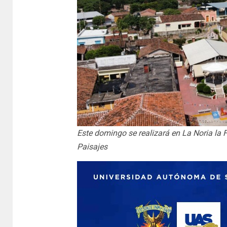
Este domingo se realizará en La Noria la F
Paisajes