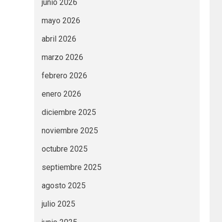
junio 2026
mayo 2026
abril 2026
marzo 2026
febrero 2026
enero 2026
diciembre 2025
noviembre 2025
octubre 2025
septiembre 2025
agosto 2025
julio 2025