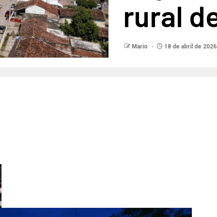
rural d
Mario
18 de abril de 2026