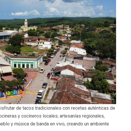
disfrutar de tacos tradicionales con recetas auténticas de
cineras y cocineros locales; artesanías regionales,
l pueblo y música de banda en vivo, creando un ambiente