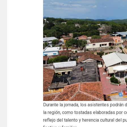
Durante la jornada, los asistentes podrán 
la región, como tostadas elaboradas por co
reflejo del talento y herencia cultural de