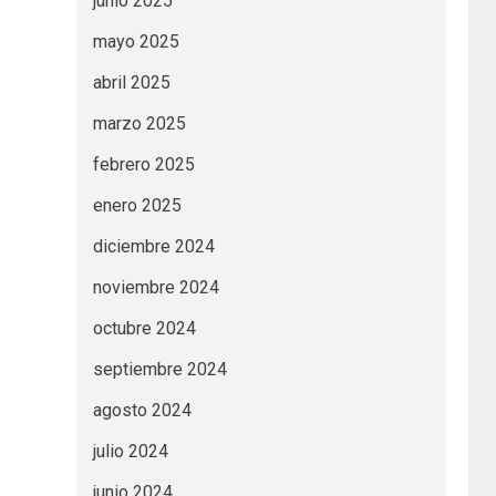
junio 2025
mayo 2025
abril 2025
marzo 2025
febrero 2025
enero 2025
diciembre 2024
noviembre 2024
octubre 2024
septiembre 2024
agosto 2024
julio 2024
junio 2024