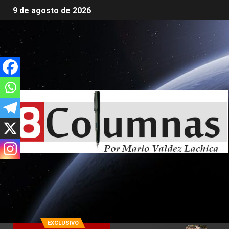
9 de agosto de 2026
EXCLUSIVO