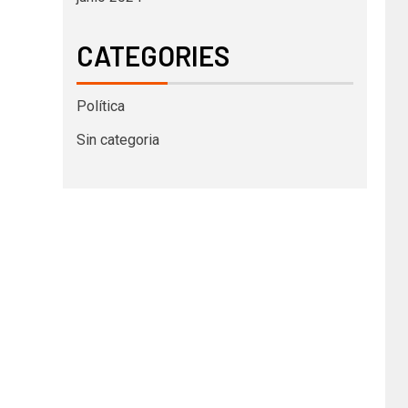
CATEGORIES
Política
Sin categoria