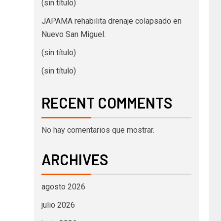
(sin título)
JAPAMA rehabilita drenaje colapsado en
Nuevo San Miguel.
(sin título)
(sin título)
RECENT COMMENTS
No hay comentarios que mostrar.
ARCHIVES
agosto 2026
julio 2026