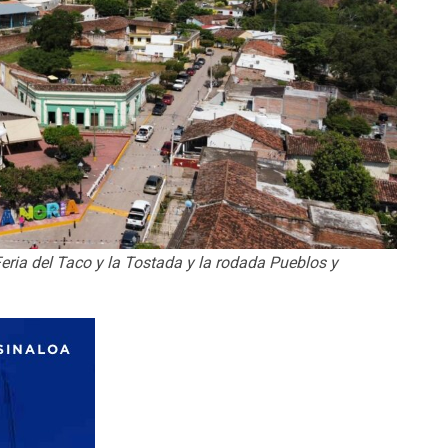
eria del Taco y la Tostada y la rodada Pueblos y