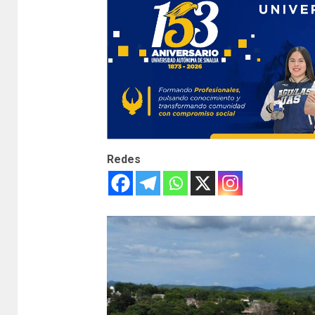
Redes