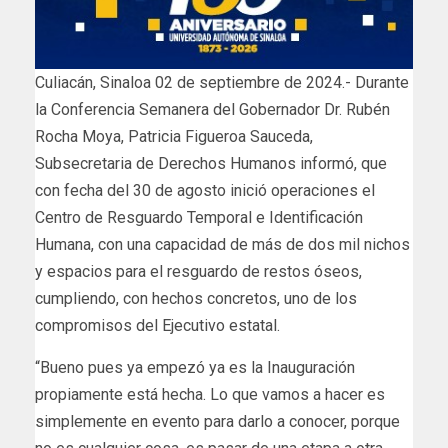
Culiacán, Sinaloa 02 de septiembre de 2024.- Durante
la Conferencia Semanera del Gobernador Dr. Rubén
Rocha Moya, Patricia Figueroa Sauceda,
Subsecretaria de Derechos Humanos informó, que
con fecha del 30 de agosto inició operaciones el
Centro de Resguardo Temporal e Identificación
Humana, con una capacidad de más de dos mil nichos
y espacios para el resguardo de restos óseos,
cumpliendo, con hechos concretos, uno de los
compromisos del Ejecutivo estatal.
“Bueno pues ya empezó ya es la Inauguración
propiamente está hecha. Lo que vamos a hacer es
simplemente en evento para darlo a conocer, porque