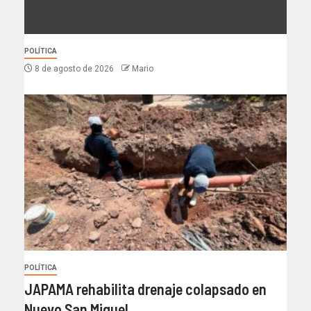
POLÍTICA
8 de agosto de 2026
Mario
POLÍTICA
JAPAMA rehabilita drenaje colapsado en
Nuevo San Miguel.