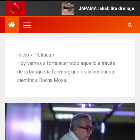
e Mayo.
JAPAMA rehabilita drenaje colapsa
Inicio
Política
Hoy vamos a fortalecer todo aquello a través
de la búsqueda forense, que es la búsqueda
científica: Rocha Moya.