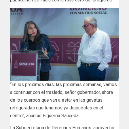
“En los próximos días, las próximas semanas, vamos
a continuar con el traslado, señor gobernador, ahora
de los cuerpos que van a estar en las gavetas
refrigeradas que tenemos ya dispuestas en el
centro”, anunció Figueroa Sauceda.
La Subsecretaria de Derechos Humanos, aprovechó