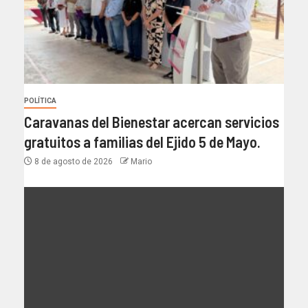
POLÍTICA
Caravanas del Bienestar acercan servicios
gratuitos a familias del Ejido 5 de Mayo.
8 de agosto de 2026
Mario