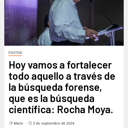
POLÍTICA
Hoy vamos a fortalecer
todo aquello a través de
la búsqueda forense,
que es la búsqueda
científica: Rocha Moya.
Mario
2 de septiembre de 2024