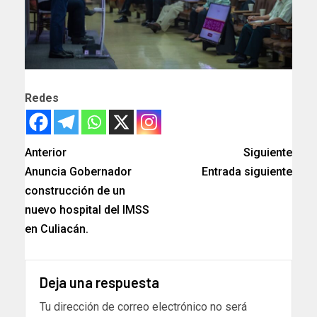
Redes
Anterior
Siguiente
Anuncia Gobernador
Entrada siguiente
construcción de un
nuevo hospital del IMSS
en Culiacán.
Deja una respuesta
Tu dirección de correo electrónico no será