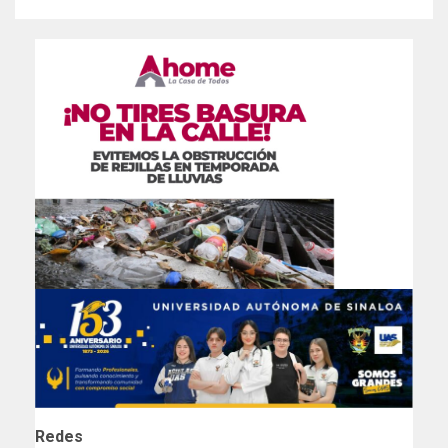
Redes