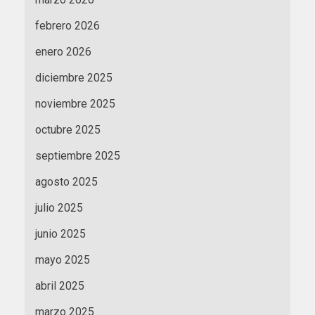
febrero 2026
enero 2026
diciembre 2025
noviembre 2025
octubre 2025
septiembre 2025
agosto 2025
julio 2025
junio 2025
mayo 2025
abril 2025
marzo 2025