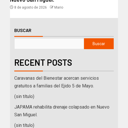
8 de agosto de 2026
Mario
BUSCAR
Buscar
RECENT POSTS
Caravanas del Bienestar acercan servicios
gratuitos a familias del Ejido 5 de Mayo.
(sin título)
JAPAMA rehabilita drenaje colapsado en Nuevo
San Miguel.
(sin título)