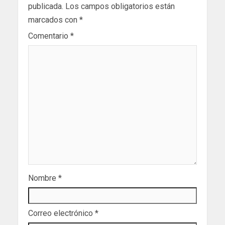
publicada.
Los campos obligatorios están
marcados con
*
Comentario
*
Nombre
*
Correo electrónico
*