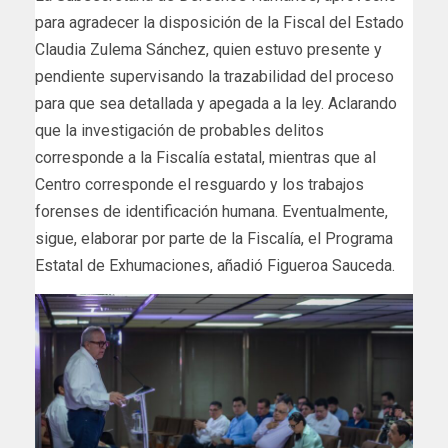
para agradecer la disposición de la Fiscal del Estado
Claudia Zulema Sánchez, quien estuvo presente y
pendiente supervisando la trazabilidad del proceso
para que sea detallada y apegada a la ley. Aclarando
que la investigación de probables delitos
corresponde a la Fiscalía estatal, mientras que al
Centro corresponde el resguardo y los trabajos
forenses de identificación humana. Eventualmente,
sigue, elaborar por parte de la Fiscalía, el Programa
Estatal de Exhumaciones, añadió Figueroa Sauceda.