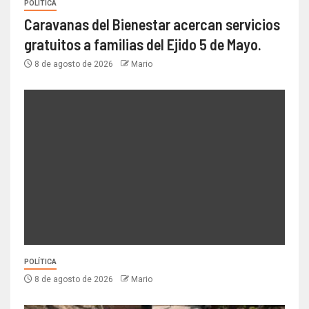
POLÍTICA
Caravanas del Bienestar acercan servicios
gratuitos a familias del Ejido 5 de Mayo.
8 de agosto de 2026
Mario
POLÍTICA
8 de agosto de 2026
Mario