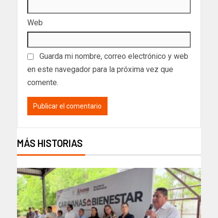
Web
Guarda mi nombre, correo electrónico y web
en este navegador para la próxima vez que
comente.
MÁS HISTORIAS