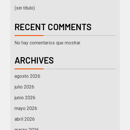
(sin título)
RECENT COMMENTS
No hay comentarios que mostrar.
ARCHIVES
agosto 2026
julio 2026
junio 2026
mayo 2026
abril 2026
marzo 2026