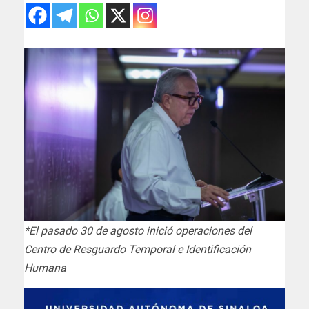
*El pasado 30 de agosto inició operaciones del
Centro de Resguardo Temporal e Identificación
Humana