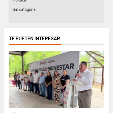
Política
Sin categoria
TE PUEDEN INTERESAR