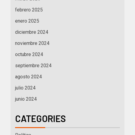
febrero 2025
enero 2025
diciembre 2024
noviembre 2024
octubre 2024
septiembre 2024
agosto 2024
julio 2024
junio 2024
CATEGORIES