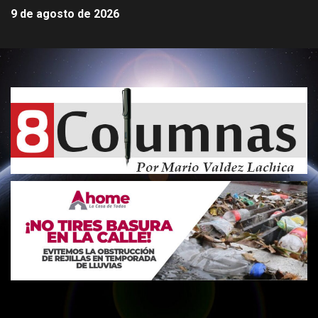
9 de agosto de 2026