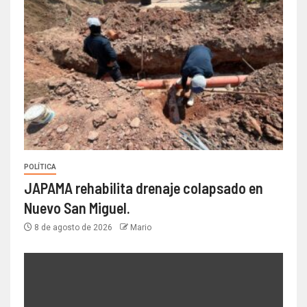
POLÍTICA
JAPAMA rehabilita drenaje colapsado en
Nuevo San Miguel.
8 de agosto de 2026
Mario