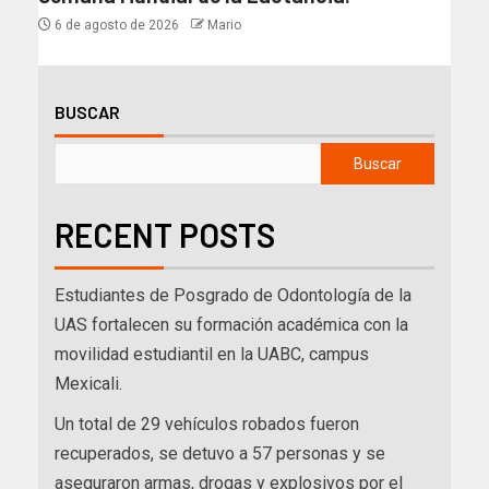
6 de agosto de 2026
Mario
BUSCAR
Buscar
RECENT POSTS
Estudiantes de Posgrado de Odontología de la
UAS fortalecen su formación académica con la
movilidad estudiantil en la UABC, campus
Mexicali.
Un total de 29 vehículos robados fueron
recuperados, se detuvo a 57 personas y se
aseguraron armas, drogas y explosivos por el