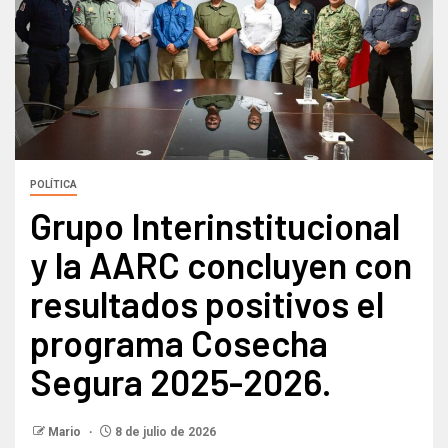
POLÍTICA
Grupo Interinstitucional
y la AARC concluyen con
resultados positivos el
programa Cosecha
Segura 2025-2026.
Mario
8 de julio de 2026