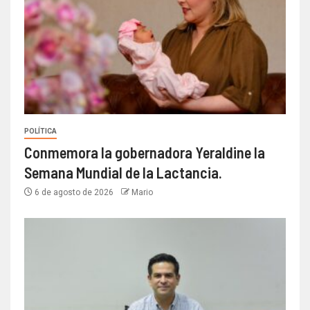
POLÍTICA
Conmemora la gobernadora Yeraldine la
Semana Mundial de la Lactancia.
6 de agosto de 2026
Mario