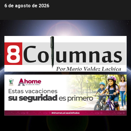
6 de agosto de 2026