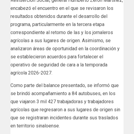
Reinserción Social, general Humberto Zerón Martínez,
encabezó el encuentro en el que se revisaron los
resultados obtenidos durante el desarrollo del
programa, particularmente en la tercera etapa
correspondiente al retorno de las y los jornaleros
agrícolas a sus lugares de origen. Asimismo, se
analizaron áreas de oportunidad en la coordinación y
se establecieron acuerdos para fortalecer el
operativo de seguridad de cara a la temporada
agrícola 2026-2027.
Como parte del balance presentado, se informó que
se brindó acompañamiento a 84 autobuses, en los
que viajaron 3 mil 427 trabajadoras y trabajadores
agrícolas que regresaron a sus lugares de origen sin
que se registraran incidentes durante sus traslados
en territorio sinaloense.