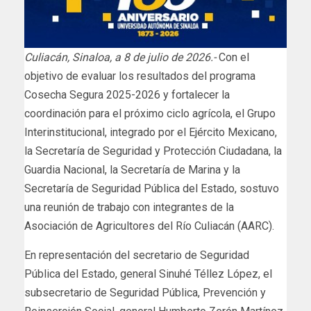
Culiacán, Sinaloa, a 8 de julio de 2026.-
Con el
objetivo de evaluar los resultados del programa
Cosecha Segura 2025-2026 y fortalecer la
coordinación para el próximo ciclo agrícola, el Grupo
Interinstitucional, integrado por el Ejército Mexicano,
la Secretaría de Seguridad y Protección Ciudadana, la
Guardia Nacional, la Secretaría de Marina y la
Secretaría de Seguridad Pública del Estado, sostuvo
una reunión de trabajo con integrantes de la
Asociación de Agricultores del Río Culiacán (AARC).
En representación del secretario de Seguridad
Pública del Estado, general Sinuhé Téllez López, el
subsecretario de Seguridad Pública, Prevención y