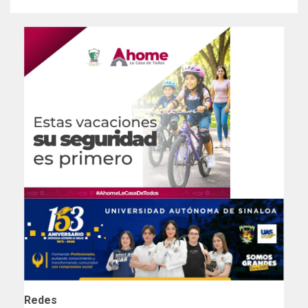
Redes