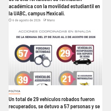
académica con la movilidad estudiantil en
la UABC, campus Mexicali.
6 de agosto de 2026
Mario
POLÍTICA
Un total de 29 vehículos robados fueron
recuperados, se detuvo a 57 personas y se