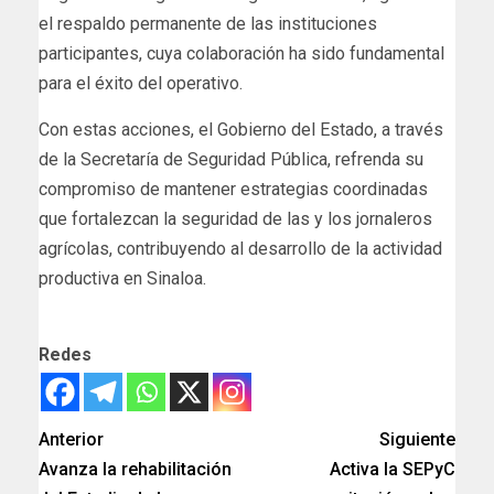
el respaldo permanente de las instituciones
participantes, cuya colaboración ha sido fundamental
para el éxito del operativo.
Con estas acciones, el Gobierno del Estado, a través
de la Secretaría de Seguridad Pública, refrenda su
compromiso de mantener estrategias coordinadas
que fortalezcan la seguridad de las y los jornaleros
agrícolas, contribuyendo al desarrollo de la actividad
productiva en Sinaloa.
Redes
Anterior
Siguiente
Avanza la rehabilitación
Activa la SEPyC