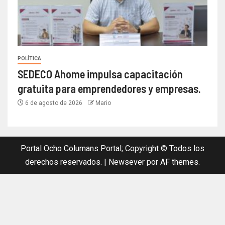
POLÍTICA
SEDECO Ahome impulsa capacitación
gratuita para emprendedores y empresas.
6 de agosto de 2026
Mario
Portal Ocho Columans Portal; Copyright © Todos los
derechos reservados.
|
Newsever
por AF themes.