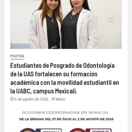
POLÍTICA
Estudiantes de Posgrado de Odontología
de la UAS fortalecen su formación
académica con la movilidad estudiantil en
la UABC, campus Mexicali.
6 de agosto de 2026
Mario