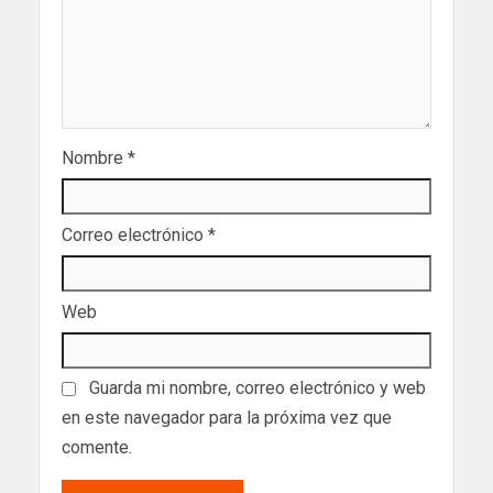
Nombre
*
Correo electrónico
*
Web
Guarda mi nombre, correo electrónico y web
en este navegador para la próxima vez que
comente.