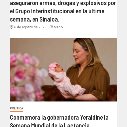
aseguraron armas, drogas y explosivos por
el Grupo Interinstitucional en la última
semana, en Sinaloa.
6 de agosto de 2026
Mario
POLÍTICA
Conmemora la gobernadora Yeraldine la
Semana Mundial de la Lactancia.