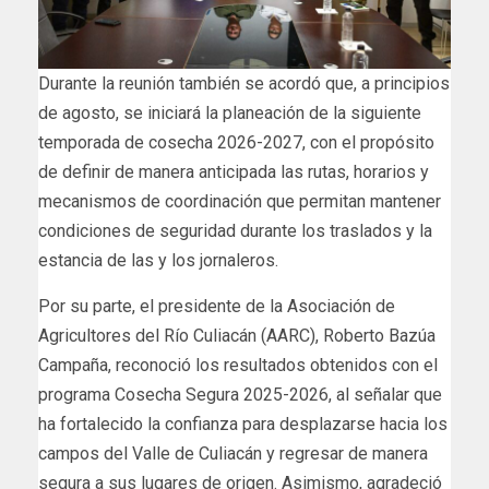
Durante la reunión también se acordó que, a principios
de agosto, se iniciará la planeación de la siguiente
temporada de cosecha 2026-2027, con el propósito
de definir de manera anticipada las rutas, horarios y
mecanismos de coordinación que permitan mantener
condiciones de seguridad durante los traslados y la
estancia de las y los jornaleros.
Por su parte, el presidente de la Asociación de
Agricultores del Río Culiacán (AARC), Roberto Bazúa
Campaña, reconoció los resultados obtenidos con el
programa Cosecha Segura 2025-2026, al señalar que
ha fortalecido la confianza para desplazarse hacia los
campos del Valle de Culiacán y regresar de manera
segura a sus lugares de origen. Asimismo, agradeció