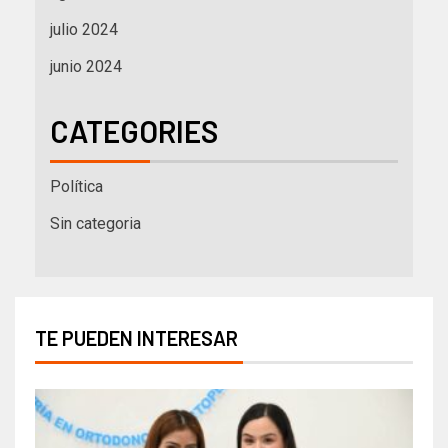
julio 2024
junio 2024
CATEGORIES
Política
Sin categoria
TE PUEDEN INTERESAR