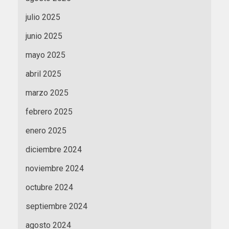
julio 2025
junio 2025
mayo 2025
abril 2025
marzo 2025
febrero 2025
enero 2025
diciembre 2024
noviembre 2024
octubre 2024
septiembre 2024
agosto 2024