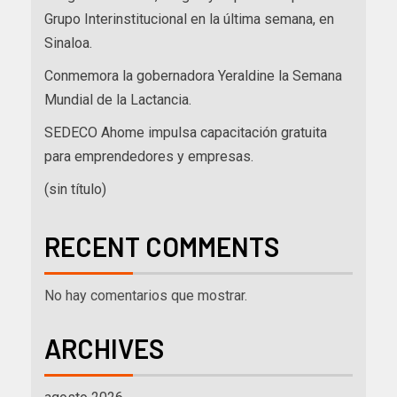
Grupo Interinstitucional en la última semana, en
Sinaloa.
Conmemora la gobernadora Yeraldine la Semana
Mundial de la Lactancia.
SEDECO Ahome impulsa capacitación gratuita
para emprendedores y empresas.
(sin título)
RECENT COMMENTS
No hay comentarios que mostrar.
ARCHIVES