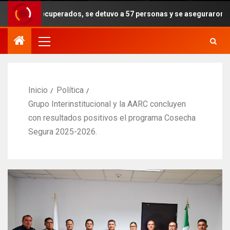
perados, se detuvo a 57 personas y se aseguraron armas, drogas y ex
Inicio
Política
Grupo Interinstitucional y la AARC concluyen
con resultados positivos el programa Cosecha
Segura 2025-2026.