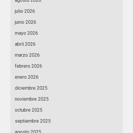
agosto 2026
julio 2026
junio 2026
mayo 2026
abril 2026
marzo 2026
febrero 2026
enero 2026
diciembre 2025
noviembre 2025
octubre 2025
septiembre 2025
agosto 2025