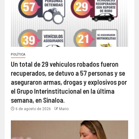
POLÍTICA
Un total de 29 vehículos robados fueron
recuperados, se detuvo a 57 personas y se
aseguraron armas, drogas y explosivos por
el Grupo Interinstitucional en la última
semana, en Sinaloa.
6 de agosto de 2026
Mario