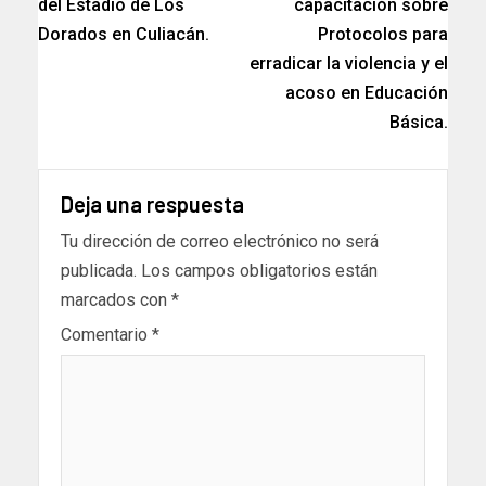
del Estadio de Los
capacitación sobre
Dorados en Culiacán.
Protocolos para
erradicar la violencia y el
acoso en Educación
Básica.
Deja una respuesta
Tu dirección de correo electrónico no será
publicada.
Los campos obligatorios están
marcados con
*
Comentario
*