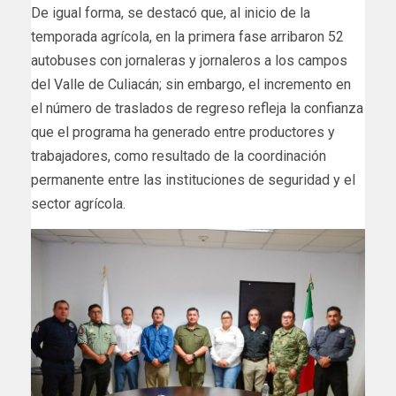
De igual forma, se destacó que, al inicio de la
temporada agrícola, en la primera fase arribaron 52
autobuses con jornaleras y jornaleros a los campos
del Valle de Culiacán; sin embargo, el incremento en
el número de traslados de regreso refleja la confianza
que el programa ha generado entre productores y
trabajadores, como resultado de la coordinación
permanente entre las instituciones de seguridad y el
sector agrícola.