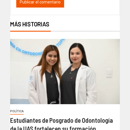
MÁS HISTORIAS
POLÍTICA
Estudiantes de Posgrado de Odontología
de la UAS fortalecen su formación