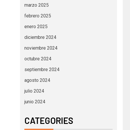
marzo 2025
febrero 2025
enero 2025
diciembre 2024
noviembre 2024
octubre 2024
septiembre 2024
agosto 2024
julio 2024
junio 2024
CATEGORIES