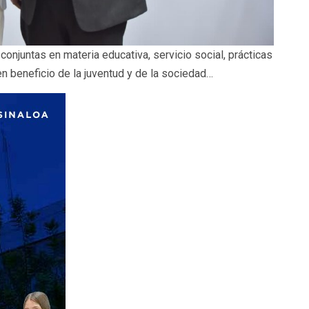
onjuntas en materia educativa, servicio social, prácticas
n beneficio de la juventud y de la sociedad…