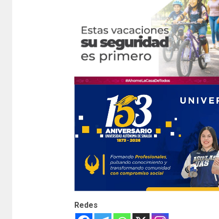
Redes