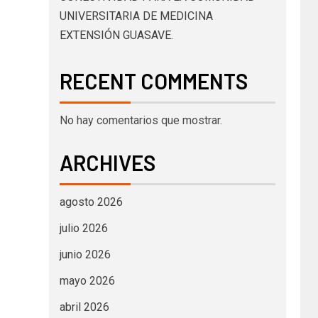
UNIVERSITARIA DE MEDICINA
EXTENSIÓN GUASAVE.
RECENT COMMENTS
No hay comentarios que mostrar.
ARCHIVES
agosto 2026
julio 2026
junio 2026
mayo 2026
abril 2026