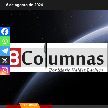
6 de agosto de 2026
EXCLUSIVO