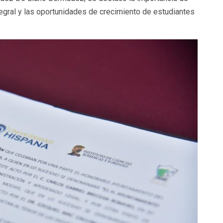
tegral y las oportunidades de crecimiento de estudiantes