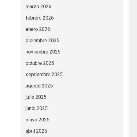
marzo 2026
febrero 2026
enero 2026
diciembre 2025
noviembre 2025
octubre 2025
septiembre 2025
agosto 2025
julio 2025
junio 2025
mayo 2025
abril 2025