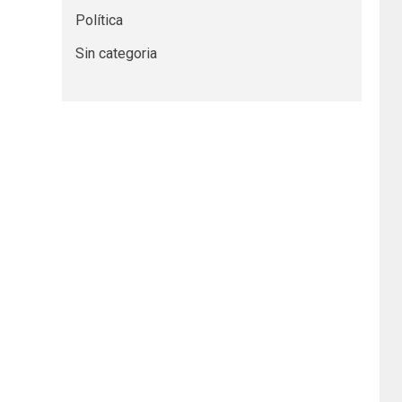
Política
Sin categoria