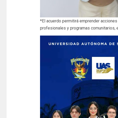
*El acuerdo permitirá emprender acciones c
profesionales y programas comunitarios, e