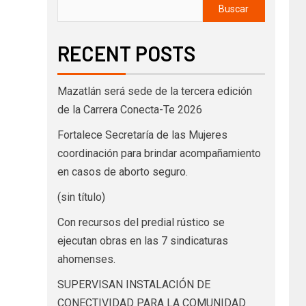
Buscar
RECENT POSTS
Mazatlán será sede de la tercera edición
de la Carrera Conecta-Te 2026
Fortalece Secretaría de las Mujeres
coordinación para brindar acompañamiento
en casos de aborto seguro.
(sin título)
Con recursos del predial rústico se
ejecutan obras en las 7 sindicaturas
ahomenses.
SUPERVISAN INSTALACIÓN DE
CONECTIVIDAD PARA LA COMUNIDAD