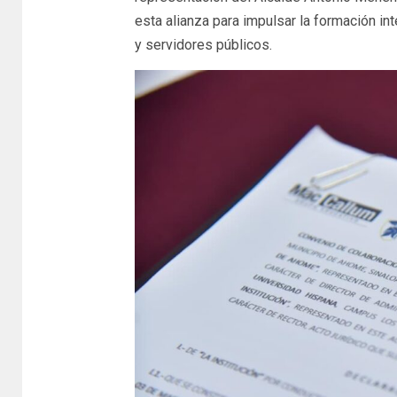
esta alianza para impulsar la formación in
y servidores públicos.