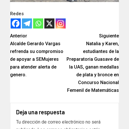
Redes
Anterior
Siguiente
Alcalde Gerardo Vargas
Natalia y Karen,
refrenda su compromiso
estudiantes de la
de apoyar a SEMujeres
Preparatoria Guasave de
para atender alerta de
la UAS, ganan medallas
genero.
de plata y bronce en
Concurso Nacional
Femenil de Matemáticas
Deja una respuesta
Tu dirección de correo electrónico no será