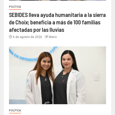
POLÍTICA
SEBIDES lleva ayuda humanitaria a la sierra
de Choix; beneficia a más de 100 familias
afectadas por las lluvias
6 de agosto de 2026
Mario
POLÍTICA