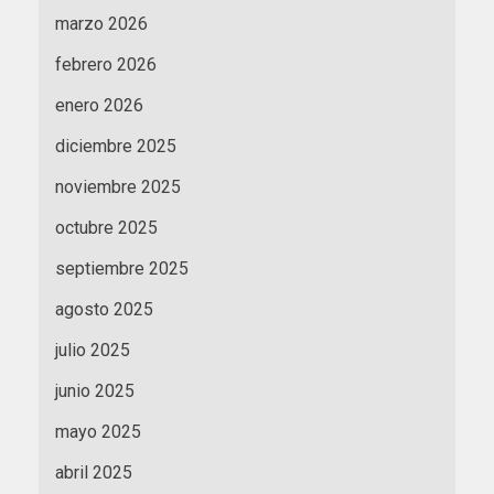
marzo 2026
febrero 2026
enero 2026
diciembre 2025
noviembre 2025
octubre 2025
septiembre 2025
agosto 2025
julio 2025
junio 2025
mayo 2025
abril 2025