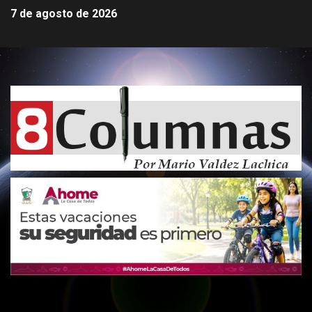
7 de agosto de 2026