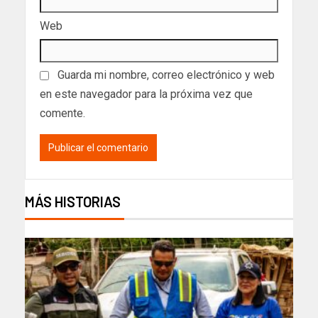
Web
Guarda mi nombre, correo electrónico y web
en este navegador para la próxima vez que
comente.
MÁS HISTORIAS