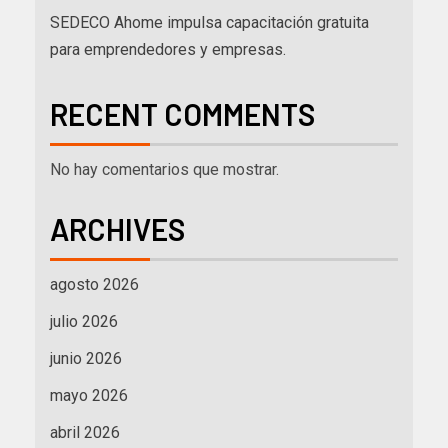
SEDECO Ahome impulsa capacitación gratuita
para emprendedores y empresas.
RECENT COMMENTS
No hay comentarios que mostrar.
ARCHIVES
agosto 2026
julio 2026
junio 2026
mayo 2026
abril 2026