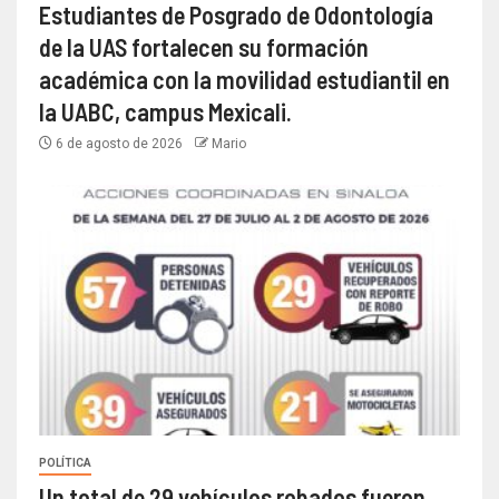
Estudiantes de Posgrado de Odontología
de la UAS fortalecen su formación
académica con la movilidad estudiantil en
la UABC, campus Mexicali.
6 de agosto de 2026
Mario
POLÍTICA
Un total de 29 vehículos robados fueron