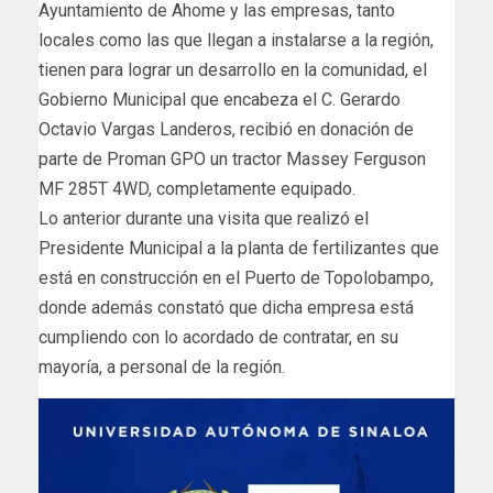
Ayuntamiento de Ahome y las empresas, tanto
locales como las que llegan a instalarse a la región,
tienen para lograr un desarrollo en la comunidad, el
Gobierno Municipal que encabeza el C. Gerardo
Octavio Vargas Landeros, recibió en donación de
parte de Proman GPO un tractor Massey Ferguson
MF 285T 4WD, completamente equipado.
Lo anterior durante una visita que realizó el
Presidente Municipal a la planta de fertilizantes que
está en construcción en el Puerto de Topolobampo,
donde además constató que dicha empresa está
cumpliendo con lo acordado de contratar, en su
mayoría, a personal de la región.