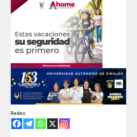
Redes