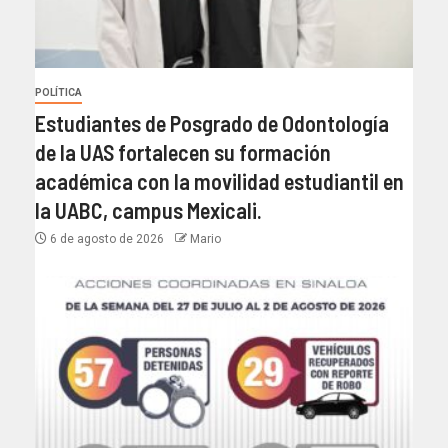
POLÍTICA
Estudiantes de Posgrado de Odontología
de la UAS fortalecen su formación
académica con la movilidad estudiantil en
la UABC, campus Mexicali.
6 de agosto de 2026
Mario