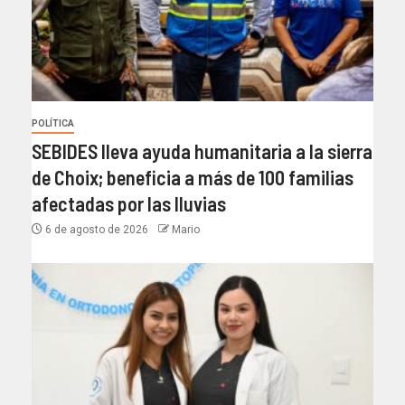
POLÍTICA
SEBIDES lleva ayuda humanitaria a la sierra
de Choix; beneficia a más de 100 familias
afectadas por las lluvias
6 de agosto de 2026
Mario