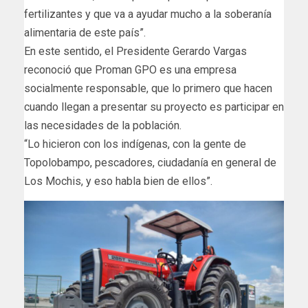
fertilizantes y que va a ayudar mucho a la soberanía
alimentaria de este país”.
En este sentido, el Presidente Gerardo Vargas
reconoció que Proman GPO es una empresa
socialmente responsable, que lo primero que hacen
cuando llegan a presentar su proyecto es participar en
las necesidades de la población.
“Lo hicieron con los indígenas, con la gente de
Topolobampo, pescadores, ciudadanía en general de
Los Mochis, y eso habla bien de ellos”.