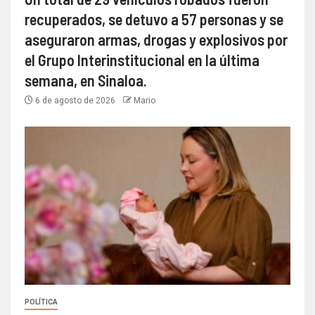
recuperados, se detuvo a 57 personas y se
aseguraron armas, drogas y explosivos por
el Grupo Interinstitucional en la última
semana, en Sinaloa.
6 de agosto de 2026
Mario
POLÍTICA