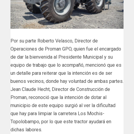
Por su parte Roberto Velasco, Director de
Operaciones de Proman GPO, quien fue el encargado
de dar la bienvenida al Presidente Municipal y su
equipo de trabajo que lo acompañó, mencionó que es
un detalle para reiterar que la intención es de ser
buenos vecinos, donde hay voluntad de ambas partes.
Jean Claude Hecht, Director de Construcción de
Proman, reconoció que la intención de dotar al
municipio de este equipo surgió al ver la dificultad
que hay para limpiar la carretera Los Mochis-
Topolobampo, por lo que este tractor ayudará en
dichas labores.