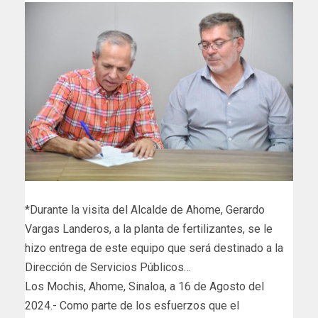
*Durante la visita del Alcalde de Ahome, Gerardo
Vargas Landeros, a la planta de fertilizantes, se le
hizo entrega de este equipo que será destinado a la
Dirección de Servicios Públicos…
Los Mochis, Ahome, Sinaloa, a 16 de Agosto del
2024.- Como parte de los esfuerzos que el