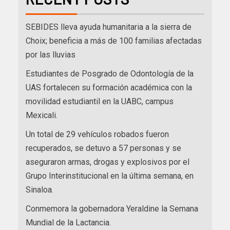
SEBIDES lleva ayuda humanitaria a la sierra de
Choix; beneficia a más de 100 familias afectadas
por las lluvias
Estudiantes de Posgrado de Odontología de la
UAS fortalecen su formación académica con la
movilidad estudiantil en la UABC, campus
Mexicali.
Un total de 29 vehículos robados fueron
recuperados, se detuvo a 57 personas y se
aseguraron armas, drogas y explosivos por el
Grupo Interinstitucional en la última semana, en
Sinaloa.
Conmemora la gobernadora Yeraldine la Semana
Mundial de la Lactancia.