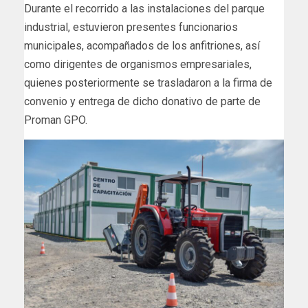
Durante el recorrido a las instalaciones del parque
industrial, estuvieron presentes funcionarios
municipales, acompañados de los anfitriones, así
como dirigentes de organismos empresariales,
quienes posteriormente se trasladaron a la firma de
convenio y entrega de dicho donativo de parte de
Proman GPO.