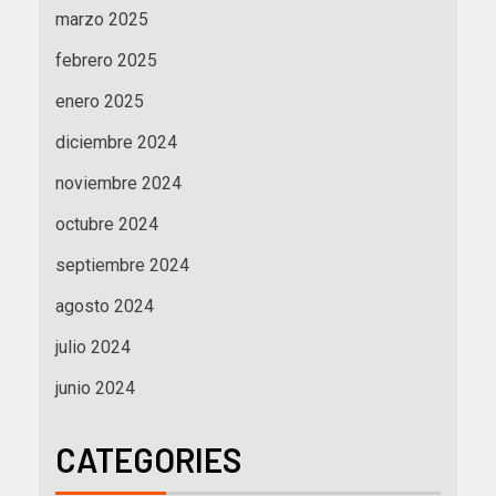
marzo 2025
febrero 2025
enero 2025
diciembre 2024
noviembre 2024
octubre 2024
septiembre 2024
agosto 2024
julio 2024
junio 2024
CATEGORIES