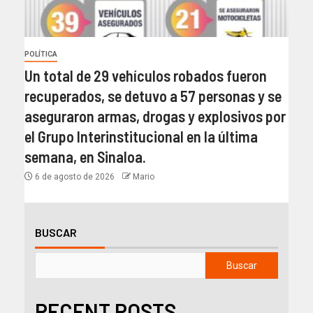
POLÍTICA
Un total de 29 vehículos robados fueron
recuperados, se detuvo a 57 personas y se
aseguraron armas, drogas y explosivos por
el Grupo Interinstitucional en la última
semana, en Sinaloa.
6 de agosto de 2026
Mario
BUSCAR
Buscar
RECENT POSTS