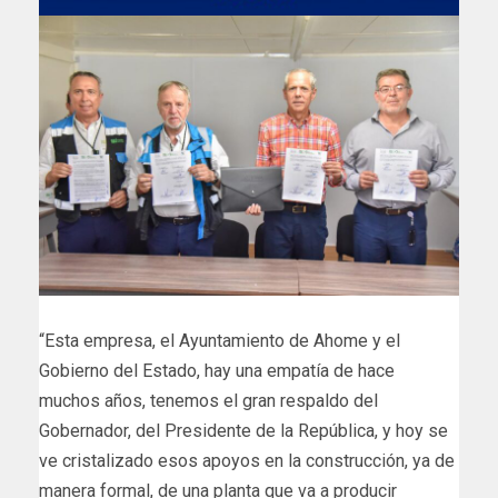
“Esta empresa, el Ayuntamiento de Ahome y el
Gobierno del Estado, hay una empatía de hace
muchos años, tenemos el gran respaldo del
Gobernador, del Presidente de la República, y hoy se
ve cristalizado esos apoyos en la construcción, ya de
manera formal, de una planta que va a producir