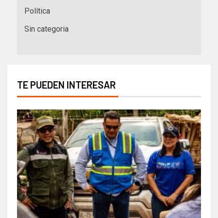
Política
Sin categoria
TE PUEDEN INTERESAR