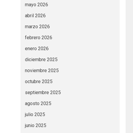
mayo 2026
abril 2026
marzo 2026
febrero 2026
enero 2026
diciembre 2025
noviembre 2025
octubre 2025
septiembre 2025
agosto 2025
julio 2025
junio 2025