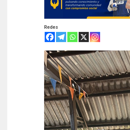
Redes