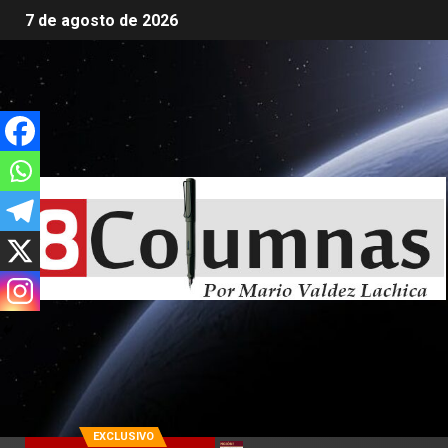
7 de agosto de 2026
EXCLUSIVO