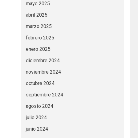
mayo 2025
abril 2025
marzo 2025
febrero 2025
enero 2025
diciembre 2024
noviembre 2024
octubre 2024
septiembre 2024
agosto 2024
julio 2024
junio 2024