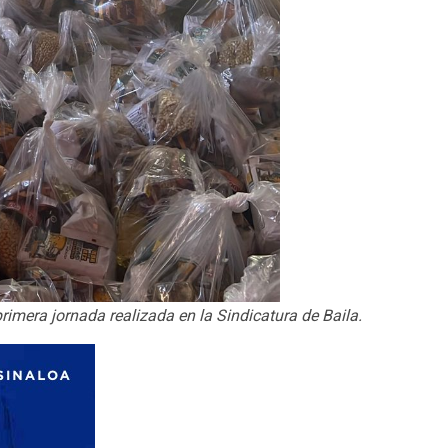
imera jornada realizada en la Sindicatura de Baila.