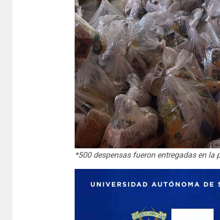
*500 despensas fueron entregadas en la pr