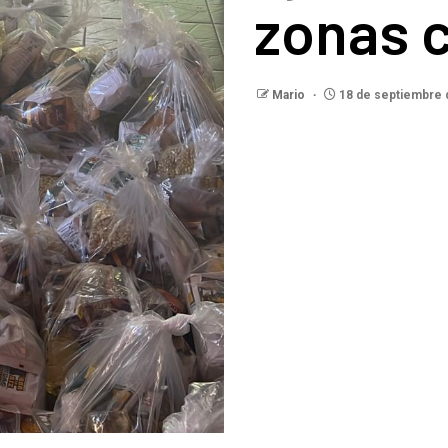
zonas 
Mario
18 de septiembre 