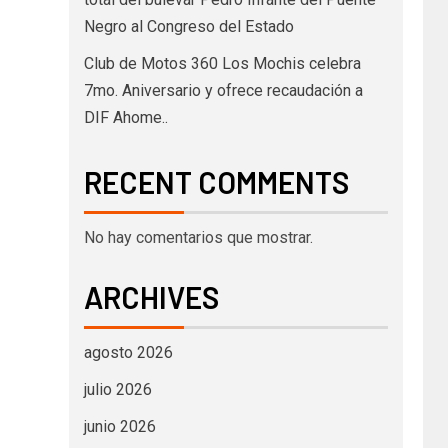
Negro al Congreso del Estado
Club de Motos 360 Los Mochis celebra
7mo. Aniversario y ofrece recaudación a
DIF Ahome..
RECENT COMMENTS
No hay comentarios que mostrar.
ARCHIVES
agosto 2026
julio 2026
junio 2026